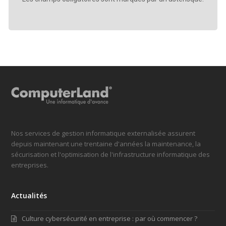
Nos services de gestion informatique externalisée assurent
depuis maintenant une trentaine d'années la maintenance, la
sécurisation et l'optimisation de l'infrastructure informatique des
entreprises.
Actualités
Culture cybersécurité en entreprise : par où commencer ?