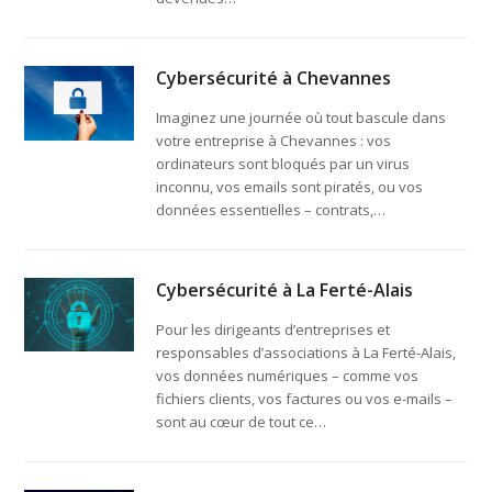
Cybersécurité à Chevannes
Imaginez une journée où tout bascule dans
votre entreprise à Chevannes : vos
ordinateurs sont bloqués par un virus
inconnu, vos emails sont piratés, ou vos
données essentielles – contrats,…
Cybersécurité à La Ferté-Alais
Pour les dirigeants d’entreprises et
responsables d’associations à La Ferté-Alais,
vos données numériques – comme vos
fichiers clients, vos factures ou vos e-mails –
sont au cœur de tout ce…