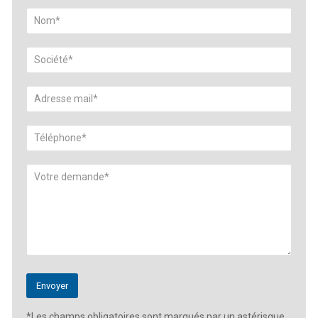
*Les champs obligatoires sont marqués par un astérisque.