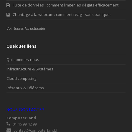
Fuite de données : comment limiter les dégâts efficacement
Chantage à la webcam : comment réagir sans paniquer
Voir toutes les actualités
Quelques liens
Qui sommes-nous
Infrastructure & Systèmes
Cloud computing
Réseaux & Télécoms
NOUS CONTACTER
ComputerLand
01 46 99 42 99
contact@computerland.fr