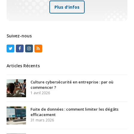
Plus d'infos
Suivez-nous
Twitter
Facebook
Instagram
RSS
Articles Récents
Culture cybersécurité en entreprise : par où
commencer ?
1 avril 2026
Fuite de données : comment limiter les dégâts
efficacement
31 mars 2026