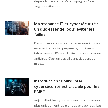
dépendance accrue s'accompagne d'une
augmentation des…
Maintenance IT et cybersécurité :
un duo essentiel pour éviter les
failles
Dans un monde où les menaces numériques
évoluent plus vite que jamais, protéger son
infrastructure IT ne se limite pas à installer un
antivirus. C’est un travail d’anticipation, de
mise…
Introduction : Pourquoi la
cybersécurité est cruciale pour les
PME ?
Aujourd’hui, les cyberattaques ne concernent
plus uniquement les grandes entreprises. Les