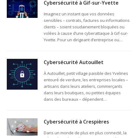
Cybersécurité à Gif-sur-Yvette
Imaginez un instant que vos données
sensibles – contrats, factures ou informations
clients – soient soudainement bloquées ou
volées à cause d’une cyberattaque à Gif-sur-
Yvette. Pour un dirigeant d’entreprise ou…
Cybersécurité Autouillet
À Autouillet, petit village paisible des Yvelines
entouré de verdure, les entreprises locales –
artisans dans leurs ateliers, commerçants
dans leurs boutiques, ou petites équipes
dans des bureaux – dépendent…
Cybersécurité à Crespières
Dans un monde de plus en plus connecté, la