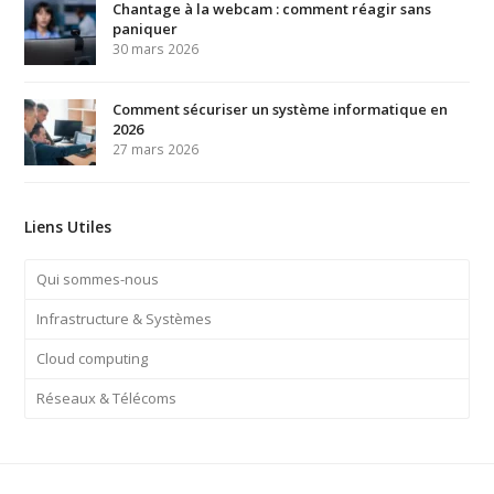
Chantage à la webcam : comment réagir sans
paniquer
30 mars 2026
Comment sécuriser un système informatique en
2026
27 mars 2026
Liens Utiles
Qui sommes-nous
Infrastructure & Systèmes
Cloud computing
Réseaux & Télécoms