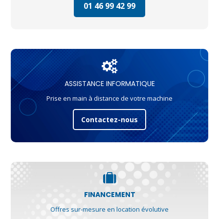
01 46 99 42 99
ASSISTANCE INFORMATIQUE
Prise en main à distance de votre machine
Contactez-nous
FINANCEMENT
Offres sur-mesure en location évolutive