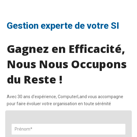
Gestion experte de votre SI
Gagnez en Efficacité,
Nous Nous Occupons
du Reste !
Avec 30 ans d'expérience, ComputerLand vous accompagne
pour faire évoluer votre organisation en toute sérénité