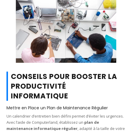
CONSEILS POUR BOOSTER LA
PRODUCTIVITÉ
INFORMATIQUE
Mettre en Place un Plan de Maintenance Régulier
Un calendrier d’entretien bien défini permet d’éviter les urgences.
Avec l’aide de Computerland, établissez un
plan de
maintenance informatique régulier
, adapté à la taille de votre