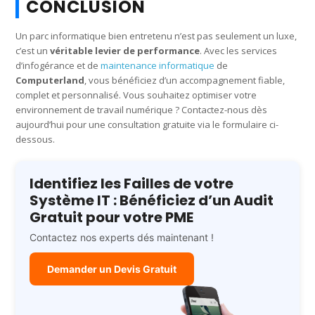
CONCLUSION
Un parc informatique bien entretenu n’est pas seulement un luxe,
c’est un
véritable levier de performance
. Avec les services
d’infogérance et de
maintenance informatique
de
Computerland
, vous bénéficiez d’un accompagnement fiable,
complet et personnalisé. Vous souhaitez optimiser votre
environnement de travail numérique ? Contactez-nous dès
aujourd’hui pour une consultation gratuite via le formulaire ci-
dessous.
Identifiez les Failles de votre
Système IT : Bénéficiez d’un Audit
Gratuit pour votre PME
Contactez nos experts dés maintenant !
Demander un Devis Gratuit