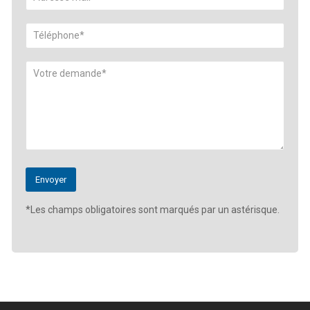
*Les champs obligatoires sont marqués par un astérisque.