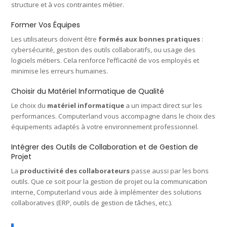
structure et à vos contraintes métier.
Former Vos Équipes
Les utilisateurs doivent être
formés aux bonnes pratiques
:
cybersécurité, gestion des outils collaboratifs, ou usage des
logiciels métiers. Cela renforce l’efficacité de vos employés et
minimise les erreurs humaines.
Choisir du Matériel Informatique de Qualité
Le choix du
matériel informatique
a un impact direct sur les
performances. Computerland vous accompagne dans le choix des
équipements adaptés à votre environnement professionnel.
Intégrer des Outils de Collaboration et de Gestion de
Projet
La
productivité des collaborateurs
passe aussi par les bons
outils. Que ce soit pour la gestion de projet ou la communication
interne, Computerland vous aide à implémenter des solutions
collaboratives (ERP, outils de gestion de tâches, etc.).