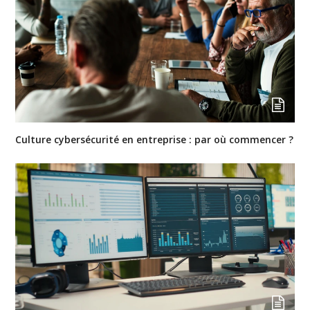
Culture cybersécurité en entreprise : par où commencer ?