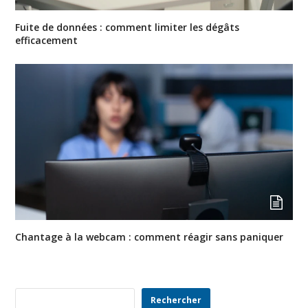
Fuite de données : comment limiter les dégâts
efficacement
Chantage à la webcam : comment réagir sans paniquer
Rechercher
Rechercher