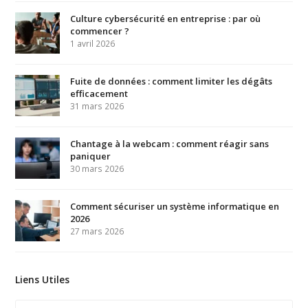
Culture cybersécurité en entreprise : par où
commencer ?
1 avril 2026
Fuite de données : comment limiter les dégâts
efficacement
31 mars 2026
Chantage à la webcam : comment réagir sans
paniquer
30 mars 2026
Comment sécuriser un système informatique en
2026
27 mars 2026
Liens Utiles