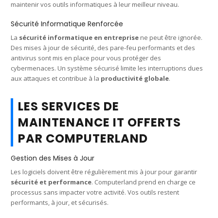
maintenir vos outils informatiques à leur meilleur niveau.
Sécurité Informatique Renforcée
La
sécurité informatique en entreprise
ne peut être ignorée.
Des mises à jour de sécurité, des pare-feu performants et des
antivirus sont mis en place pour vous protéger des
cybermenaces. Un système sécurisé limite les interruptions dues
aux attaques et contribue à la
productivité globale
.
LES SERVICES DE
MAINTENANCE IT OFFERTS
PAR COMPUTERLAND
Gestion des Mises à Jour
Les logiciels doivent être régulièrement mis à jour pour garantir
sécurité et performance
. Computerland prend en charge ce
processus sans impacter votre activité. Vos outils restent
performants, à jour, et sécurisés.