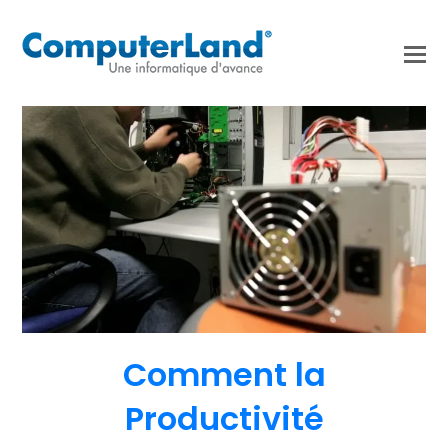
Comment la
Productivité