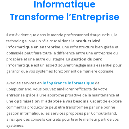
Informatique
Transforme l’Entreprise
Il est évident que dans le monde professionnel d’aujourd’hui, la
technologie joue un rôle crucial dans la
productivité
informatique en entreprise
. Une infrastructure bien gérée et
optimisée peut faire toute la différence entre une entreprise qui
prospère et une autre qui stagne. La
gestion du parc
informatique
est un aspect souvent négligé mais essentiel pour
garantir que vos systèmes fonctionnent de manière optimale.
Avec les services en
infogérance informatique
de
Computerland, vous pouvez améliorer l’efficacité de votre
entreprise grâce à une approche proactive de la maintenance et
une
optimisation IT adaptée à vos besoins
. Cet article explore
comment la productivité peut être transformée par une bonne
gestion informatique, les services proposés par Computerland,
ainsi que des conseils concrets pour tirer le meilleur parti de vos
systèmes.