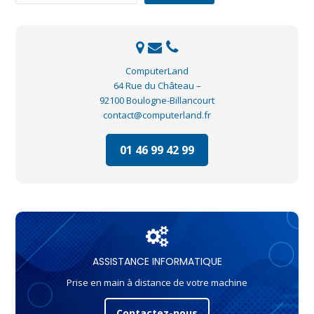
ComputerLand
64 Rue du Château –
92100 Boulogne-Billancourt
contact@computerland.fr
01 46 99 42 99
ASSISTANCE INFORMATIQUE
Prise en main à distance de votre machine
Contactez-nous