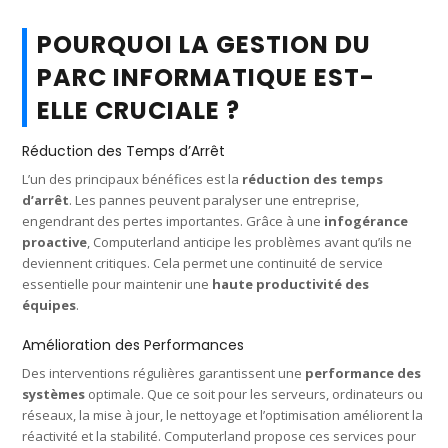
POURQUOI LA GESTION DU
PARC INFORMATIQUE EST-
ELLE CRUCIALE ?
Réduction des Temps d’Arrêt
L’un des principaux bénéfices est la
réduction des temps
d’arrêt
. Les pannes peuvent paralyser une entreprise,
engendrant des pertes importantes. Grâce à une
infogérance
proactive
, Computerland anticipe les problèmes avant qu’ils ne
deviennent critiques. Cela permet une continuité de service
essentielle pour maintenir une
haute productivité des
équipes
.
Amélioration des Performances
Des interventions régulières garantissent une
performance des
systèmes
optimale. Que ce soit pour les serveurs, ordinateurs ou
réseaux, la mise à jour, le nettoyage et l’optimisation améliorent la
réactivité et la stabilité. Computerland propose ces services pour