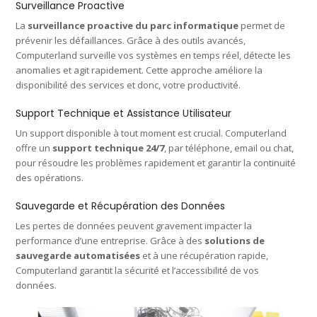
Surveillance Proactive
La
surveillance proactive du parc informatique
permet de
prévenir les défaillances. Grâce à des outils avancés,
Computerland surveille vos systèmes en temps réel, détecte les
anomalies et agit rapidement. Cette approche améliore la
disponibilité des services et donc, votre productivité.
Support Technique et Assistance Utilisateur
Un support disponible à tout moment est crucial. Computerland
offre un
support technique 24/7
, par téléphone, email ou chat,
pour résoudre les problèmes rapidement et garantir la continuité
des opérations.
Sauvegarde et Récupération des Données
Les pertes de données peuvent gravement impacter la
performance d’une entreprise. Grâce à des
solutions de
sauvegarde automatisées
et à une récupération rapide,
Computerland garantit la sécurité et l’accessibilité de vos
données.