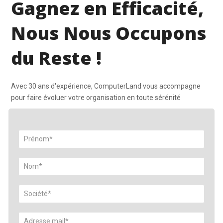
Gagnez en Efficacité,
Nous Nous Occupons
du Reste !
Avec 30 ans d'expérience, ComputerLand vous accompagne
pour faire évoluer votre organisation en toute sérénité