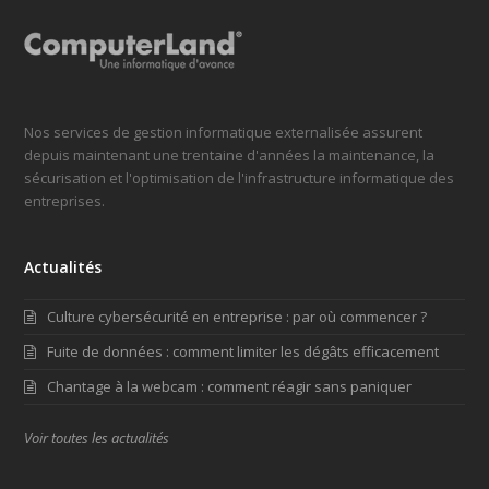
Nos services de gestion informatique externalisée assurent
depuis maintenant une trentaine d'années la maintenance, la
sécurisation et l'optimisation de l'infrastructure informatique des
entreprises.
Actualités
Culture cybersécurité en entreprise : par où commencer ?
Fuite de données : comment limiter les dégâts efficacement
Chantage à la webcam : comment réagir sans paniquer
Voir toutes les actualités