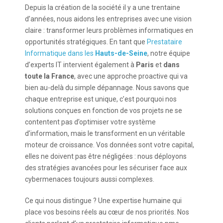
Depuis la création de la société il y a une trentaine
d’années, nous aidons les entreprises avec une vision
claire : transformer leurs problèmes informatiques en
opportunités stratégiques. En tant que
Prestataire
Informatique dans les
Hauts-de-Seine
, notre équipe
d’experts IT intervient également à
Paris
et
dans
toute la France
, avec une approche proactive qui va
bien au-delà du simple dépannage. Nous savons que
chaque entreprise est unique, c’est pourquoi nos
solutions conçues en fonction de vos projets ne se
contentent pas d’optimiser votre système
d’information, mais le transforment en un véritable
moteur de croissance. Vos données sont votre capital,
elles ne doivent pas être négligées : nous déployons
des stratégies avancées pour les sécuriser face aux
cybermenaces toujours aussi complexes.
Ce qui nous distingue ? Une expertise humaine qui
place vos besoins réels au cœur de nos priorités. Nos