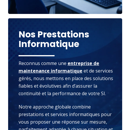
Nos Prestations
Informatique
Reconnus comme une
entreprise de
maintenance informatique
et de services
gérés, nous mettons en place des solutions
fiables et évolutives afin d’assurer la
continuité et la performance de votre SI.
Notre approche globale combine
prestations et services informatiques pour
vous proposer une réponse sur mesure,
parfaitement adaptée à chaque situation et