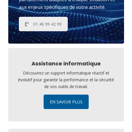
aux enjeux spécifiques de votre activité.
01 46 99 42 99
Assistance informatique
Découvrez un support informatique réactif et
évolutif pour garantir la performance et la sécurité
de vos outils de travail.
EN SAVOIR PLUS