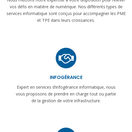
vos défis en matière de numérique. Nos différents types de
services informatique sont conçus pour accompagner les PME
et TPE dans leurs croissances.
INFOGÉRANCE
Expert en services d’infogérance informatique, nous
vous proposons de prendre en charge tout ou partie
de la gestion de votre infrastructure.