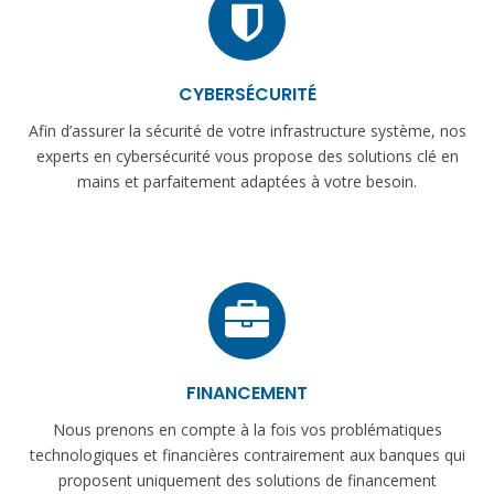
CYBERSÉCURITÉ
Afin d’assurer la sécurité de votre infrastructure système, nos
experts en cybersécurité vous propose des solutions clé en
mains et parfaitement adaptées à votre besoin.
FINANCEMENT
Nous prenons en compte à la fois vos problématiques
technologiques et financières contrairement aux banques qui
proposent uniquement des solutions de financement