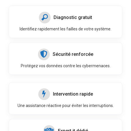
Diagnostic gratuit
Identifiez rapidement les failles de votre système.
Sécurité renforcée
Protégez vos données contre les cybermenaces.
Intervention rapide
Une assistance réactive pour éviter les interruptions.
Expert it dédié