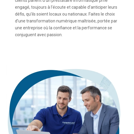
clients parlent d’un prestataire informatique pme
engagé, toujours à l’écoute et capable d’anticiper leurs
défis, qu’ils soient locaux ou nationaux. Faites le choix
d’une transformation numérique maîtrisée, portée par
une entreprise où la confiance et la performance se
conjuguent avec passion.