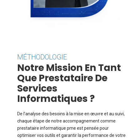
MÉTHODOLOGIE
Notre Mission En Tant
Que Prestataire De
Services
Informatiques ?
De l’analyse des besoins à la mise en œuvre et au suivi,
chaque étape de notre accompagnement comme
prestataire informatique pme est pensée pour
optimiser vos outils et garantir la performance de votre