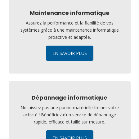
Maintenance informatique
Assurez la performance et la fiabilité de vos
systèmes grâce à une maintenance informatique
proactive et adaptée.
EN SAVOIR PLUS
Dépannage informatique
Ne laissez pas une panne matérielle freiner votre
activité ! Bénéficiez d’un service de dépannage
rapide, efficace et taillé sur mesure.
EN SAVOIR PLUS