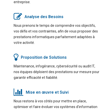
entreprise.
Analyse des Besoins
Nous prenons le temps de comprendre vos objectifs,
vos défis et vos contraintes, afin de vous proposer des
prestations informatiques parfaitement adaptées à
votre activité.
Proposition de Solutions
Maintenance, infogérance, cybersécurité ou audit IT,
nos équipes déploient des prestations sur mesure pour
garantir efficacité et fiabilité.
Mise en œuvre et Suivi
Nous restons à vos côtés pour mettre en place,
optimiser et faire évoluer vos systèmes d’information