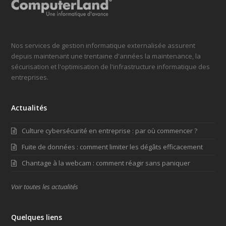
Nos services de gestion informatique externalisée assurent
depuis maintenant une trentaine d'années la maintenance, la
sécurisation et l'optimisation de l'infrastructure informatique des
entreprises.
Actualités
Culture cybersécurité en entreprise : par où commencer ?
Fuite de données : comment limiter les dégâts efficacement
Chantage à la webcam : comment réagir sans paniquer
Voir toutes les actualités
Quelques liens