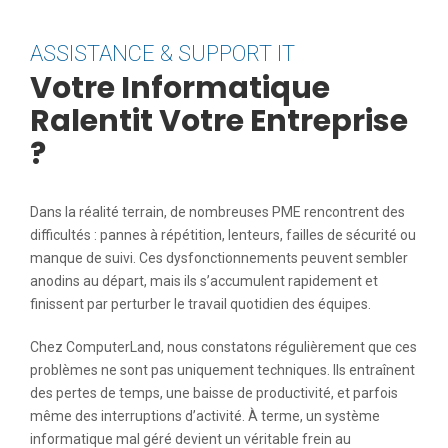
ASSISTANCE & SUPPORT IT
Votre Informatique
Ralentit Votre Entreprise
?
Dans la réalité terrain, de nombreuses PME rencontrent des
difficultés : pannes à répétition, lenteurs, failles de sécurité ou
manque de suivi. Ces dysfonctionnements peuvent sembler
anodins au départ, mais ils s’accumulent rapidement et
finissent par perturber le travail quotidien des équipes.
Chez ComputerLand, nous constatons régulièrement que ces
problèmes ne sont pas uniquement techniques. Ils entraînent
des pertes de temps, une baisse de productivité, et parfois
même des interruptions d’activité. À terme, un système
informatique mal géré devient un véritable frein au