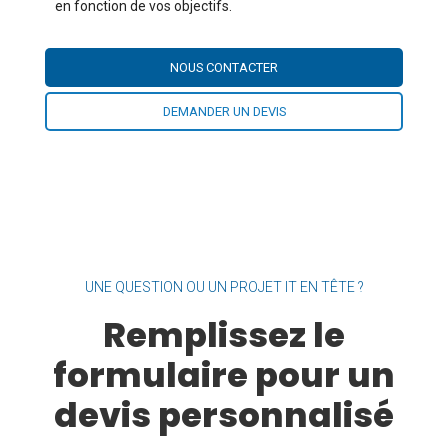
en fonction de vos objectifs.
NOUS CONTACTER
DEMANDER UN DEVIS
UNE QUESTION OU UN PROJET IT EN TÊTE ?
Remplissez le
formulaire pour un
devis personnalisé