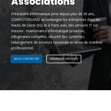
Associations
Prestataire informatique pme depuis plus de 30 ans,
COMPUTERLAND accompagne les entreprises dans les
Hauts-de-Seine (92) et à Paris avec des services IT sur
mesure : maintenance informatique proactive,
infogérance complète, sécurité des systèmes,
hébergement de serveurs souverain et vente de matériel
professionnel.
NOUS CONTACTER
DEMANDER UN DEVIS