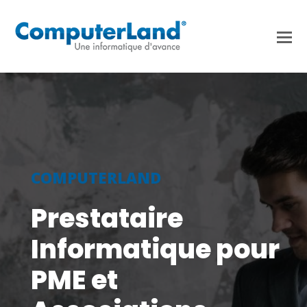
COMPUTERLAND
Prestataire
Informatique pour
PME et