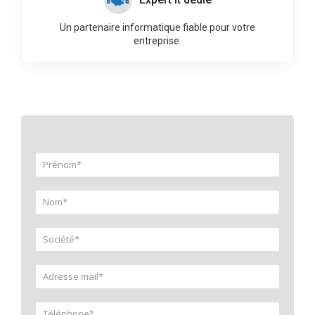
Un partenaire informatique fiable pour votre
entreprise.