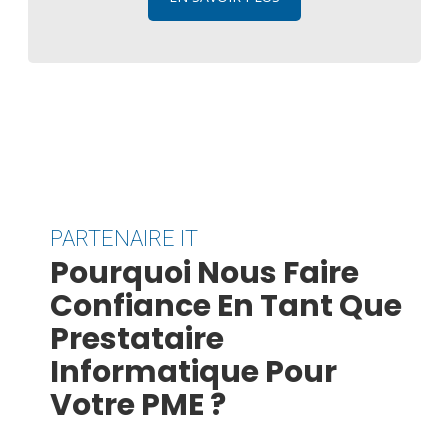
PARTENAIRE IT
Pourquoi Nous Faire
Confiance En Tant Que
Prestataire
Informatique Pour
Votre PME ?