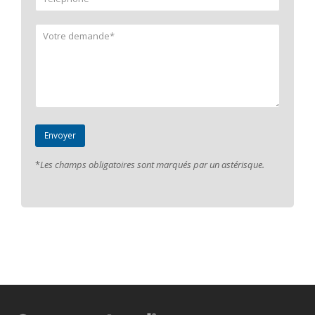
*
Les champs obligatoires sont marqués par un astérisque.