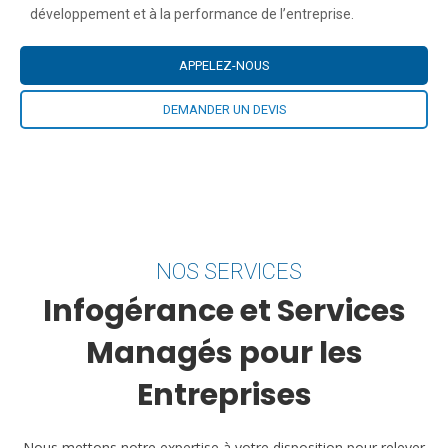
développement et à la performance de l’entreprise.
APPELEZ-NOUS
DEMANDER UN DEVIS
NOS SERVICES
Infogérance et Services
Managés pour les
Entreprises
Nous mettons notre expertise à votre disposition pour relever