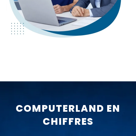
COMPUTERLAND EN
CHIFFRES