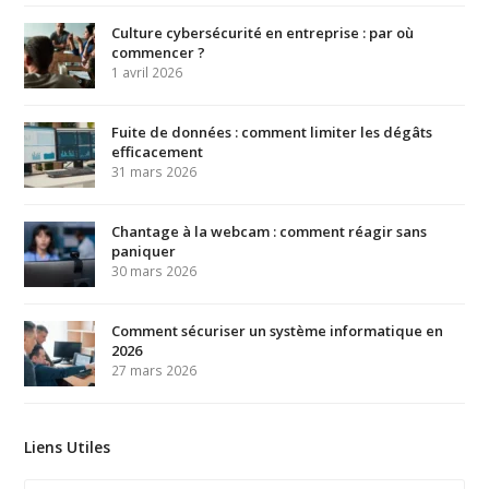
Culture cybersécurité en entreprise : par où
commencer ?
1 avril 2026
Fuite de données : comment limiter les dégâts
efficacement
31 mars 2026
Chantage à la webcam : comment réagir sans
paniquer
30 mars 2026
Comment sécuriser un système informatique en
2026
27 mars 2026
Liens Utiles