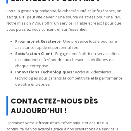
Entre la gestion quotidienne, la cybersécurité et l’infogérance, on
sait que l’IT peut vite devenir une source de stress pour une PME.
Notre mission ? Vous offrir un service IT fiable et réactif pour que
vous puissiez vous concentrer sur l’essentiel.
Proximité et Réactivité
: Une présence locale pour une
assistance rapide et personnalisée.
Satisfaction Client
: Engagement à offrir un service client
exceptionnel et à répondre aux besoins spécifiques de
chaque entreprise.
Innovations Technologiques
: Accès aux dernières
technologies pour garantir la compétitivité et la performance
de votre entreprise.
CONTACTEZ-NOUS DÈS
AUJOURD’HUI !
Optimisez votre infrastructure informatique et assurez la
continuité de vos activités grâce à nos prestations de service IT