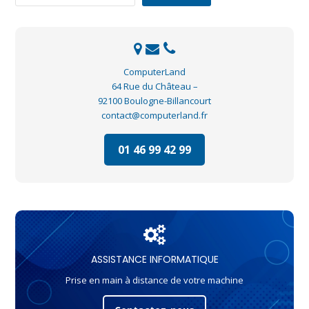
ComputerLand
64 Rue du Château –
92100 Boulogne-Billancourt
contact@computerland.fr
01 46 99 42 99
ASSISTANCE INFORMATIQUE
Prise en main à distance de votre machine