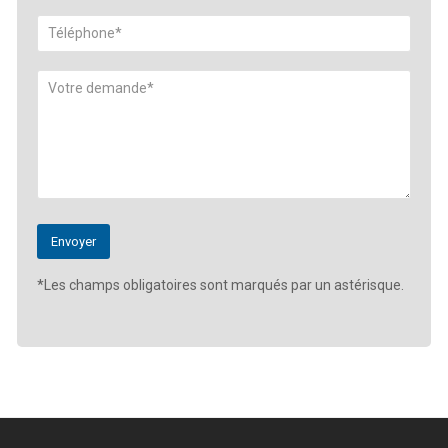
*Les champs obligatoires sont marqués par un astérisque.