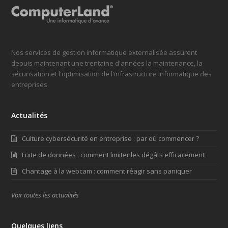
Nos services de gestion informatique externalisée assurent
depuis maintenant une trentaine d'années la maintenance, la
sécurisation et l'optimisation de l'infrastructure informatique des
entreprises.
Actualités
Culture cybersécurité en entreprise : par où commencer ?
Fuite de données : comment limiter les dégâts efficacement
Chantage à la webcam : comment réagir sans paniquer
Voir toutes les actualités
Quelques liens