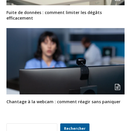
Fuite de données : comment limiter les dégâts
efficacement
Chantage à la webcam : comment réagir sans paniquer
Rechercher
Rechercher