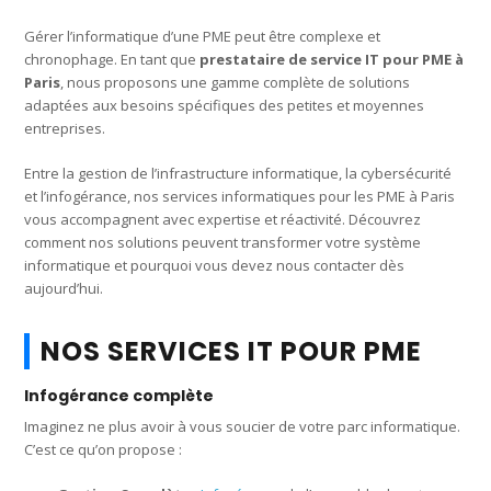
Gérer l’informatique d’une PME peut être complexe et
chronophage. En tant que
prestataire de service IT pour PME à
Paris
, nous proposons une gamme complète de solutions
adaptées aux besoins spécifiques des petites et moyennes
entreprises.
Entre la gestion de l’infrastructure informatique, la cybersécurité
et l’infogérance, nos services informatiques pour les PME à Paris
vous accompagnent avec expertise et réactivité. Découvrez
comment nos solutions peuvent transformer votre système
informatique et pourquoi vous devez nous contacter dès
aujourd’hui.
NOS SERVICES IT POUR PME
Infogérance complète
Imaginez ne plus avoir à vous soucier de votre parc informatique.
C’est ce qu’on propose :