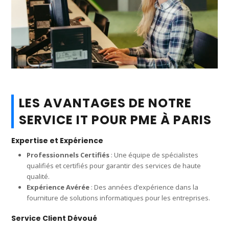
LES AVANTAGES DE NOTRE
SERVICE IT POUR PME À PARIS
Expertise et Expérience
Professionnels Certifiés
: Une équipe de spécialistes
qualifiés et certifiés pour garantir des services de haute
qualité.
Expérience Avérée
: Des années d’expérience dans la
fourniture de solutions informatiques pour les entreprises.
Service Client Dévoué