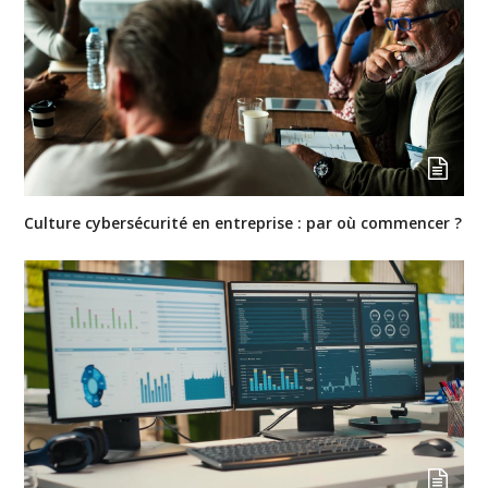
Culture cybersécurité en entreprise : par où commencer ?