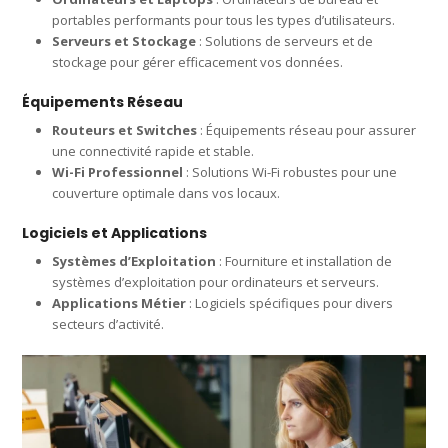
portables performants pour tous les types d’utilisateurs.
Serveurs et Stockage
: Solutions de serveurs et de
stockage pour gérer efficacement vos données.
Équipements Réseau
Routeurs et Switches
: Équipements réseau pour assurer
une connectivité rapide et stable.
Wi-Fi Professionnel
: Solutions Wi-Fi robustes pour une
couverture optimale dans vos locaux.
Logiciels et Applications
Systèmes d’Exploitation
: Fourniture et installation de
systèmes d’exploitation pour ordinateurs et serveurs.
Applications Métier
: Logiciels spécifiques pour divers
secteurs d’activité.