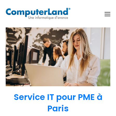
Service IT pour PME à
Paris