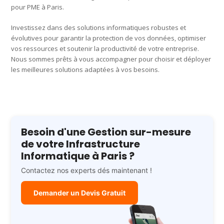
pour PME à Paris.
Investissez dans des solutions informatiques robustes et
évolutives pour garantir la protection de vos données, optimiser
vos ressources et soutenir la productivité de votre entreprise.
Nous sommes prêts à vous accompagner pour choisir et déployer
les meilleures solutions adaptées à vos besoins.
Besoin d'une Gestion sur-mesure
de votre Infrastructure
Informatique à Paris ?
Contactez nos experts dés maintenant !
Demander un Devis Gratuit