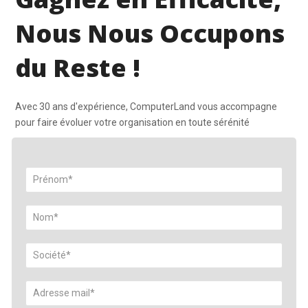
Nous Nous Occupons
du Reste !
Avec 30 ans d'expérience, ComputerLand vous accompagne
pour faire évoluer votre organisation en toute sérénité