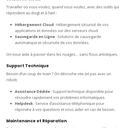
Travailler où vous voulez, quand vous voulez, avec des outils qui
répondent au doigt et à l’œil :
Hébergement Cloud
: Hébergement sécurisé de vos
applications et données sur des serveurs cloud.
Sauvegarde en Ligne
: Solutions de sauvegarde
automatique et sécurisée de vos données.
On vous aide à passer dans les nuages… sans flous artistiques.
Support Technique
Besoin d’un coup de main ? On décroche vite (et pas avec un
robot) :
Assistance Dédiée
: Support technique disponible pour
résoudre rapidement vos problèmes informatiques.
Helpdesk
: Service d’assistance téléphonique pour
répondre à vos questions et vous aider en cas de besoin.
Maintenance et Réparation