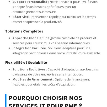
Support Personnalisé
: Notre Service IT pour PME à Paris
s’adapte à vos besoins spécifiques avec un
accompagnement sur mesure.
Réactivité
: Intervention rapide pour minimiser les temps
d’arrêt et optimiser la productivité.
Solutions Complètes
Approche Globale
: Une gamme complète de produits et
services pour couvrir tous vos besoins informatiques.
Intégration Facilitée
: Solutions adaptées pour une
intégration harmonieuse dans votre infrastructure existante.
Flexibilité et Scalabilité
Solutions Évolutives
: Capacité d’adaptation aux besoins
croissants de votre entreprise sans interruption.
Modèles de Financement
: Options de financement
flexibles pour étaler les coûts d’acquisition.
POURQUOI CHOISIR NOS
SERVICES IT POUR PME ?