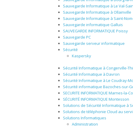
Sauvegarde Informatique à Le Val-Sai
Sauvegarde Informatique à Ollainville
Sauvegarde Informatique à Saint-Nom-
Sauvegarde informatique Galluis
SAUVEGARDE INFORMATIQUE Poissy
Sauvegarde PC
Sauvegarde serveur informatique
Sécurité
Kaspersky
Sécurité Informatique à Congerville-Thi
Sécurité Informatique à Davron
Sécurité Informatique à Le Coudray-M
Sécurité informatique Bazoches-sur-
SECURITE INFORMATIQUE Marnes-la-Co
SÉCURITÉ INFORMATIQUE Montesson
Solutions de Sécurité Informatique à 
Solutions de téléphonie Cloud au servi
Solutions Informatiques
Administration