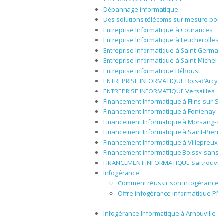
Dépannage informatique
Des solutions télécoms sur-mesure po
Entreprise Informatique à Courances
Entreprise Informatique à Feucherolle
Entreprise Informatique à Saint-Germa
Entreprise Informatique à Saint-Michel
Entreprise informatique Béhoust
ENTREPRISE INFORMATIQUE Bois-d’Arcy
ENTREPRISE INFORMATIQUE Versailles : S
Financement Informatique à Flins-sur-
Financement Informatique à Fontenay-
Financement Informatique à Morsang-
Financement Informatique à Saint-Pier
Financement Informatique à Villepreux
Financement informatique Boissy-sans
FINANCEMENT INFORMATIQUE Sartrouvi
Infogérance
Comment réussir son infogérance
Offre infogérance informatique 
Infogérance Informatique à Arnouville