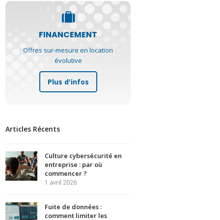
FINANCEMENT
Offres sur-mesure en location
évolutive
Plus d'infos
Articles Récents
Culture cybersécurité en
entreprise : par où
commencer ?
1 avril 2026
Fuite de données :
comment limiter les