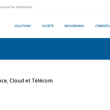
s pour les entreprises
SOLUTIONS
SOCIÉTÉ
INFOGÉRANCE
CYBERSÉCU
ce, Cloud et Télécom