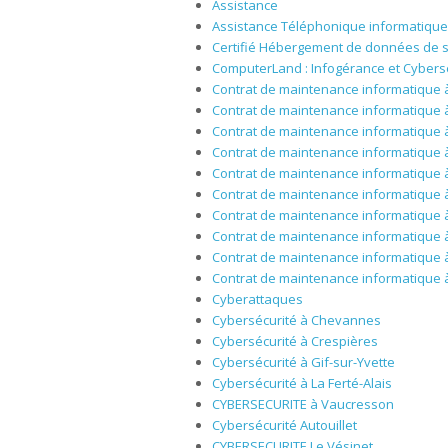
Assistance
Assistance Téléphonique informatique
Certifié Hébergement de données de 
ComputerLand : Infogérance et Cybers
Contrat de maintenance informatique 
Contrat de maintenance informatique 
Contrat de maintenance informatique 
Contrat de maintenance informatique 
Contrat de maintenance informatique 
Contrat de maintenance informatique 
Contrat de maintenance informatique 
Contrat de maintenance informatique
Contrat de maintenance informatique
Contrat de maintenance informatique à 
Cyberattaques
Cybersécurité à Chevannes
Cybersécurité à Crespières
Cybersécurité à Gif-sur-Yvette
Cybersécurité à La Ferté-Alais
CYBERSECURITE à Vaucresson
Cybersécurité Autouillet
CYBERSECURITE Le Vésinet