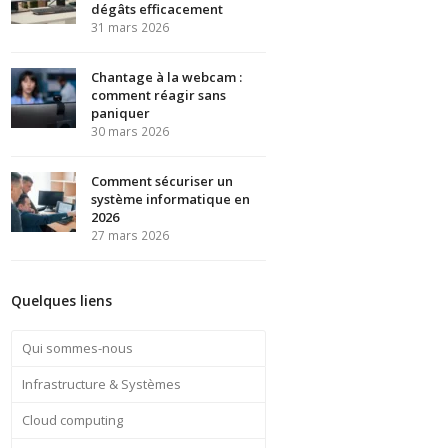
dégâts efficacement
31 mars 2026
Chantage à la webcam :
comment réagir sans
paniquer
30 mars 2026
Comment sécuriser un
système informatique en
2026
27 mars 2026
Quelques liens
Qui sommes-nous
Infrastructure & Systèmes
Cloud computing