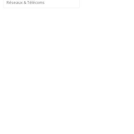
Réseaux & Télécoms