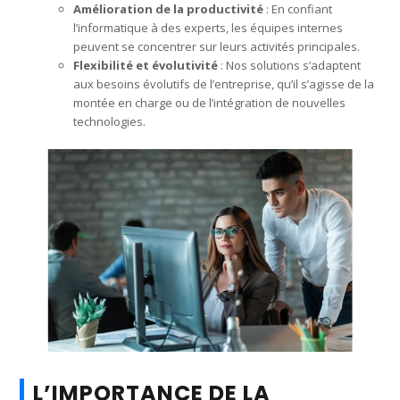
Amélioration de la productivité
: En confiant
l’informatique à des experts, les équipes internes
peuvent se concentrer sur leurs activités principales.
Flexibilité et évolutivité
: Nos solutions s’adaptent
aux besoins évolutifs de l’entreprise, qu’il s’agisse de la
montée en charge ou de l’intégration de nouvelles
technologies.
L’IMPORTANCE DE LA