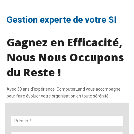
Gestion experte de votre SI
Gagnez en Efficacité,
Nous Nous Occupons
du Reste !
Avec 30 ans d'expérience, ComputerLand vous accompagne
pour faire évoluer votre organisation en toute sérénité