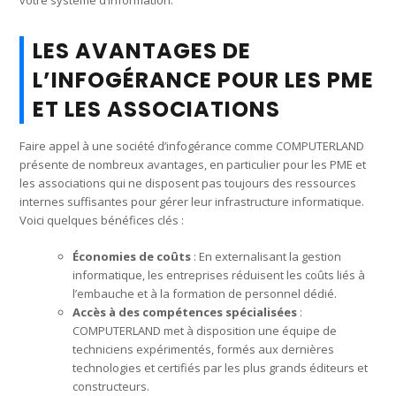
LES AVANTAGES DE
L’INFOGÉRANCE POUR LES PME
ET LES ASSOCIATIONS
Faire appel à une société d’infogérance comme COMPUTERLAND
présente de nombreux avantages, en particulier pour les PME et
les associations qui ne disposent pas toujours des ressources
internes suffisantes pour gérer leur infrastructure informatique.
Voici quelques bénéfices clés :
Économies de coûts
: En externalisant la gestion
informatique, les entreprises réduisent les coûts liés à
l’embauche et à la formation de personnel dédié.
Accès à des compétences spécialisées
:
COMPUTERLAND met à disposition une équipe de
techniciens expérimentés, formés aux dernières
technologies et certifiés par les plus grands éditeurs et
constructeurs.