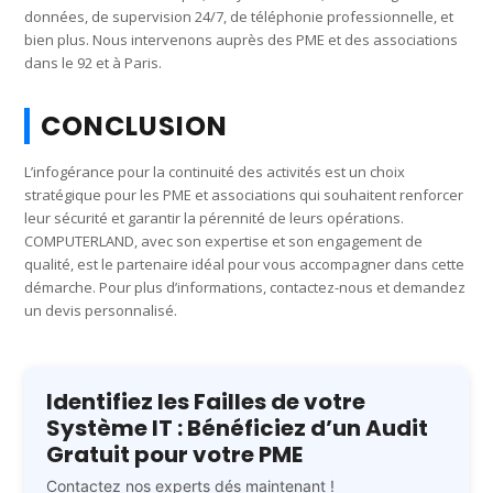
données, de supervision 24/7, de téléphonie professionnelle, et
bien plus. Nous intervenons auprès des PME et des associations
dans le 92 et à Paris.
CONCLUSION
L’infogérance pour la continuité des activités est un choix
stratégique pour les PME et associations qui souhaitent renforcer
leur sécurité et garantir la pérennité de leurs opérations.
COMPUTERLAND, avec son expertise et son engagement de
qualité, est le partenaire idéal pour vous accompagner dans cette
démarche. Pour plus d’informations, contactez-nous et demandez
un devis personnalisé.
Identifiez les Failles de votre
Système IT : Bénéficiez d’un Audit
Gratuit pour votre PME
Contactez nos experts dés maintenant !