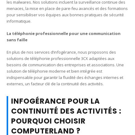
les malwares. Nos solutions incluent la surveillance continue des
menaces, la mise en place de pare-feu avancés et des formations
pour sensibiliser vos équipes aux bonnes pratiques de sécurité
informatique.
La téléphonie professionnelle pour une communication
sans faille
En plus de nos services d’infogérance, nous proposons des
solutions de téléphonie professionnelle 3CX adaptées aux
besoins de communication des entreprises et associations. Une
solution de téléphonie moderne et bien intégrée est
indispensable pour garantir la fluidité des échanges internes et
externes, un facteur clé de la continuité des activités.
INFOGÉRANCE POUR LA
CONTINUITÉ DES ACTIVITÉS :
POURQUOI CHOISIR
COMPUTERLAND ?