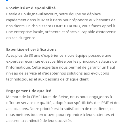
Proximité et disponibilité
Basée à Boulogne-Billancourt, notre équipe se déplace
rapidement dans le 92 et à Paris pour répondre aux besoins de
nos clients. En choisissant COMPUTERLAND, vous faites appel à
une entreprise locale, présente et réactive, capable d’intervenir
en cas d’urgence.
Expertise et certifications
Avec plus de 30 ans d’expérience, notre équipe possède une
expertise reconnue et est certifiée par les principaux acteurs de
l’informatique. Cette expertise nous permet de garantir un haut
niveau de service et d’adapter nos solutions aux évolutions
technologiques et aux besoins de chaque client.
Engagement de qualité
Membre de la CPME Hauts-de-Seine, nous nous engageons à
offrir un service de qualité, adapté aux spécificités des PME et des
associations. Notre priorité est la satisfaction de nos clients, et
nous mettons tout en œuvre pour répondre à leurs attentes et
assurer la continuité de leurs activités.