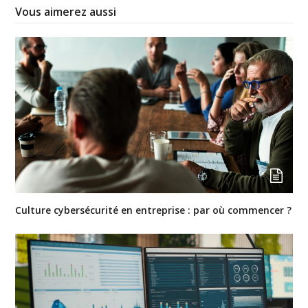
Vous aimerez aussi
Culture cybersécurité en entreprise : par où commencer ?