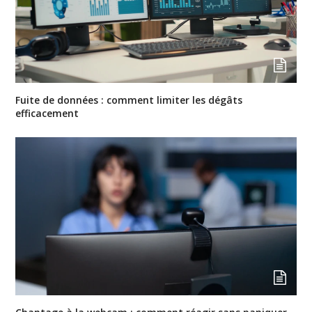
Fuite de données : comment limiter les dégâts
efficacement