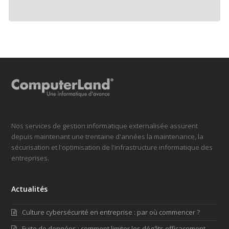
Nos services de gestion informatique externalisée assurent
depuis maintenant une trentaine d'années la maintenance, la
sécurisation et l'optimisation de l'infrastructure informatique des
entreprises.
Actualités
Culture cybersécurité en entreprise : par où commencer ?
Fuite de données : comment limiter les dégâts efficacement