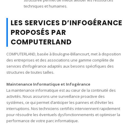
techniques et humaines.
LES SERVICES D’INFOGÉRANCE
PROPOSÉS PAR
COMPUTERLAND
COMPUTERLAND, basée à Boulogne-Billancourt, met à disposition
des entreprises et des associations une gamme complète de
services d’infogérance adaptés aux besoins spécifiques des
structures de toutes tailles.
Maintenance Informatique et Infogérance
La maintenance informatique est au cœur de la continuité des
activités. Nous assurons une surveillance proactive des
systèmes, ce qui permet d’anticiper les pannes et d’éviter les
interruptions. Nos techniciens certifiés interviennent rapidement
pour résoudre les éventuels dysfonctionnements et optimiser la
performance de votre parc informatique.