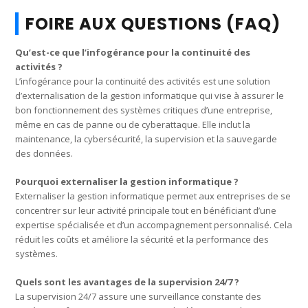
FOIRE AUX QUESTIONS (FAQ)
Qu’est-ce que l’infogérance pour la continuité des
activités ?
L’infogérance pour la continuité des activités est une solution
d’externalisation de la gestion informatique qui vise à assurer le
bon fonctionnement des systèmes critiques d’une entreprise,
même en cas de panne ou de cyberattaque. Elle inclut la
maintenance, la cybersécurité, la supervision et la sauvegarde
des données.
Pourquoi externaliser la gestion informatique ?
Externaliser la gestion informatique permet aux entreprises de se
concentrer sur leur activité principale tout en bénéficiant d’une
expertise spécialisée et d’un accompagnement personnalisé. Cela
réduit les coûts et améliore la sécurité et la performance des
systèmes.
Quels sont les avantages de la supervision 24/7 ?
La supervision 24/7 assure une surveillance constante des