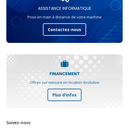
ASSISTANCE INFORMATIQUE
Prise en main à distance de votre machine
Contactez-nous
FINANCEMENT
Offres sur-mesure en location évolutive
Plus d'infos
Suivez-nous