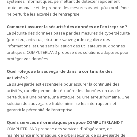
systèmes informatiques, permettant de détecter rapidement
toute anomalie et de prendre des mesures avant qu’un problème
ne perturbe les activités de l’entreprise.
Comment assurer la sécurité des données de l’entreprise ?
La sécurité des données passe par des mesures de cybersécurité
(pare-feu, antivirus, etc.), une sauvegarde régulière des
informations, et une sensibilisation des utilisateurs aux bonnes
pratiques. COMPUTERLAND propose des solutions adaptées pour
protéger vos données.
Quel rôle joue la sauvegarde dans la continuité des
activités ?
La sauvegarde est essentielle pour assurer la continuité des
activités, car elle permet de récupérer les données en cas de
perte due à une panne, une attaque, ou une erreur humaine. Une
solution de sauvegarde fiable minimise les interruptions et
garantit la pérennité de l’entreprise.
Quels services informatiques propose COMPUTERLAND ?
COMPUTERLAND propose des services d’infogérance, de
maintenance informatique, de cybersécurité, de sauvegarde de