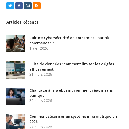
Twitter
Facebook
Instagram
RSS
Articles Récents
Culture cybersécurité en entreprise : par où
commencer ?
1 avril 2026
Fuite de données : comment limiter les dégâts
efficacement
31 mars 2026
Chantage à la webcam : comment réagir sans
paniquer
30 mars 2026
Comment sécuriser un système informatique en
2026
27 mars 2026