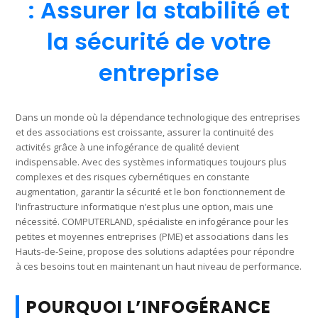
: Assurer la stabilité et
la sécurité de votre
entreprise
Dans un monde où la dépendance technologique des entreprises
et des associations est croissante, assurer la continuité des
activités grâce à une infogérance de qualité devient
indispensable. Avec des systèmes informatiques toujours plus
complexes et des risques cybernétiques en constante
augmentation, garantir la sécurité et le bon fonctionnement de
l’infrastructure informatique n’est plus une option, mais une
nécessité. COMPUTERLAND, spécialiste en infogérance pour les
petites et moyennes entreprises (PME) et associations dans les
Hauts-de-Seine, propose des solutions adaptées pour répondre
à ces besoins tout en maintenant un haut niveau de performance.
POURQUOI L’INFOGÉRANCE