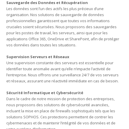
Sauvegarde des Données et Récupération
Les données sont l’un des actifs les plus précieux d’une
organisation. Nos solutions de sauvegarde de données
professionnelles garantissent que toutes vos informations
cruciales soient sécurisées. Nous proposons des sauvegardes
pour les postes de travail, les serveurs, ainsi que pour les
applications Office 365, OneDrive et SharePoint, afin de protéger
vos données dans toutes les situations.
Supervision Serveurs et Réseaux
Une supervision constante des serveurs est essentielle pour
identifier toute anomalie avant qu’elle n’impacte l’activité de
l’entreprise. Nous offrons une surveillance 24/7 de vos serveurs
et réseaux, assurant une réactivité immédiate en cas de besoin.
Sécurité Informatique et Cybersécurité
Dans le cadre de notre mission de protection des entreprises,
nous proposons des solutions de cybersécurité avancées,
incluant la mise en place de firewalls sophistiqués tels que les
solutions SOPHOS. Ces protections permettent de contrer les
cybermenaces et de maintenir l’intégrité de vos données et de
votre système d’information.