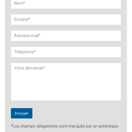
*Les champs obligatoires sont marqués par un astérisque.