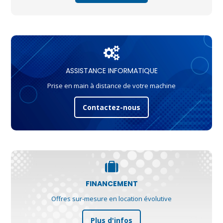
ASSISTANCE INFORMATIQUE
Prise en main à distance de votre machine
Contactez-nous
FINANCEMENT
Offres sur-mesure en location évolutive
Plus d'infos