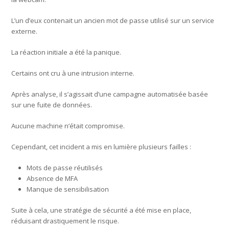
L’un d’eux contenait un ancien mot de passe utilisé sur un service
externe.
La réaction initiale a été la panique.
Certains ont cru à une intrusion interne.
Après analyse, il s’agissait d’une campagne automatisée basée
sur une fuite de données.
Aucune machine n’était compromise.
Cependant, cet incident a mis en lumière plusieurs failles :
Mots de passe réutilisés
Absence de MFA
Manque de sensibilisation
Suite à cela, une stratégie de sécurité a été mise en place,
réduisant drastiquement le risque.