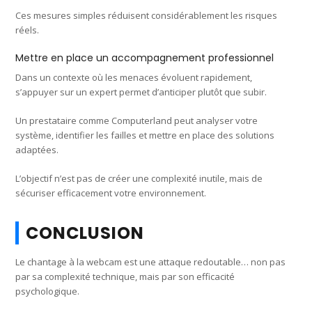
Ces mesures simples réduisent considérablement les risques
réels.
Mettre en place un accompagnement professionnel
Dans un contexte où les menaces évoluent rapidement,
s’appuyer sur un expert permet d’anticiper plutôt que subir.
Un prestataire comme Computerland peut analyser votre
système, identifier les failles et mettre en place des solutions
adaptées.
L’objectif n’est pas de créer une complexité inutile, mais de
sécuriser efficacement votre environnement.
CONCLUSION
Le chantage à la webcam est une attaque redoutable… non pas
par sa complexité technique, mais par son efficacité
psychologique.