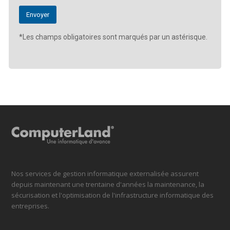
*Les champs obligatoires sont marqués par un astérisque.
Nos services de gestion informatique externalisée assurent
depuis maintenant une trentaine d'années la maintenance, la
sécurisation et l'optimisation de l'infrastructure informatique des
entreprises.