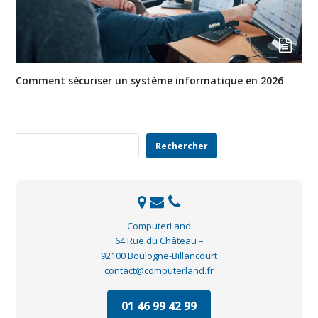
Comment sécuriser un système informatique en 2026
Rechercher
Rechercher
ComputerLand
64 Rue du Château –
92100 Boulogne-Billancourt
contact@computerland.fr
01 46 99 42 99