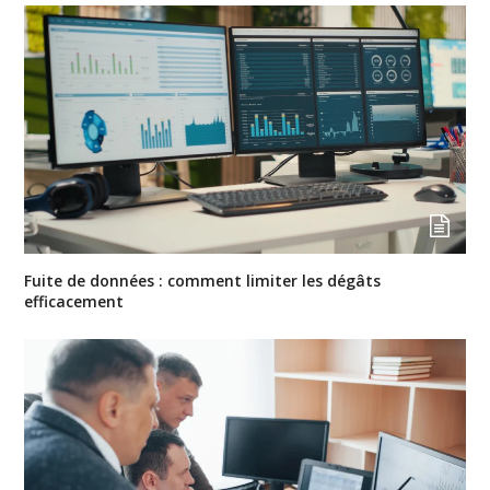
Fuite de données : comment limiter les dégâts
efficacement