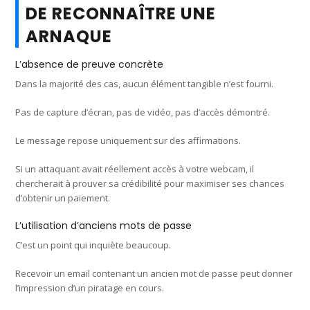
DE RECONNAÎTRE UNE
ARNAQUE
L’absence de preuve concrète
Dans la majorité des cas, aucun élément tangible n’est fourni.
Pas de capture d’écran, pas de vidéo, pas d’accès démontré.
Le message repose uniquement sur des affirmations.
Si un attaquant avait réellement accès à votre webcam, il
chercherait à prouver sa crédibilité pour maximiser ses chances
d’obtenir un paiement.
L’utilisation d’anciens mots de passe
C’est un point qui inquiète beaucoup.
Recevoir un email contenant un ancien mot de passe peut donner
l’impression d’un piratage en cours.