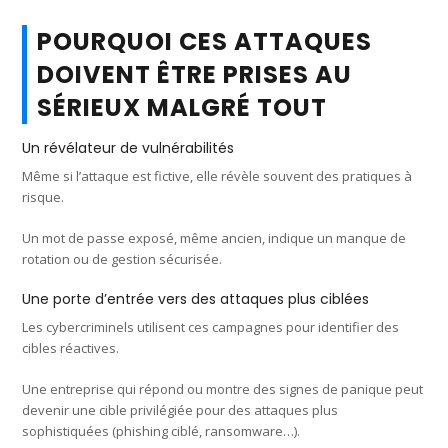
POURQUOI CES ATTAQUES
DOIVENT ÊTRE PRISES AU
SÉRIEUX MALGRÉ TOUT
Un révélateur de vulnérabilités
Même si l’attaque est fictive, elle révèle souvent des pratiques à
risque.
Un mot de passe exposé, même ancien, indique un manque de
rotation ou de gestion sécurisée.
Une porte d’entrée vers des attaques plus ciblées
Les cybercriminels utilisent ces campagnes pour identifier des
cibles réactives.
Une entreprise qui répond ou montre des signes de panique peut
devenir une cible privilégiée pour des attaques plus
sophistiquées (phishing ciblé, ransomware…).