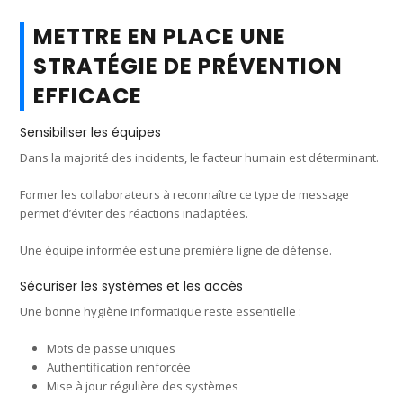
METTRE EN PLACE UNE
STRATÉGIE DE PRÉVENTION
EFFICACE
Sensibiliser les équipes
Dans la majorité des incidents, le facteur humain est déterminant.
Former les collaborateurs à reconnaître ce type de message
permet d’éviter des réactions inadaptées.
Une équipe informée est une première ligne de défense.
Sécuriser les systèmes et les accès
Une bonne hygiène informatique reste essentielle :
Mots de passe uniques
Authentification renforcée
Mise à jour régulière des systèmes