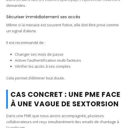
demandes.
Sécuriser immédiatement ses accès
Même si la menace est souvent fictive, elle doit être prise comme
un signal d’alerte.
Il est recommandé de :
Changer ses mots de passe
Activer l’authentification multi-facteurs
Vérifier les accès à ses comptes
Cela permet d’éliminer tout doute.
CAS CONCRET : UNE PME FACE
À UNE VAGUE DE SEXTORSION
Dans une PME que nous avons accompagnée, plusieurs
collaborateurs ont reçu simultanément des emails de chantage à
la webcam.