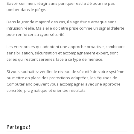
Savoir comment réagir sans paniquer est la clé pour ne pas
tomber dans le piège.
Dans la grande majorité des cas, il s’agit d’une arnaque sans
intrusion réelle. Mais elle doit être prise comme un signal d’alerte
pour renforcer sa cybersécurité.
Les entreprises qui adoptent une approche proactive, combinant
sensibilisation, sécurisation et accompagnement expert, sont
celles qui restent sereines face à ce type de menace.
Si vous souhaitez vérifier le niveau de sécurité de votre système
ou mettre en place des protections adaptées, les équipes de
Computerland peuvent vous accompagner avec une approche
concrète, pragmatique et orientée résultats.
Partagez !