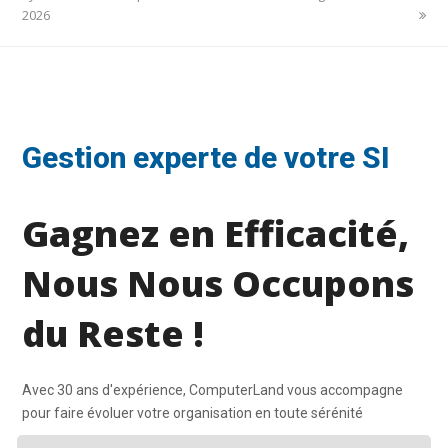
2026
Gestion experte de votre SI
Gagnez en Efficacité,
Nous Nous Occupons
du Reste !
Avec 30 ans d'expérience, ComputerLand vous accompagne
pour faire évoluer votre organisation en toute sérénité