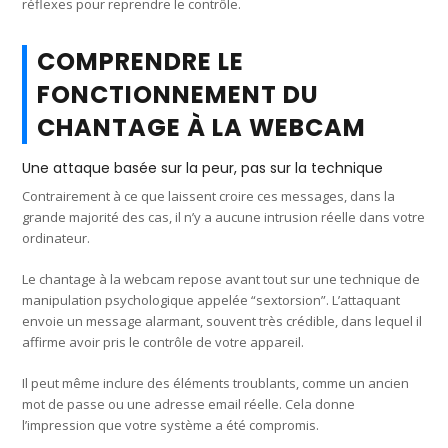
réflexes pour reprendre le contrôle.
COMPRENDRE LE
FONCTIONNEMENT DU
CHANTAGE À LA WEBCAM
Une attaque basée sur la peur, pas sur la technique
Contrairement à ce que laissent croire ces messages, dans la
grande majorité des cas, il n’y a aucune intrusion réelle dans votre
ordinateur.
Le chantage à la webcam repose avant tout sur une technique de
manipulation psychologique appelée “sextorsion”. L’attaquant
envoie un message alarmant, souvent très crédible, dans lequel il
affirme avoir pris le contrôle de votre appareil.
Il peut même inclure des éléments troublants, comme un ancien
mot de passe ou une adresse email réelle. Cela donne
l’impression que votre système a été compromis.