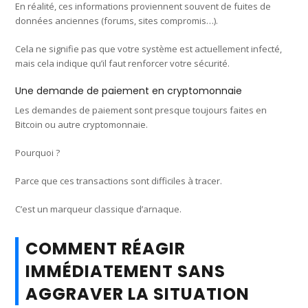
En réalité, ces informations proviennent souvent de fuites de
données anciennes (forums, sites compromis…).
Cela ne signifie pas que votre système est actuellement infecté,
mais cela indique qu’il faut renforcer votre sécurité.
Une demande de paiement en cryptomonnaie
Les demandes de paiement sont presque toujours faites en
Bitcoin ou autre cryptomonnaie.
Pourquoi ?
Parce que ces transactions sont difficiles à tracer.
C’est un marqueur classique d’arnaque.
COMMENT RÉAGIR
IMMÉDIATEMENT SANS
AGGRAVER LA SITUATION