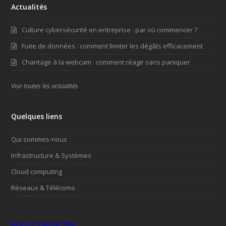
Actualités
Culture cybersécurité en entreprise : par où commencer ?
Fuite de données : comment limiter les dégâts efficacement
Chantage à la webcam : comment réagir sans paniquer
Voir toutes les actualités
Quelques liens
Qui sommes-nous
Infrastructure & Systèmes
Cloud computing
Réseaux & Télécoms
NOUS CONTACTER