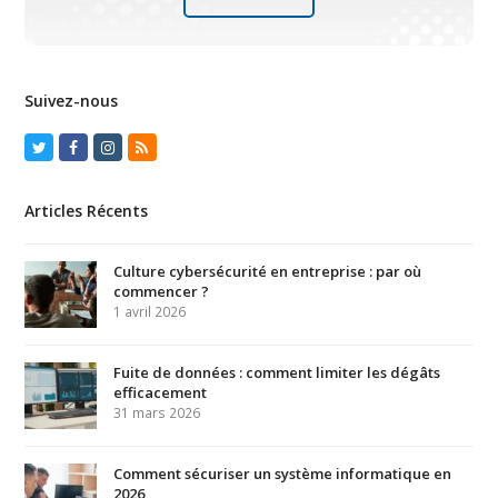
Suivez-nous
Twitter
Facebook
Instagram
RSS
Articles Récents
Culture cybersécurité en entreprise : par où
commencer ?
1 avril 2026
Fuite de données : comment limiter les dégâts
efficacement
31 mars 2026
Comment sécuriser un système informatique en
2026