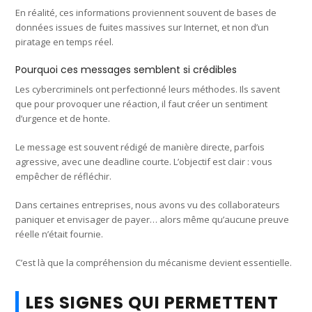
En réalité, ces informations proviennent souvent de bases de
données issues de fuites massives sur Internet, et non d’un
piratage en temps réel.
Pourquoi ces messages semblent si crédibles
Les cybercriminels ont perfectionné leurs méthodes. Ils savent
que pour provoquer une réaction, il faut créer un sentiment
d’urgence et de honte.
Le message est souvent rédigé de manière directe, parfois
agressive, avec une deadline courte. L’objectif est clair : vous
empêcher de réfléchir.
Dans certaines entreprises, nous avons vu des collaborateurs
paniquer et envisager de payer… alors même qu’aucune preuve
réelle n’était fournie.
C’est là que la compréhension du mécanisme devient essentielle.
LES SIGNES QUI PERMETTENT