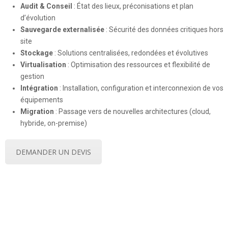
Audit & Conseil
: État des lieux, préconisations et plan
d’évolution
Sauvegarde externalisée
: Sécurité des données critiques hors
site
Stockage
: Solutions centralisées, redondées et évolutives
Virtualisation
: Optimisation des ressources et flexibilité de
gestion
Intégration
: Installation, configuration et interconnexion de vos
équipements
Migration
: Passage vers de nouvelles architectures (cloud,
hybride, on-premise)
DEMANDER UN DEVIS