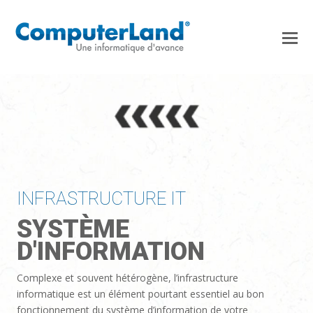
INFRASTRUCTURE IT
SYSTÈME
D'INFORMATION
Complexe et souvent hétérogène, l’infrastructure
informatique est un élément pourtant essentiel au bon
fonctionnement du système d’information de votre