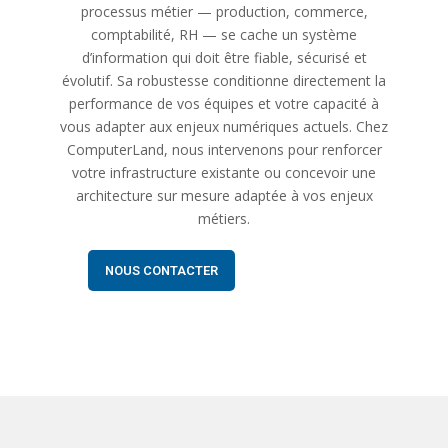
processus métier — production, commerce,
comptabilité, RH — se cache un système
d’information qui doit être fiable, sécurisé et
évolutif. Sa robustesse conditionne directement la
performance de vos équipes et votre capacité à
vous adapter aux enjeux numériques actuels. Chez
ComputerLand, nous intervenons pour renforcer
votre infrastructure existante ou concevoir une
architecture sur mesure adaptée à vos enjeux
métiers.
NOUS CONTACTER