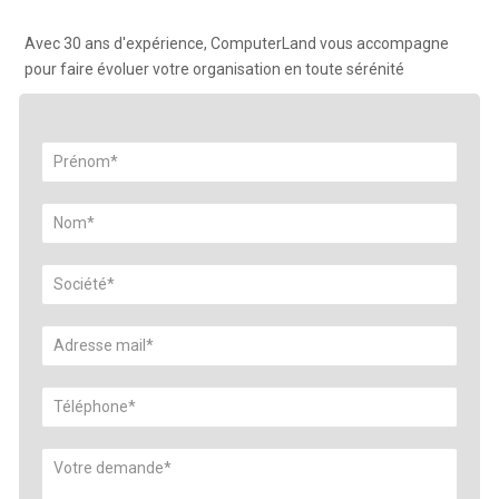
Avec 30 ans d'expérience, ComputerLand vous accompagne
pour faire évoluer votre organisation en toute sérénité