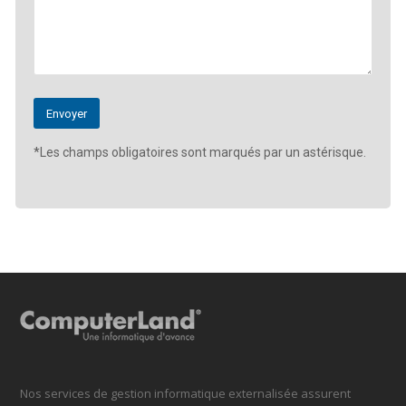
*Les champs obligatoires sont marqués par un astérisque.
Nos services de gestion informatique externalisée assurent