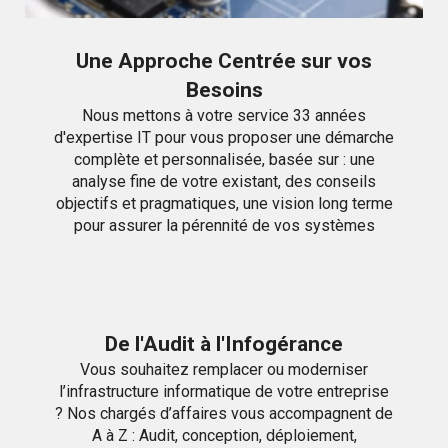
Une Approche Centrée sur vos
Besoins
Nous mettons à votre service 33 années
d'expertise IT pour vous proposer une démarche
complète et personnalisée, basée sur : une
analyse fine de votre existant, des conseils
objectifs et pragmatiques, une vision long terme
pour assurer la pérennité de vos systèmes
De l'Audit à l'Infogérance
Vous souhaitez remplacer ou moderniser
l’infrastructure informatique de votre entreprise
? Nos chargés d’affaires vous accompagnent de
A à Z : Audit, conception, déploiement,