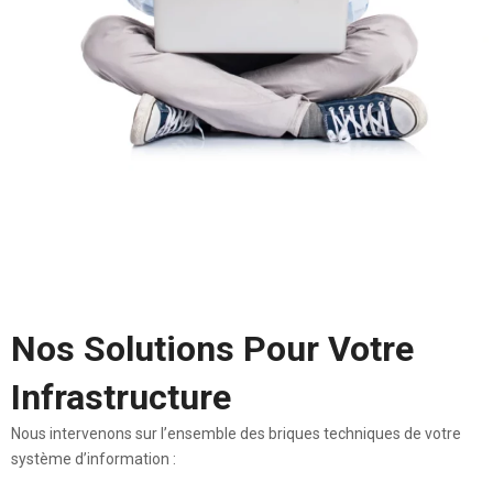
Nos Solutions Pour Votre
Infrastructure
Nous intervenons sur l’ensemble des briques techniques de votre
système d’information :