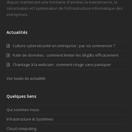
depuis maintenant une trentaine d'années la maintenance, la
sécurisation et l'optimisation de l'infrastructure informatique des
entreprises.
Actualités
Culture cybersécurité en entreprise : par où commencer ?
Fuite de données : comment limiter les dégâts efficacement
Chantage à la webcam : comment réagir sans paniquer
Voir toutes les actualités
Quelques liens
Qui sommes-nous
Infrastructure & Systèmes
Cloud computing