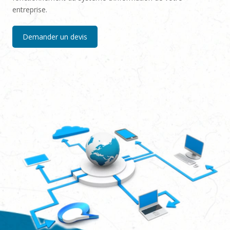
entreprise.
Demander un devis