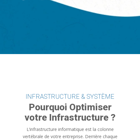
INFRASTRUCTURE & SYSTÈME
Pourquoi Optimiser
votre Infrastructure ?
L’infrastructure informatique est la colonne
vertébrale de votre entreprise. Derrière chaque