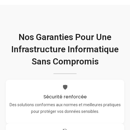
Nos Garanties Pour Une
Infrastructure Informatique
Sans Compromis
🛡️
Sécurité renforcée
Des solutions conformes aux normes et meilleures pratiques
pour protéger vos données sensibles.