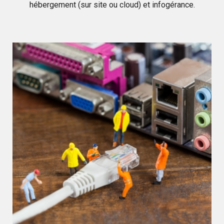
hébergement (sur site ou cloud) et infogérance.