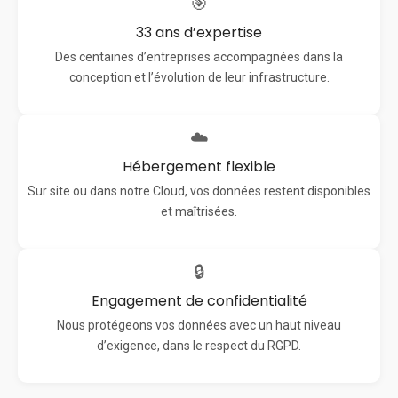
🎯
33 ans d’expertise
Des centaines d’entreprises accompagnées dans la
conception et l’évolution de leur infrastructure.
☁️
Hébergement flexible
Sur site ou dans notre Cloud, vos données restent disponibles
et maîtrisées.
🔒
Engagement de confidentialité
Nous protégeons vos données avec un haut niveau
d’exigence, dans le respect du RGPD.