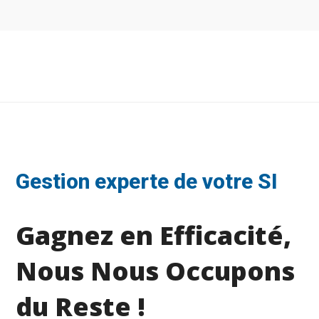
Gestion experte de votre SI
Gagnez en Efficacité,
Nous Nous Occupons
du Reste !