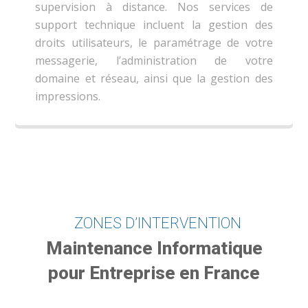
supervision à distance. Nos services de
support technique incluent la gestion des
droits utilisateurs, le paramétrage de votre
messagerie, l’administration de votre
domaine et réseau, ainsi que la gestion des
impressions.
ZONES D’INTERVENTION
Maintenance Informatique
pour Entreprise en France