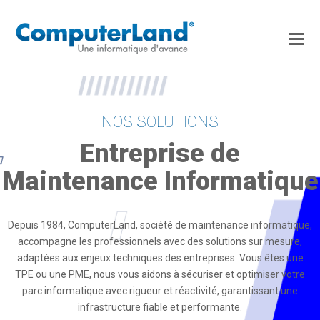
NOS SOLUTIONS
Entreprise de
Maintenance Informatique
Depuis 1984, ComputerLand, société de maintenance informatique,
accompagne les professionnels avec des solutions sur mesure,
adaptées aux enjeux techniques des entreprises. Vous êtes une
TPE ou une PME, nous vous aidons à sécuriser et optimiser votre
parc informatique avec rigueur et réactivité, garantissant une
infrastructure fiable et performante.