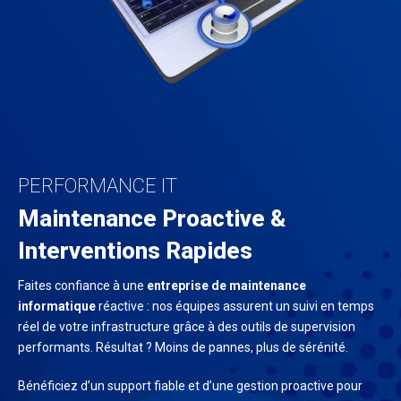
PERFORMANCE IT
Maintenance Proactive &
Interventions Rapides
Faites confiance à une
entreprise de maintenance
informatique
réactive : nos équipes assurent un suivi en temps
réel de votre infrastructure grâce à des outils de supervision
performants. Résultat ? Moins de pannes, plus de sérénité.
Bénéficiez d’un support fiable et d’une gestion proactive pour