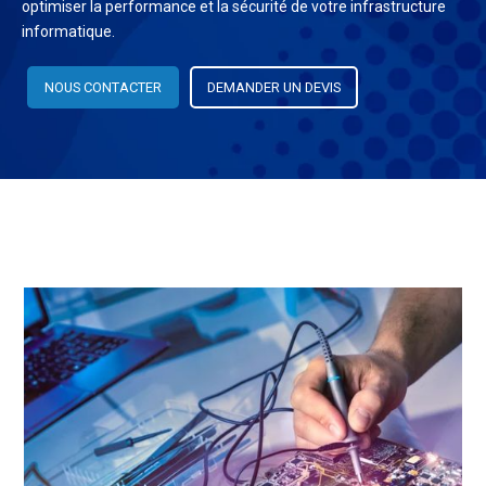
optimiser la performance et la sécurité de votre infrastructure
informatique.
NOUS CONTACTER
DEMANDER UN DEVIS