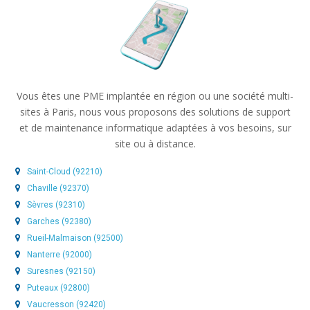
Vous êtes une PME implantée en région ou une société multi-
sites à Paris, nous vous proposons des solutions de support
et de maintenance informatique adaptées à vos besoins, sur
site ou à distance.
Saint-Cloud (92210)
Chaville (92370)
Sèvres (92310)
Garches (92380)
Rueil-Malmaison (92500)
Nanterre (92000)
Suresnes (92150)
Puteaux (92800)
Vaucresson (92420)