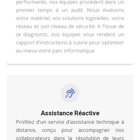
performante, nos équipes procèdent dans un
premier temps à un audit. Nous évaluons
votre matériel, vos solutions logicielles, votre
réseau et son niveau de sécurité. A l’issue de
ce diagnostic, nos équipes vous rendent un
rapport d’instructions à suivre pour optimiser
au mieux votre parc informatique.
Assistance Réactive
Profitez d’un service d’assistance technique à
distance, conçu pour accompagner nos
collaborateurs dans la résolution de leurs