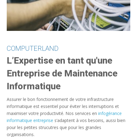
COMPUTERLAND
L’Expertise en tant qu'une
Entreprise de Maintenance
Informatique
Assurer le bon fonctionnement de votre infrastructure
informatique est essentiel pour éviter les interruptions et
maximiser votre productivité. Nos services en
infogérance
informatique entreprise
s’adaptent à vos besoins, aussi bien
pour les petites strucutres que pour les grandes
organisations.