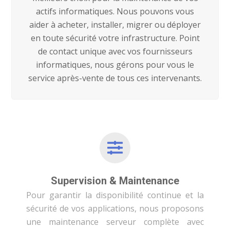
actifs informatiques. Nous pouvons vous
aider à acheter, installer, migrer ou déployer
en toute sécurité votre infrastructure. Point
de contact unique avec vos fournisseurs
informatiques, nous gérons pour vous le
service après-vente de tous ces intervenants.
Supervision & Maintenance
Pour garantir la disponibilité continue et la
sécurité de vos applications, nous proposons
une maintenance serveur complète avec