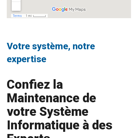
Votre système, notre
expertise
Confiez la
Maintenance de
votre Système
Informatique à des