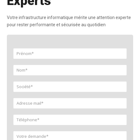
Experts
Votre infrastructure informatique mérite une attention experte
pour rester performante et sécurisée au quotidien