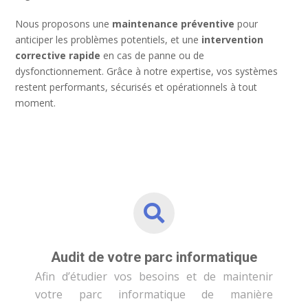
Nous proposons une
maintenance préventive
pour
anticiper les problèmes potentiels, et une
intervention
corrective rapide
en cas de panne ou de
dysfonctionnement. Grâce à notre expertise, vos systèmes
restent performants, sécurisés et opérationnels à tout
moment.
Audit de votre parc informatique
Afin d’étudier vos besoins et de maintenir
votre parc informatique de manière