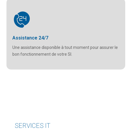
Assistance 24/7
Une assistance disponible à tout moment pour
assurer le
bon fonctionnement de votre SI.
SERVICES IT