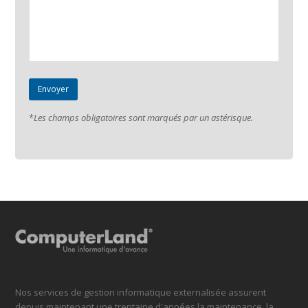
*
Les champs obligatoires sont marqués par un astérisque.
Nos services de gestion informatique externalisée assurent
depuis maintenant une trentaine d'années la maintenance, la