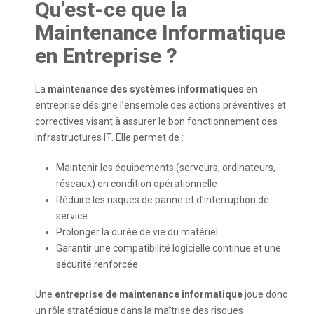
Qu’est-ce que la
Maintenance Informatique
en Entreprise ?
La
maintenance des systèmes informatiques
en
entreprise désigne l’ensemble des actions préventives et
correctives visant à assurer le bon fonctionnement des
infrastructures IT. Elle permet de :
Maintenir les équipements (serveurs, ordinateurs,
réseaux) en condition opérationnelle
Réduire les risques de panne et d’interruption de
service
Prolonger la durée de vie du matériel
Garantir une compatibilité logicielle continue et une
sécurité renforcée
Une
entreprise de maintenance informatique
joue donc
un rôle stratégique dans la maîtrise des risques