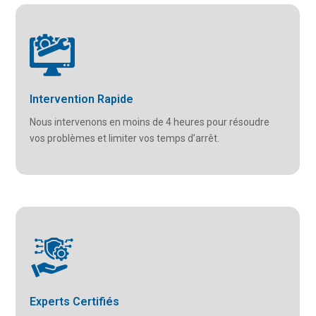
Intervention Rapide
Nous intervenons en moins de 4 heures pour résoudre
vos problèmes et limiter vos temps d’arrêt.
Experts Certifiés