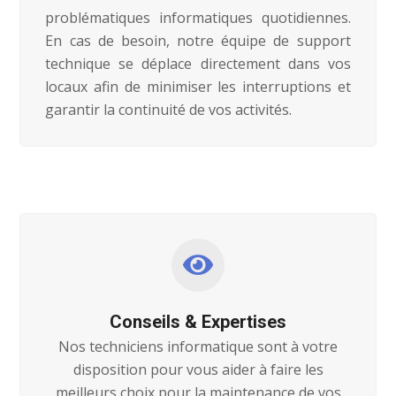
problématiques informatiques quotidiennes.
En cas de besoin, notre équipe de support
technique se déplace directement dans vos
locaux afin de minimiser les interruptions et
garantir la continuité de vos activités.
Conseils & Expertises
Nos techniciens informatique sont à votre
disposition pour vous aider à faire les
meilleurs choix pour la maintenance de vos