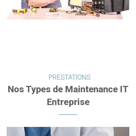
PRESTATIONS
Nos Types de Maintenance IT
Entreprise