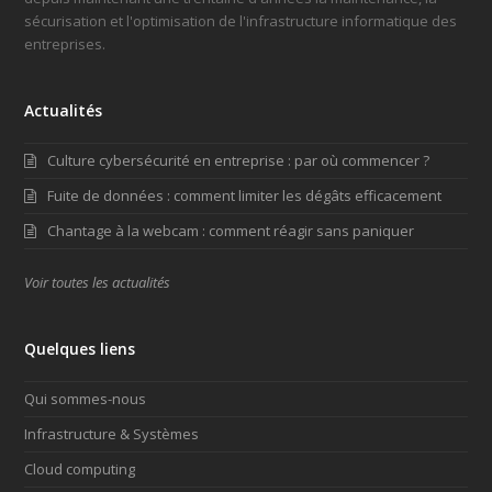
sécurisation et l'optimisation de l'infrastructure informatique des
entreprises.
Actualités
Culture cybersécurité en entreprise : par où commencer ?
Fuite de données : comment limiter les dégâts efficacement
Chantage à la webcam : comment réagir sans paniquer
Voir toutes les actualités
Quelques liens
Qui sommes-nous
Infrastructure & Systèmes
Cloud computing