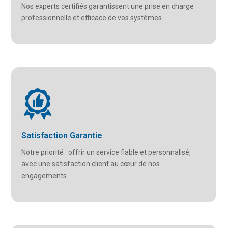
Nos experts certifiés garantissent une prise en charge
professionnelle et efficace de vos systèmes.
Satisfaction Garantie
Notre priorité : offrir un service fiable et personnalisé,
avec une satisfaction client au cœur de nos
engagements.