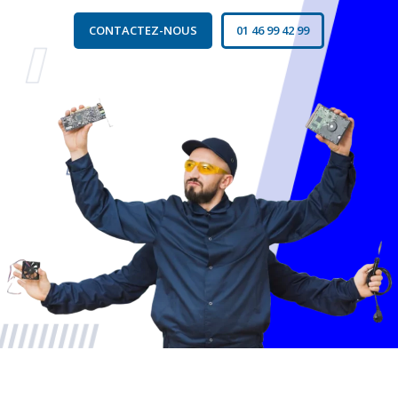
CONTACTEZ-NOUS
01 46 99 42 99