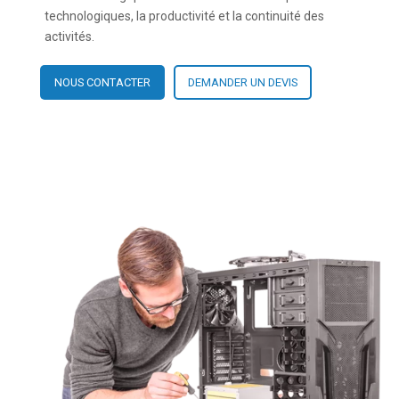
technologiques, la productivité et la continuité des
activités.
NOUS CONTACTER
DEMANDER UN DEVIS