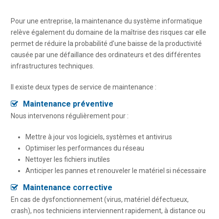
Pour une entreprise, la maintenance du système informatique
relève également du domaine de la maîtrise des risques car elle
permet de réduire la probabilité d’une baisse de la productivité
causée par une défaillance des ordinateurs et des différentes
infrastructures techniques.
Il existe deux types de service de maintenance :
Maintenance préventive
Nous intervenons régulièrement pour :
Mettre à jour vos logiciels, systèmes et antivirus
Optimiser les performances du réseau
Nettoyer les fichiers inutiles
Anticiper les pannes et renouveler le matériel si nécessaire
Maintenance corrective
En cas de dysfonctionnement (virus, matériel défectueux,
crash), nos techniciens interviennent rapidement, à distance ou