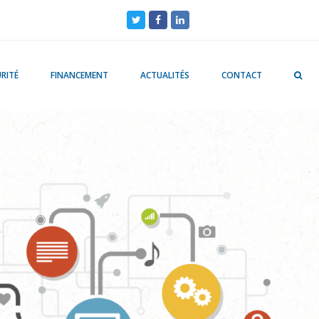
Twitter
Facebook
LinkedIn
RITÉ
FINANCEMENT
ACTUALITÉS
CONTACT