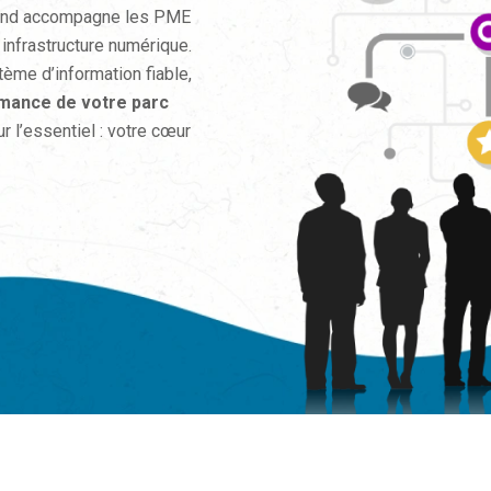
and accompagne les PME
infrastructure numérique.
ème d’information fiable,
mance de votre parc
 l’essentiel : votre cœur