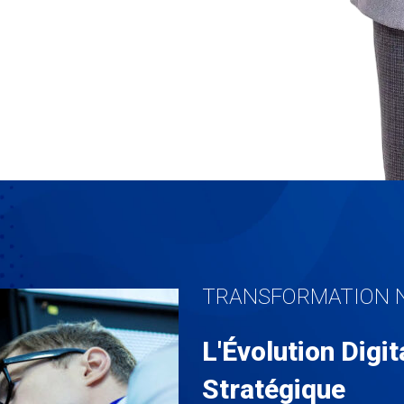
TRANSFORMATION 
L'Évolution Digi
Stratégique