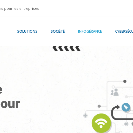
s pour les entreprises
SOLUTIONS
SOCIÉTÉ
INFOGÉRANCE
CYBERSÉCU
e
pour