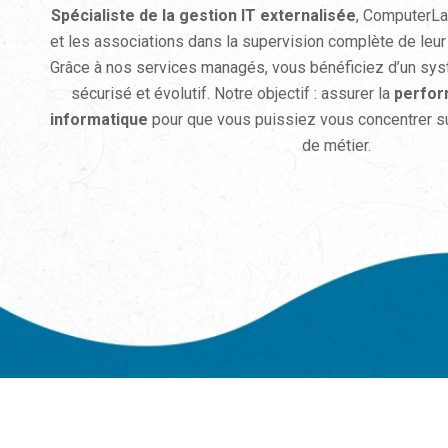
Spécialiste de la gestion IT externalisée
, ComputerL
et les associations dans la supervision complète de leur 
Grâce à nos services managés, vous bénéficiez d’un syst
sécurisé et évolutif. Notre objectif : assurer la
perfor
informatique
pour que vous puissiez vous concentrer sur
de métier.