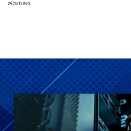
sécurisées.