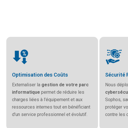
Optimisation des Coûts
Sécurité 
Externaliser la
gestion de votre parc
Nous déplo
informatique
permet de réduire les
cybersécu
charges liées à l’équipement et aux
Sophos, sa
ressources internes tout en bénéficiant
protéger vo
d’un service professionnel et évolutif.
contre les