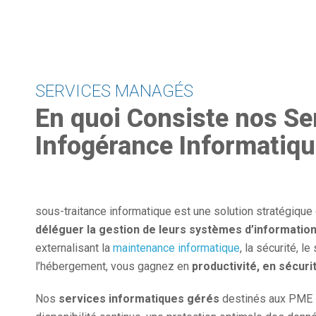
SERVICES MANAGÉS
En quoi Consiste nos Se
Infogérance Informatiqu
sous-traitance informatique est une solution stratégique
déléguer la gestion de leurs systèmes d’informatio
externalisant la
maintenance informatique
, la sécurité, l
l’hébergement, vous gagnez en
productivité, en sécuri
Nos
services informatiques gérés
destinés aux PME s