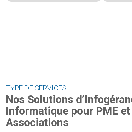
TYPE DE SERVICES
Nos Solutions d’Infogéran
Informatique pour PME et
Associations