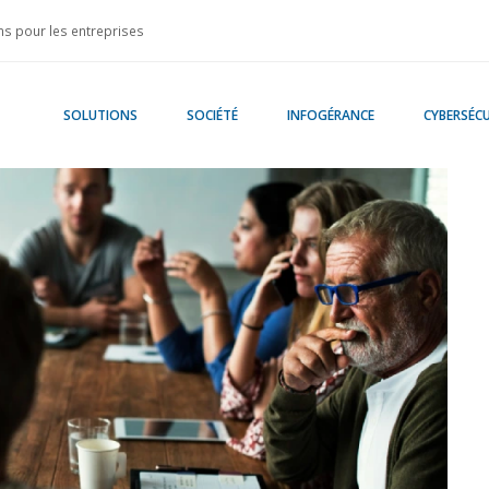
s pour les entreprises
SOLUTIONS
SOCIÉTÉ
INFOGÉRANCE
CYBERSÉCU