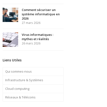
Comment sécuriser un
système informatique en
2026
27 mars 2026
Virus informatiques :
mythes et réalités
26 mars 2026
Liens Utiles
Qui sommes-nous
Infrastructure & Systèmes
Cloud computing
Réseaux & Télécoms