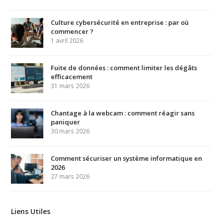
Culture cybersécurité en entreprise : par où
commencer ?
1 avril 2026
Fuite de données : comment limiter les dégâts
efficacement
31 mars 2026
Chantage à la webcam : comment réagir sans
paniquer
30 mars 2026
Comment sécuriser un système informatique en
2026
27 mars 2026
Liens Utiles