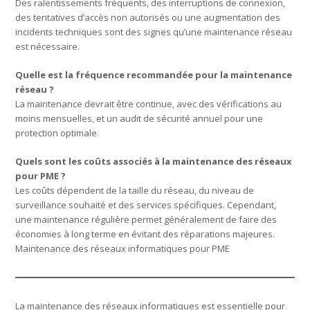
Des ralentissements fréquents, des interruptions de connexion,
des tentatives d’accès non autorisés ou une augmentation des
incidents techniques sont des signes qu’une maintenance réseau
est nécessaire.
Quelle est la fréquence recommandée pour la maintenance
réseau ?
La maintenance devrait être continue, avec des vérifications au
moins mensuelles, et un audit de sécurité annuel pour une
protection optimale.
Quels sont les coûts associés à la maintenance des réseaux
pour PME ?
Les coûts dépendent de la taille du réseau, du niveau de
surveillance souhaité et des services spécifiques. Cependant,
une maintenance régulière permet généralement de faire des
économies à long terme en évitant des réparations majeures.
Maintenance des réseaux informatiques pour PME
La maintenance des réseaux informatiques est essentielle pour