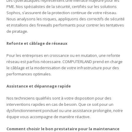
Les cyberattaques représentent une menace majeure pour les
PME. Nos spécialistes de la sécurité, certifiés sur les solutions
Sophos, s’assurent de la protection continue de votre réseau.
Nous analysons les risques, appliquons des correctifs de sécurité
et installons des firewalls performants pour contrer les tentatives
de piratage.
Refonte et câblage de réseaux
Pour les entreprises en croissance ou en mutation, une refonte
réseau est parfois nécessaire. COMPUTERLAND prend en charge
le câblage et la modernisation de votre infrastructure pour des
performances optimales.
Assistance et dépannage rapide
Nos techniciens qualifiés sont à votre disposition pour des
interventions rapides en cas de besoin. Que ce soit pour un
dysfonctionnement ponctuel ou une assistance prolongée, notre
équipe vous accompagne de manière réactive.
Comment choisir le bon prestataire pour la maintenance