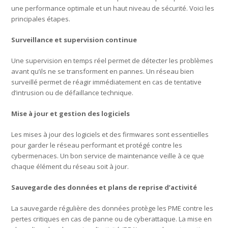
une performance optimale et un haut niveau de sécurité. Voici les
principales étapes.
Surveillance et supervision continue
Une supervision en temps réel permet de détecter les problèmes
avant qu’ils ne se transforment en pannes. Un réseau bien
surveillé permet de réagir immédiatement en cas de tentative
d’intrusion ou de défaillance technique.
Mise à jour et gestion des logiciels
Les mises à jour des logiciels et des firmwares sont essentielles
pour garder le réseau performant et protégé contre les
cybermenaces. Un bon service de maintenance veille à ce que
chaque élément du réseau soit à jour.
Sauvegarde des données et plans de reprise d’activité
La sauvegarde régulière des données protège les PME contre les
pertes critiques en cas de panne ou de cyberattaque. La mise en