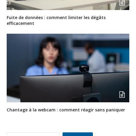
Fuite de données : comment limiter les dégâts
efficacement
Chantage à la webcam : comment réagir sans paniquer
Rechercher