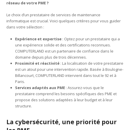
réseau de votre PME ?
Le choix d’un prestataire de services de maintenance
informatique est crucial. Voici quelques critères pour vous guider
dans votre sélection :
Expérience et expertise
: Optez pour un prestataire qui a
une expérience solide et des certifications reconnues.
COMPUTERLAND est un partenaire de confiance dans le
domaine depuis plus de trois décennies.
Proximité et réactivité
: La localisation de votre prestataire
est un atout pour une intervention rapide. Basée à Boulogne-
Billancourt, COMPUTERLAND intervient dans tout le 92 et à
Paris.
Services adaptés aux PME
: Assurez-vous que le
prestataire comprend les besoins spécifiques des PME et
propose des solutions adaptées à leur budget et à leur
structure.
La cybersécurité, une priorité pour