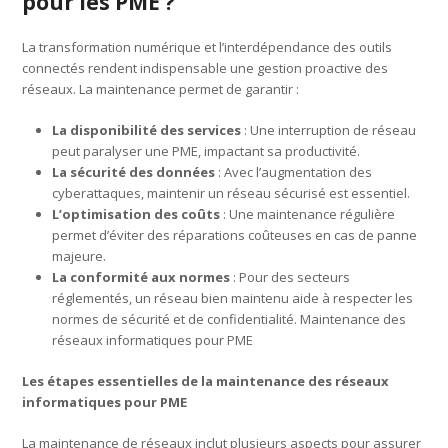
pour les PME ?
La transformation numérique et l’interdépendance des outils
connectés rendent indispensable une gestion proactive des
réseaux. La maintenance permet de garantir :
La disponibilité des services
: Une interruption de réseau
peut paralyser une PME, impactant sa productivité.
La sécurité des données
: Avec l’augmentation des
cyberattaques, maintenir un réseau sécurisé est essentiel.
L’optimisation des coûts
: Une maintenance régulière
permet d’éviter des réparations coûteuses en cas de panne
majeure.
La conformité aux normes
: Pour des secteurs
réglementés, un réseau bien maintenu aide à respecter les
normes de sécurité et de confidentialité. Maintenance des
réseaux informatiques pour PME
Les étapes essentielles de la maintenance des réseaux
informatiques pour PME
La maintenance de réseaux inclut plusieurs aspects pour assurer