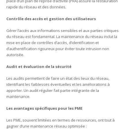
place d’un plan de reprise d’activité (PRA) assure la restauration
rapide du réseau et des données.
Contrôle des accès et gestion des utilisateurs
Gérer l’accès aux informations sensibles et aux parties critiques
du réseau est fondamental. La maintenance du réseau inclut la
mise en place de contrôles d’accès, d’identification et
d’authentification rigoureux pour éviter toute intrusion non
autorisée.
Audit et évaluation de la sécurité
Les audits permettent de faire un état des lieux du réseau,
identifiant les faiblesses éventuelles et les améliorations à
apporter. Un audit régulier fait partie intégrante de la
maintenance.
Les avantages spécifiques pour les PME
Les PME, souvent limitées en termes de ressources, ont tout à
gagner d’une maintenance réseau optimisée :