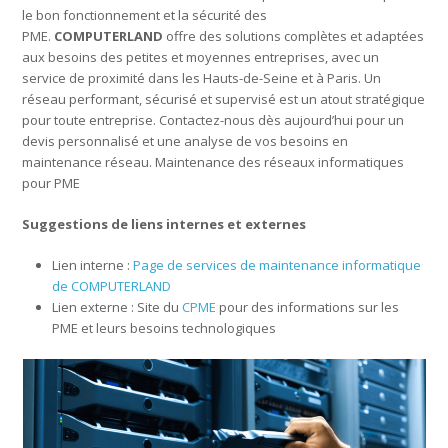
le bon fonctionnement et la sécurité des
PME.
COMPUTERLAND
offre des solutions complètes et adaptées
aux besoins des petites et moyennes entreprises, avec un
service de proximité dans les Hauts-de-Seine et à Paris. Un
réseau performant, sécurisé et supervisé est un atout stratégique
pour toute entreprise. Contactez-nous dès aujourd’hui pour un
devis personnalisé et une analyse de vos besoins en
maintenance réseau. Maintenance des réseaux informatiques
pour PME
Suggestions de liens internes et externes
Lien interne :
Page de services de maintenance informatique
de COMPUTERLAND
Lien externe : Site du
CPME
pour des informations sur les
PME et leurs besoins technologiques