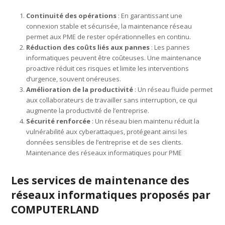
Continuité des opérations
: En garantissant une
connexion stable et sécurisée, la maintenance réseau
permet aux PME de rester opérationnelles en continu.
Réduction des coûts liés aux pannes
: Les pannes
informatiques peuvent être coûteuses. Une maintenance
proactive réduit ces risques et limite les interventions
d’urgence, souvent onéreuses.
Amélioration de la productivité
: Un réseau fluide permet
aux collaborateurs de travailler sans interruption, ce qui
augmente la productivité de l’entreprise.
Sécurité renforcée
: Un réseau bien maintenu réduit la
vulnérabilité aux cyberattaques, protégeant ainsi les
données sensibles de l’entreprise et de ses clients.
Maintenance des réseaux informatiques pour PME
Les services de maintenance des
réseaux informatiques proposés par
COMPUTERLAND