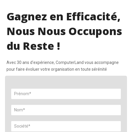
Gagnez en Efficacité,
Nous Nous Occupons
du Reste !
Avec 30 ans d'expérience, ComputerLand vous accompagne
pour faire évoluer votre organisation en toute sérénité