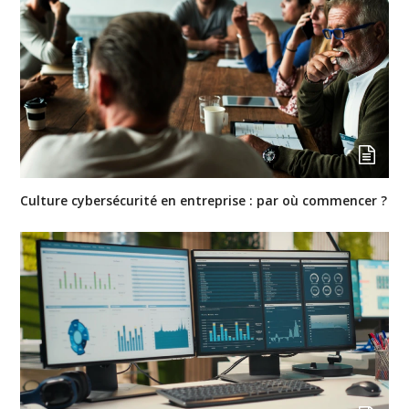
Culture cybersécurité en entreprise : par où commencer ?