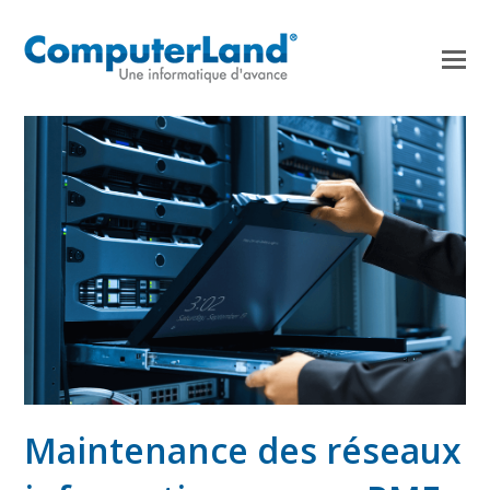
Maintenance des réseaux