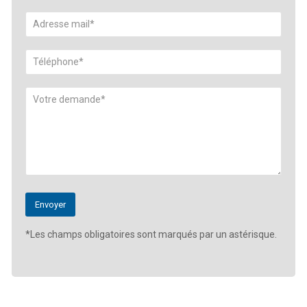
*Les champs obligatoires sont marqués par un astérisque.