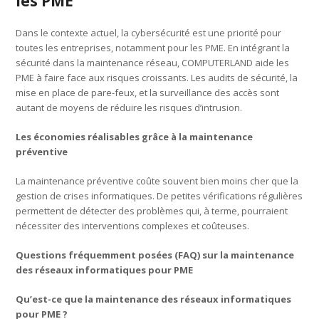
les PME
Dans le contexte actuel, la cybersécurité est une priorité pour
toutes les entreprises, notamment pour les PME. En intégrant la
sécurité dans la maintenance réseau, COMPUTERLAND aide les
PME à faire face aux risques croissants. Les audits de sécurité, la
mise en place de pare-feux, et la surveillance des accès sont
autant de moyens de réduire les risques d’intrusion.
Les économies réalisables grâce à la maintenance
préventive
La maintenance préventive coûte souvent bien moins cher que la
gestion de crises informatiques. De petites vérifications régulières
permettent de détecter des problèmes qui, à terme, pourraient
nécessiter des interventions complexes et coûteuses.
Questions fréquemment posées (FAQ) sur la maintenance
des réseaux informatiques pour PME
Qu’est-ce que la maintenance des réseaux informatiques
pour PME ?