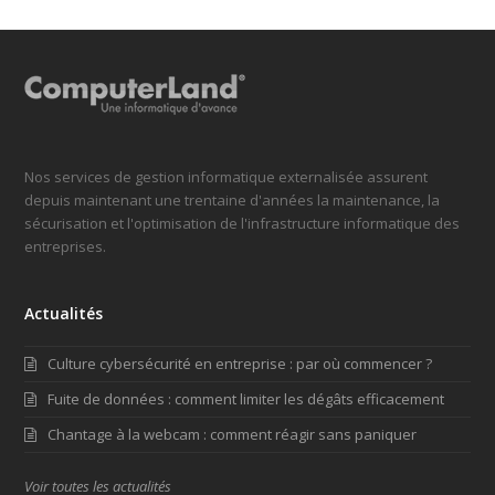
Nos services de gestion informatique externalisée assurent
depuis maintenant une trentaine d'années la maintenance, la
sécurisation et l'optimisation de l'infrastructure informatique des
entreprises.
Actualités
Culture cybersécurité en entreprise : par où commencer ?
Fuite de données : comment limiter les dégâts efficacement
Chantage à la webcam : comment réagir sans paniquer
Voir toutes les actualités