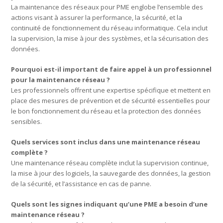
La maintenance des réseaux pour PME englobe l’ensemble des
actions visant à assurer la performance, la sécurité, et la
continuité de fonctionnement du réseau informatique. Cela inclut
la supervision, la mise à jour des systèmes, et la sécurisation des
données.
Pourquoi est-il important de faire appel à un professionnel
pour la maintenance réseau ?
Les professionnels offrent une expertise spécifique et mettent en
place des mesures de prévention et de sécurité essentielles pour
le bon fonctionnement du réseau et la protection des données
sensibles.
Quels services sont inclus dans une maintenance réseau
complète ?
Une maintenance réseau complète inclut la supervision continue,
la mise à jour des logiciels, la sauvegarde des données, la gestion
de la sécurité, et l’assistance en cas de panne.
Quels sont les signes indiquant qu’une PME a besoin d’une
maintenance réseau ?