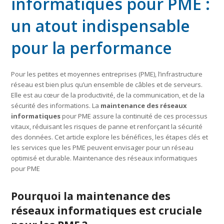
informatiques pour PME :
un atout indispensable
pour la performance
Pour les petites et moyennes entreprises (PME), l’infrastructure
réseau est bien plus qu’un ensemble de câbles et de serveurs.
Elle est au cœur de la productivité, de la communication, et de la
sécurité des informations. La
maintenance des réseaux
informatiques
pour PME assure la continuité de ces processus
vitaux, réduisant les risques de panne et renforçant la sécurité
des données. Cet article explore les bénéfices, les étapes clés et
les services que les PME peuvent envisager pour un réseau
optimisé et durable. Maintenance des réseaux informatiques
pour PME
Pourquoi la maintenance des
réseaux informatiques est cruciale