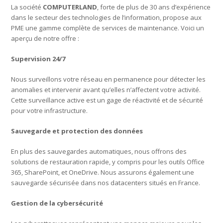
La société
COMPUTERLAND
, forte de plus de 30 ans d’expérience
dans le secteur des technologies de l’information, propose aux
PME une gamme complète de services de maintenance. Voici un
aperçu de notre offre :
Supervision 24/7
Nous surveillons votre réseau en permanence pour détecter les
anomalies et intervenir avant qu’elles n’affectent votre activité.
Cette surveillance active est un gage de réactivité et de sécurité
pour votre infrastructure.
Sauvegarde et protection des données
En plus des sauvegardes automatiques, nous offrons des
solutions de restauration rapide, y compris pour les outils Office
365, SharePoint, et OneDrive. Nous assurons également une
sauvegarde sécurisée dans nos datacenters situés en France.
Gestion de la cybersécurité