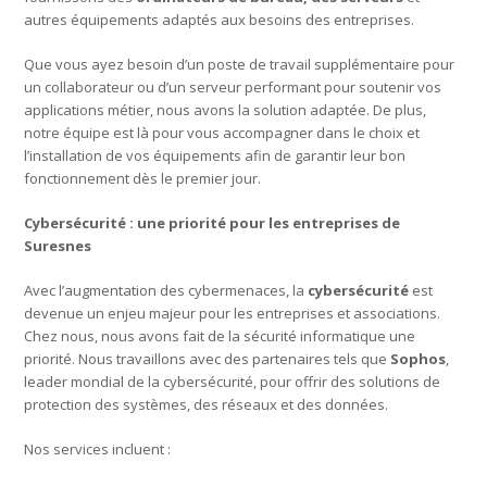
autres équipements adaptés aux besoins des entreprises.
Que vous ayez besoin d’un poste de travail supplémentaire pour
un collaborateur ou d’un serveur performant pour soutenir vos
applications métier, nous avons la solution adaptée. De plus,
notre équipe est là pour vous accompagner dans le choix et
l’installation de vos équipements afin de garantir leur bon
fonctionnement dès le premier jour.
Cybersécurité : une priorité pour les entreprises de
Suresnes
Avec l’augmentation des cybermenaces, la
cybersécurité
est
devenue un enjeu majeur pour les entreprises et associations.
Chez nous, nous avons fait de la sécurité informatique une
priorité. Nous travaillons avec des partenaires tels que
Sophos
,
leader mondial de la cybersécurité, pour offrir des solutions de
protection des systèmes, des réseaux et des données.
Nos services incluent :