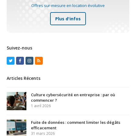
Offres sur-mesure en location évolutive
Plus d'infos
Suivez-nous
Twitter
Facebook
Instagram
RSS
Articles Récents
Culture cybersécurité en entreprise : par où
commencer ?
1 avril 2026
Fuite de données : comment limiter les dégâts
efficacement
31 mars 2026