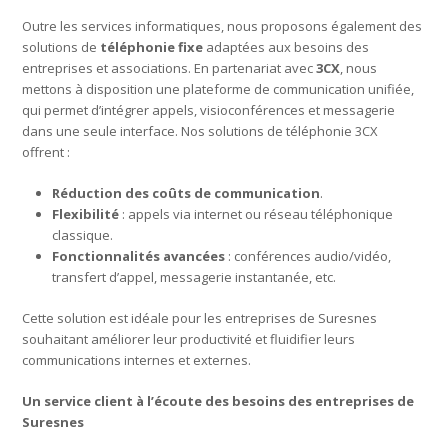
Outre les services informatiques, nous proposons également des
solutions de
téléphonie fixe
adaptées aux besoins des
entreprises et associations. En partenariat avec
3CX
, nous
mettons à disposition une plateforme de communication unifiée,
qui permet d’intégrer appels, visioconférences et messagerie
dans une seule interface. Nos solutions de téléphonie 3CX
offrent :
Réduction des coûts de communication
.
Flexibilité
: appels via internet ou réseau téléphonique
classique.
Fonctionnalités avancées
: conférences audio/vidéo,
transfert d’appel, messagerie instantanée, etc.
Cette solution est idéale pour les entreprises de Suresnes
souhaitant améliorer leur productivité et fluidifier leurs
communications internes et externes.
Un service client à l’écoute des besoins des entreprises de
Suresnes