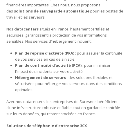
financières importantes. Chez nous, nous proposons
des
solutions de sauvegarde automatique
pour les postes de
travail et les serveurs.
Nos
datacenters
situés en France, hautement certifiés et
sécurisés, garantissent la protection de vos informations
sensibles. Nos services d’hébergement incluent :
Plan de reprise d’activité (PRA)
: pour assurer la continuité
de vos services en cas de sinistre.
Plan de continuité d’activité (PCA)
: pour minimiser
l’impact des incidents sur votre activité.
Hébergement de serveurs
: des solutions flexibles et
sécurisées pour héberger vos serveurs dans des conditions
optimales.
Avec nos datacenters, les entreprises de Suresnes bénéficient
d’une infrastructure robuste et fiable, tout en gardant le contrôle
sur leurs données, qui restent stockées en France.
Solutions de téléphonie d’entreprise 3CX