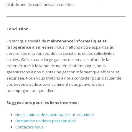
plateforme de communication unifiée.
Conclusion
En tant que société de
maintenance informatique et
infogérance à Suresnes
, nous mettons notre expertise au
service des entreprises, des associations et des collectivités
locales. Grâce à une large gamme de services allant de la
cybersécurité à la vente de matériel informatique, nous
garantissons à nos clients une gestion informatique efficace et
sécurisée. Nous vous invitons à nous contacter pour discuter de
vos besoins et découvrir comment nous pouvons vous
accompagner au quotidien.
Suggestions pour les liens internes :
Nos solutions de maintenance informatique
Demandez un devis personnalisé
Contactez-nous