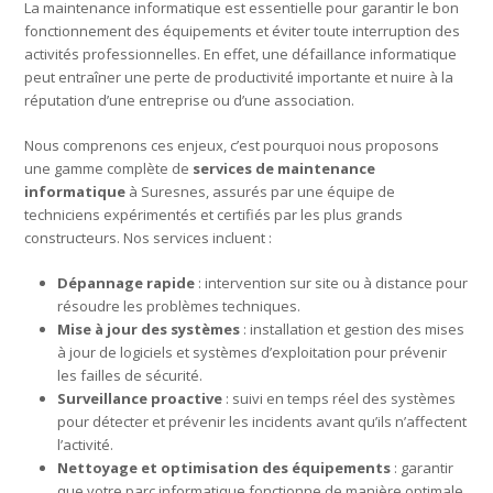
La maintenance informatique est essentielle pour garantir le bon
fonctionnement des équipements et éviter toute interruption des
activités professionnelles. En effet, une défaillance informatique
peut entraîner une perte de productivité importante et nuire à la
réputation d’une entreprise ou d’une association.
Nous comprenons ces enjeux, c’est pourquoi nous proposons
une gamme complète de
services de maintenance
informatique
à Suresnes, assurés par une équipe de
techniciens expérimentés et certifiés par les plus grands
constructeurs. Nos services incluent :
Dépannage rapide
: intervention sur site ou à distance pour
résoudre les problèmes techniques.
Mise à jour des systèmes
: installation et gestion des mises
à jour de logiciels et systèmes d’exploitation pour prévenir
les failles de sécurité.
Surveillance proactive
: suivi en temps réel des systèmes
pour détecter et prévenir les incidents avant qu’ils n’affectent
l’activité.
Nettoyage et optimisation des équipements
: garantir
que votre parc informatique fonctionne de manière optimale.