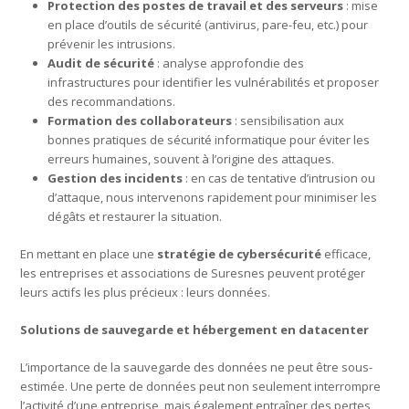
Protection des postes de travail et des serveurs
: mise
en place d’outils de sécurité (antivirus, pare-feu, etc.) pour
prévenir les intrusions.
Audit de sécurité
: analyse approfondie des
infrastructures pour identifier les vulnérabilités et proposer
des recommandations.
Formation des collaborateurs
: sensibilisation aux
bonnes pratiques de sécurité informatique pour éviter les
erreurs humaines, souvent à l’origine des attaques.
Gestion des incidents
: en cas de tentative d’intrusion ou
d’attaque, nous intervenons rapidement pour minimiser les
dégâts et restaurer la situation.
En mettant en place une
stratégie de cybersécurité
efficace,
les entreprises et associations de Suresnes peuvent protéger
leurs actifs les plus précieux : leurs données.
Solutions de sauvegarde et hébergement en datacenter
L’importance de la sauvegarde des données ne peut être sous-
estimée. Une perte de données peut non seulement interrompre
l’activité d’une entreprise, mais également entraîner des pertes