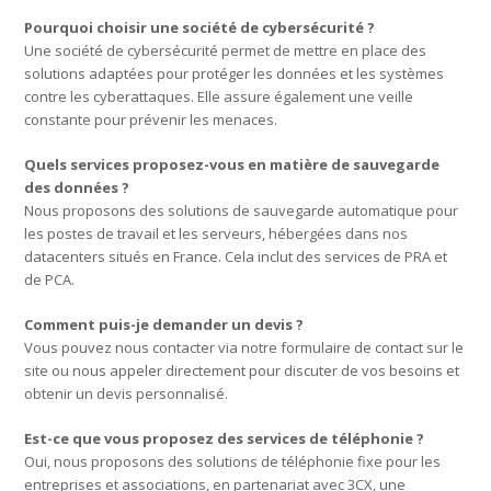
Pourquoi choisir une société de cybersécurité ?
Une société de cybersécurité permet de mettre en place des
solutions adaptées pour protéger les données et les systèmes
contre les cyberattaques. Elle assure également une veille
constante pour prévenir les menaces.
Quels services proposez-vous en matière de sauvegarde
des données ?
Nous proposons des solutions de sauvegarde automatique pour
les postes de travail et les serveurs, hébergées dans nos
datacenters situés en France. Cela inclut des services de PRA et
de PCA.
Comment puis-je demander un devis ?
Vous pouvez nous contacter via notre formulaire de contact sur le
site ou nous appeler directement pour discuter de vos besoins et
obtenir un devis personnalisé.
Est-ce que vous proposez des services de téléphonie ?
Oui, nous proposons des solutions de téléphonie fixe pour les
entreprises et associations, en partenariat avec 3CX, une