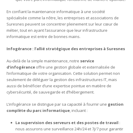
En confiant la maintenance informatique à une société
spécialisée comme la nôtre, les entreprises et associations de
Suresnes peuvent se concentrer pleinement sur leur cœur de
métier, tout en ayant l’assurance que leur infrastructure
informatique est entre de bonnes mains.
Infogérance : l’allié stratégique des entreprises à Suresnes
Au-delà de la simple maintenance, notre
service
d’infogérance
offre une gestion globale et externalisée de
l’informatique de votre organisation. Cette solution permet non
seulement de déléguer la gestion des infrastructures IT, mais
aussi de bénéficier d’une expertise pointue en matière de
cybersécurité, de sauvegarde et d’hébergement.
L’infogérance se distingue par sa capacité à fournir une
gestion
complète du parc informatique
, incluant :
La supervision des serveurs et des postes de travail
:
nous assurons une surveillance 24h/24 et 7j/7 pour garantir