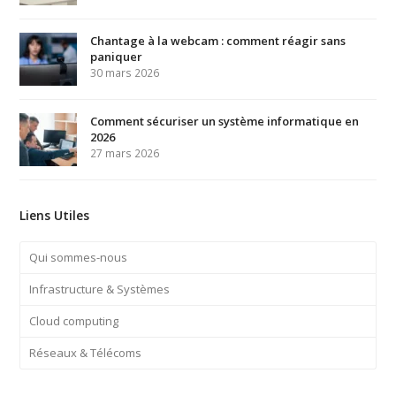
Chantage à la webcam : comment réagir sans
paniquer
30 mars 2026
Comment sécuriser un système informatique en
2026
27 mars 2026
Liens Utiles
Qui sommes-nous
Infrastructure & Systèmes
Cloud computing
Réseaux & Télécoms