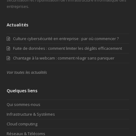
entreprises.
Actualités
Culture cybersécurité en entreprise : par où commencer ?
Fuite de données : comment limiter les dégâts efficacement
Chantage à la webcam : comment réagir sans paniquer
Voir toutes les actualités
Quelques liens
Qui sommes-nous
Infrastructure & Systèmes
Cloud computing
Réseaux & Télécoms