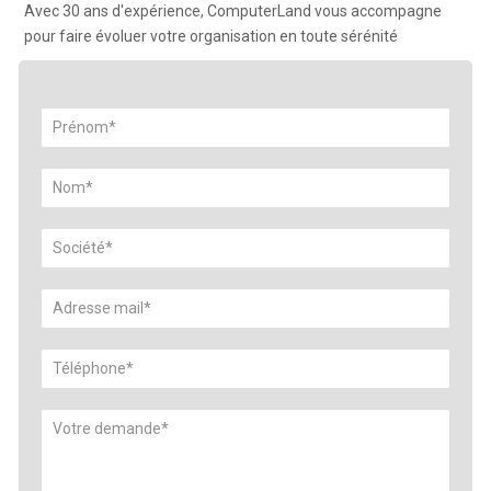
Avec 30 ans d'expérience, ComputerLand vous accompagne
pour faire évoluer votre organisation en toute sérénité