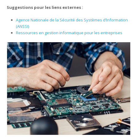
Suggestions pour les liens externes :
Agence Nationale de la Sécurité des Systèmes d’Information
(ANSSI)
Ressources en gestion informatique pour les entreprises