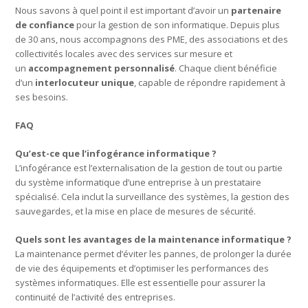
Nous savons à quel point il est important d’avoir un
partenaire
de confiance
pour la gestion de son informatique. Depuis plus
de 30 ans, nous accompagnons des PME, des associations et des
collectivités locales avec des services sur mesure et
un
accompagnement personnalisé
. Chaque client bénéficie
d’un
interlocuteur unique
, capable de répondre rapidement à
ses besoins.
FAQ
Qu’est-ce que l’infogérance informatique ?
L’infogérance est l’externalisation de la gestion de tout ou partie
du système informatique d’une entreprise à un prestataire
spécialisé. Cela inclut la surveillance des systèmes, la gestion des
sauvegardes, et la mise en place de mesures de sécurité.
Quels sont les avantages de la maintenance informatique ?
La maintenance permet d’éviter les pannes, de prolonger la durée
de vie des équipements et d’optimiser les performances des
systèmes informatiques. Elle est essentielle pour assurer la
continuité de l’activité des entreprises.