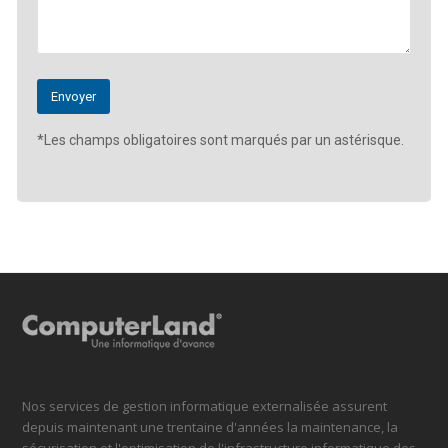
*Les champs obligatoires sont marqués par un astérisque.
Nos services de gestion informatique externalisée assurent
depuis maintenant une trentaine d'années la maintenance, la
sécurisation et l'optimisation de l'infrastructure informatique des