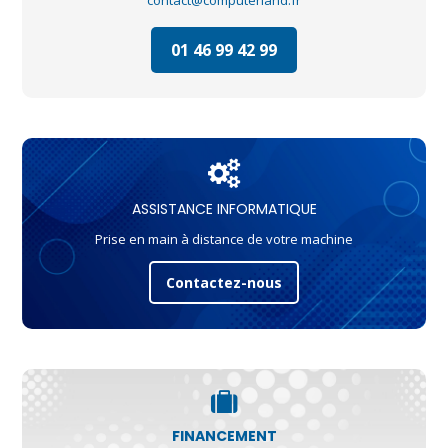
contact@computerland.fr
01 46 99 42 99
ASSISTANCE INFORMATIQUE
Prise en main à distance de votre machine
Contactez-nous
FINANCEMENT