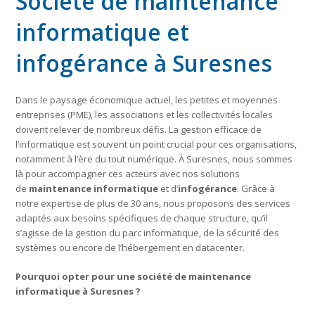
Société de maintenance
informatique et
infogérance à Suresnes
Dans le paysage économique actuel, les petites et moyennes
entreprises (PME), les associations et les collectivités locales
doivent relever de nombreux défis. La gestion efficace de
l’informatique est souvent un point crucial pour ces organisations,
notamment à l’ère du tout numérique. À Suresnes, nous sommes
là pour accompagner ces acteurs avec nos solutions
de
maintenance informatique
et d’
infogérance
. Grâce à
notre expertise de plus de 30 ans, nous proposons des services
adaptés aux besoins spécifiques de chaque structure, qu’il
s’agisse de la gestion du parc informatique, de la sécurité des
systèmes ou encore de l’hébergement en datacenter.
Pourquoi opter pour une société de maintenance
informatique à Suresnes ?