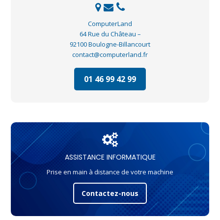
ComputerLand
64 Rue du Château –
92100 Boulogne-Billancourt
contact@computerland.fr
01 46 99 42 99
ASSISTANCE INFORMATIQUE
Prise en main à distance de votre machine
Contactez-nous