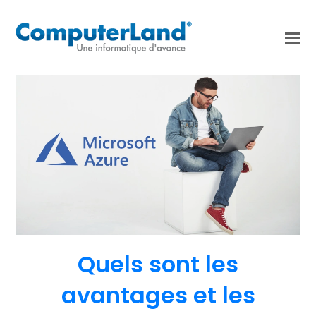
Quels sont les
avantages et les