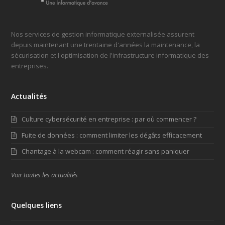
Nos services de gestion informatique externalisée assurent
depuis maintenant une trentaine d'années la maintenance, la
sécurisation et l'optimisation de l'infrastructure informatique des
entreprises.
Actualités
Culture cybersécurité en entreprise : par où commencer ?
Fuite de données : comment limiter les dégâts efficacement
Chantage à la webcam : comment réagir sans paniquer
Voir toutes les actualités
Quelques liens