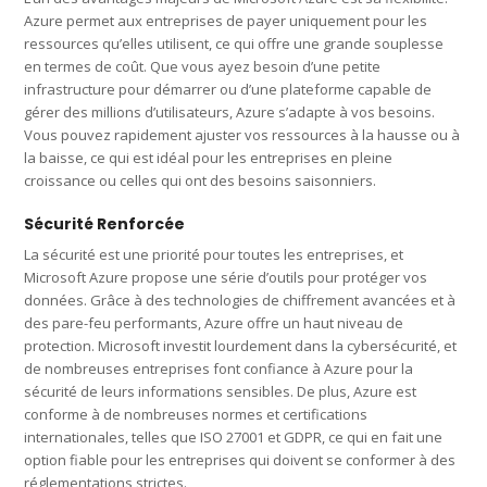
Azure permet aux entreprises de payer uniquement pour les
ressources qu’elles utilisent, ce qui offre une grande souplesse
en termes de coût. Que vous ayez besoin d’une petite
infrastructure pour démarrer ou d’une plateforme capable de
gérer des millions d’utilisateurs, Azure s’adapte à vos besoins.
Vous pouvez rapidement ajuster vos ressources à la hausse ou à
la baisse, ce qui est idéal pour les entreprises en pleine
croissance ou celles qui ont des besoins saisonniers.
Sécurité Renforcée
La sécurité est une priorité pour toutes les entreprises, et
Microsoft Azure propose une série d’outils pour protéger vos
données. Grâce à des technologies de chiffrement avancées et à
des pare-feu performants, Azure offre un haut niveau de
protection. Microsoft investit lourdement dans la cybersécurité, et
de nombreuses entreprises font confiance à Azure pour la
sécurité de leurs informations sensibles. De plus, Azure est
conforme à de nombreuses normes et certifications
internationales, telles que ISO 27001 et GDPR, ce qui en fait une
option fiable pour les entreprises qui doivent se conformer à des
réglementations strictes.