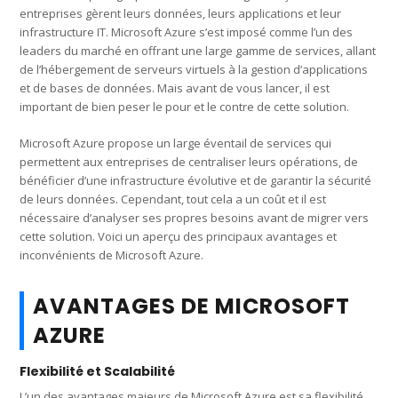
entreprises gèrent leurs données, leurs applications et leur
infrastructure IT. Microsoft Azure s’est imposé comme l’un des
leaders du marché en offrant une large gamme de services, allant
de l’hébergement de serveurs virtuels à la gestion d’applications
et de bases de données. Mais avant de vous lancer, il est
important de bien peser le pour et le contre de cette solution.
Microsoft Azure propose un large éventail de services qui
permettent aux entreprises de centraliser leurs opérations, de
bénéficier d’une infrastructure évolutive et de garantir la sécurité
de leurs données. Cependant, tout cela a un coût et il est
nécessaire d’analyser ses propres besoins avant de migrer vers
cette solution. Voici un aperçu des principaux avantages et
inconvénients de Microsoft Azure.
AVANTAGES DE MICROSOFT
AZURE
Flexibilité et Scalabilité
L’un des avantages majeurs de Microsoft Azure est sa flexibilité.