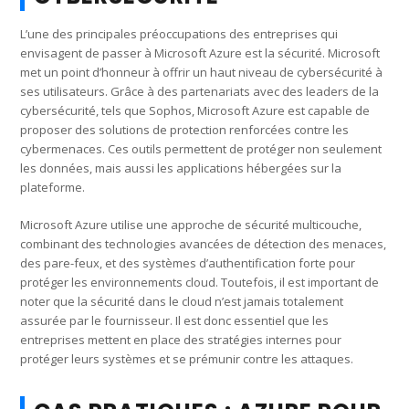
L’une des principales préoccupations des entreprises qui
envisagent de passer à Microsoft Azure est la sécurité. Microsoft
met un point d’honneur à offrir un haut niveau de cybersécurité à
ses utilisateurs. Grâce à des partenariats avec des leaders de la
cybersécurité, tels que Sophos, Microsoft Azure est capable de
proposer des solutions de protection renforcées contre les
cybermenaces. Ces outils permettent de protéger non seulement
les données, mais aussi les applications hébergées sur la
plateforme.
Microsoft Azure utilise une approche de sécurité multicouche,
combinant des technologies avancées de détection des menaces,
des pare-feux, et des systèmes d’authentification forte pour
protéger les environnements cloud. Toutefois, il est important de
noter que la sécurité dans le cloud n’est jamais totalement
assurée par le fournisseur. Il est donc essentiel que les
entreprises mettent en place des stratégies internes pour
protéger leurs systèmes et se prémunir contre les attaques.