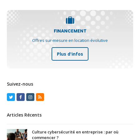
FINANCEMENT
Offres sur-mesure en location évolutive
Plus d'infos
Suivez-nous
Twitter
Facebook
Instagram
RSS
Articles Récents
Culture cybersécurité en entreprise : par où
commencer ?