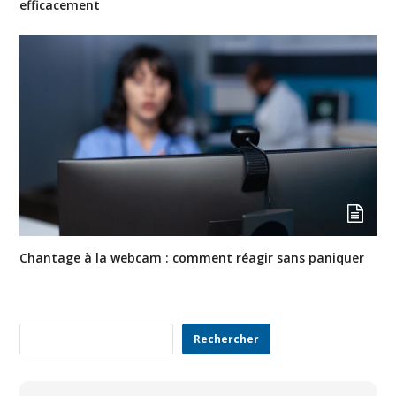
efficacement
Chantage à la webcam : comment réagir sans paniquer
Rechercher
Rechercher