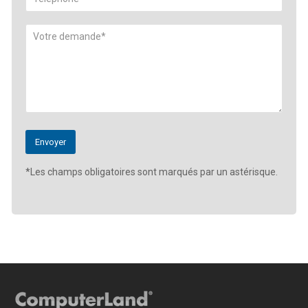
*Les champs obligatoires sont marqués par un astérisque.