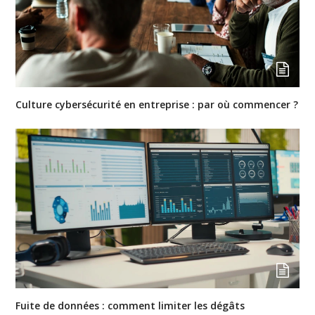
Culture cybersécurité en entreprise : par où commencer ?
Fuite de données : comment limiter les dégâts