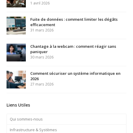
1 avril 2026
Fuite de données : comment limiter les dégâts
efficacement
31 mars 2026
Chantage à la webcam : comment réagir sans
paniquer
30 mars 2026
Comment sécuriser un système informatique en
2026
27 mars 2026
Liens Utiles
Qui sommes-nous
Infrastructure & Systèmes