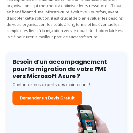
organisations qui cherchent à optimiser leurs ressources IT tout
en bénéficiant d’une infrastructure évolutive. Toutefois, avant
d’adopter cette solution, il est crucial de bien évaluer les besoins
de votre organisation, les coûts à long terme et les éventuelles
complexités liées à la migration vers le cloud. Un choix éclairé est
la clé pour tirer le meilleur parti de Microsoft Azure.
Besoin d’un accompagnement
pour la migration de votre PME
vers Microsoft Azure ?
Contactez nos experts dés maintenant !
Demander un Devis Gratuit