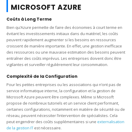
MICROSOFT AZURE
Coûts à Long Terme
Bien qu’Azure permette de faire des économies à court terme en
évitant les investissements initiaux dans du matériel, les coûts
peuvent rapidement augmenter si les besoins en ressources
croissent de manière importante. En effet, une gestion inefficace
des ressources ou une mauvaise estimation des besoins peuvent
entraîner des coûts imprévus. Les entreprises doivent donc être
vigilantes et surveiller régulièrement leur consommation.
Complexité de la Configuration
Pour les petites entreprises ou les associations qui n’ont pas de
service informatique interne, la configuration et la gestion de
Microsoft Azure peuvent être complexes. Même si Microsoft
propose de nombreux tutoriels et un service client performant,
certaines configurations, notamment en matière de sécurité ou de
réseau, peuvent nécessiter l’intervention de spécialistes. Cela
peut engendrer des coûts supplémentaires si une
externalisation
de la gestion IT
est nécessaire.