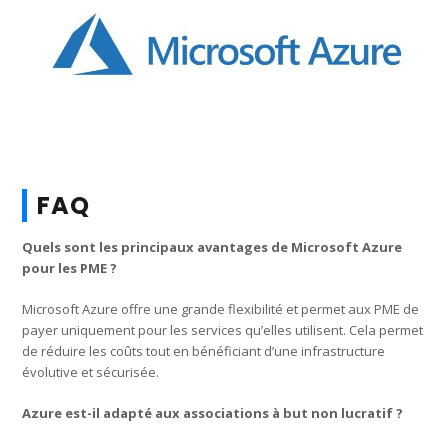
FAQ
Quels sont les principaux avantages de Microsoft Azure
pour les PME ?
Microsoft Azure offre une grande flexibilité et permet aux PME de
payer uniquement pour les services qu’elles utilisent. Cela permet
de réduire les coûts tout en bénéficiant d’une infrastructure
évolutive et sécurisée.
Azure est-il adapté aux associations à but non lucratif ?