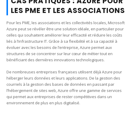
CAS PRATIQUES : AZURE POUR
LES PME ET LES ASSOCIATIONS
Pour les PME, les associations et les collectivités locales, Microsoft
Azure peut se révéler être une solution idéale, en particulier pour
celles qui souhaitent améliorer leur efficacité et réduire les coûts
liés à l’infrastructure IT. Grâce à sa flexibilité et à sa capacité à
évoluer avec les besoins de l’entreprise, Azure permet aux
structures de se concentrer sur leur cœur de métier tout en
bénéficiant des dernières innovations technologiques.
De nombreuses entreprises françaises utilisent déjà Azure pour
héberger leurs données et leurs applications. De la gestion des
courriels à la gestion des bases de données en passant par
l’hébergement de sites web, Azure offre une gamme de services
qui permet aux entreprises de rester compétitives dans un
environnement de plus en plus digitalisé.