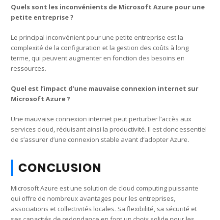
Quels sont les inconvénients de Microsoft Azure pour une
petite entreprise ?
Le principal inconvénient pour une petite entreprise est la
complexité de la configuration et la gestion des coûts à long
terme, qui peuvent augmenter en fonction des besoins en
ressources.
Quel est l’impact d’une mauvaise connexion internet sur
Microsoft Azure ?
Une mauvaise connexion internet peut perturber l’accès aux
services cloud, réduisant ainsi la productivité. Il est donc essentiel
de s’assurer d’une connexion stable avant d’adopter Azure.
CONCLUSION
Microsoft Azure est une solution de cloud computing puissante
qui offre de nombreux avantages pour les entreprises,
associations et collectivités locales. Sa flexibilité, sa sécurité et
ses capacités de redondance en font un choix solide pour les