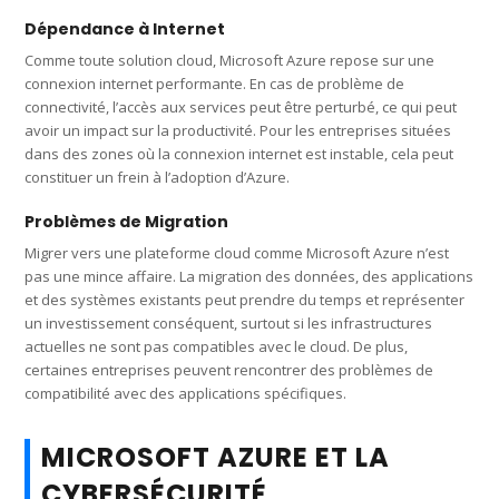
Dépendance à Internet
Comme toute solution cloud, Microsoft Azure repose sur une
connexion internet performante. En cas de problème de
connectivité, l’accès aux services peut être perturbé, ce qui peut
avoir un impact sur la productivité. Pour les entreprises situées
dans des zones où la connexion internet est instable, cela peut
constituer un frein à l’adoption d’Azure.
Problèmes de Migration
Migrer vers une plateforme cloud comme Microsoft Azure n’est
pas une mince affaire. La migration des données, des applications
et des systèmes existants peut prendre du temps et représenter
un investissement conséquent, surtout si les infrastructures
actuelles ne sont pas compatibles avec le cloud. De plus,
certaines entreprises peuvent rencontrer des problèmes de
compatibilité avec des applications spécifiques.
MICROSOFT AZURE ET LA
CYBERSÉCURITÉ