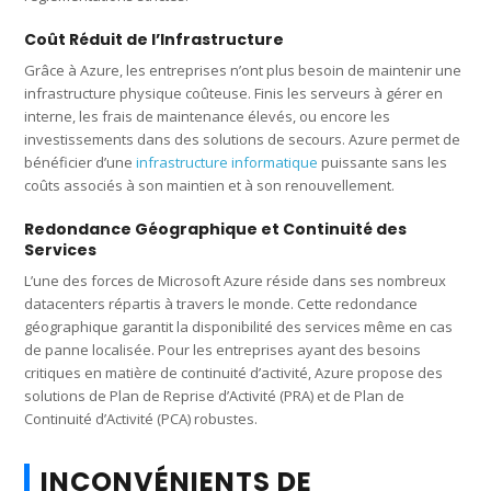
Coût Réduit de l’Infrastructure
Grâce à Azure, les entreprises n’ont plus besoin de maintenir une
infrastructure physique coûteuse. Finis les serveurs à gérer en
interne, les frais de maintenance élevés, ou encore les
investissements dans des solutions de secours. Azure permet de
bénéficier d’une
infrastructure informatique
puissante sans les
coûts associés à son maintien et à son renouvellement.
Redondance Géographique et Continuité des
Services
L’une des forces de Microsoft Azure réside dans ses nombreux
datacenters répartis à travers le monde. Cette redondance
géographique garantit la disponibilité des services même en cas
de panne localisée. Pour les entreprises ayant des besoins
critiques en matière de continuité d’activité, Azure propose des
solutions de Plan de Reprise d’Activité (PRA) et de Plan de
Continuité d’Activité (PCA) robustes.
INCONVÉNIENTS DE