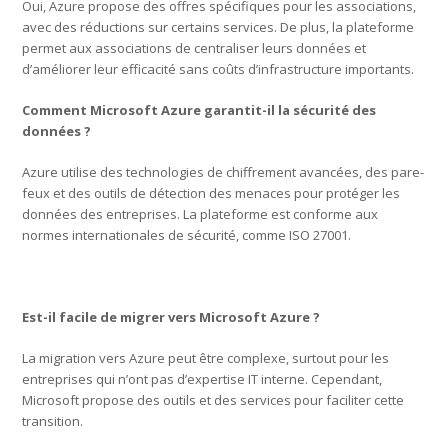
Oui, Azure propose des offres spécifiques pour les associations,
avec des réductions sur certains services. De plus, la plateforme
permet aux associations de centraliser leurs données et
d’améliorer leur efficacité sans coûts d’infrastructure importants.
Comment Microsoft Azure garantit-il la sécurité des
données ?
Azure utilise des technologies de chiffrement avancées, des pare-
feux et des outils de détection des menaces pour protéger les
données des entreprises. La plateforme est conforme aux
normes internationales de sécurité, comme ISO 27001.
Est-il facile de migrer vers Microsoft Azure ?
La migration vers Azure peut être complexe, surtout pour les
entreprises qui n’ont pas d’expertise IT interne. Cependant,
Microsoft propose des outils et des services pour faciliter cette
transition.