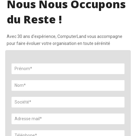
Nous Nous Occupons
du Reste !
Avec 30 ans d'expérience, ComputerLand vous accompagne
pour faire évoluer votre organisation en toute sérénité