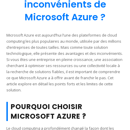
inconvénients de
Microsoft Azure ?
Microsoft Azure est aujourd’hui l’une des plateformes de cloud
computing les plus populaires au monde, utilisée par des millions
d’entreprises de toutes tailles. Mais comme toute solution
technologique, elle présente des avantages et des inconvénients.
Si vous êtes une entreprise en pleine croissance, une association
cherchant à optimiser ses ressources ou une collectivité locale à
la recherche de solutions fiables, il est important de comprendre
ce que Microsoft Azure a à offrir avant de franchir le pas. Cet
article explore en détail les points forts et les limites de cette
solution.
POURQUOI CHOISIR
MICROSOFT AZURE ?
Le cloud computing a profondément changé la façon dont les