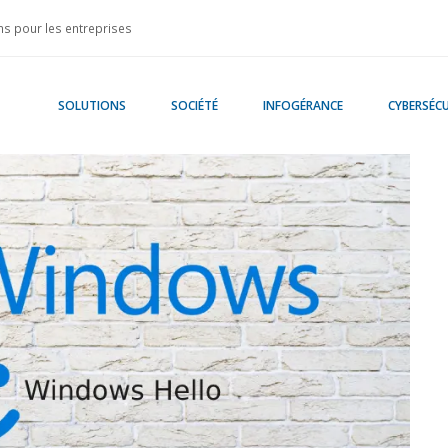
s pour les entreprises
SOLUTIONS
SOCIÉTÉ
INFOGÉRANCE
CYBERSÉCU