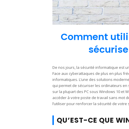
Comment utili
sécurise
De nos jours, la sécurité informatique est 
Face aux cyberattaques de plus en plus fréq
informatiques. L’une des solutions modern
qui permet de sécuriser les ordinateurs en 
sur la plupart des PC sous Windows 10 et W
accéder à votre poste de travail sans mot
l’utiliser pour renforcer la sécurité de votr
QU’EST-CE QUE WI