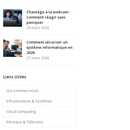
Chantage à la webcam :
comment réagir sans
paniquer
30 mars 2026
Comment sécuriser un
système informatique en
2026
27 mars 2026
Liens Utiles
Qui sommes-nous
Infrastructure & Systèmes
Cloud computing
Réseaux & Télécoms