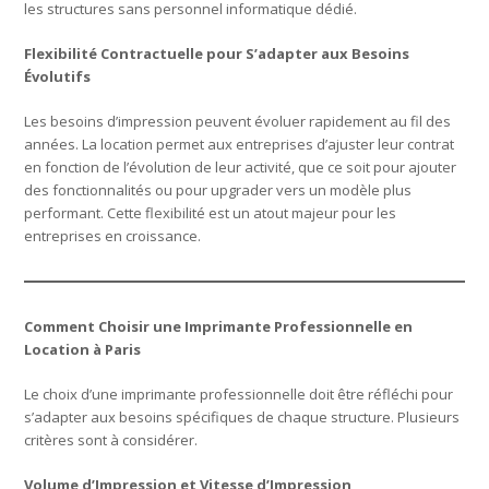
les structures sans personnel informatique dédié.
Flexibilité Contractuelle pour S’adapter aux Besoins
Évolutifs
Les besoins d’impression peuvent évoluer rapidement au fil des
années. La location permet aux entreprises d’ajuster leur contrat
en fonction de l’évolution de leur activité, que ce soit pour ajouter
des fonctionnalités ou pour upgrader vers un modèle plus
performant. Cette flexibilité est un atout majeur pour les
entreprises en croissance.
Comment Choisir une Imprimante Professionnelle en
Location à Paris
Le choix d’une imprimante professionnelle doit être réfléchi pour
s’adapter aux besoins spécifiques de chaque structure. Plusieurs
critères sont à considérer.
Volume d’Impression et Vitesse d’Impression