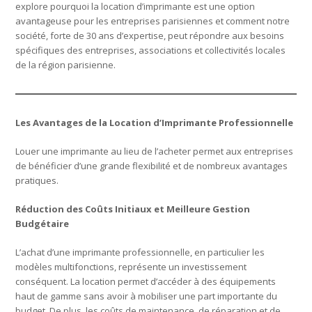
explore pourquoi la location d’imprimante est une option
avantageuse pour les entreprises parisiennes et comment notre
société, forte de 30 ans d’expertise, peut répondre aux besoins
spécifiques des entreprises, associations et collectivités locales
de la région parisienne.
Les Avantages de la Location d’Imprimante Professionnelle
Louer une imprimante au lieu de l’acheter permet aux entreprises
de bénéficier d’une grande flexibilité et de nombreux avantages
pratiques.
Réduction des Coûts Initiaux et Meilleure Gestion
Budgétaire
L’achat d’une imprimante professionnelle, en particulier les
modèles multifonctions, représente un investissement
conséquent. La location permet d’accéder à des équipements
haut de gamme sans avoir à mobiliser une part importante du
budget. De plus, les coûts de maintenance, de réparation et de