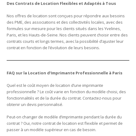
Des Contrats de Location Flexibles et Adaptés à Tous
Nos offres de location sont conçues pour répondre aux besoins
des PME, des associations et des collectivités locales, avec des
formules sur-mesure pour les clients situés dans les Yvelines,
Paris, et les Hauts-de-Seine. Nos clients peuvent choisir entre des
contrats courts et longs termes, avec la possibilité d’ajuster leur
contrat en fonction de l’évolution de leurs besoins.
FAQ sur la Location d’Imprimante Professionnelle à Paris
Quel est le coût moyen de location d’une imprimante
professionnelle ? Le coût varie en fonction du modèle choisi, des
fonctionnalités et de la durée du contrat. Contactez-nous pour
obtenir un devis personnalisé.
Peut-on changer de modèle d’imprimante pendant la durée du
contrat ? Oui, notre contrat de location est flexible et permet de
passer à un modèle supérieur en cas de besoin.