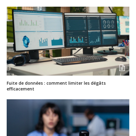
Fuite de données : comment limiter les dégâts
efficacement