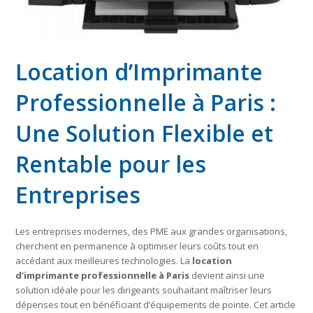
Location d’Imprimante
Professionnelle à Paris :
Une Solution Flexible et
Rentable pour les
Entreprises
Les entreprises modernes, des PME aux grandes organisations,
cherchent en permanence à optimiser leurs coûts tout en
accédant aux meilleures technologies. La
location
d’imprimante professionnelle à Paris
devient ainsi une
solution idéale pour les dirigeants souhaitant maîtriser leurs
dépenses tout en bénéficiant d’équipements de pointe. Cet article