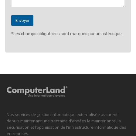
*Les champs obligatoires sont marqués par un astérisque.
Nos services de gestion informatique externalisée assurent
depuis maintenant une trentaine d'années la maintenance, la
sécurisation et l'optimisation de l'infrastructure informatique des
entreprises.