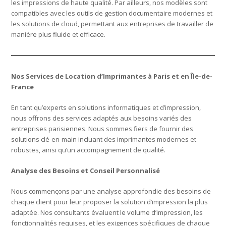
les impressions de haute qualité. Par ailleurs, nos modèles sont
compatibles avec les outils de gestion documentaire modernes et
les solutions de cloud, permettant aux entreprises de travailler de
manière plus fluide et efficace.
Nos Services de Location d’Imprimantes à Paris et en Île-de-
France
En tant qu’experts en solutions informatiques et d’impression,
nous offrons des services adaptés aux besoins variés des
entreprises parisiennes. Nous sommes fiers de fournir des
solutions clé-en-main incluant des imprimantes modernes et
robustes, ainsi qu’un accompagnement de qualité.
Analyse des Besoins et Conseil Personnalisé
Nous commençons par une analyse approfondie des besoins de
chaque client pour leur proposer la solution d’impression la plus
adaptée. Nos consultants évaluent le volume d’impression, les
fonctionnalités requises, et les exigences spécifiques de chaque