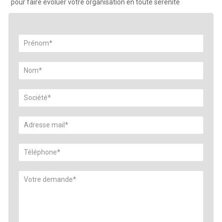
pour faire évoluer votre organisation en toute sérénité