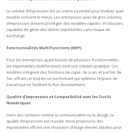
Le volume d’impression est un critère essentiel pour évaluer quel
modèle convient le mieux. Les entreprises avec de gros volumes
d’impression doivent privilégier des modèles rapides et robustes,
capables de gérer des tâches importantes sans risque de
surcharge.
Fonctionnalités Multifonctions (MFP)
Pour les entreprises ayant besoin de plusieurs fonctionnalités,
les imprimantes multifonctions sont une solution pratique. Ces
modèles intègrent des fonctions de copie, de scan, et parfois de
fax, offrant un tout-en-un performant qui optimise l’espace de
travail tout en facilitant le flux documentaire.
Qualité d’Impression et Compatibilité avec les Outils
Numériques
Dans des secteurs comme la communication ou le design, la
qualité d’impression est cruciale. Nous proposons des
imprimantes offrant une résolution d’image élevée, idéales pour