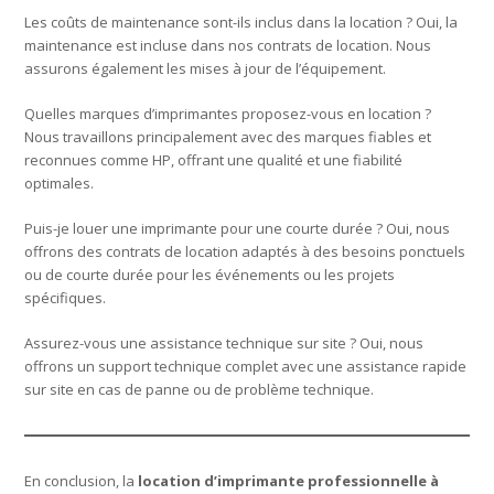
Les coûts de maintenance sont-ils inclus dans la location ? Oui, la
maintenance est incluse dans nos contrats de location. Nous
assurons également les mises à jour de l’équipement.
Quelles marques d’imprimantes proposez-vous en location ?
Nous travaillons principalement avec des marques fiables et
reconnues comme HP, offrant une qualité et une fiabilité
optimales.
Puis-je louer une imprimante pour une courte durée ? Oui, nous
offrons des contrats de location adaptés à des besoins ponctuels
ou de courte durée pour les événements ou les projets
spécifiques.
Assurez-vous une assistance technique sur site ? Oui, nous
offrons un support technique complet avec une assistance rapide
sur site en cas de panne ou de problème technique.
En conclusion, la
location d’imprimante professionnelle à