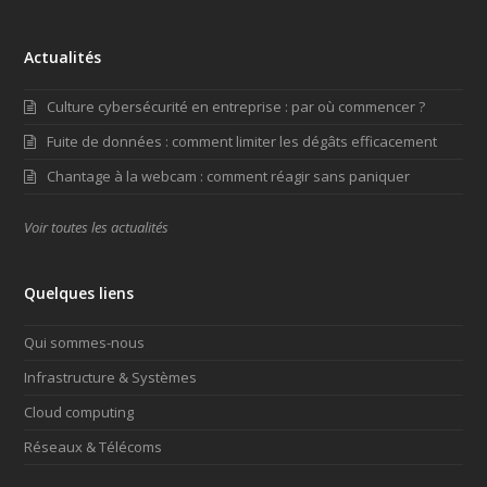
Actualités
Culture cybersécurité en entreprise : par où commencer ?
Fuite de données : comment limiter les dégâts efficacement
Chantage à la webcam : comment réagir sans paniquer
Voir toutes les actualités
Quelques liens
Qui sommes-nous
Infrastructure & Systèmes
Cloud computing
Réseaux & Télécoms