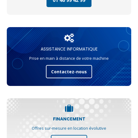
ASSISTANCE INFORMATIQUE
Prise en main à distance de votre machine
Contactez-nous
FINANCEMENT
Offres sur-mesure en location évolutive