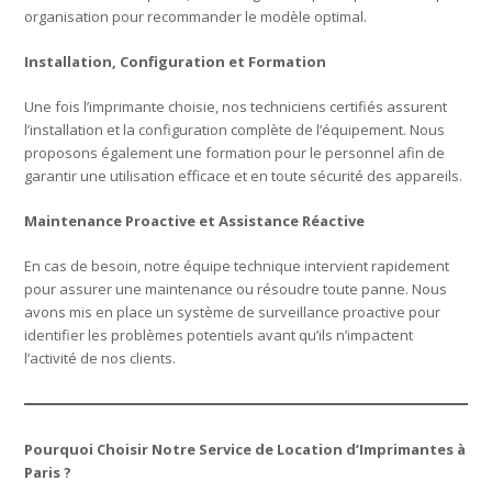
organisation pour recommander le modèle optimal.
Installation, Configuration et Formation
Une fois l’imprimante choisie, nos techniciens certifiés assurent
l’installation et la configuration complète de l’équipement. Nous
proposons également une formation pour le personnel afin de
garantir une utilisation efficace et en toute sécurité des appareils.
Maintenance Proactive et Assistance Réactive
En cas de besoin, notre équipe technique intervient rapidement
pour assurer une maintenance ou résoudre toute panne. Nous
avons mis en place un système de surveillance proactive pour
identifier les problèmes potentiels avant qu’ils n’impactent
l’activité de nos clients.
Pourquoi Choisir Notre Service de Location d’Imprimantes à
Paris ?