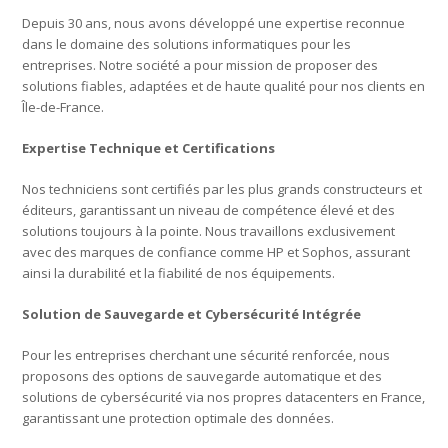
Depuis 30 ans, nous avons développé une expertise reconnue
dans le domaine des solutions informatiques pour les
entreprises. Notre société a pour mission de proposer des
solutions fiables, adaptées et de haute qualité pour nos clients en
Île-de-France.
Expertise Technique et Certifications
Nos techniciens sont certifiés par les plus grands constructeurs et
éditeurs, garantissant un niveau de compétence élevé et des
solutions toujours à la pointe. Nous travaillons exclusivement
avec des marques de confiance comme HP et Sophos, assurant
ainsi la durabilité et la fiabilité de nos équipements.
Solution de Sauvegarde et Cybersécurité Intégrée
Pour les entreprises cherchant une sécurité renforcée, nous
proposons des options de sauvegarde automatique et des
solutions de cybersécurité via nos propres datacenters en France,
garantissant une protection optimale des données.