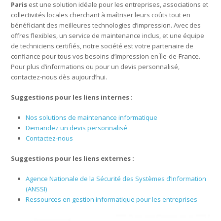
Paris
est une solution idéale pour les entreprises, associations et
collectivités locales cherchant à maîtriser leurs coûts tout en
bénéficiant des meilleures technologies d’impression. Avec des
offres flexibles, un service de maintenance inclus, et une équipe
de techniciens certifiés, notre société est votre partenaire de
confiance pour tous vos besoins d’impression en Île-de-France.
Pour plus d’informations ou pour un devis personnalisé,
contactez-nous dès aujourd’hui.
Suggestions pour les liens internes :
Nos solutions de maintenance informatique
Demandez un devis personnalisé
Contactez-nous
Suggestions pour les liens externes :
Agence Nationale de la Sécurité des Systèmes d’Information
(ANSSI)
Ressources en gestion informatique pour les entreprises