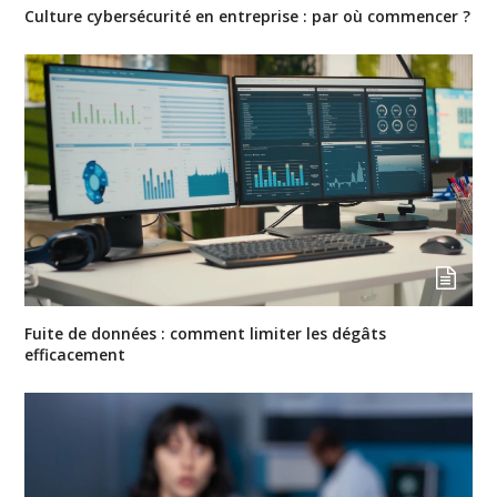
Culture cybersécurité en entreprise : par où commencer ?
Fuite de données : comment limiter les dégâts
efficacement