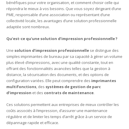
bénéfiques pour votre organisation, et comment choisir celle qui
répondra le mieux à vos besoins. Que vous soyez dirigeant d’une
PME, responsable d’une association ou représentant d’une
collectivité locale, les avantages d’une solution professionnelle
adaptée sont nombreux.
Qu’est-ce qu’une solution d’impression professionnelle
?
Une
solution d’impression professionnelle
se distingue des
simples imprimantes de bureau par sa capacité à gérer un volume
plus élevé d’impressions, avec une qualité constante, tout en
offrant des fonctionnalités avancées telles que la gestion à
distance, la sécurisation des documents, et des options de
configuration variées. Elle peut comprendre des
imprimantes
multifonctions
, des
systèmes de gestion de parc
d’impression
et des
contrats de maintenance
.
Ces solutions permettent aux entreprises de mieux contrôler les
coûts associés à l’impression, d’assurer une maintenance
régulière et de limiter les temps d’arrêt grâce à un service de
dépannage rapide et efficace.