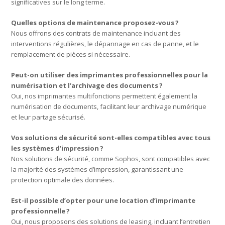
significatives sur le long terme.
Quelles options de maintenance proposez-vous
?
Nous offrons des contrats de maintenance incluant des
interventions régulières, le dépannage en cas de panne, et le
remplacement de pièces si nécessaire.
Peut-on utiliser des imprimantes professionnelles pour la
numérisation et l’archivage des documents
?
Oui, nos imprimantes multifonctions permettent également la
numérisation de documents, facilitant leur archivage numérique
et leur partage sécurisé.
Vos solutions de sécurité sont-elles compatibles avec tous
les systèmes d’impression
?
Nos solutions de sécurité, comme Sophos, sont compatibles avec
la majorité des systèmes d’impression, garantissant une
protection optimale des données.
Est-il possible d’opter pour une location d’imprimante
professionnelle
?
Oui, nous proposons des solutions de leasing, incluant l’entretien