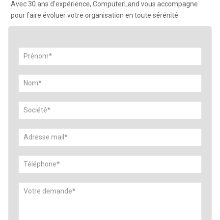
Avec 30 ans d'expérience, ComputerLand vous accompagne
pour faire évoluer votre organisation en toute sérénité