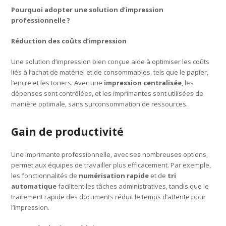
Pourquoi adopter une solution d’impression
professionnelle
?
Réduction des coûts d’impression
Une solution d’impression bien conçue aide à optimiser les coûts
liés à l’achat de matériel et de consommables, tels que le papier,
l’encre et les toners. Avec une
impression centralisée
, les
dépenses sont contrôlées, et les imprimantes sont utilisées de
manière optimale, sans surconsommation de ressources.
Gain de productivité
Une imprimante professionnelle, avec ses nombreuses options,
permet aux équipes de travailler plus efficacement. Par exemple,
les fonctionnalités de
numérisation rapide
et de
tri
automatique
facilitent les tâches administratives, tandis que le
traitement rapide des documents réduit le temps d’attente pour
l’impression.