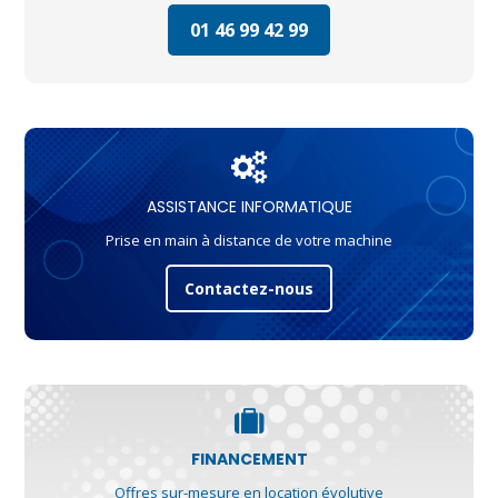
01 46 99 42 99
ASSISTANCE INFORMATIQUE
Prise en main à distance de votre machine
Contactez-nous
FINANCEMENT
Offres sur-mesure en location évolutive