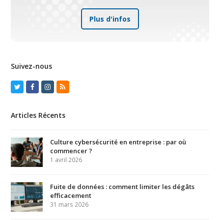
Plus d'infos
Suivez-nous
Twitter
Facebook
Instagram
RSS
Articles Récents
Culture cybersécurité en entreprise : par où
commencer ?
1 avril 2026
Fuite de données : comment limiter les dégâts
efficacement
31 mars 2026