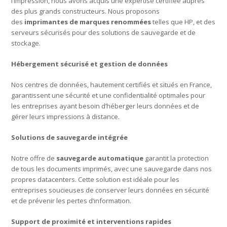
l’impression, nous avons acquis une expertise certifiée auprès
des plus grands constructeurs. Nous proposons
des
imprimantes de marques renommées
telles que HP, et des
serveurs sécurisés pour des solutions de sauvegarde et de
stockage.
Hébergement sécurisé et gestion de données
Nos centres de données, hautement certifiés et situés en France,
garantissent une sécurité et une confidentialité optimales pour
les entreprises ayant besoin d’héberger leurs données et de
gérer leurs impressions à distance.
Solutions de sauvegarde intégrée
Notre offre de
sauvegarde automatique
garantit la protection
de tous les documents imprimés, avec une sauvegarde dans nos
propres datacenters. Cette solution est idéale pour les
entreprises soucieuses de conserver leurs données en sécurité
et de prévenir les pertes d’information.
Support de proximité et interventions rapides