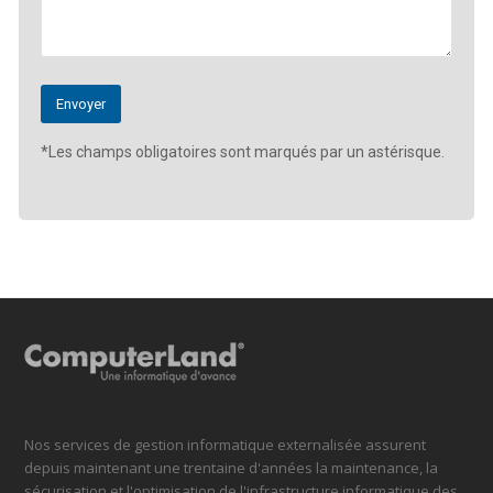
*Les champs obligatoires sont marqués par un astérisque.
Nos services de gestion informatique externalisée assurent
depuis maintenant une trentaine d'années la maintenance, la
sécurisation et l'optimisation de l'infrastructure informatique des