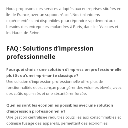
Nous proposons des services adaptés aux entreprises situées en
Île-de-France, avec un support réactif. Nos techniciens
expérimentés sont disponibles pour répondre rapidement aux
besoins des entreprises implantées à Paris, dans les Yvelines et
les Hauts-de-Seine.
FAQ : Solutions d’impression
professionnelle
Pourquoi choisir une solution d’impression professionnelle
plutôt qu’une imprimante classique
?
Une solution d’impression professionnelle offre plus de
fonctionnalités et est conçue pour gérer des volumes élevés, avec
des coûts optimisés et une sécurité renforcée.
Quelles sont les économies possibles avec une solution
d’impression professionnelle
?
Une gestion centralisée réduit les coûts liés aux consommables et
optimise l’usage des appareils, permettant des économies