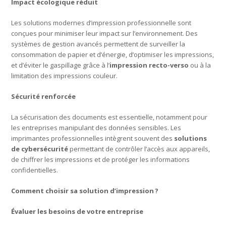
Impact écologique réduit
Les solutions modernes d’impression professionnelle sont
conçues pour minimiser leur impact sur l’environnement. Des
systèmes de gestion avancés permettent de surveiller la
consommation de papier et d’énergie, d’optimiser les impressions,
et d’éviter le gaspillage grâce à l’
impression recto-verso
ou à la
limitation des impressions couleur.
Sécurité renforcée
La sécurisation des documents est essentielle, notamment pour
les entreprises manipulant des données sensibles. Les
imprimantes professionnelles intègrent souvent des
solutions
de cybersécurité
permettant de contrôler l’accès aux appareils,
de chiffrer les impressions et de protéger les informations
confidentielles.
Comment choisir sa solution d’impression
?
Évaluer les besoins de votre entreprise