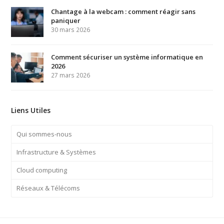
Chantage à la webcam : comment réagir sans
paniquer
30 mars 2026
Comment sécuriser un système informatique en
2026
27 mars 2026
Liens Utiles
Qui sommes-nous
Infrastructure & Systèmes
Cloud computing
Réseaux & Télécoms