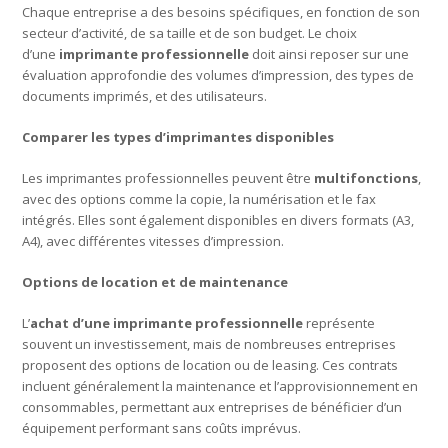
Chaque entreprise a des besoins spécifiques, en fonction de son
secteur d’activité, de sa taille et de son budget. Le choix
d’une
imprimante professionnelle
doit ainsi reposer sur une
évaluation approfondie des volumes d’impression, des types de
documents imprimés, et des utilisateurs.
Comparer les types d’imprimantes disponibles
Les imprimantes professionnelles peuvent être
multifonctions
,
avec des options comme la copie, la numérisation et le fax
intégrés. Elles sont également disponibles en divers formats (A3,
A4), avec différentes vitesses d’impression.
Options de location et de maintenance
L’
achat d’une imprimante professionnelle
représente
souvent un investissement, mais de nombreuses entreprises
proposent des options de location ou de leasing. Ces contrats
incluent généralement la maintenance et l’approvisionnement en
consommables, permettant aux entreprises de bénéficier d’un
équipement performant sans coûts imprévus.