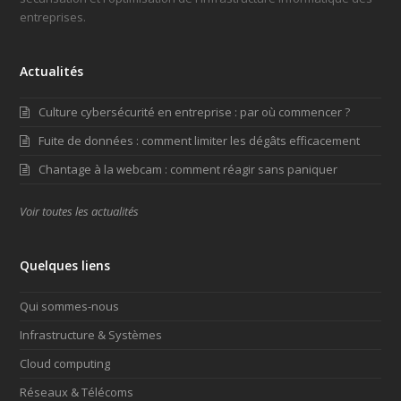
entreprises.
Actualités
Culture cybersécurité en entreprise : par où commencer ?
Fuite de données : comment limiter les dégâts efficacement
Chantage à la webcam : comment réagir sans paniquer
Voir toutes les actualités
Quelques liens
Qui sommes-nous
Infrastructure & Systèmes
Cloud computing
Réseaux & Télécoms