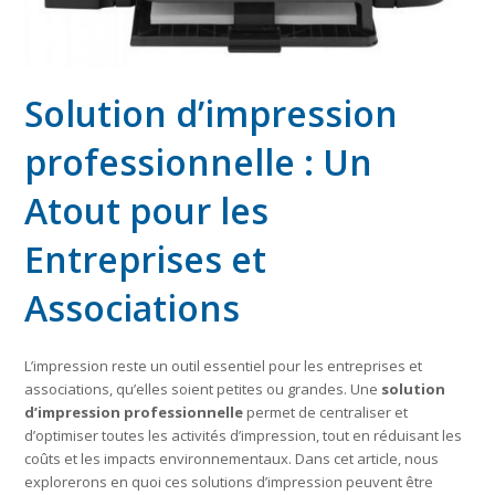
Solution d’impression
professionnelle : Un
Atout pour les
Entreprises et
Associations
L’impression reste un outil essentiel pour les entreprises et
associations, qu’elles soient petites ou grandes. Une
solution
d’impression professionnelle
permet de centraliser et
d’optimiser toutes les activités d’impression, tout en réduisant les
coûts et les impacts environnementaux. Dans cet article, nous
explorerons en quoi ces solutions d’impression peuvent être