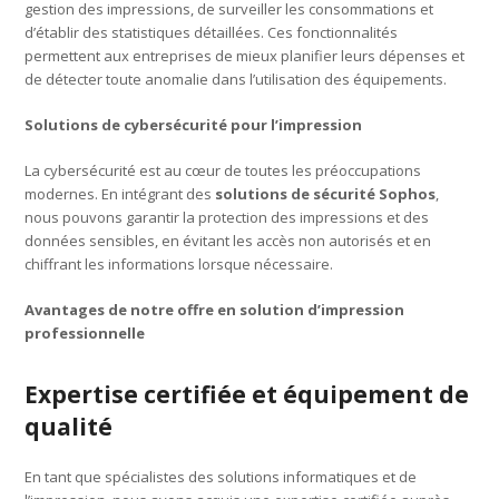
gestion des impressions, de surveiller les consommations et
d’établir des statistiques détaillées. Ces fonctionnalités
permettent aux entreprises de mieux planifier leurs dépenses et
de détecter toute anomalie dans l’utilisation des équipements.
Solutions de cybersécurité pour l’impression
La cybersécurité est au cœur de toutes les préoccupations
modernes. En intégrant des
solutions de sécurité Sophos
,
nous pouvons garantir la protection des impressions et des
données sensibles, en évitant les accès non autorisés et en
chiffrant les informations lorsque nécessaire.
Avantages de notre offre en solution d’impression
professionnelle
Expertise certifiée et équipement de
qualité
En tant que spécialistes des solutions informatiques et de