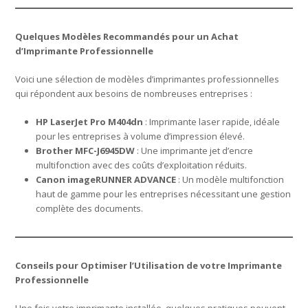
Quelques Modèles Recommandés pour un Achat
d’Imprimante Professionnelle
Voici une sélection de modèles d’imprimantes professionnelles
qui répondent aux besoins de nombreuses entreprises :
HP LaserJet Pro M404dn
: Imprimante laser rapide, idéale
pour les entreprises à volume d’impression élevé.
Brother MFC-J6945DW
: Une imprimante jet d’encre
multifonction avec des coûts d’exploitation réduits.
Canon imageRUNNER ADVANCE
: Un modèle multifonction
haut de gamme pour les entreprises nécessitant une gestion
complète des documents.
Conseils pour Optimiser l’Utilisation de votre Imprimante
Professionnelle
Une fois votre imprimante installée, quelques pratiques peuvent