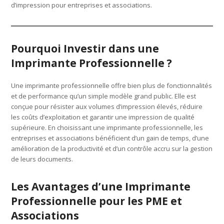
d’impression pour entreprises et associations.
Pourquoi Investir dans une
Imprimante Professionnelle ?
Une imprimante professionnelle offre bien plus de fonctionnalités
et de performance qu’un simple modèle grand public. Elle est
conçue pour résister aux volumes d’impression élevés, réduire
les coûts d’exploitation et garantir une impression de qualité
supérieure. En choisissant une imprimante professionnelle, les
entreprises et associations bénéficient d’un gain de temps, d’une
amélioration de la productivité et d’un contrôle accru sur la gestion
de leurs documents.
Les Avantages d’une Imprimante
Professionnelle pour les PME et
Associations