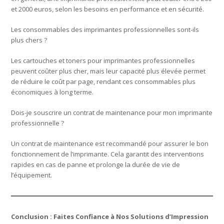
et 2000 euros, selon les besoins en performance et en sécurité.
Les consommables des imprimantes professionnelles sont-ils
plus chers ?
Les cartouches et toners pour imprimantes professionnelles
peuvent coûter plus cher, mais leur capacité plus élevée permet
de réduire le coût par page, rendant ces consommables plus
économiques à long terme.
Dois-je souscrire un contrat de maintenance pour mon imprimante
professionnelle ?
Un contrat de maintenance est recommandé pour assurer le bon
fonctionnement de l’imprimante. Cela garantit des interventions
rapides en cas de panne et prolonge la durée de vie de
l’équipement.
Conclusion : Faites Confiance à Nos Solutions d’Impression