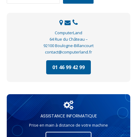
ComputerLand
64 Rue du Château –
92100 Boulogne-Billancourt
contact@computerland.fr
01 46 99 42 99
ASSISTANCE INFORMATIQUE
Prise en main à distance de votre machine