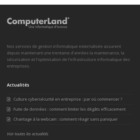
Nos services de gestion informatique externalisée assurent
depuis maintenant une trentaine d'années la maintenance, la
sécurisation et l'optimisation de l'infrastructure informatique des
entreprises.
Actualités
Culture cybersécurité en entreprise : par où commencer ?
Fuite de données : comment limiter les dégâts efficacement
Chantage à la webcam : comment réagir sans paniquer
Voir toutes les actualités