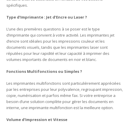
spécifiques.
Type d’Imprimante : Jet d’Encre ou Laser ?
L’une des premières questions à se poser est le type
d’imprimante qui convient à votre activité. Les imprimantes jet
d’encre sont idéales pour les impressions couleur et les
documents visuels, tandis que les imprimantes laser sont
réputées pour leur rapidité et leur capacité à imprimer des
volumes importants de documents en noir et blanc.
Fonctions Multifonctions ou Simples ?
Les imprimantes multifonctions sont particulièrement appréciées
par les entreprises pour leur polyvalence, regroupant impression,
copie, numérisation et parfois même fax. Si votre entreprise a
besoin d’une solution complète pour gérer les documents en
interne, une imprimante multifonction est la meilleure option.
Volume d’Impression et Vitesse