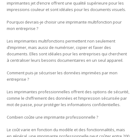
imprimantes jet d’encre offrent une qualité supérieure pour les
impressions couleur et sont idéales pour les documents visuels.
Pourquoi devrais-je choisir une imprimante multifonction pour
mon entreprise ?
Les imprimantes multifonctions permettent non seulement
d’imprimer, mais aussi de numériser, copier et faxer des
documents. Elles sont idéales pour les entreprises qui cherchent
à centraliser leurs besoins documentaires en un seul appareil.
Comment puis-je sécuriser les données imprimées par mon
entreprise ?
Les imprimantes professionnelles offrent des options de sécurité,
comme le chiffrement des données et l’impression sécurisée par
mot de passe, pour protéger les informations confidentielles.
Combien coûte une imprimante professionnelle ?
Le coût varie en fonction du modèle et des fonctionnalités, mais
en général, une imprimante professionnelle peut coûter entre 200