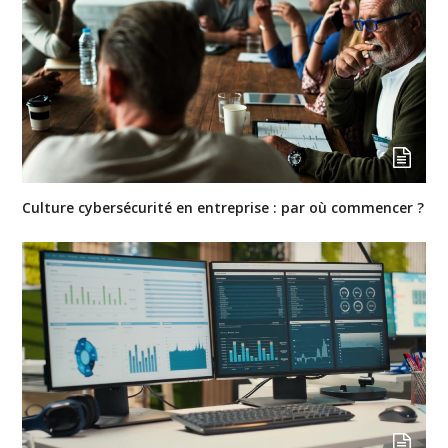
Culture cybersécurité en entreprise : par où commencer ?