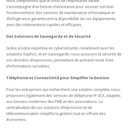
Nous comprenons que le choix de l’imprimante idéale
s’accompagne d’un besoin d’assistance pour assurer son bon
fonctionnement. Nos services de maintenance informatique et
d’infogérance garantissent la disponibilité de vos équipements
avec des interventions rapides et efficaces.
Des Solutions de Sauvegarde et de Sécurité
Grâce à notre expertise en cybersécurité, notamment avec les
solutions Sophos, et en sauvegarde, nous assurons la sécurité de
vos données d’impression, permettant de prévenir toute fuite
d’informations sensibles.
Téléphonie et Connectivité pour Simplifier la Gestion
Pour les entreprises qui recherchent une solution complète, nous
proposons également des services de téléphonie IP 3CX, adaptés
aux besoins modernes des PME et des associations. La
centralisation de vos solutions d’impression et de
télécommunication simplifie la gestion tout en offrant des
économies.