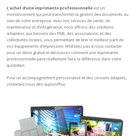
L’achat d’une imprimante professionnelle
est un
investissement qui peut transformer la gestion des documents au
sein de votre entreprise. Avec nos services de vente, de
maintenance et d’infogérance, nous offrons des solutions
adaptées aux besoins des PME, des associations, et des
collectivités locales, vous permettant de tirer le meilleur parti de
vos équipements d’impression. N’hésitez pas à nous contacter
pour un devis gratuit et découvrez comment une imprimante
professionnelle peut réellement faire la différence dans votre
quotidien.
Pour un accompagnement personnalisé et des conseils adaptés,
contactez-nous dès aujourd’hui.