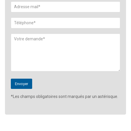
*Les champs obligatoires sont marqués par un astérisque.