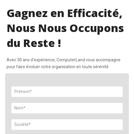
Gagnez en Efficacité,
Nous Nous Occupons
du Reste !
Avec 30 ans d'expérience, ComputerLand vous accompagne
pour faire évoluer votre organisation en toute sérénité