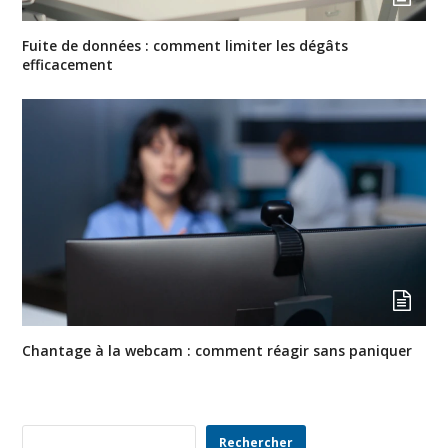
Fuite de données : comment limiter les dégâts
efficacement
Chantage à la webcam : comment réagir sans paniquer
Rechercher
Rechercher