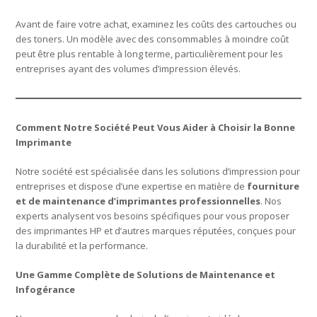
Avant de faire votre achat, examinez les coûts des cartouches ou
des toners. Un modèle avec des consommables à moindre coût
peut être plus rentable à long terme, particulièrement pour les
entreprises ayant des volumes d’impression élevés.
Comment Notre Société Peut Vous Aider à Choisir la Bonne
Imprimante
Notre société est spécialisée dans les solutions d’impression pour
entreprises et dispose d’une expertise en matière de
fourniture
et de maintenance d’imprimantes professionnelles
. Nos
experts analysent vos besoins spécifiques pour vous proposer
des imprimantes HP et d’autres marques réputées, conçues pour
la durabilité et la performance.
Une Gamme Complète de Solutions de Maintenance et
Infogérance