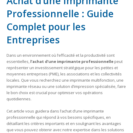
Achat d’une Imprimante
Professionnelle : Guide
Complet pour les
Entreprises
Dans un environnement où l’efficacité et la productivité sont
essentielles,
l’achat d’une imprimante professionnelle
peut
représenter un investissement stratégique pour les petites et
moyennes entreprises (PME), les associations et les collectivités
locales. Que vous recherchiez une imprimante multifonction, une
imprimante réseau ou une solution d’impression spécialisée, faire
le bon choix est crucial pour optimiser vos opérations
quotidiennes.
Cet article vous guidera dans l’achat d’une imprimante
professionnelle qui répond à vos besoins spécifiques, en
détaillant les critères importants et en soulignant les avantages
que vous pouvez obtenir avec notre expertise dans les solutions