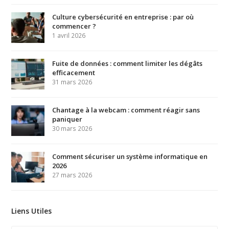
Culture cybersécurité en entreprise : par où
commencer ?
1 avril 2026
Fuite de données : comment limiter les dégâts
efficacement
31 mars 2026
Chantage à la webcam : comment réagir sans
paniquer
30 mars 2026
Comment sécuriser un système informatique en
2026
27 mars 2026
Liens Utiles