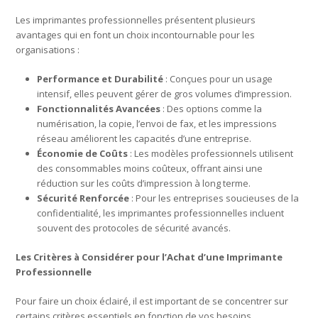
Les imprimantes professionnelles présentent plusieurs
avantages qui en font un choix incontournable pour les
organisations :
Performance et Durabilité
: Conçues pour un usage
intensif, elles peuvent gérer de gros volumes d’impression.
Fonctionnalités Avancées
: Des options comme la
numérisation, la copie, l’envoi de fax, et les impressions
réseau améliorent les capacités d’une entreprise.
Économie de Coûts
: Les modèles professionnels utilisent
des consommables moins coûteux, offrant ainsi une
réduction sur les coûts d’impression à long terme.
Sécurité Renforcée
: Pour les entreprises soucieuses de la
confidentialité, les imprimantes professionnelles incluent
souvent des protocoles de sécurité avancés.
Les Critères à Considérer pour l’Achat d’une Imprimante
Professionnelle
Pour faire un choix éclairé, il est important de se concentrer sur
certains critères essentiels en fonction de vos besoins