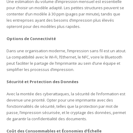
Une estimation du volume d’impression mensuel est essentielle
pour choisir un modèle adapté. Les petites structures peuvent se
contenter d’un modèle à 30 ppm (pages par minute), tandis que
les entreprises ayant des besoins d’impression plus élevés
opteront pour des modèles plus rapides.
Options de Connectivité
Dans une organisation moderne, l’impression sans fil est un atout.
La compatibilité avec le Wi-Fi, l’Ethernet, le NFC, voire le Bluetooth
peut faciliter le partage de l’imprimante au sein d’une équipe et
simplifier les processus d’impression.
Sécurité et Protection des Données
Avec la montée des cyberattaques, la sécurité de l’information est
devenue une priorité. Opter pour une imprimante avec des
fonctionnalités de sécurité, telles que la protection par mot de
passe, l’impression sécurisée, et le cryptage des données, permet
de garantir la confidentialité des documents.
Coût des Consommables et Économies d’Échelle