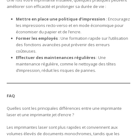
améliorer son efficacité et prolonger sa durée de vie :
Mettre en place une politique d’impression
: Encouragez
les impressions recto-verso et en mode économique pour
économiser du papier et de l’encre.
Former les employés
: Une formation rapide sur l’utilisation
des fonctions avancées peut prévenir des erreurs
coûteuses.
Effectuer des maintenances régulières
: Une
maintenance régulière, comme le nettoyage des têtes
d’impression, réduit les risques de pannes.
FAQ
Quelles sont les principales différences entre une imprimante
laser et une imprimante jet d’encre ?
Les imprimantes laser sont plus rapides et conviennent aux
volumes élevés de documents monochromes, tandis que les