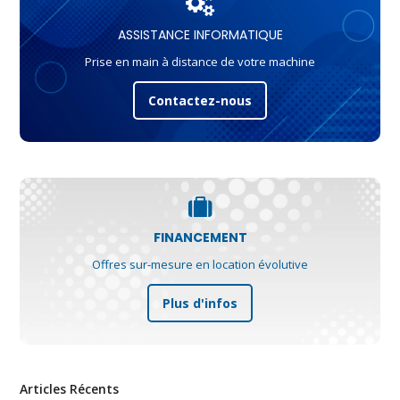
ASSISTANCE INFORMATIQUE
Prise en main à distance de votre machine
Contactez-nous
FINANCEMENT
Offres sur-mesure en location évolutive
Plus d'infos
Articles Récents