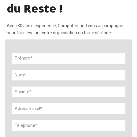
du Reste !
Avec 30 ans d'expérience, ComputerLand vous accompagne
pour faire évoluer votre organisation en toute sérénité