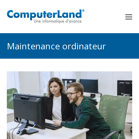
Maintenance ordinateur