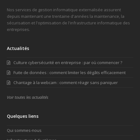
Nos services de gestion informatique externalisée assurent
depuis maintenant une trentaine d'années la maintenance, la
sécurisation et l'optimisation de l'infrastructure informatique des
entreprises.
Actualités
Culture cybersécurité en entreprise : par où commencer ?
Fuite de données : comment limiter les dégâts efficacement
Chantage à la webcam : comment réagir sans paniquer
Voir toutes les actualités
Quelques liens
Qui sommes-nous