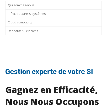
Qui sommes-nous
Infrastructure & Systèmes
Cloud computing
Réseaux & Télécoms
Gestion experte de votre SI
Gagnez en Efficacité,
Nous Nous Occupons