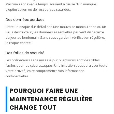
s’accumulent avec le temps, souvent à cause d’un manque
d’optimisation ou de ressources saturées.
Des données perdues
Entre un disque dur défaillant, une mauvaise manipulation ou un
virus destructeur, les données essentielles peuvent disparaître
du jour au lendemain. Sans sauvegarde ni vérification régulière,
le risque est réel.
Des failles de sécurité
Les ordinateurs sans mises à jour ni antivirus sont des cibles
faciles pour les cyberattaques. Une infection peut paralyser toute
votre activité, voire compromettre vos informations
confidentielles.
POURQUOI FAIRE UNE
MAINTENANCE RÉGULIÈRE
CHANGE TOUT