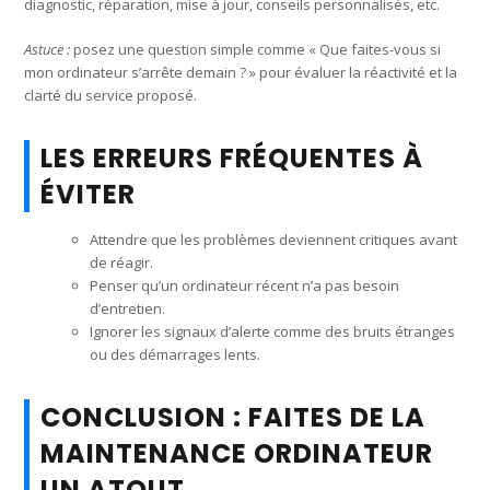
diagnostic, réparation, mise à jour, conseils personnalisés, etc.
Astuce :
posez une question simple comme « Que faites-vous si
mon ordinateur s’arrête demain ? » pour évaluer la réactivité et la
clarté du service proposé.
LES ERREURS FRÉQUENTES À
ÉVITER
Attendre que les problèmes deviennent critiques avant
de réagir.
Penser qu’un ordinateur récent n’a pas besoin
d’entretien.
Ignorer les signaux d’alerte comme des bruits étranges
ou des démarrages lents.
CONCLUSION : FAITES DE LA
MAINTENANCE ORDINATEUR
UN ATOUT