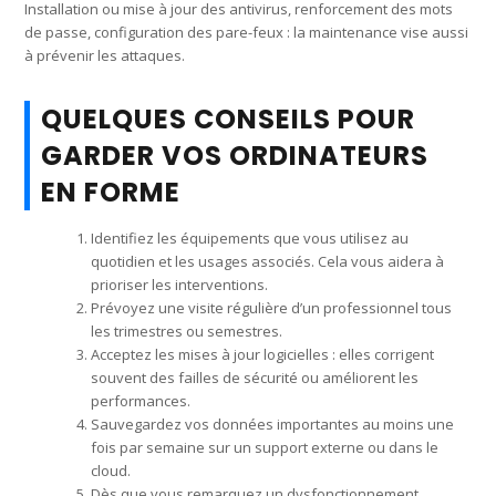
Installation ou mise à jour des antivirus, renforcement des mots
de passe, configuration des pare-feux : la maintenance vise aussi
à prévenir les attaques.
QUELQUES CONSEILS POUR
GARDER VOS ORDINATEURS
EN FORME
Identifiez les équipements que vous utilisez au
quotidien et les usages associés. Cela vous aidera à
prioriser les interventions.
Prévoyez une visite régulière d’un professionnel tous
les trimestres ou semestres.
Acceptez les mises à jour logicielles : elles corrigent
souvent des failles de sécurité ou améliorent les
performances.
Sauvegardez vos données importantes au moins une
fois par semaine sur un support externe ou dans le
cloud.
Dès que vous remarquez un dysfonctionnement,