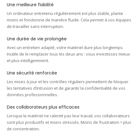
Une meilleure fiabilité
Un ordinateur entretenu régulièrement est plus stable, plante
moins et fonctionne de manière fluide. Cela permet à vos équipes
de travailler sans interruption.
Une durée de vie prolongée
Avec un entretien adapté, votre matériel dure plus longtemps.
Inutile de le remplacer tous les deux ans : vous investissez mieux
et plus intelligemment.
Une sécurité renforcée
Les mises à jour et les contrôles réguliers permettent de bloquer
les tentatives d’intrusion et de garantir la confidentialité de vos
données professionnelles.
Des collaborateurs plus efficaces
Lorsque le matériel ne ralentit pas leur travail, vos collaborateurs
sont plus productifs et moins stressés. Moins de frustration = plus
de concentration.