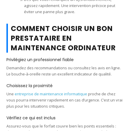
agissez rapidement. Une intervention précoce peut
éviter une panne plus grave.
COMMENT CHOISIR UN BON
PRESTATAIRE EN
MAINTENANCE ORDINATEUR
Privilégiez un professionnel fiable
Demandez des recommandations ou consultez les avis en ligne.
Le bouche-à-oreille reste un excellent indicateur de qualité.
Choisissez la proximité
Une
entreprise de maintenance informatique
proche de chez
vous pourra intervenir rapidement en cas d’urgence. C’est un vrai
plus pour les situations critiques.
Vérifiez ce qui est inclus
Assurez-vous que le forfait couvre bien les points essentiels :