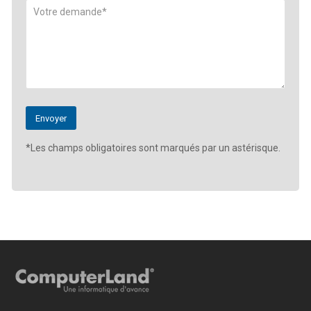
*Les champs obligatoires sont marqués par un astérisque.