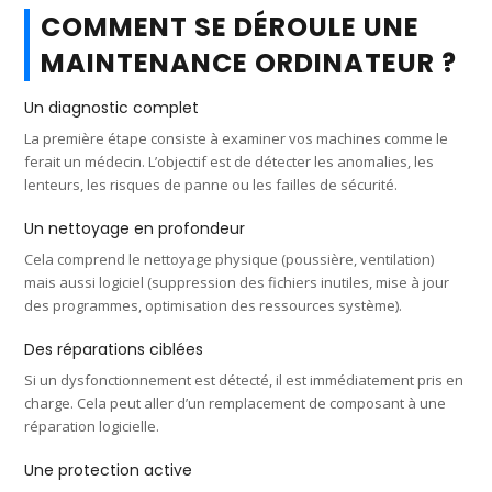
COMMENT SE DÉROULE UNE
MAINTENANCE ORDINATEUR ?
Un diagnostic complet
La première étape consiste à examiner vos machines comme le
ferait un médecin. L’objectif est de détecter les anomalies, les
lenteurs, les risques de panne ou les failles de sécurité.
Un nettoyage en profondeur
Cela comprend le nettoyage physique (poussière, ventilation)
mais aussi logiciel (suppression des fichiers inutiles, mise à jour
des programmes, optimisation des ressources système).
Des réparations ciblées
Si un dysfonctionnement est détecté, il est immédiatement pris en
charge. Cela peut aller d’un remplacement de composant à une
réparation logicielle.
Une protection active