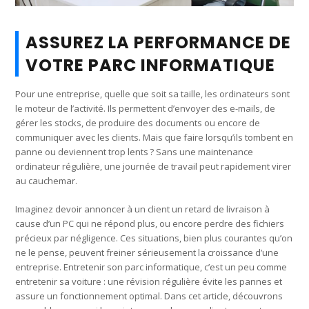
ASSUREZ LA PERFORMANCE DE
VOTRE PARC INFORMATIQUE
Pour une entreprise, quelle que soit sa taille, les ordinateurs sont
le moteur de l’activité. Ils permettent d’envoyer des e-mails, de
gérer les stocks, de produire des documents ou encore de
communiquer avec les clients. Mais que faire lorsqu’ils tombent en
panne ou deviennent trop lents ? Sans une maintenance
ordinateur régulière, une journée de travail peut rapidement virer
au cauchemar.
Imaginez devoir annoncer à un client un retard de livraison à
cause d’un PC qui ne répond plus, ou encore perdre des fichiers
précieux par négligence. Ces situations, bien plus courantes qu’on
ne le pense, peuvent freiner sérieusement la croissance d’une
entreprise. Entretenir son parc informatique, c’est un peu comme
entretenir sa voiture : une révision régulière évite les pannes et
assure un fonctionnement optimal. Dans cet article, découvrons