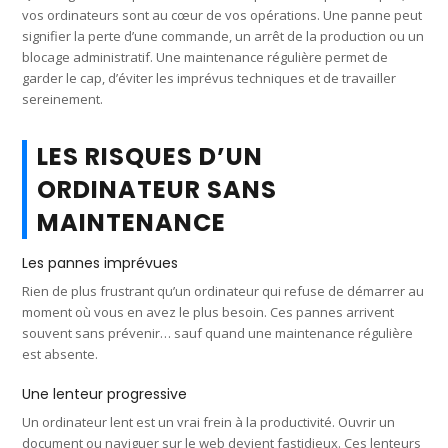
vos ordinateurs sont au cœur de vos opérations. Une panne peut
signifier la perte d’une commande, un arrêt de la production ou un
blocage administratif. Une maintenance régulière permet de
garder le cap, d’éviter les imprévus techniques et de travailler
sereinement.
LES RISQUES D’UN
ORDINATEUR SANS
MAINTENANCE
Les pannes imprévues
Rien de plus frustrant qu’un ordinateur qui refuse de démarrer au
moment où vous en avez le plus besoin. Ces pannes arrivent
souvent sans prévenir… sauf quand une maintenance régulière
est absente.
Une lenteur progressive
Un ordinateur lent est un vrai frein à la productivité. Ouvrir un
document ou naviguer sur le web devient fastidieux. Ces lenteurs