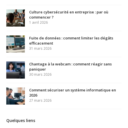
Culture cybersécurité en entreprise : par où
commencer ?
1 avril 2026
Fuite de données : comment limiter les dégâts
efficacement
31 mars 2026
Chantage à la webcam : comment réagir sans
paniquer
30 mars 2026
Comment sécuriser un système informatique en
2026
27 mars 2026
Quelques liens