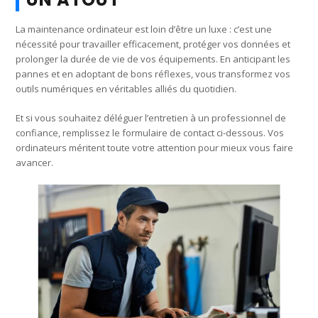
La maintenance ordinateur est loin d’être un luxe : c’est une
nécessité pour travailler efficacement, protéger vos données et
prolonger la durée de vie de vos équipements. En anticipant les
pannes et en adoptant de bons réflexes, vous transformez vos
outils numériques en véritables alliés du quotidien.
Et si vous souhaitez déléguer l’entretien à un professionnel de
confiance, remplissez le formulaire de contact ci-dessous. Vos
ordinateurs méritent toute votre attention pour mieux vous faire
avancer.