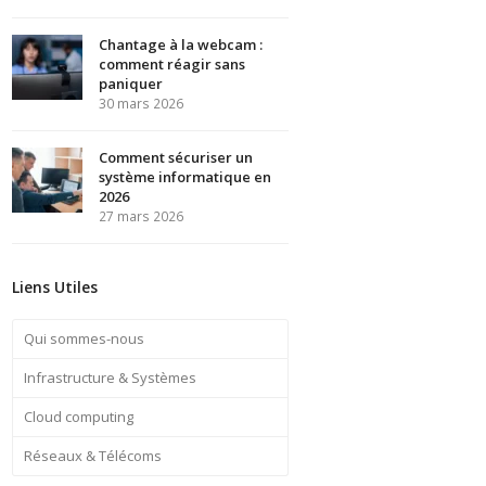
Chantage à la webcam :
comment réagir sans
paniquer
30 mars 2026
Comment sécuriser un
système informatique en
2026
27 mars 2026
Liens Utiles
Qui sommes-nous
Infrastructure & Systèmes
Cloud computing
Réseaux & Télécoms