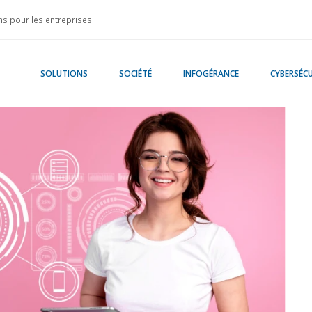
s pour les entreprises
SOLUTIONS
SOCIÉTÉ
INFOGÉRANCE
CYBERSÉCU