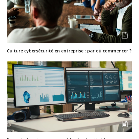
Culture cybersécurité en entreprise : par où commencer ?