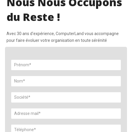
Nous Nous Occupons
du Reste !
Avec 30 ans d'expérience, ComputerLand vous accompagne
pour faire évoluer votre organisation en toute sérénité