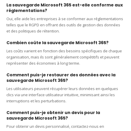
La sauvegarde Microsoft 365 est-elle conforme aux
réglementations?
Oui, elle aide les entreprises à se conformer aux réglementations
telles que le RGPD en offrant des outils de gestion des données
et des politiques de rétention.
Combien coûte la sauvegarde Microsoft 365?
Les coûts varient en fonction des besoins spécifiques de chaque
organisation, mais ils sont généralement compétitifs et peuvent
représenter des économies à long terme.
Comment puis-je restaurer des données avec la
sauvegarde Microsoft 365?
Les utilisateurs peuvent récupérer leurs données en quelques
clics via une interface utilisateur intuitive, minimisant ainsi les
interruptions et les perturbations.
Comment puis-je obtenir un devis pour la
sauvegarde Microsoft 365?
Pour obtenir un devis personnalisé, contactez-nous en