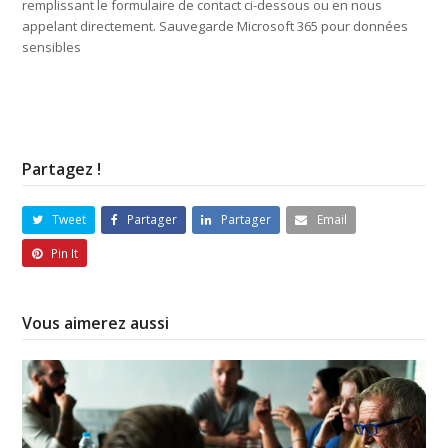
remplissant le formulaire de contact ci-dessous ou en nous
appelant directement. Sauvegarde Microsoft 365 pour données
sensibles
Partagez !
Tweet
Partager
Partager
Email
Pin It
Vous aimerez aussi