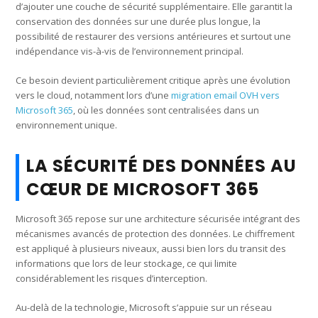
d’ajouter une couche de sécurité supplémentaire. Elle garantit la
conservation des données sur une durée plus longue, la
possibilité de restaurer des versions antérieures et surtout une
indépendance vis-à-vis de l’environnement principal.
Ce besoin devient particulièrement critique après une évolution
vers le cloud, notamment lors d’une
migration email OVH vers
Microsoft 365
, où les données sont centralisées dans un
environnement unique.
LA SÉCURITÉ DES DONNÉES AU
CŒUR DE MICROSOFT 365
Microsoft 365 repose sur une architecture sécurisée intégrant des
mécanismes avancés de protection des données. Le chiffrement
est appliqué à plusieurs niveaux, aussi bien lors du transit des
informations que lors de leur stockage, ce qui limite
considérablement les risques d’interception.
Au-delà de la technologie, Microsoft s’appuie sur un réseau