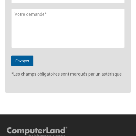
*Les champs obligatoires sont marqués par un astérisque.