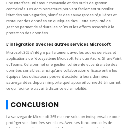
une interface utilisateur conviviale et des outils de gestion
centralisés. Les administrateurs peuvent facilement surveiller
l’état des sauvegardes, planifier des sauvegardes régulières et
restaurer des données en quelques clics. Cette simplicité de
gestion permet de réduire les coûts et les efforts associés à la
protection des données.
L’intégration avec les autres services Microsoft
Microsoft 365 s’intègre parfaitement avec les autres services et
applications de l’écosystème Microsoft, tels que Azure, SharePoint
et Teams. Cela permet une gestion cohérente et centralisée des
données sensibles, ainsi qu’une collaboration efficace entre les
équipes. Les utilisateurs peuvent accéder à leurs données
sauvegardées depuis n’importe quel appareil connecté à Internet,
ce qui facilite le travail à distance et la mobilité.
CONCLUSION
La sauvegarde Microsoft 365 est une solution indispensable pour
protéger vos données sensibles. Avec ses fonctionnalités de