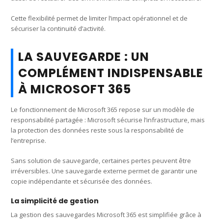
Cette flexibilité permet de limiter l’impact opérationnel et de
sécuriser la continuité d’activité.
LA SAUVEGARDE : UN
COMPLÉMENT INDISPENSABLE
À MICROSOFT 365
Le fonctionnement de Microsoft 365 repose sur un modèle de
responsabilité partagée : Microsoft sécurise l’infrastructure, mais
la protection des données reste sous la responsabilité de
l’entreprise.
Sans solution de sauvegarde, certaines pertes peuvent être
irréversibles. Une sauvegarde externe permet de garantir une
copie indépendante et sécurisée des données.
La simplicité de gestion
La gestion des sauvegardes Microsoft 365 est simplifiée grâce à