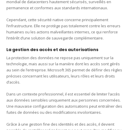
mondial de datacenters hautement sécurisés, surveillés en
permanence et conformes aux standards internationaux.
Cependant, cette sécurité native concerne principalement
l’infrastructure. Elle ne protège pas totalement contre les erreurs
humaines ou les actions malveillantes internes, ce qui renforce
l’intérêt d’une solution de sauvegarde complémentaire.
La gestion des accès et des autorisations
La protection des données ne repose pas uniquement sur la
technologie, mais aussi sur la manière dont les accès sont gérés
au sein de l’entreprise. Microsoft 365 permet de définir des règles
précises concernant les utilisateurs, leurs rôles et leurs droits
d’accès.
Dans un contexte professionnel, il est essentiel de limiter l’accès
aux données sensibles uniquement aux personnes concernées.
Une mauvaise configuration des autorisations peut entraîner des
fuites de données ou des modifications involontaires.
Grâce à une gestion fine des identités et des accès, il devient