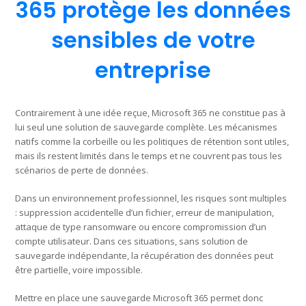
365 protège les données
sensibles de votre
entreprise
Contrairement à une idée reçue, Microsoft 365 ne constitue pas à
lui seul une solution de sauvegarde complète. Les mécanismes
natifs comme la corbeille ou les politiques de rétention sont utiles,
mais ils restent limités dans le temps et ne couvrent pas tous les
scénarios de perte de données.
Dans un environnement professionnel, les risques sont multiples
: suppression accidentelle d’un fichier, erreur de manipulation,
attaque de type ransomware ou encore compromission d’un
compte utilisateur. Dans ces situations, sans solution de
sauvegarde indépendante, la récupération des données peut
être partielle, voire impossible.
Mettre en place une sauvegarde Microsoft 365 permet donc