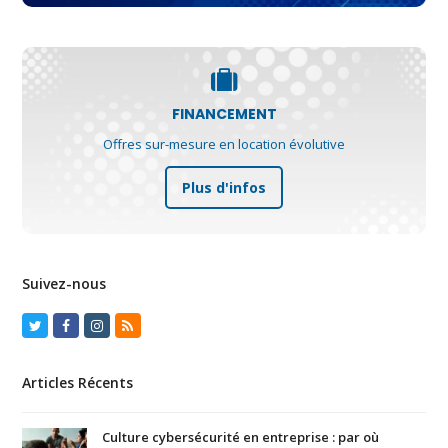
FINANCEMENT
Offres sur-mesure en location évolutive
Plus d'infos
Suivez-nous
Twitter
Facebook
Instagram
RSS
Articles Récents
Culture cybersécurité en entreprise : par où