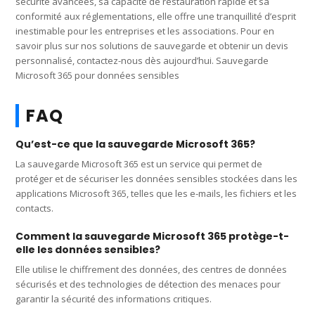
sécurité avancées, sa capacité de restauration rapide et sa
conformité aux réglementations, elle offre une tranquillité d’esprit
inestimable pour les entreprises et les associations. Pour en
savoir plus sur nos solutions de sauvegarde et obtenir un devis
personnalisé, contactez-nous dès aujourd’hui. Sauvegarde
Microsoft 365 pour données sensibles
FAQ
Qu’est-ce que la sauvegarde Microsoft 365?
La sauvegarde Microsoft 365 est un service qui permet de
protéger et de sécuriser les données sensibles stockées dans les
applications Microsoft 365, telles que les e-mails, les fichiers et les
contacts.
Comment la sauvegarde Microsoft 365 protège-t-
elle les données sensibles?
Elle utilise le chiffrement des données, des centres de données
sécurisés et des technologies de détection des menaces pour
garantir la sécurité des informations critiques.