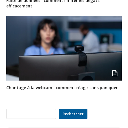
Fuite de données : comment limiter les dégâts
efficacement
Chantage à la webcam : comment réagir sans paniquer
Rechercher
Rechercher