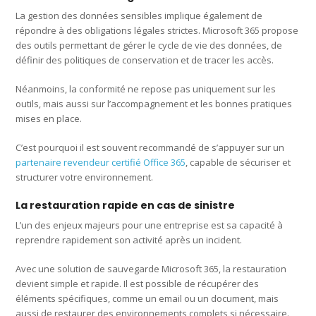
La gestion des données sensibles implique également de
répondre à des obligations légales strictes. Microsoft 365 propose
des outils permettant de gérer le cycle de vie des données, de
définir des politiques de conservation et de tracer les accès.
Néanmoins, la conformité ne repose pas uniquement sur les
outils, mais aussi sur l’accompagnement et les bonnes pratiques
mises en place.
C’est pourquoi il est souvent recommandé de s’appuyer sur un
partenaire revendeur certifié Office 365
, capable de sécuriser et
structurer votre environnement.
La restauration rapide en cas de sinistre
L’un des enjeux majeurs pour une entreprise est sa capacité à
reprendre rapidement son activité après un incident.
Avec une solution de sauvegarde Microsoft 365, la restauration
devient simple et rapide. Il est possible de récupérer des
éléments spécifiques, comme un email ou un document, mais
aussi de restaurer des environnements complets si nécessaire.