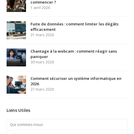
commencer ?
1 avril 2026
Fuite de données : comment limiter les dégâts
efficacement
31 mars 2026
Chantage à la webcam : comment réagir sans
paniquer
30 mars 2026
Comment sécuriser un système informatique en
2026
27 mars 2026
Liens Utiles
Qui sommes-nous