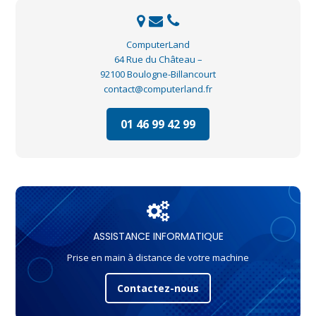
ComputerLand
64 Rue du Château –
92100 Boulogne-Billancourt
contact@computerland.fr
01 46 99 42 99
ASSISTANCE INFORMATIQUE
Prise en main à distance de votre machine
Contactez-nous