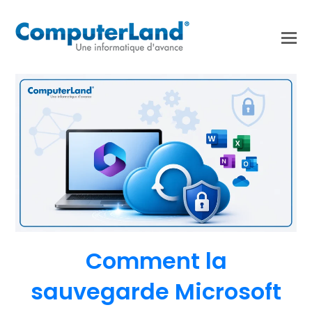
Comment la
sauvegarde Microsoft