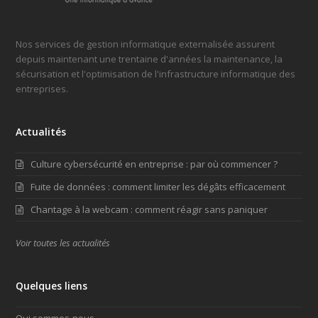
Nos services de gestion informatique externalisée assurent
depuis maintenant une trentaine d'années la maintenance, la
sécurisation et l'optimisation de l'infrastructure informatique des
entreprises.
Actualités
Culture cybersécurité en entreprise : par où commencer ?
Fuite de données : comment limiter les dégâts efficacement
Chantage à la webcam : comment réagir sans paniquer
Voir toutes les actualités
Quelques liens