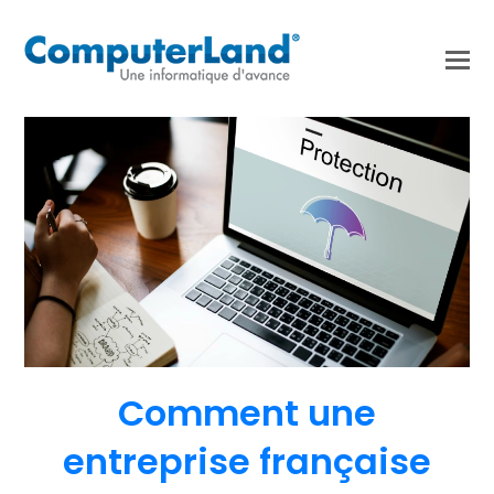
Comment une
entreprise française