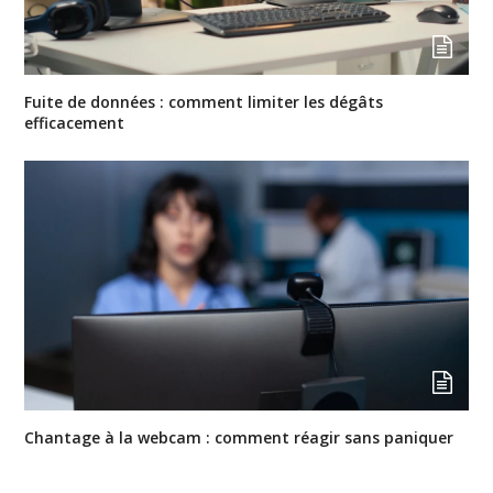
Fuite de données : comment limiter les dégâts
efficacement
Chantage à la webcam : comment réagir sans paniquer