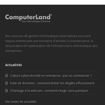
Nos services de gestion informatique externalisée assurent
depuis maintenant une trentaine d'années la maintenance, la
sécurisation et l'optimisation de l'infrastructure informatique des
entreprises.
Actualités
Culture cybersécurité en entreprise : par où commencer ?
Fuite de données : comment limiter les dégâts efficacement
Chantage à la webcam : comment réagir sans paniquer
Voir toutes les actualités