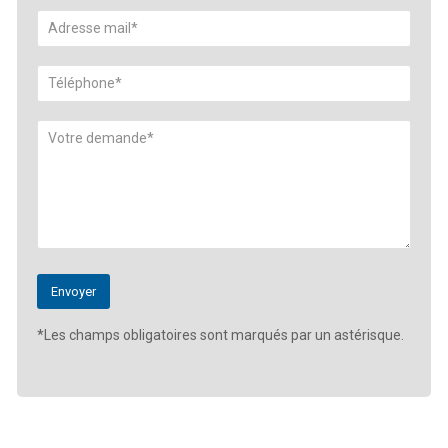
*Les champs obligatoires sont marqués par un astérisque.