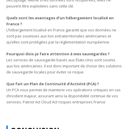
peuvent être exploitées sans cette clé.
Quels sont les avantages d’un hébergement localisé en
France ?
L’hébergement localisé en France garantit que vos données ne
sont pas soumises aux lois extraterritoriales américaines et
qu’elles sont protégées par la réglementation européenne.
Pourquoi dois-je faire attention à mes sauvegardes ?
Les services de sauvegarde basés aux États-Unis sont soumis
aux lois américaines. Il est donc important de choisir des solutions
de sauvegarde locales pour éviter ce risque.
Que fait un Plan de Continuité d’Activité (PCA) ?
Un PCA vous permet de maintenir vos opérations critiques en cas
d’incident majeur, assurant ainsi la disponibilité continue de vos
services. Patriot Act Cloud Act risques entreprises France