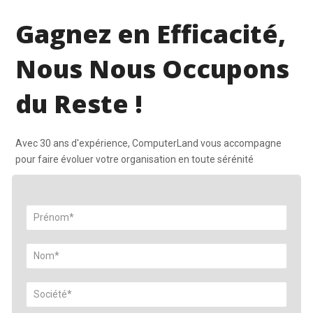
Gagnez en Efficacité,
Nous Nous Occupons
du Reste !
Avec 30 ans d'expérience, ComputerLand vous accompagne
pour faire évoluer votre organisation en toute sérénité