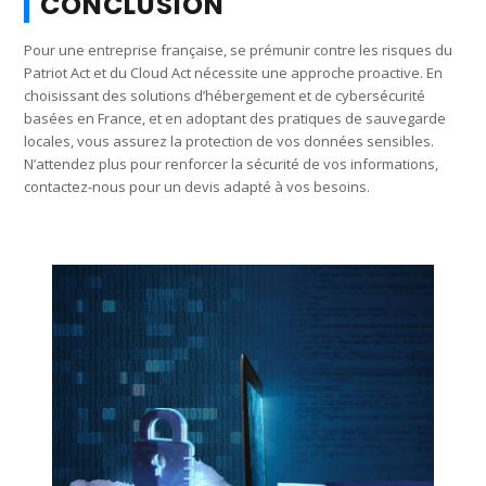
CONCLUSION
Pour une entreprise française, se prémunir contre les risques du
Patriot Act et du Cloud Act nécessite une approche proactive. En
choisissant des solutions d’hébergement et de cybersécurité
basées en France, et en adoptant des pratiques de sauvegarde
locales, vous assurez la protection de vos données sensibles.
N’attendez plus pour renforcer la sécurité de vos informations,
contactez-nous pour un devis adapté à vos besoins.