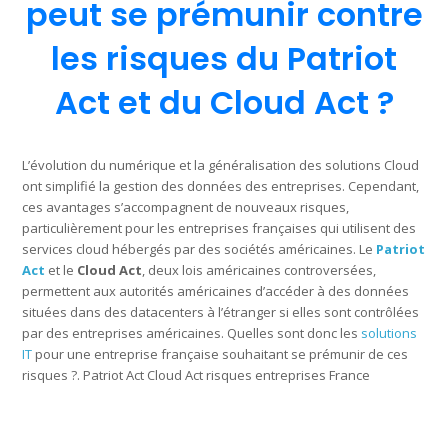
peut se prémunir contre
les risques du Patriot
Act et du Cloud Act ?
L’évolution du numérique et la généralisation des solutions Cloud
ont simplifié la gestion des données des entreprises. Cependant,
ces avantages s’accompagnent de nouveaux risques,
particulièrement pour les entreprises françaises qui utilisent des
services cloud hébergés par des sociétés américaines. Le
Patriot
Act
et le
Cloud Act
, deux lois américaines controversées,
permettent aux autorités américaines d’accéder à des données
situées dans des datacenters à l’étranger si elles sont contrôlées
par des entreprises américaines. Quelles sont donc les
solutions
IT
pour une entreprise française souhaitant se prémunir de ces
risques ?. Patriot Act Cloud Act risques entreprises France