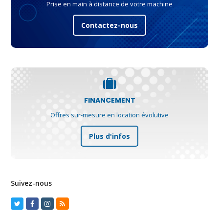
Prise en main à distance de votre machine
Contactez-nous
FINANCEMENT
Offres sur-mesure en location évolutive
Plus d'infos
Suivez-nous
Twitter
Facebook
Instagram
RSS