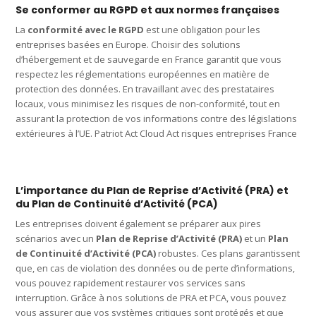
Se conformer au RGPD et aux normes françaises
La
conformité avec le RGPD
est une obligation pour les
entreprises basées en Europe. Choisir des solutions
d’hébergement et de sauvegarde en France garantit que vous
respectez les réglementations européennes en matière de
protection des données. En travaillant avec des prestataires
locaux, vous minimisez les risques de non-conformité, tout en
assurant la protection de vos informations contre des législations
extérieures à l’UE. Patriot Act Cloud Act risques entreprises France
L’importance du Plan de Reprise d’Activité (PRA) et
du Plan de Continuité d’Activité (PCA)
Les entreprises doivent également se préparer aux pires
scénarios avec un
Plan de Reprise d’Activité (PRA)
et un
Plan
de Continuité d’Activité (PCA)
robustes. Ces plans garantissent
que, en cas de violation des données ou de perte d’informations,
vous pouvez rapidement restaurer vos services sans
interruption. Grâce à nos solutions de PRA et PCA, vous pouvez
vous assurer que vos systèmes critiques sont protégés et que