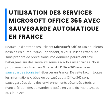
UTILISATION DES SERVICES
MICROSOFT OFFICE 365 AVEC
SAUVEGARDE AUTOMATIQUE
EN FRANCE
Beaucoup d’entreprises utilisent
Microsoft Office 365
pour leurs
besoins en bureautique. Cependant, si vous utilisez cette suite
sans prendre de précautions, vos données pourraient être
hébergées sur des serveurs soumis aux lois américaines. Nous
proposons des
licences Microsoft Office 365
avec une
sauvegarde sécurisée
héberger en France. De cette façon, toutes
les informations créées ou partagées via Office 365 sont
sauvegardées dans des environnements sécurisés situés en
France, à l’abri des demandes d’accès en vertu du Patriot Act ou
du Cloud Act.