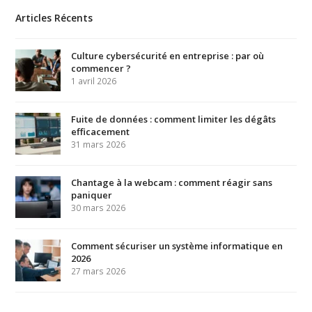
Articles Récents
Culture cybersécurité en entreprise : par où
commencer ?
1 avril 2026
Fuite de données : comment limiter les dégâts
efficacement
31 mars 2026
Chantage à la webcam : comment réagir sans
paniquer
30 mars 2026
Comment sécuriser un système informatique en
2026
27 mars 2026