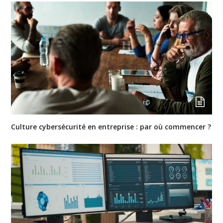
Culture cybersécurité en entreprise : par où commencer ?