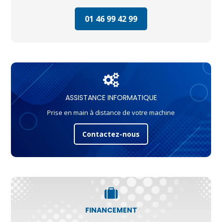
01 46 99 42 99
ASSISTANCE INFORMATIQUE
Prise en main à distance de votre machine
Contactez-nous
FINANCEMENT