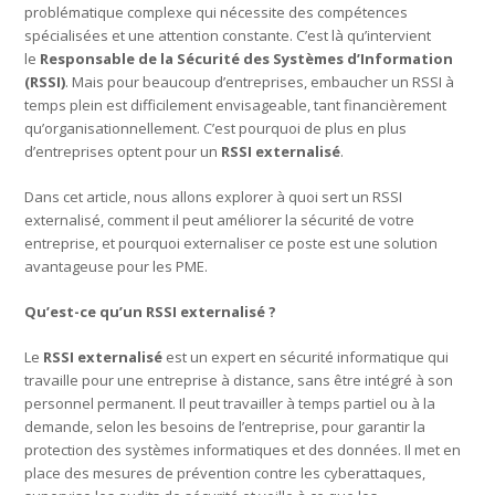
problématique complexe qui nécessite des compétences
spécialisées et une attention constante. C’est là qu’intervient
le
Responsable de la Sécurité des Systèmes d’Information
(RSSI)
. Mais pour beaucoup d’entreprises, embaucher un RSSI à
temps plein est difficilement envisageable, tant financièrement
qu’organisationnellement. C’est pourquoi de plus en plus
d’entreprises optent pour un
RSSI externalisé
.
Dans cet article, nous allons explorer à quoi sert un RSSI
externalisé, comment il peut améliorer la sécurité de votre
entreprise, et pourquoi externaliser ce poste est une solution
avantageuse pour les PME.
Qu’est-ce qu’un RSSI externalisé ?
Le
RSSI externalisé
est un expert en sécurité informatique qui
travaille pour une entreprise à distance, sans être intégré à son
personnel permanent. Il peut travailler à temps partiel ou à la
demande, selon les besoins de l’entreprise, pour garantir la
protection des systèmes informatiques et des données. Il met en
place des mesures de prévention contre les cyberattaques,