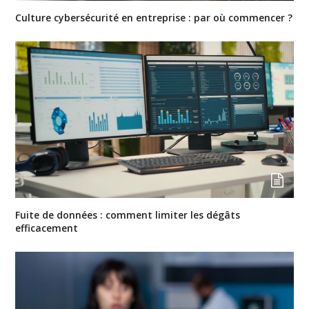
Culture cybersécurité en entreprise : par où commencer ?
Fuite de données : comment limiter les dégâts
efficacement