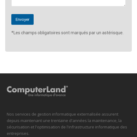
*Les champs obligatoires sont marqués par un astérisque.
Nos services de gestion informatique externalisée assurent
depuis maintenant une trentaine d'années la maintenance, la
sécurisation et l'optimisation de l'infrastructure informatique des
entreprises.