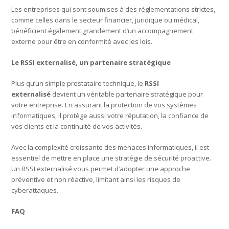
Les entreprises qui sont soumises à des réglementations strictes,
comme celles dans le secteur financier, juridique ou médical,
bénéficient également grandement d’un accompagnement
externe pour être en conformité avec les lois.
Le RSSI externalisé, un partenaire stratégique
Plus qu’un simple prestataire technique, le
RSSI
externalisé
devient un véritable partenaire stratégique pour
votre entreprise. En assurant la protection de vos systèmes
informatiques, il protège aussi votre réputation, la confiance de
vos clients et la continuité de vos activités.
Avec la complexité croissante des menaces informatiques, il est
essentiel de mettre en place une stratégie de sécurité proactive.
Un RSSI externalisé vous permet d’adopter une approche
préventive et non réactive, limitant ainsi les risques de
cyberattaques.
FAQ