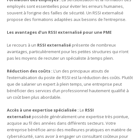
employés sont essentielles pour éviter les erreurs humaines,
souvent à l’origine des failles de sécurité. Un RSSI externalisé
propose des formations adaptées aux besoins de l’entreprise.
Les avantages d’un RSSI externalisé pour une PME
Le recours à un
RSSI externalisé
présente de nombreux
avantages, particulièrement pour les petites structures qui n’ont
pas les moyens de recruter un spécialiste à temps plein.
Réduction des coûts :
L’un des principaux atouts de
l’externalisation du poste de RSSI est la réduction des coûts. Plutôt
que de salarier un expert à plein temps, une entreprise peut
bénéficier des services d’un professionnel hautement qualifié à
un coût bien plus abordable.
Accès à une expertise spécialisée :
Le
RSSI
externalisé
possède généralement une expertise très pointue,
acquise au fil des années dans différents secteurs. Votre
entreprise bénéficie ainsi des meilleures pratiques en matière de
cybersécurité, sans avoir à engager un consultant coûteux pour