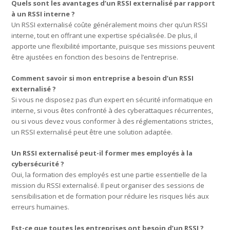
Quels sont les avantages d’un RSSI externalisé par rapport
à un RSSI interne ?
Un RSSI externalisé coûte généralement moins cher qu’un RSSI
interne, tout en offrant une expertise spécialisée. De plus, il
apporte une flexibilité importante, puisque ses missions peuvent
être ajustées en fonction des besoins de l’entreprise.
Comment savoir si mon entreprise a besoin d’un RSSI
externalisé ?
Si vous ne disposez pas d’un expert en sécurité informatique en
interne, si vous êtes confronté à des cyberattaques récurrentes,
ou si vous devez vous conformer à des réglementations strictes,
un RSSI externalisé peut être une solution adaptée.
Un RSSI externalisé peut-il former mes employés à la
cybersécurité ?
Oui, la formation des employés est une partie essentielle de la
mission du RSSI externalisé. Il peut organiser des sessions de
sensibilisation et de formation pour réduire les risques liés aux
erreurs humaines.
Est-ce que toutes les entreprises ont besoin d’un RSSI ?