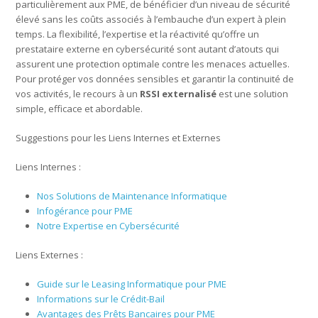
particulièrement aux PME, de bénéficier d’un niveau de sécurité
élevé sans les coûts associés à l’embauche d’un expert à plein
temps. La flexibilité, l’expertise et la réactivité qu’offre un
prestataire externe en cybersécurité sont autant d’atouts qui
assurent une protection optimale contre les menaces actuelles.
Pour protéger vos données sensibles et garantir la continuité de
vos activités, le recours à un
RSSI externalisé
est une solution
simple, efficace et abordable.
Suggestions pour les Liens Internes et Externes
Liens Internes :
Nos Solutions de Maintenance Informatique
Infogérance pour PME
Notre Expertise en Cybersécurité
Liens Externes :
Guide sur le Leasing Informatique pour PME
Informations sur le Crédit-Bail
Avantages des Prêts Bancaires pour PME