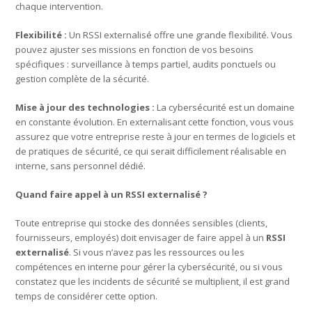
chaque intervention.
Flexibilité :
Un RSSI externalisé offre une grande flexibilité. Vous
pouvez ajuster ses missions en fonction de vos besoins
spécifiques : surveillance à temps partiel, audits ponctuels ou
gestion complète de la sécurité.
Mise à jour des technologies :
La cybersécurité est un domaine
en constante évolution. En externalisant cette fonction, vous vous
assurez que votre entreprise reste à jour en termes de logiciels et
de pratiques de sécurité, ce qui serait difficilement réalisable en
interne, sans personnel dédié.
Quand faire appel à un RSSI externalisé ?
Toute entreprise qui stocke des données sensibles (clients,
fournisseurs, employés) doit envisager de faire appel à un
RSSI
externalisé
. Si vous n’avez pas les ressources ou les
compétences en interne pour gérer la cybersécurité, ou si vous
constatez que les incidents de sécurité se multiplient, il est grand
temps de considérer cette option.