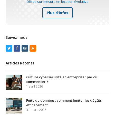
Offres sur-mesure en location évolutive
Plus d'infos
Suivez-nous
Twitter
Facebook
Instagram
RSS
Articles Récents
Culture cybersécurité en entreprise : par où
commencer ?
1 avril 2026
Fuite de données : comment limiter les dégâts
efficacement
31 mars 2026