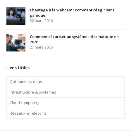
Chantage à la webcam : comment réagir sans
paniquer
30 mars 2026
Comment sécuriser un système informatique en
2026
27 mars 2026
Liens Utiles
Qui sommes-nous
Infrastructure & Systèmes
Cloud computing
Réseaux & Télécoms