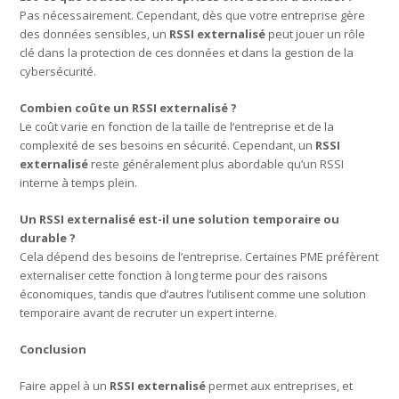
Pas nécessairement. Cependant, dès que votre entreprise gère
des données sensibles, un
RSSI externalisé
peut jouer un rôle
clé dans la protection de ces données et dans la gestion de la
cybersécurité.
Combien coûte un RSSI externalisé ?
Le coût varie en fonction de la taille de l’entreprise et de la
complexité de ses besoins en sécurité. Cependant, un
RSSI
externalisé
reste généralement plus abordable qu’un RSSI
interne à temps plein.
Un RSSI externalisé est-il une solution temporaire ou
durable ?
Cela dépend des besoins de l’entreprise. Certaines PME préfèrent
externaliser cette fonction à long terme pour des raisons
économiques, tandis que d’autres l’utilisent comme une solution
temporaire avant de recruter un expert interne.
Conclusion
Faire appel à un
RSSI externalisé
permet aux entreprises, et