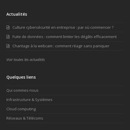
Actualités
Culture cybersécurité en entreprise : par où commencer ?
Fuite de données : comment limiter les dégâts efficacement
Chantage à la webcam : comment réagir sans paniquer
Voir toutes les actualités
Quelques liens
Qui sommes-nous
Infrastructure & Systèmes
Cloud computing
Réseaux & Télécoms