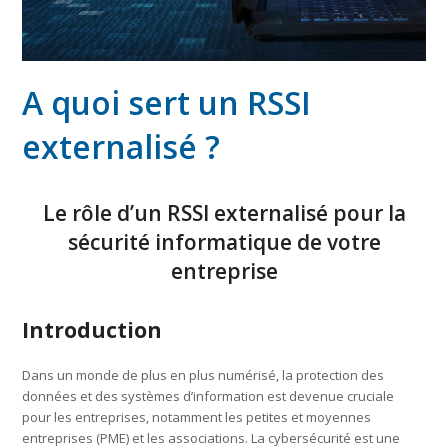
A quoi sert un RSSI
externalisé ?
Le rôle d’un RSSI externalisé pour la
sécurité informatique de votre
entreprise
Introduction
Dans un monde de plus en plus numérisé, la protection des
données et des systèmes d’information est devenue cruciale
pour les entreprises, notamment les petites et moyennes
entreprises (PME) et les associations. La cybersécurité est une