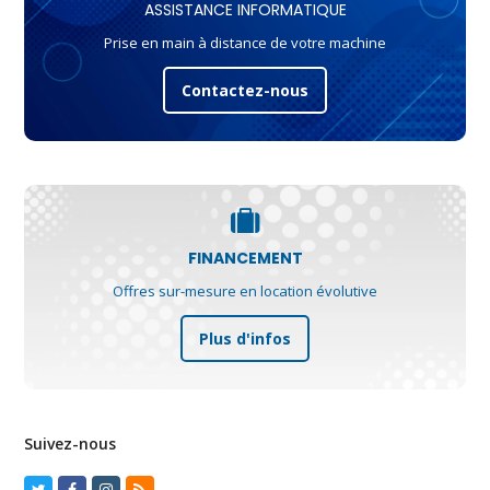
ASSISTANCE INFORMATIQUE
Prise en main à distance de votre machine
Contactez-nous
FINANCEMENT
Offres sur-mesure en location évolutive
Plus d'infos
Suivez-nous
Twitter
Facebook
Instagram
RSS