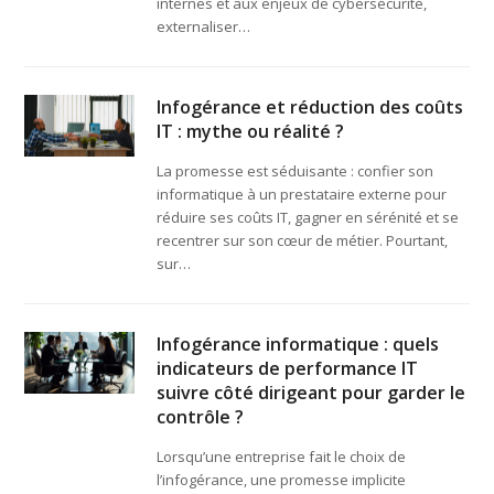
internes et aux enjeux de cybersécurité,
externaliser…
Infogérance et réduction des coûts
IT : mythe ou réalité ?
La promesse est séduisante : confier son
informatique à un prestataire externe pour
réduire ses coûts IT, gagner en sérénité et se
recentrer sur son cœur de métier. Pourtant,
sur…
Infogérance informatique : quels
indicateurs de performance IT
suivre côté dirigeant pour garder le
contrôle ?
Lorsqu’une entreprise fait le choix de
l’infogérance, une promesse implicite