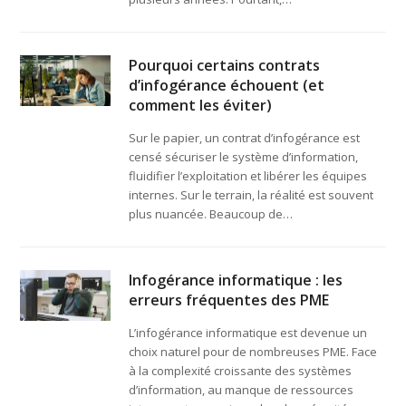
Pourquoi certains contrats
d’infogérance échouent (et
comment les éviter)
Sur le papier, un contrat d’infogérance est
censé sécuriser le système d’information,
fluidifier l’exploitation et libérer les équipes
internes. Sur le terrain, la réalité est souvent
plus nuancée. Beaucoup de…
Infogérance informatique : les
erreurs fréquentes des PME
L’infogérance informatique est devenue un
choix naturel pour de nombreuses PME. Face
à la complexité croissante des systèmes
d’information, au manque de ressources