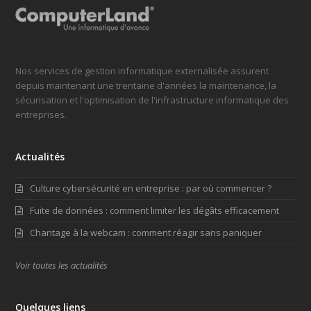
Nos services de gestion informatique externalisée assurent
depuis maintenant une trentaine d'années la maintenance, la
sécurisation et l'optimisation de l'infrastructure informatique des
entreprises.
Actualités
Culture cybersécurité en entreprise : par où commencer ?
Fuite de données : comment limiter les dégâts efficacement
Chantage à la webcam : comment réagir sans paniquer
Voir toutes les actualités
Quelques liens