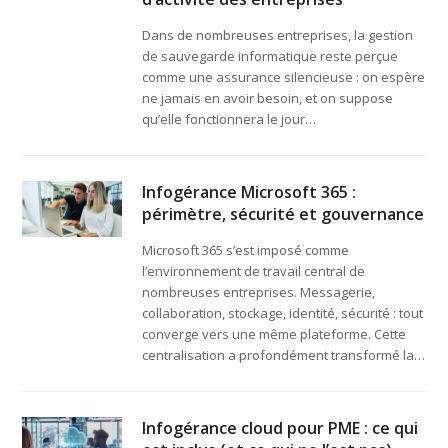
Dans de nombreuses entreprises, la gestion
de sauvegarde informatique reste perçue
comme une assurance silencieuse : on espère
ne jamais en avoir besoin, et on suppose
qu’elle fonctionnera le jour…
Infogérance Microsoft 365 :
périmètre, sécurité et gouvernance
Microsoft 365 s’est imposé comme
l’environnement de travail central de
nombreuses entreprises. Messagerie,
collaboration, stockage, identité, sécurité : tout
converge vers une même plateforme. Cette
centralisation a profondément transformé la…
Infogérance cloud pour PME : ce qui