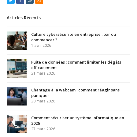
Articles Récents
Culture cybersécurité en entreprise : par où
commencer ?
1 avril 2026
Fuite de données : comment limiter les dégâts
efficacement
31 mars 2026
Chantage à la webcam : comment réagir sans
paniquer
30 mars 2026
Comment sécuriser un système informatique en
2026
27 mars 2026