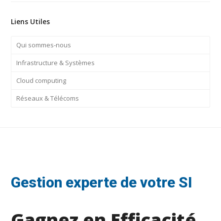
Liens Utiles
Qui sommes-nous
Infrastructure & Systèmes
Cloud computing
Réseaux & Télécoms
Gestion experte de votre SI
Gagnez en Efficacité,