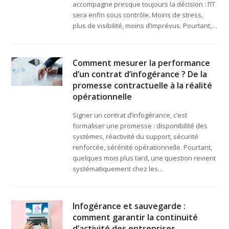
accompagne presque toujours la décision : l’IT
sera enfin sous contrôle. Moins de stress,
plus de visibilité, moins d’imprévus. Pourtant,…
Comment mesurer la performance
d’un contrat d’infogérance ? De la
promesse contractuelle à la réalité
opérationnelle
Signer un contrat d’infogérance, c’est
formaliser une promesse : disponibilité des
systèmes, réactivité du support, sécurité
renforcée, sérénité opérationnelle. Pourtant,
quelques mois plus tard, une question revient
systématiquement chez les…
Infogérance et sauvegarde :
comment garantir la continuité
d’activité des entreprises