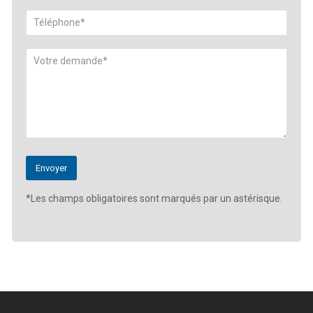
*Les champs obligatoires sont marqués par un astérisque.