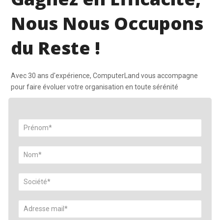
Nous Nous Occupons
du Reste !
Avec 30 ans d'expérience, ComputerLand vous accompagne
pour faire évoluer votre organisation en toute sérénité