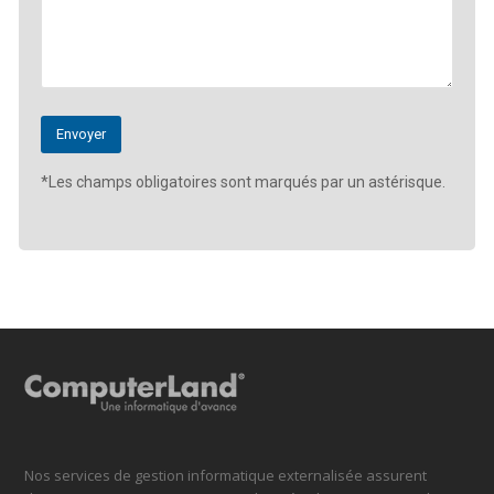
*Les champs obligatoires sont marqués par un astérisque.
Nos services de gestion informatique externalisée assurent