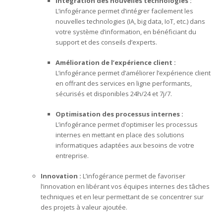
Intégration des nouvelles technologies :
L’infogérance permet d’intégrer facilement les
nouvelles technologies (IA, big data, IoT, etc.) dans
votre système d’information, en bénéficiant du
support et des conseils d’experts.
Amélioration de l’expérience client :
L’infogérance permet d’améliorer l’expérience client
en offrant des services en ligne performants,
sécurisés et disponibles 24h/24 et 7j/7.
Optimisation des processus internes :
L’infogérance permet d’optimiser les processus
internes en mettant en place des solutions
informatiques adaptées aux besoins de votre
entreprise.
Innovation :
L’infogérance permet de favoriser
l’innovation en libérant vos équipes internes des tâches
techniques et en leur permettant de se concentrer sur
des projets à valeur ajoutée.