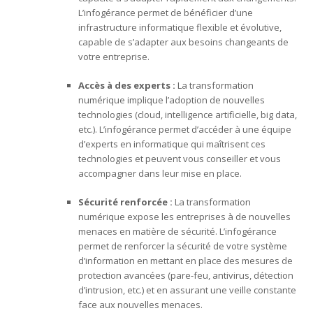
L’infogérance permet de bénéficier d’une
infrastructure informatique flexible et évolutive,
capable de s’adapter aux besoins changeants de
votre entreprise.
Accès à des experts :
La transformation
numérique implique l’adoption de nouvelles
technologies (cloud, intelligence artificielle, big data,
etc.). L’infogérance permet d’accéder à une équipe
d’experts en informatique qui maîtrisent ces
technologies et peuvent vous conseiller et vous
accompagner dans leur mise en place.
Sécurité renforcée :
La transformation
numérique expose les entreprises à de nouvelles
menaces en matière de sécurité. L’infogérance
permet de renforcer la sécurité de votre système
d’information en mettant en place des mesures de
protection avancées (pare-feu, antivirus, détection
d’intrusion, etc.) et en assurant une veille constante
face aux nouvelles menaces.