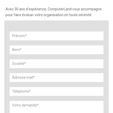
Avec 30 ans d'expérience, ComputerLand vous accompagne
pour faire évoluer votre organisation en toute sérénité