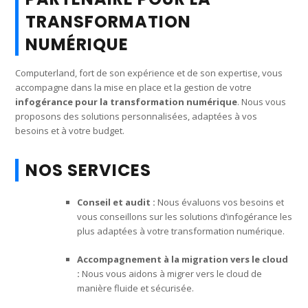
TRANSFORMATION
NUMÉRIQUE
Computerland, fort de son expérience et de son expertise, vous
accompagne dans la mise en place et la gestion de votre
infogérance pour la transformation numérique
. Nous vous
proposons des solutions personnalisées, adaptées à vos
besoins et à votre budget.
NOS SERVICES
Conseil et audit :
Nous évaluons vos besoins et
vous conseillons sur les solutions d’infogérance les
plus adaptées à votre transformation numérique.
Accompagnement à la migration vers le cloud
:
Nous vous aidons à migrer vers le cloud de
manière fluide et sécurisée.