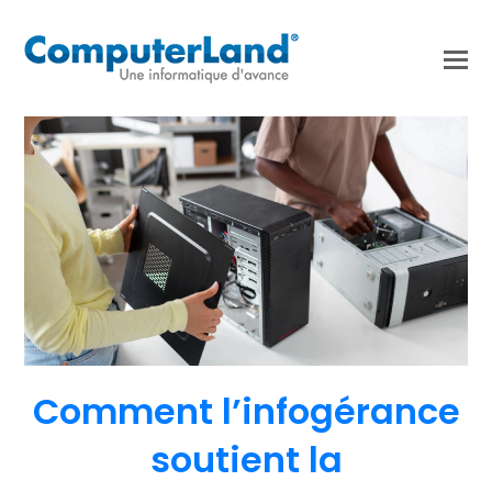
Comment l’infogérance
soutient la