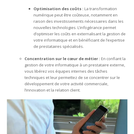
Optimisation des coûts :
La transformation
numérique peut être coûteuse, notamment en
raison des investissements nécessaires dans les
nouvelles technologies. L’infogérance permet
d’optimiser les coûts en externalisant la gestion de
votre informatique et en bénéficiant de l’expertise
de prestataires spécialisés.
Concentration sur le cœur de métier :
En confiant la
gestion de votre informatique à un prestataire externe,
vous libérez vos équipes internes des tâches
techniques et leur permettez de se concentrer sur le
développement de votre activité commerciale,
l’innovation et la relation client.