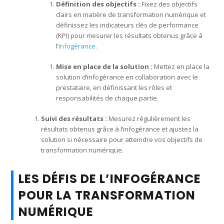
Définition des objectifs :
Fixez des objectifs
clairs en matière de transformation numérique et
définissez les indicateurs clés de performance
(KPI) pour mesurer les résultats obtenus grâce à
l’
infogérance
.
Mise en place de la solution :
Mettez en place la
solution d’infogérance en collaboration avec le
prestataire, en définissant les rôles et
responsabilités de chaque partie.
Suivi des résultats :
Mesurez régulièrement les
résultats obtenus grâce à l’infogérance et ajustez la
solution si nécessaire pour atteindre vos objectifs de
transformation numérique.
LES DÉFIS DE L’INFOGÉRANCE
POUR LA TRANSFORMATION
NUMÉRIQUE