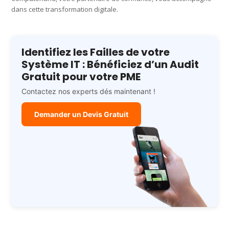
dans cette transformation digitale.
Identifiez les Failles de votre
Système IT : Bénéficiez d’un Audit
Gratuit pour votre PME
Contactez nos experts dés maintenant !
Demander un Devis Gratuit