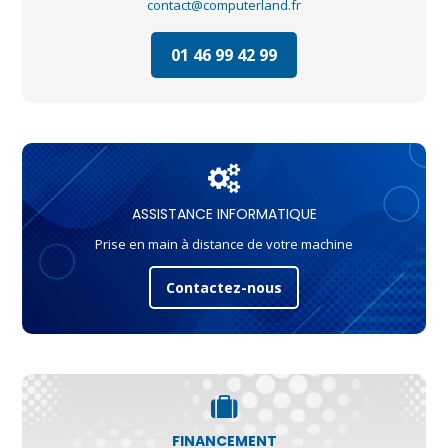
contact@computerland.fr
01 46 99 42 99
ASSISTANCE INFORMATIQUE
Prise en main à distance de votre machine
Contactez-nous
FINANCEMENT