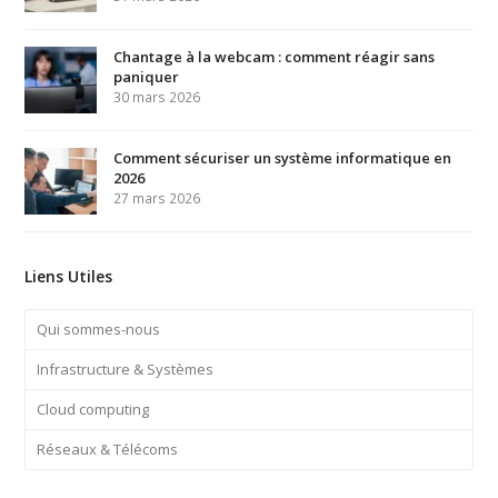
Chantage à la webcam : comment réagir sans
paniquer
30 mars 2026
Comment sécuriser un système informatique en
2026
27 mars 2026
Liens Utiles
Qui sommes-nous
Infrastructure & Systèmes
Cloud computing
Réseaux & Télécoms