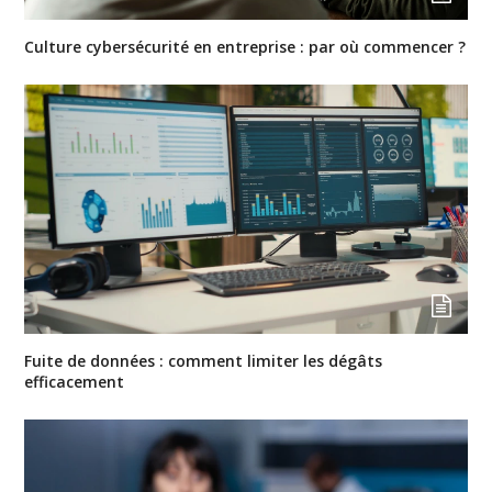
Culture cybersécurité en entreprise : par où commencer ?
Fuite de données : comment limiter les dégâts
efficacement