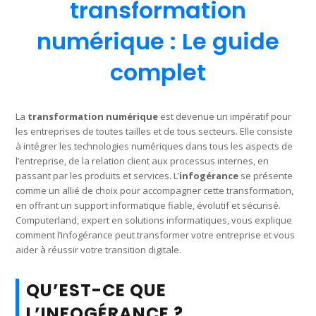
transformation
numérique : Le guide
complet
La
transformation
numérique
est devenue un impératif pour
les entreprises de toutes tailles et de tous secteurs. Elle consiste
à intégrer les technologies numériques dans tous les aspects de
l’entreprise, de la relation client aux processus internes, en
passant par les produits et services. L’
infogérance
se présente
comme un allié de choix pour accompagner cette transformation,
en offrant un support informatique fiable, évolutif et sécurisé.
Computerland, expert en solutions informatiques, vous explique
comment l’infogérance peut transformer votre entreprise et vous
aider à réussir votre transition digitale.
QU’EST-CE QUE
L’INFOGÉRANCE ?