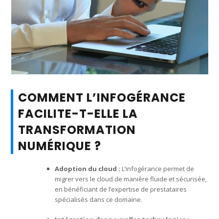
COMMENT L’INFOGÉRANCE
FACILITE-T-ELLE LA
TRANSFORMATION
NUMÉRIQUE ?
Adoption du cloud :
L’infogérance permet de
migrer vers le cloud de manière fluide et sécurisée,
en bénéficiant de l’expertise de prestataires
spécialisés dans ce domaine.