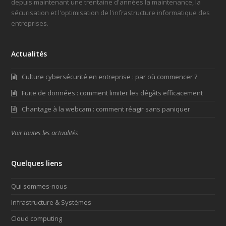
depuis maintenant une trentaine d'années la maintenance, la
sécurisation et l'optimisation de l'infrastructure informatique des
entreprises.
Actualités
Culture cybersécurité en entreprise : par où commencer ?
Fuite de données : comment limiter les dégâts efficacement
Chantage à la webcam : comment réagir sans paniquer
Voir toutes les actualités
Quelques liens
Qui sommes-nous
Infrastructure & Systèmes
Cloud computing