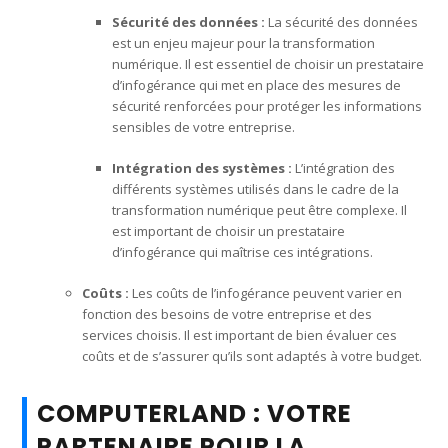
Sécurité des données :
La sécurité des données
est un enjeu majeur pour la transformation
numérique. Il est essentiel de choisir un prestataire
d’infogérance qui met en place des mesures de
sécurité renforcées pour protéger les informations
sensibles de votre entreprise.
Intégration des systèmes :
L’intégration des
différents systèmes utilisés dans le cadre de la
transformation numérique peut être complexe. Il
est important de choisir un prestataire
d’infogérance qui maîtrise ces intégrations.
Coûts :
Les coûts de l’infogérance peuvent varier en
fonction des besoins de votre entreprise et des
services choisis. Il est important de bien évaluer ces
coûts et de s’assurer qu’ils sont adaptés à votre budget.
COMPUTERLAND : VOTRE
PARTENAIRE POUR LA