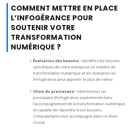
COMMENT METTRE EN PLACE
L’INFOGÉRANCE POUR
SOUTENIR VOTRE
TRANSFORMATION
NUMÉRIQUE ?
Évaluation des besoins :
Identifiez les besoins
spécifiques de votre entreprise en matière de
transformation numérique et les domaines où
l’infogérance peut apporter le plus de valeur.
Choix du prestataire :
Sélectionnez un
prestataire d’infogérance expérimenté dans
l’accompagnement de la transformation numérique
et capable de répondre à vos besoins.
Computerland vous accompagne dans ce choix
crucial.