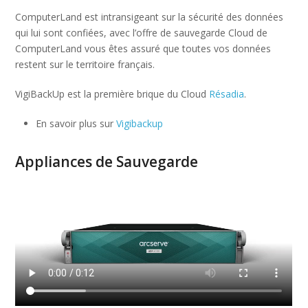
ComputerLand est intransigeant sur la sécurité des données
qui lui sont confiées, avec l’offre de sauvegarde Cloud de
ComputerLand vous êtes assuré que toutes vos données
restent sur le territoire français.
VigiBackUp est la première brique du Cloud
Résadia
.
En savoir plus sur
Vigibackup
Appliances de Sauvegarde