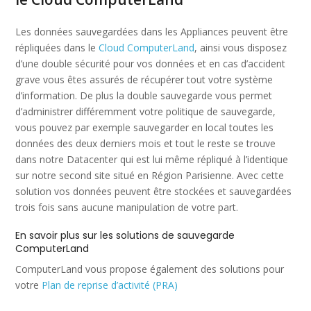
Les données sauvegardées dans les Appliances peuvent être
répliquées dans le
Cloud ComputerLand
, ainsi vous disposez
d’une double sécurité pour vos données et en cas d’accident
grave vous êtes assurés de récupérer tout votre système
d’information. De plus la double sauvegarde vous permet
d’administrer différemment votre politique de sauvegarde,
vous pouvez par exemple sauvegarder en local toutes les
données des deux derniers mois et tout le reste se trouve
dans notre Datacenter qui est lui même répliqué à l’identique
sur notre second site situé en Région Parisienne. Avec cette
solution vos données peuvent être stockées et sauvegardées
trois fois sans aucune manipulation de votre part.
En savoir plus sur les solutions de sauvegarde
ComputerLand
ComputerLand vous propose également des solutions pour
votre
Plan de reprise d’activité (PRA)