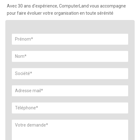
Avec 30 ans d'expérience, ComputerLand vous accompagne
pour faire évoluer votre organisation en toute sérénité