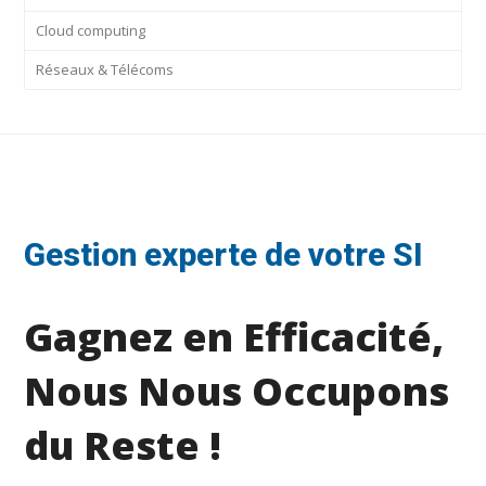
Cloud computing
Réseaux & Télécoms
Gestion experte de votre SI
Gagnez en Efficacité,
Nous Nous Occupons
du Reste !