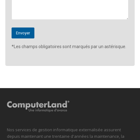
*Les champs obligatoires sont marqués par un astérisque.
Nos services de gestion informatique externalisée assurent
depuis maintenant une trentaine d'années la maintenance, la