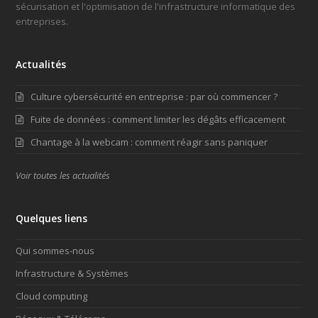
sécurisation et l'optimisation de l'infrastructure informatique des
entreprises.
Actualités
Culture cybersécurité en entreprise : par où commencer ?
Fuite de données : comment limiter les dégâts efficacement
Chantage à la webcam : comment réagir sans paniquer
Voir toutes les actualités
Quelques liens
Qui sommes-nous
Infrastructure & Systèmes
Cloud computing