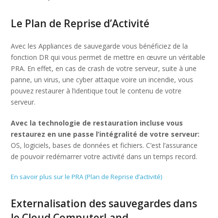
Le Plan de Reprise d’Activité
Avec les Appliances de sauvegarde vous bénéficiez de la
fonction DR qui vous permet de mettre en œuvre un véritable
PRA. En effet, en cas de crash de votre serveur, suite à une
panne, un virus, une cyber attaque voire un incendie, vous
pouvez restaurer à l’identique tout le contenu de votre
serveur.
Avec la technologie de restauration incluse vous
restaurez en une passe l’intégralité de votre serveur:
OS, logiciels, bases de données et fichiers. C’est l’assurance
de pouvoir redémarrer votre activité dans un temps record.
En savoir plus sur le PRA (Plan de Reprise d’activité)
Externalisation des sauvegardes dans
le Cloud ComputerLand