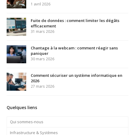
1 avril 2026
Fuite de données : comment limiter les dégâts
efficacement
31 mars 2026
Chantage à la webcam : comment réagir sans
paniquer
30 mars 2026
Comment sécuriser un système informatique en
2026
27 mars 2026
Quelques liens
Qui sommes-nous
Infrastructure & Systèmes