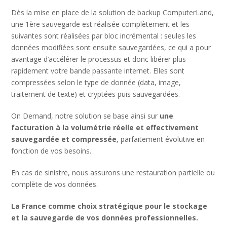
Dès la mise en place de la solution de backup ComputerLand,
une 1ère sauvegarde est réalisée complètement et les
suivantes sont réalisées par bloc incrémental : seules les
données modifiées sont ensuite sauvegardées, ce qui a pour
avantage d’accélérer le processus et donc libérer plus
rapidement votre bande passante internet. Elles sont
compressées selon le type de donnée (data, image,
traitement de texte) et cryptées puis sauvegardées.
On Demand, notre solution se base ainsi sur
une
facturation à la volumétrie réelle et effectivement
sauvegardée et compressée
, parfaitement évolutive en
fonction de vos besoins.
En cas de sinistre, nous assurons une restauration partielle ou
complète de vos données.
La France comme choix stratégique pour le stockage
et la sauvegarde de vos données professionnelles.