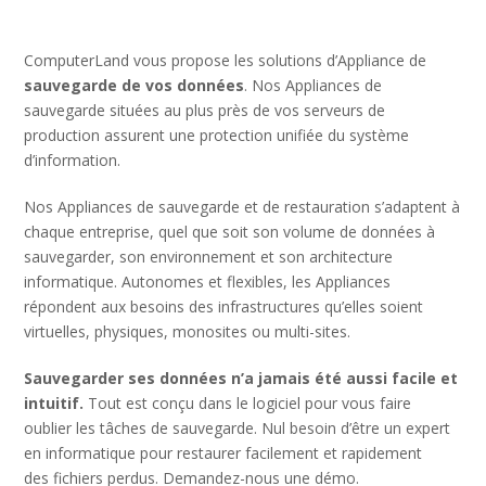
ComputerLand vous propose les solutions d’Appliance de
sauvegarde de vos données
. Nos Appliances de
sauvegarde situées au plus près de vos serveurs de
production assurent une protection unifiée du système
d’information.
Nos Appliances de sauvegarde et de restauration s’adaptent à
chaque entreprise, quel que soit son volume de données à
sauvegarder, son environnement et son architecture
informatique. Autonomes et flexibles, les Appliances
répondent aux besoins des infrastructures qu’elles soient
virtuelles, physiques, monosites ou multi-sites.
Sauvegarder ses données n’a jamais été aussi facile et
intuitif.
Tout est conçu dans le logiciel pour vous faire
oublier les tâches de sauvegarde. Nul besoin d’être un expert
en informatique pour restaurer facilement et rapidement
des fichiers perdus. Demandez-nous une démo.