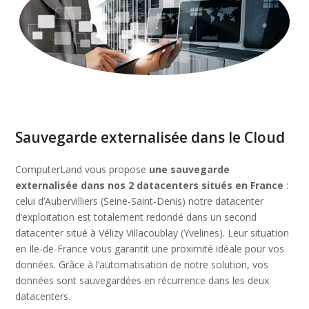
Sauvegarde externalisée dans le Cloud
ComputerLand vous propose
une sauvegarde
externalisée dans nos 2 datacenters situés en France
:
celui d’Aubervilliers (Seine-Saint-Denis) notre datacenter
d’exploitation est totalement redondé dans un second
datacenter situé à Vélizy Villacoublay (Yvelines). Leur situation
en Ile-de-France vous garantit une proximité idéale pour vos
données. Grâce à l’automatisation de notre solution, vos
données sont sauvegardées en récurrence dans les deux
datacenters.