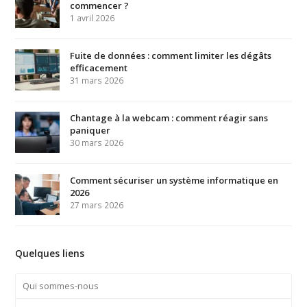
commencer ?
1 avril 2026
Fuite de données : comment limiter les dégâts
efficacement
31 mars 2026
Chantage à la webcam : comment réagir sans
paniquer
30 mars 2026
Comment sécuriser un système informatique en
2026
27 mars 2026
Quelques liens
Qui sommes-nous