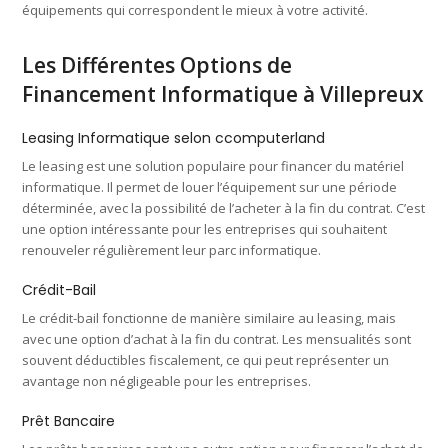
équipements qui correspondent le mieux à votre activité.
Les Différentes Options de
Financement Informatique à Villepreux
Leasing Informatique selon ccomputerland
Le leasing est une solution populaire pour financer du matériel
informatique. Il permet de louer l’équipement sur une période
déterminée, avec la possibilité de l’acheter à la fin du contrat. C’est
une option intéressante pour les entreprises qui souhaitent
renouveler régulièrement leur parc informatique.
Crédit-Bail
Le crédit-bail fonctionne de manière similaire au leasing, mais
avec une option d’achat à la fin du contrat. Les mensualités sont
souvent déductibles fiscalement, ce qui peut représenter un
avantage non négligeable pour les entreprises.
Prêt Bancaire