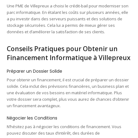
Une PME de Villepreux a choisi le crédit-bail pour moderniser son
parc informatique. En étalant les coûts sur plusieurs années, elle
a pu investir dans des serveurs puissants et des solutions de
stockage sécurisées. Cela lui a permis de mieux gérer ses
données et d’améliorer la satisfaction de ses clients.
Conseils Pratiques pour Obtenir un
Financement Informatique à Villepreux
Préparer un Dossier Solide
Pour obtenir un financement, il est crucial de préparer un dossier
solide. Cela inclut des prévisions financières, un business plan et
une évaluation de vos besoins en matériel informatique. Plus
votre dossier sera complet, plus vous aurez de chances d’obtenir
un financement avantageux.
Négocier les Conditions
N’hésitez pas à négocier les conditions de financement. Vous
pouvez discuter des taux d’intérêt, des durées de