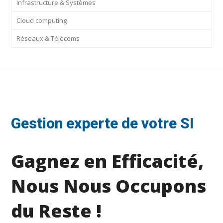
Infrastructure & Systèmes
Cloud computing
Réseaux & Télécoms
Gestion experte de votre SI
Gagnez en Efficacité,
Nous Nous Occupons
du Reste !