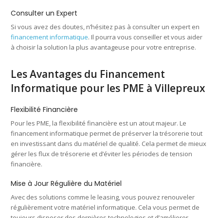
Consulter un Expert
Si vous avez des doutes, n’hésitez pas à consulter un expert en
financement informatique
. Il pourra vous conseiller et vous aider
à choisir la solution la plus avantageuse pour votre entreprise.
Les Avantages du Financement
Informatique pour les PME à Villepreux
Flexibilité Financière
Pour les PME, la flexibilité financière est un atout majeur. Le
financement informatique permet de préserver la trésorerie tout
en investissant dans du matériel de qualité. Cela permet de mieux
gérer les flux de trésorerie et d’éviter les périodes de tension
financière.
Mise à Jour Régulière du Matériel
Avec des solutions comme le leasing, vous pouvez renouveler
régulièrement votre matériel informatique. Cela vous permet de
toujours disposer des dernières technologies et d’améliorer