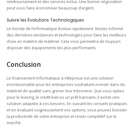
remboursement et des services inclus. Une bonne négociation
peut vous faire économiser beaucoup d’argent.
Suivre les Évolutions Technologiques
Le monde de l’informatique évolue rapidement. Restez informé
des dernières tendances et technologies pour faire les meilleurs
choix en matière de matériel. Cela vous permettra de toujours
disposer des équipements les plus performants.
Conclusion
Le financement informatique à Villepreux est une solution
incontournable pour les entreprises souhaitant investir dans du
matériel de qualité sans grever leur trésorerie. Que vous optiez
pour le leasing, le crédit-bail ou un prêt bancaire, il existe une
solution adaptée à vos besoins. En suivant les conseils pratiques
et en évaluant soigneusement vos options, vous pouvez booster
la productivité de votre entreprise et rester compétitif sur le
marché.