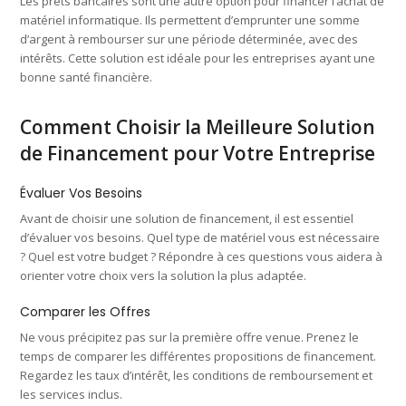
Les prêts bancaires sont une autre option pour financer l’achat de
matériel informatique. Ils permettent d’emprunter une somme
d’argent à rembourser sur une période déterminée, avec des
intérêts. Cette solution est idéale pour les entreprises ayant une
bonne santé financière.
Comment Choisir la Meilleure Solution
de Financement pour Votre Entreprise
Évaluer Vos Besoins
Avant de choisir une solution de financement, il est essentiel
d’évaluer vos besoins. Quel type de matériel vous est nécessaire
? Quel est votre budget ? Répondre à ces questions vous aidera à
orienter votre choix vers la solution la plus adaptée.
Comparer les Offres
Ne vous précipitez pas sur la première offre venue. Prenez le
temps de comparer les différentes propositions de financement.
Regardez les taux d’intérêt, les conditions de remboursement et
les services inclus.