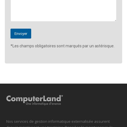
*Les champs obligatoires sont marqués par un astérisque.
Nos services de gestion informatique externalisée assurent