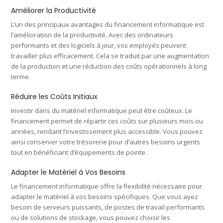
Améliorer la Productivité
L’un des principaux avantages du financement informatique est
l’amélioration de la productivité. Avec des ordinateurs
performants et des logiciels à jour, vos employés peuvent
travailler plus efficacement. Cela se traduit par une augmentation
de la production et une réduction des coûts opérationnels à long
terme.
Réduire les Coûts Initiaux
Investir dans du matériel informatique peut être coûteux. Le
financement permet de répartir ces coûts sur plusieurs mois ou
années, rendant l’investissement plus accessible. Vous pouvez
ainsi conserver votre trésorerie pour d’autres besoins urgents
tout en bénéficiant d’équipements de pointe.
Adapter le Matériel à Vos Besoins
Le financement informatique offre la flexibilité nécessaire pour
adapter le matériel à vos besoins spécifiques. Que vous ayez
besoin de serveurs puissants, de postes de travail performants
ou de solutions de stockage, vous pouvez choisir les