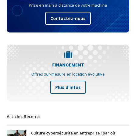
Prise en main à distance de votre machine
Contactez-nous
FINANCEMENT
Offres sur-mesure en location évolutive
Plus d'infos
Articles Récents
Culture cybersécurité en entreprise : par où