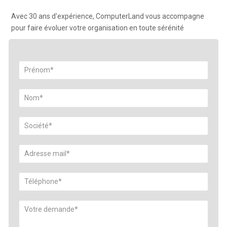
Avec 30 ans d'expérience, ComputerLand vous accompagne
pour faire évoluer votre organisation en toute sérénité