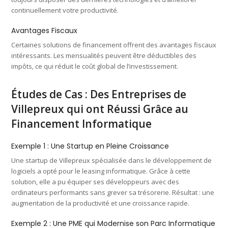
continuellement votre productivité.
Avantages Fiscaux
Certaines solutions de financement offrent des avantages fiscaux
intéressants. Les mensualités peuvent être déductibles des
impôts, ce qui réduit le coût global de l’investissement.
Études de Cas : Des Entreprises de
Villepreux qui ont Réussi Grâce au
Financement Informatique
Exemple 1 : Une Startup en Pleine Croissance
Une startup de Villepreux spécialisée dans le développement de
logiciels a opté pour le leasing informatique. Grâce à cette
solution, elle a pu équiper ses développeurs avec des
ordinateurs performants sans grever sa trésorerie. Résultat : une
augmentation de la productivité et une croissance rapide.
Exemple 2 : Une PME qui Modernise son Parc Informatique