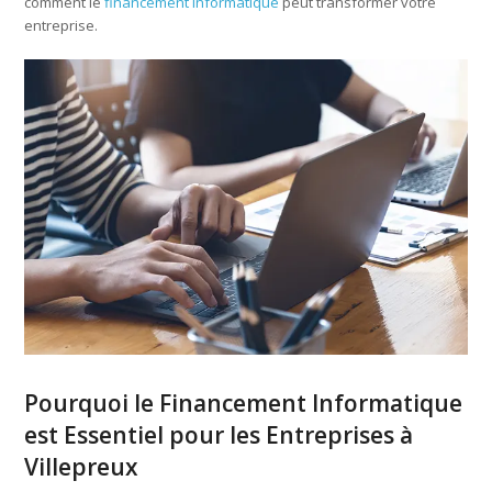
comment le
financement informatique
peut transformer votre
entreprise.
Pourquoi le Financement Informatique
est Essentiel pour les Entreprises à
Villepreux