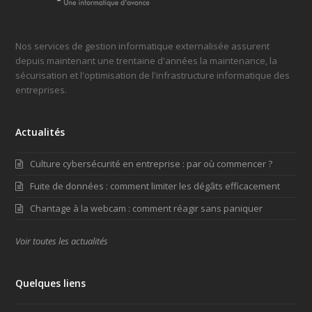
Nos services de gestion informatique externalisée assurent
depuis maintenant une trentaine d'années la maintenance, la
sécurisation et l'optimisation de l'infrastructure informatique des
entreprises.
Actualités
Culture cybersécurité en entreprise : par où commencer ?
Fuite de données : comment limiter les dégâts efficacement
Chantage à la webcam : comment réagir sans paniquer
Voir toutes les actualités
Quelques liens