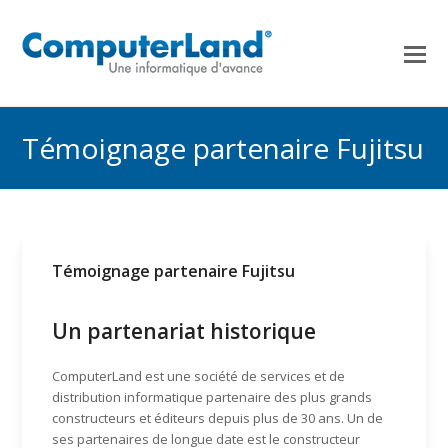
Témoignage partenaire Fujitsu
Témoignage partenaire Fujitsu
Un partenariat historique
ComputerLand est une société de services et de
distribution informatique partenaire des plus grands
constructeurs et éditeurs depuis plus de 30 ans. Un de
ses partenaires de longue date est le constructeur