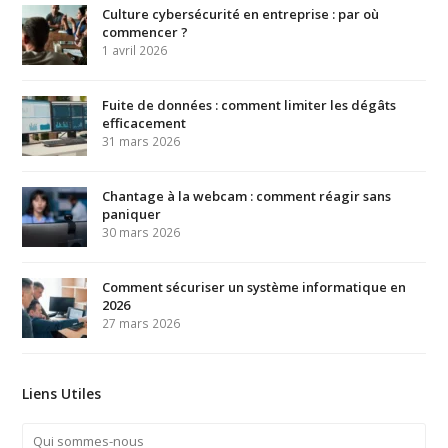
Culture cybersécurité en entreprise : par où
commencer ?
1 avril 2026
Fuite de données : comment limiter les dégâts
efficacement
31 mars 2026
Chantage à la webcam : comment réagir sans
paniquer
30 mars 2026
Comment sécuriser un système informatique en
2026
27 mars 2026
Liens Utiles
Qui sommes-nous