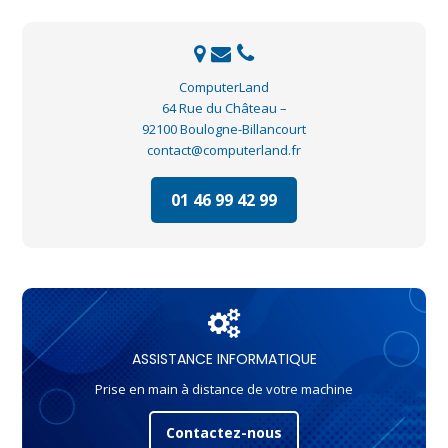
ComputerLand
64 Rue du Château –
92100 Boulogne-Billancourt
contact@computerland.fr
01 46 99 42 99
ASSISTANCE INFORMATIQUE
Prise en main à distance de votre machine
Contactez-nous