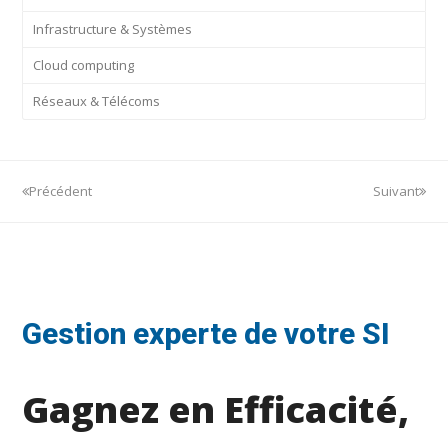
Infrastructure & Systèmes
Cloud computing
Réseaux & Télécoms
Précédent
Suivant
Gestion experte de votre SI
Gagnez en Efficacité,