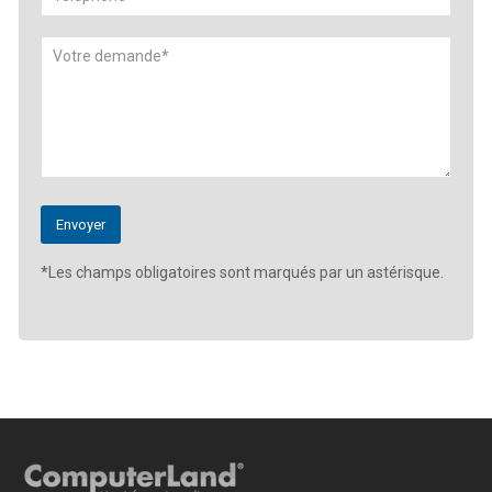
*Les champs obligatoires sont marqués par un astérisque.