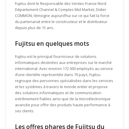
Fujitsu dont le Responsable des Ventes France Nord
Département Channel & Comptes Mid Market, Didier
COMMON, témoigne aujourd’hui sur ce qui fait la force
du partenariat entre le constructeur et le distributeur
depuis plus de 15 ans.
Fujitsu en quelques mots
Fujitsu est le principal fournisseur de solutions
informatiques destinées aux entreprises sur le marché
international. Avec environ 172 000 employés au service
d’une clientèle représentée dans 70 pays, Fujitsu
regroupe des personnes spécialisées dans les services
et les systèmes à travers le monde entier et propose
des solutions informatiques et de communication
extrêmement fiables ainsi que de la microélectronique
avancée pour offrir des produits haute performance à
ses clients.
Les offres phares de Fujitsu du