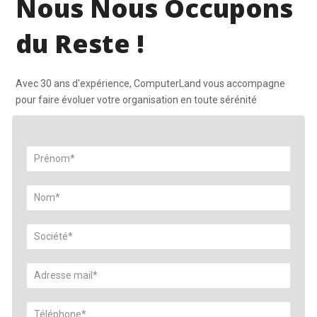
Nous Nous Occupons
du Reste !
Avec 30 ans d'expérience, ComputerLand vous accompagne
pour faire évoluer votre organisation en toute sérénité