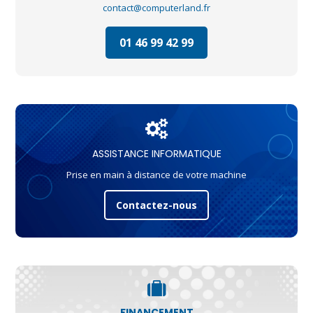
contact@computerland.fr
01 46 99 42 99
ASSISTANCE INFORMATIQUE
Prise en main à distance de votre machine
Contactez-nous
FINANCEMENT