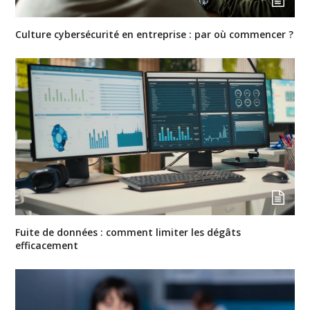
Culture cybersécurité en entreprise : par où commencer ?
Fuite de données : comment limiter les dégâts
efficacement