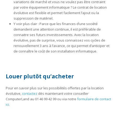
variations de marché et vous ne voulez pas être contraint
par votre équipement informatique ? Le contrat de location
évolutive est flexible et permet facilement l’ajout ou la
suppression de matériel.
Y voir plus clair : Parce que les finances d’une société
demandent une attention continue, il est préférable de
connaitre ses futurs investissements. Avec la location
évolutive, pas de surprise, vous connaissez vos cycles de
renouvellement 3 ans à l’avance, ce qui permet d’anticiper et
de connaître le coût de son installation informatique.
Louer plutôt qu’acheter
Pour en savoir plus sur les possibilités offertes par la location
évolutive,
contactez
dès maintenant votre conseiller
ComputerLand au 01 46 99 42 99 ou via notre
formulaire de contact
ici
.