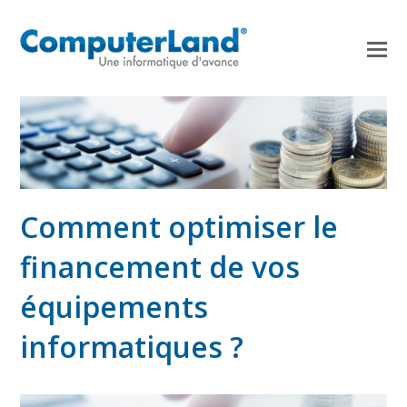
Comment optimiser le
financement de vos
équipements
informatiques ?