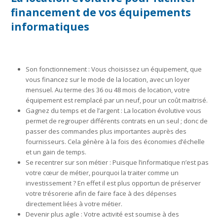
financement de vos équipements
informatiques
Son fonctionnement : Vous choisissez un équipement, que
vous financez sur le mode de la location, avec un loyer
mensuel. Au terme des 36 ou 48 mois de location, votre
équipement est remplacé par un neuf, pour un coût maitrisé.
Gagnez du temps et de l’argent : La location évolutive vous
permet de regrouper différents contrats en un seul ; donc de
passer des commandes plus importantes auprès des
fournisseurs. Cela génère à la fois des économies d’échelle
et un gain de temps.
Se recentrer sur son métier : Puisque l’informatique n’est pas
votre cœur de métier, pourquoi la traiter comme un
investissement ? En effet il est plus opportun de préserver
votre trésorerie afin de faire face à des dépenses
directement liées à votre métier.
Devenir plus agile : Votre activité est soumise à des