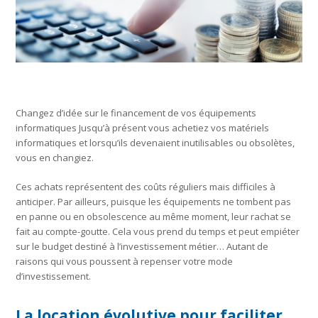
Changez d’idée sur le financement de vos équipements
informatiques Jusqu’à présent vous achetiez vos matériels
informatiques et lorsqu’ils devenaient inutilisables ou obsolètes,
vous en changiez.
Ces achats représentent des coûts réguliers mais difficiles à
anticiper. Par ailleurs, puisque les équipements ne tombent pas
en panne ou en obsolescence au même moment, leur rachat se
fait au compte-goutte. Cela vous prend du temps et peut empiéter
sur le budget destiné à l’investissement métier… Autant de
raisons qui vous poussent à repenser votre mode
d’investissement.
La location évolutive pour faciliter