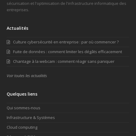
sécurisation et l'optimisation de l'infrastructure informatique des
entreprises.
Actualités
Culture cybersécurité en entreprise : par où commencer ?
Fuite de données : comment limiter les dégâts efficacement
Chantage à la webcam : comment réagir sans paniquer
Voir toutes les actualités
Quelques liens
Qui sommes-nous
Infrastructure & Systèmes
Cloud computing