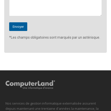
*Les champs obligatoires sont marqués par un astérisque.
Nos services de gestion informatique externalisée assurent
depuis maintenant une trentaine d'années la maintenance, la