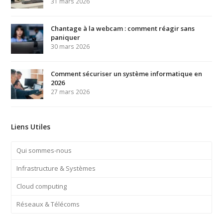
31 mars 2026
Chantage à la webcam : comment réagir sans
paniquer
30 mars 2026
Comment sécuriser un système informatique en
2026
27 mars 2026
Liens Utiles
Qui sommes-nous
Infrastructure & Systèmes
Cloud computing
Réseaux & Télécoms