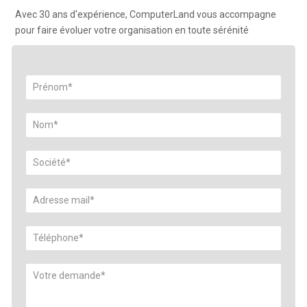
Avec 30 ans d'expérience, ComputerLand vous accompagne
pour faire évoluer votre organisation en toute sérénité