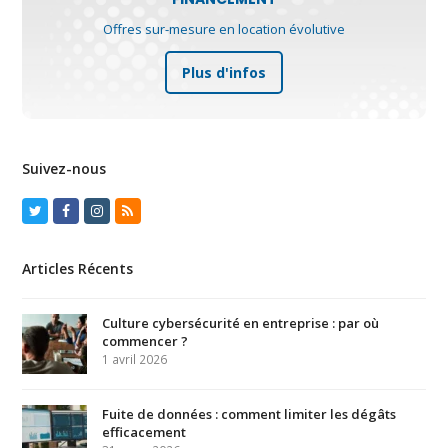
Offres sur-mesure en location évolutive
Plus d'infos
Suivez-nous
Twitter
Facebook
Instagram
RSS
Articles Récents
Culture cybersécurité en entreprise : par où
commencer ?
1 avril 2026
Fuite de données : comment limiter les dégâts
efficacement