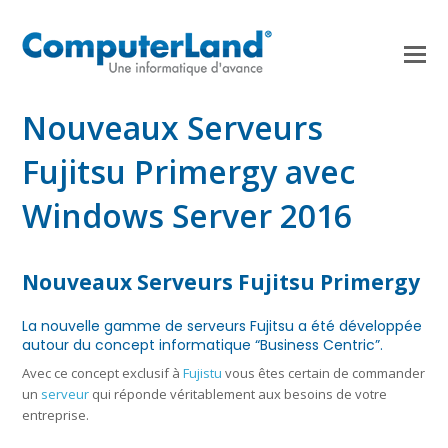
Nouveaux Serveurs
Fujitsu Primergy avec
Windows Server 2016
Nouveaux Serveurs Fujitsu Primergy
La nouvelle gamme de serveurs Fujitsu a été développée
autour du concept informatique “Business Centric”.
Avec ce concept exclusif à
Fujistu
vous êtes certain de commander
un
serveur
qui réponde véritablement aux besoins de votre
entreprise.