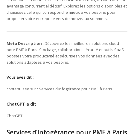
avantage concurrentiel décisif. Explorez les options disponibles et
choisissez celle qui correspond le mieux à vos besoins pour
propulser votre entreprise vers de nouveaux sommets.
Meta Description
: Découvrez les meilleures solutions cloud
pour PME à Paris. Stockage, collaboration, sécurité et outils SaaS :
boostez votre productivité et sécurisez vos données avec des
solutions adaptées à vos besoins.
Vous avez dit :
contenu seo sur : Services d’Infogérance pour PME à Paris
ChatGPT a dit :
ChatGPT
Services d’Infogérance pour PME à Paris