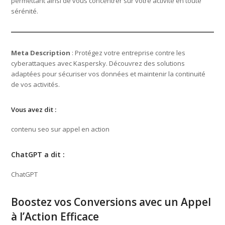
permettant ainsi de vous concentrer sur votre activité en toute
sérénité.
Meta Description
: Protégez votre entreprise contre les
cyberattaques avec Kaspersky. Découvrez des solutions
adaptées pour sécuriser vos données et maintenir la continuité
de vos activités.
Vous avez dit :
contenu seo sur appel en action
ChatGPT a dit :
ChatGPT
Boostez vos Conversions avec un Appel
à l’Action Efficace