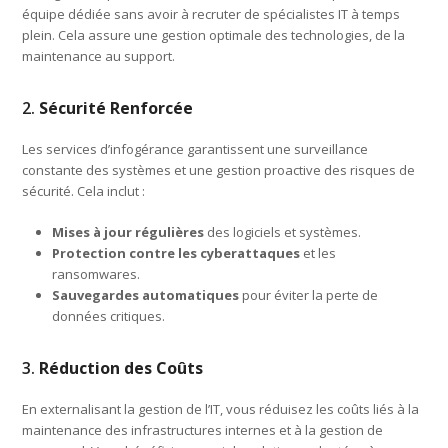
équipe dédiée sans avoir à recruter de spécialistes IT à temps
plein. Cela assure une gestion optimale des technologies, de la
maintenance au support.
2.
Sécurité Renforcée
Les services d’infogérance garantissent une surveillance
constante des systèmes et une gestion proactive des risques de
sécurité. Cela inclut :
Mises à jour régulières
des logiciels et systèmes.
Protection contre les cyberattaques
et les
ransomwares.
Sauvegardes automatiques
pour éviter la perte de
données critiques.
3.
Réduction des Coûts
En externalisant la gestion de l’IT, vous réduisez les coûts liés à la
maintenance des infrastructures internes et à la gestion de