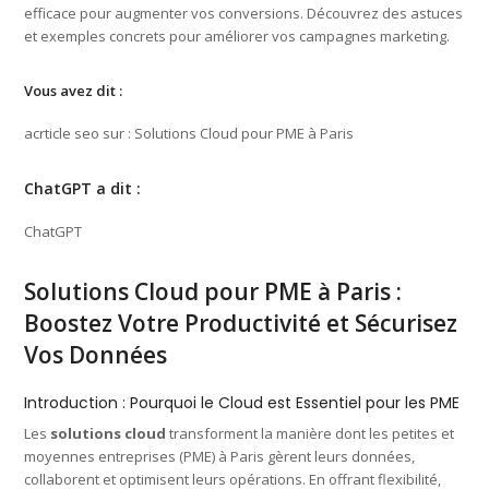
efficace pour augmenter vos conversions. Découvrez des astuces
et exemples concrets pour améliorer vos campagnes marketing.
Vous avez dit :
acrticle seo sur : Solutions Cloud pour PME à Paris
ChatGPT a dit :
ChatGPT
Solutions Cloud pour PME à Paris :
Boostez Votre Productivité et Sécurisez
Vos Données
Introduction : Pourquoi le Cloud est Essentiel pour les PME
Les
solutions cloud
transforment la manière dont les petites et
moyennes entreprises (PME) à Paris gèrent leurs données,
collaborent et optimisent leurs opérations. En offrant flexibilité,