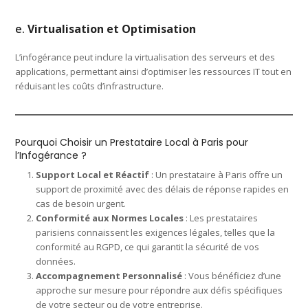
e.
Virtualisation et Optimisation
L’infogérance peut inclure la virtualisation des serveurs et des
applications, permettant ainsi d’optimiser les ressources IT tout en
réduisant les coûts d’infrastructure.
Pourquoi Choisir un Prestataire Local à Paris pour
l’Infogérance ?
Support Local et Réactif
: Un prestataire à Paris offre un
support de proximité avec des délais de réponse rapides en
cas de besoin urgent.
Conformité aux Normes Locales
: Les prestataires
parisiens connaissent les exigences légales, telles que la
conformité au RGPD, ce qui garantit la sécurité de vos
données.
Accompagnement Personnalisé
: Vous bénéficiez d’une
approche sur mesure pour répondre aux défis spécifiques
de votre secteur ou de votre entreprise.