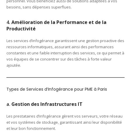
personnel. Vous bénéficiez aussi de solutions adaptées à vos
besoins, sans dépenses superflues.
4.
Amélioration de la Performance et de la
Productivité
Les services d’infogérance garantissent une gestion proactive des
ressources informatiques, assurant ainsi des performances
constantes et une faible interruption des services, ce qui permet à
vos équipes de se concentrer sur des tâches à forte valeur
ajoutée.
Types de Services d’Infogérance pour PME à Paris
a.
Gestion des Infrastructures IT
Les prestataires d’infogérance gèrent vos serveurs, votre réseau
et vos systèmes de stockage, garantissant ainsi leur disponibilité
et leur bon fonctionnement.