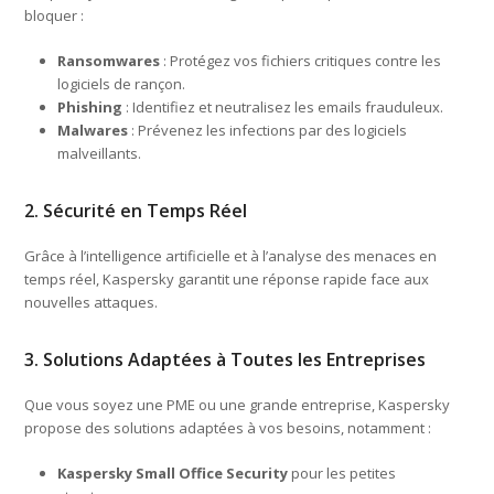
bloquer :
Ransomwares
: Protégez vos fichiers critiques contre les
logiciels de rançon.
Phishing
: Identifiez et neutralisez les emails frauduleux.
Malwares
: Prévenez les infections par des logiciels
malveillants.
2. Sécurité en Temps Réel
Grâce à l’intelligence artificielle et à l’analyse des menaces en
temps réel, Kaspersky garantit une réponse rapide face aux
nouvelles attaques.
3. Solutions Adaptées à Toutes les Entreprises
Que vous soyez une PME ou une grande entreprise, Kaspersky
propose des solutions adaptées à vos besoins, notamment :
Kaspersky Small Office Security
pour les petites