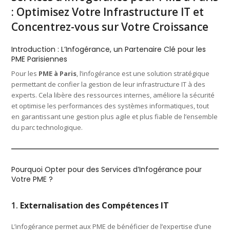
: Optimisez Votre Infrastructure IT et
Concentrez-vous sur Votre Croissance
Introduction : L’Infogérance, un Partenaire Clé pour les
PME Parisiennes
Pour les
PME à Paris
, l’infogérance est une solution stratégique
permettant de confier la gestion de leur infrastructure IT à des
experts. Cela libère des ressources internes, améliore la sécurité
et optimise les performances des systèmes informatiques, tout
en garantissant une gestion plus agile et plus fiable de l’ensemble
du parc technologique.
Pourquoi Opter pour des Services d’Infogérance pour
Votre PME ?
1.
Externalisation des Compétences IT
L’infogérance permet aux PME de bénéficier de l’expertise d’une