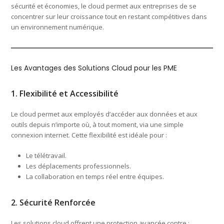
sécurité et économies, le cloud permet aux entreprises de se
concentrer sur leur croissance tout en restant compétitives dans
un environnement numérique.
Les Avantages des Solutions Cloud pour les PME
1. Flexibilité et Accessibilité
Le cloud permet aux employés d’accéder aux données et aux
outils depuis n’importe où, à tout moment, via une simple
connexion internet. Cette flexibilité est idéale pour :
Le télétravail.
Les déplacements professionnels.
La collaboration en temps réel entre équipes.
2. Sécurité Renforcée
Les solutions cloud offrent une protection avancée contre :