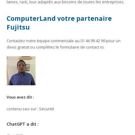
lames, rack, tour adaptés aux besoins de toutes les entreprises.
ComputerLand votre partenaire
Fujitsu
Contactez notre équipe commerciale au 01 46 99 42 99 pour un
devis gratuit ou complétez le formulaire de contact ici.
Vous avez dit :
contenu seo sur : Sécurité
ChatGPT a dit :