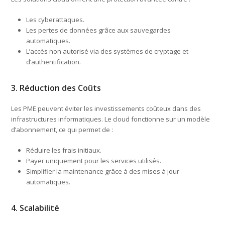
Les cyberattaques.
Les pertes de données grâce aux sauvegardes
automatiques.
L’accès non autorisé via des systèmes de cryptage et
d’authentification.
3. Réduction des Coûts
Les PME peuvent éviter les investissements coûteux dans des
infrastructures informatiques. Le cloud fonctionne sur un modèle
d’abonnement, ce qui permet de :
Réduire les frais initiaux.
Payer uniquement pour les services utilisés.
Simplifier la maintenance grâce à des mises à jour
automatiques.
4. Scalabilité