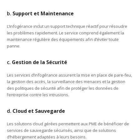
b.
Support et Maintenance
L’infogérance inclut un support technique réactif pour résoudre
les problèmes rapidement. Le service comprend également la
maintenance régulière des équipements afin d’éviter toute
panne.
c.
Gestion de la Sécurité
Les services d’infogérance assurent la mise en place de pare-feu,
la gestion des accès, la surveillance des menaces et la gestion
des politiques de sécurité afin de protéger les données de
l’entreprise contre les intrusions.
d.
Cloud et Sauvegarde
Les solutions cloud gérées permettent aux PME de bénéficier de
services de sauvegarde sécurisés, ainsi que de solutions
d’hébergement adaptées à leurs besoins.