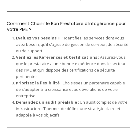
Comment Choisir le Bon Prestataire d’Infogérance pour
Votre PME ?
Évaluez vos besoins IT
: Identifiez les services dont vous
avez besoin, qu’il s’agisse de gestion de serveur, de sécurité
ou de support.
Vérifiez les Références et Certifications
: Assurez-vous
que le prestataire a une bonne expérience dans le secteur
des PME et qu’il dispose des certifications de sécurité
pertinentes.
Priorisez la flexibilité
: Choisissez un partenaire capable
de s’adapter à la croissance et aux évolutions de votre
entreprise.
Demandez un audit préalable
: Un audit complet de votre
infrastructure IT permet de définir une stratégie claire et
adaptée à vos objectifs.