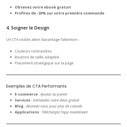
Obtenez votre ebook gratuit
Profitez de -20% sur votre première commande
4. Soigner le Design
Un CTA visible attire davantage l’attention :
Couleurs contrastées
Boutons de taille adaptée
Placement stratégique sur la page
Exemples de CTA Performants
E-commerce
:
Ajoutez au panier
Services
:
Demandez votre devis gratuit
Blog
:
Abonnez-vous pour plus de conseils
Applications
:
Téléchargez l’app maintenant