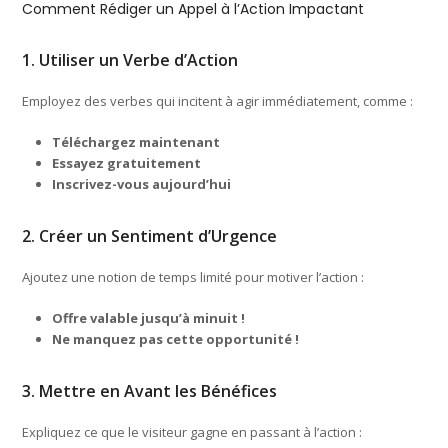
Comment Rédiger un Appel à l’Action Impactant
1. Utiliser un Verbe d’Action
Employez des verbes qui incitent à agir immédiatement, comme :
Téléchargez maintenant
Essayez gratuitement
Inscrivez-vous aujourd’hui
2. Créer un Sentiment d’Urgence
Ajoutez une notion de temps limité pour motiver l’action :
Offre valable jusqu’à minuit !
Ne manquez pas cette opportunité !
3. Mettre en Avant les Bénéfices
Expliquez ce que le visiteur gagne en passant à l’action :