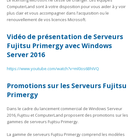
Le licensing Microsoft ne cesse de changer. Les équipes
ComputerLand sont à votre disposition pour vous aider à y voir
plus clair et vous accompagner dans l’acquisition ou le
renouvellement de vos licences Microsoft.
Vidéo de présentation de Serveurs
Fujitsu Primergy avec Windows
Server 2016
https://www.youtube.com/watch?v=ml0os6BhIVQ
Promotions sur les Serveurs Fujitsu
Primergy
Dans le cadre du lancement commercial de Windows Serveur
2016, Fujitsu et ComputerLand proposent des promotions sur les
gammes de serveurs Fujitsu Primergy.
La gamme de serveurs Fujitsu Primergy comprend les modèles