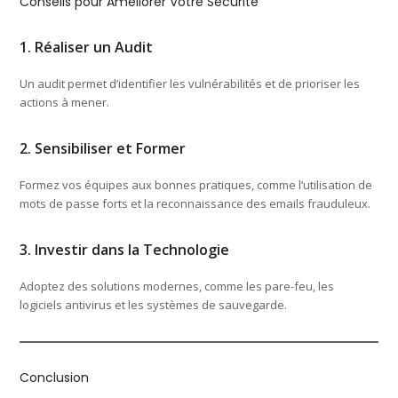
Conseils pour Améliorer Votre Sécurité
1. Réaliser un Audit
Un audit permet d’identifier les vulnérabilités et de prioriser les
actions à mener.
2. Sensibiliser et Former
Formez vos équipes aux bonnes pratiques, comme l’utilisation de
mots de passe forts et la reconnaissance des emails frauduleux.
3. Investir dans la Technologie
Adoptez des solutions modernes, comme les pare-feu, les
logiciels antivirus et les systèmes de sauvegarde.
Conclusion