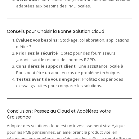
adaptées aux besoins des PME locales.
Conseils pour Choisir la Bonne Solution Cloud
Évaluez vos besoins
: Stockage, collaboration, applications
métier ?
Priorisez la sécurité
: Optez pour des fournisseurs
garantissant le respect des normes RGPD.
Considérez le support client
: Une assistance locale à
Paris peut être un atout en cas de problème technique.
Testez avant de vous engager
: Profitez des périodes
d’essai gratuites pour comparer les solutions.
Conclusion : Passez au Cloud et Accélérez votre
Croissance
Adopter des solutions cloud est un investissement stratégique
pour les PME parisiennes. En améliorant la productivité, en
sécurisant les données et en réduisant les coûts, le cloud offre un