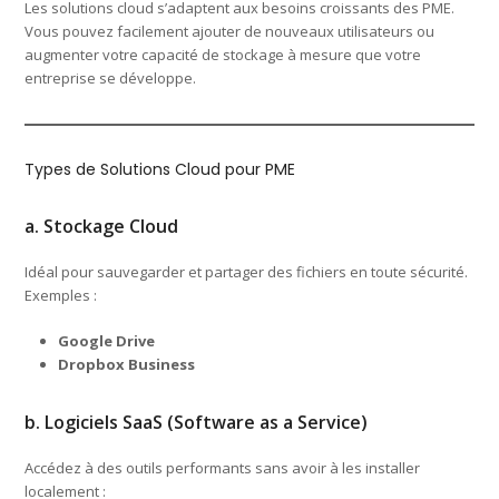
Les solutions cloud s’adaptent aux besoins croissants des PME.
Vous pouvez facilement ajouter de nouveaux utilisateurs ou
augmenter votre capacité de stockage à mesure que votre
entreprise se développe.
Types de Solutions Cloud pour PME
a. Stockage Cloud
Idéal pour sauvegarder et partager des fichiers en toute sécurité.
Exemples :
Google Drive
Dropbox Business
b. Logiciels SaaS (Software as a Service)
Accédez à des outils performants sans avoir à les installer
localement :