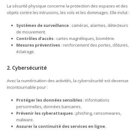
La sécurité physique concerne la protection des espaces et des
objets contre les intrusions, les vols et les dommages. Elle inclut :
Systèmes de surveillance
: caméras, alarmes, détecteurs
de mouvement.
Contrôles d’accès
: cartes magnétiques, biométrie.
Mesures préventives
: renforcement des portes, clôtures,
éclairage.
2. Cybersécurité
Avec la numérisation des activités, la cybersécurité est devenue
incontournable pour :
Protéger les données sensibles
: informations
personnelles, données bancaires.
Prévenir les cyberattaques
: phishing, ransomwares,
malware.
Assurer la continuité des services en ligne
.