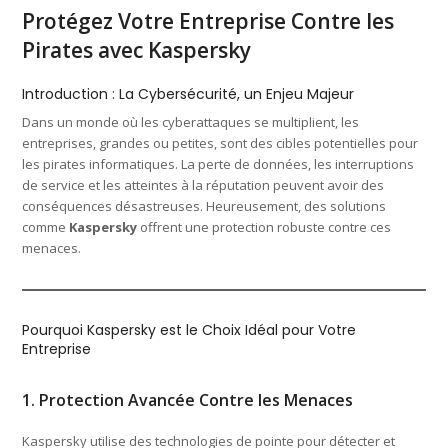
Protégez Votre Entreprise Contre les
Pirates avec Kaspersky
Introduction : La Cybersécurité, un Enjeu Majeur
Dans un monde où les cyberattaques se multiplient, les
entreprises, grandes ou petites, sont des cibles potentielles pour
les pirates informatiques. La perte de données, les interruptions
de service et les atteintes à la réputation peuvent avoir des
conséquences désastreuses. Heureusement, des solutions
comme
Kaspersky
offrent une protection robuste contre ces
menaces.
Pourquoi Kaspersky est le Choix Idéal pour Votre
Entreprise
1. Protection Avancée Contre les Menaces
Kaspersky utilise des technologies de pointe pour détecter et