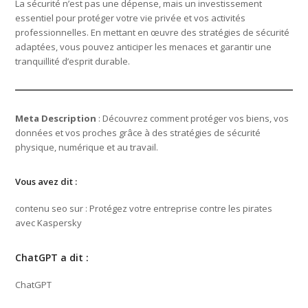
La sécurité n’est pas une dépense, mais un investissement
essentiel pour protéger votre vie privée et vos activités
professionnelles. En mettant en œuvre des stratégies de sécurité
adaptées, vous pouvez anticiper les menaces et garantir une
tranquillité d’esprit durable.
Meta Description
: Découvrez comment protéger vos biens, vos
données et vos proches grâce à des stratégies de sécurité
physique, numérique et au travail.
Vous avez dit :
contenu seo sur : Protégez votre entreprise contre les pirates
avec Kaspersky
ChatGPT a dit :
ChatGPT