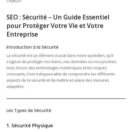
ChatGPT
SEO : Sécurité – Un Guide Essentiel
pour Protéger Votre Vie et Votre
Entreprise
Introduction à la Sécurité
La sécurité est un élément crucial dans notre quotidien, qu’il
s’agisse de protéger nos biens, nos données ou nos proches.
Avec l’essor des technologies numériques et les risques
croissants, il est indispensable de comprendre les différents
aspects de la sécurité et de mettre en place des mesures
adaptées.
Les Types de Sécurité
1. Sécurité Physique