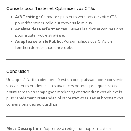
Conseils pour Tester et Optimiser vos CTAs
A/B Testing
: Comparez plusieurs versions de votre CTA
pour déterminer celle qui convertit le mieux.
Analyse des Performances
: Suivez les clics et conversions
pour ajuster votre stratégie.
Adaptez selon le Public
: Personnalisez vos CTAs en
fonction de votre audience cible.
Conclusion
Un appel à l’action bien pensé est un outil puissant pour convertir
vos visiteurs en clients. En suivant ces bonnes pratiques, vous
optimiserez vos campagnes marketing et atteindrez vos objectifs
plus rapidement. N’attendez plus : testez vos CTAs et boostez vos
conversions dès aujourd’hui !
Meta Description
: Apprenez à rédiger un appel à l’action