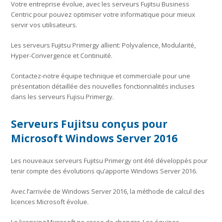
Votre entreprise évolue, avec les serveurs Fujitsu Business
Centric pour pouvez optimiser votre informatique pour mieux
servir vos utilisateurs.
Les serveurs Fujitsu Primergy allient: Polyvalence, Modularité,
Hyper-Convergence et Continuité.
Contactez-notre équipe technique et commerciale pour une
présentation détaillée des nouvelles fonctionnalités incluses
dans les serveurs Fujisu Primergy.
Serveurs Fujitsu conçus pour
Microsoft Windows Server 2016
Les nouveaux serveurs Fujitsu Primergy ont été développés pour
tenir compte des évolutions qu’apporte Windows Server 2016.
Avec l’arrivée de Windows Server 2016, la méthode de calcul des
licences Microsoft évolue.