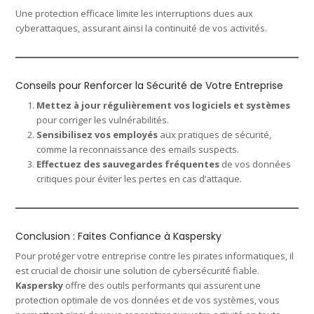
Une protection efficace limite les interruptions dues aux
cyberattaques, assurant ainsi la continuité de vos activités.
Conseils pour Renforcer la Sécurité de Votre Entreprise
Mettez à jour régulièrement vos logiciels et systèmes
pour corriger les vulnérabilités.
Sensibilisez vos employés
aux pratiques de sécurité,
comme la reconnaissance des emails suspects.
Effectuez des sauvegardes fréquentes
de vos données
critiques pour éviter les pertes en cas d’attaque.
Conclusion : Faites Confiance à Kaspersky
Pour protéger votre entreprise contre les pirates informatiques, il
est crucial de choisir une solution de cybersécurité fiable.
Kaspersky
offre des outils performants qui assurent une
protection optimale de vos données et de vos systèmes, vous