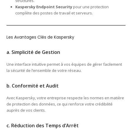
structures.
Kaspersky Endpoint Security
pour une protection
complète des postes de travail et serveurs.
Les Avantages Clés de Kaspersky
a. Simplicité de Gestion
Une interface intuitive permet à vos équipes de gérer facilement
la sécurité de l’ensemble de votre réseau.
b. Conformité et Audit
Avec Kaspersky, votre entreprise respecte les normes en matière
de protection des données, ce qui renforce votre crédibilité
auprès de vos clients.
c. Réduction des Temps d’Arrêt