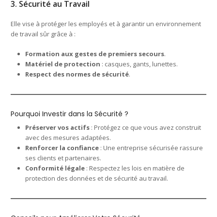
3. Sécurité au Travail
Elle vise à protéger les employés et à garantir un environnement
de travail sûr grâce à :
Formation aux gestes de premiers secours
.
Matériel de protection
: casques, gants, lunettes.
Respect des normes de sécurité
.
Pourquoi Investir dans la Sécurité ?
Préserver vos actifs
: Protégez ce que vous avez construit
avec des mesures adaptées.
Renforcer la confiance
: Une entreprise sécurisée rassure
ses clients et partenaires.
Conformité légale
: Respectez les lois en matière de
protection des données et de sécurité au travail.