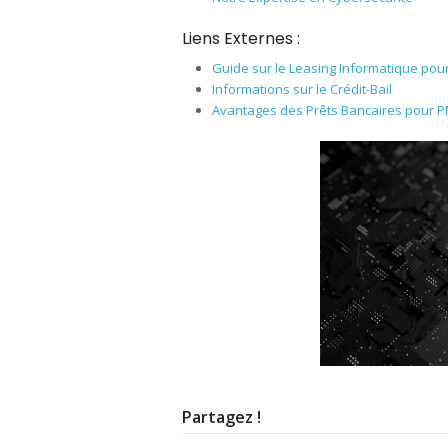
Liens Externes :
Guide sur le Leasing Informatique pou
Informations sur le Crédit-Bail
Avantages des Prêts Bancaires pour 
Partagez !