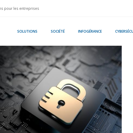
s pour les entreprises
SOLUTIONS
SOCIÉTÉ
INFOGÉRANCE
CYBERSÉCU