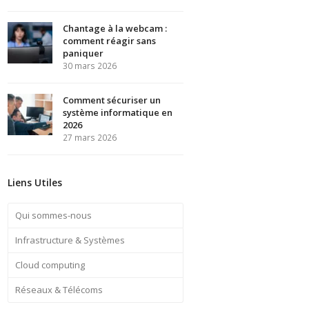
Chantage à la webcam :
comment réagir sans
paniquer
30 mars 2026
Comment sécuriser un
système informatique en
2026
27 mars 2026
Liens Utiles
Qui sommes-nous
Infrastructure & Systèmes
Cloud computing
Réseaux & Télécoms