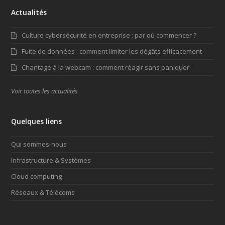
Actualités
Culture cybersécurité en entreprise : par où commencer ?
Fuite de données : comment limiter les dégâts efficacement
Chantage à la webcam : comment réagir sans paniquer
Voir toutes les actualités
Quelques liens
Qui sommes-nous
Infrastructure & Systèmes
Cloud computing
Réseaux & Télécoms