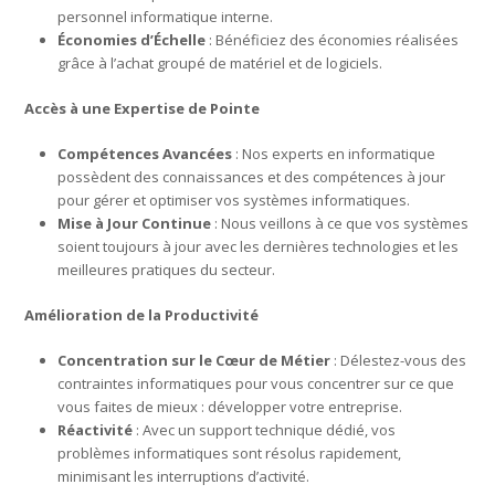
personnel informatique interne.
Économies d’Échelle
: Bénéficiez des économies réalisées
grâce à l’achat groupé de matériel et de logiciels.
Accès à une Expertise de Pointe
Compétences Avancées
: Nos experts en informatique
possèdent des connaissances et des compétences à jour
pour gérer et optimiser vos systèmes informatiques.
Mise à Jour Continue
: Nous veillons à ce que vos systèmes
soient toujours à jour avec les dernières technologies et les
meilleures pratiques du secteur.
Amélioration de la Productivité
Concentration sur le Cœur de Métier
: Délestez-vous des
contraintes informatiques pour vous concentrer sur ce que
vous faites de mieux : développer votre entreprise.
Réactivité
: Avec un support technique dédié, vos
problèmes informatiques sont résolus rapidement,
minimisant les interruptions d’activité.