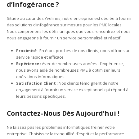
d’Infogérance ?
Située au cœur des Yvelines, notre entreprise est dédiée à fournir
des solutions d’infogérance sur mesure pour les PME locales.
Nous comprenons les défis uniques que vous rencontrez et nous
nous engageons à fournir un service personnalisé et réactif.
Proximité
: En étant proches de nos clients, nous offrons un
service rapide et efficace.
Expérience
: Avec de nombreuses années d’expérience,
nous avons aidé de nombreuses PME à optimiser leurs
opérations informatiques.
Satisfaction Client
: Nos clients témoignent de notre
engagement à fournir un service exceptionnel qui répond à
leurs besoins spécifiques.
Contactez-Nous Dès Aujourd’hui !
Ne laissez pas les problèmes informatiques freiner votre
entreprise. Choisissez la tranquillité d’esprit et la performance