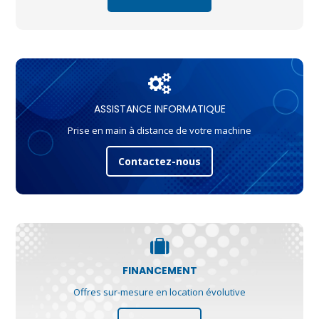
ASSISTANCE INFORMATIQUE
Prise en main à distance de votre machine
Contactez-nous
FINANCEMENT
Offres sur-mesure en location évolutive