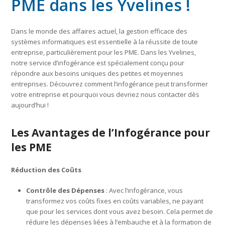
PME dans les Yvelines !
Dans le monde des affaires actuel, la gestion efficace des
systèmes informatiques est essentielle à la réussite de toute
entreprise, particulièrement pour les PME. Dans les Yvelines,
notre service d’infogérance est spécialement conçu pour
répondre aux besoins uniques des petites et moyennes
entreprises. Découvrez comment l’infogérance peut transformer
votre entreprise et pourquoi vous devriez nous contacter dès
aujourd’hui !
Les Avantages de l’Infogérance pour
les PME
Réduction des Coûts
Contrôle des Dépenses
: Avec l’infogérance, vous
transformez vos coûts fixes en coûts variables, ne payant
que pour les services dont vous avez besoin. Cela permet de
réduire les dépenses liées à l’embauche et à la formation de