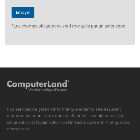
*Les champs obligatoires sont marqués par un astérisque.
Nos services de gestion informatique externalisée assurent
depuis maintenant une trentaine d'années la maintenance, la
sécurisation et l'optimisation de l'infrastructure informatique des
entreprises.