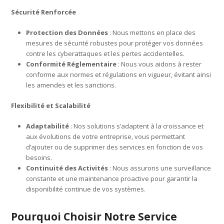
Sécurité Renforcée
Protection des Données
: Nous mettons en place des
mesures de sécurité robustes pour protéger vos données
contre les cyberattaques et les pertes accidentelles.
Conformité Réglementaire
: Nous vous aidons à rester
conforme aux normes et régulations en vigueur, évitant ainsi
les amendes et les sanctions.
Flexibilité et Scalabilité
Adaptabilité
: Nos solutions s’adaptent à la croissance et
aux évolutions de votre entreprise, vous permettant
d’ajouter ou de supprimer des services en fonction de vos
besoins.
Continuité des Activités
: Nous assurons une surveillance
constante et une maintenance proactive pour garantir la
disponibilité continue de vos systèmes.
Pourquoi Choisir Notre Service