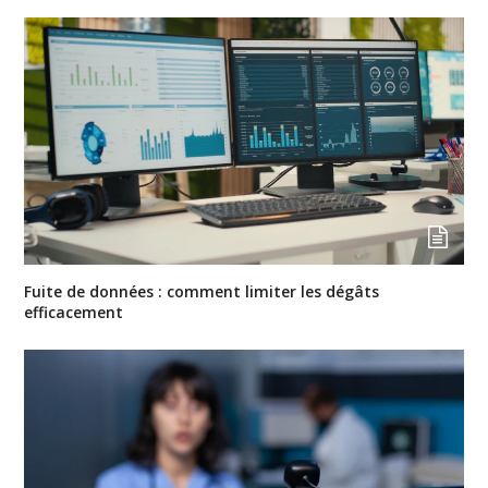
Fuite de données : comment limiter les dégâts
efficacement