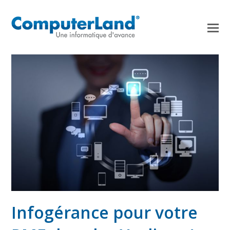
Infogérance pour votre