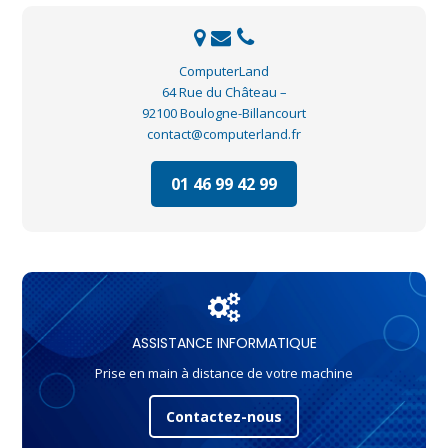
ComputerLand
64 Rue du Château –
92100 Boulogne-Billancourt
contact@computerland.fr
01 46 99 42 99
ASSISTANCE INFORMATIQUE
Prise en main à distance de votre machine
Contactez-nous