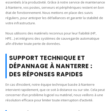
essentiels à la productivité. Grâce à notre service de maintenance
à Nanterre, vos postes, serveurs et périphériques restent en bon
état de fonctionnement. Nous mettons en place des suivis
réguliers, pour anticiper les défaillances et garantir la stabilité de
votre infrastructure.
Nous utilisons des matériels reconnus pour leur fiabilité (HP,
HPE…) et intégrons des systèmes de sauvegarde automatique
afin d’éviter toute perte de données.
SUPPORT TECHNIQUE ET
DÉPANNAGE À NANTERRE :
DES RÉPONSES RAPIDES
En cas d’incident, notre équipe technique basée à Nanterre
intervient rapidement, que ce soit à distance ou sur site. Cela peut
concerner d’un problème logiciel ou matériel, nous veillons à une
résolution efficace pour limiter toute interruption d’activité.