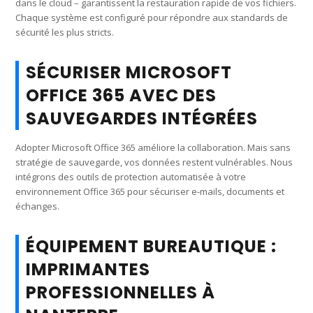
dans le cloud – garantissent la restauration rapide de vos fichiers.
Chaque système est configuré pour répondre aux standards de
sécurité les plus stricts.
SÉCURISER MICROSOFT
OFFICE 365 AVEC DES
SAUVEGARDES INTÉGRÉES
Adopter Microsoft Office 365 améliore la collaboration. Mais sans
stratégie de sauvegarde, vos données restent vulnérables. Nous
intégrons des outils de protection automatisée à votre
environnement Office 365 pour sécuriser e-mails, documents et
échanges.
ÉQUIPEMENT BUREAUTIQUE :
IMPRIMANTES
PROFESSIONNELLES À