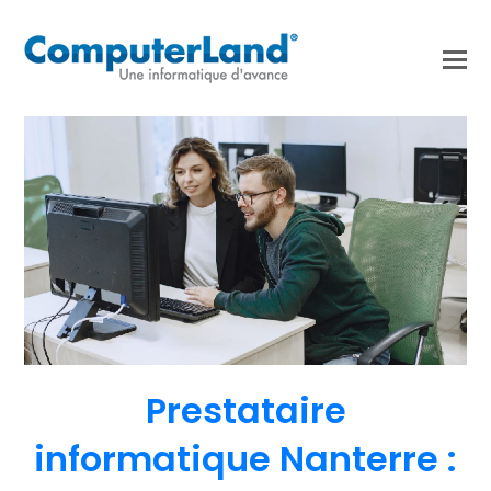
Prestataire
informatique Nanterre :