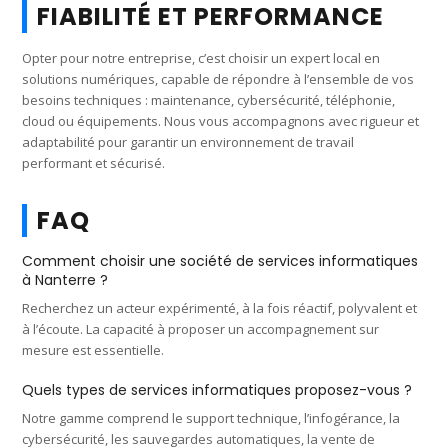
FIABILITÉ ET PERFORMANCE
Opter pour notre entreprise, c’est choisir un expert local en
solutions numériques, capable de répondre à l’ensemble de vos
besoins techniques : maintenance, cybersécurité, téléphonie,
cloud ou équipements. Nous vous accompagnons avec rigueur et
adaptabilité pour garantir un environnement de travail
performant et sécurisé.
FAQ
Comment choisir une société de services informatiques
à Nanterre ?
Recherchez un acteur expérimenté, à la fois réactif, polyvalent et
à l’écoute. La capacité à proposer un accompagnement sur
mesure est essentielle.
Quels types de services informatiques proposez-vous ?
Notre gamme comprend le support technique, l’infogérance, la
cybersécurité, les sauvegardes automatiques, la vente de