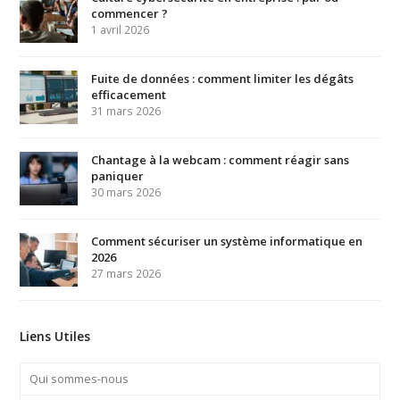
commencer ?
1 avril 2026
Fuite de données : comment limiter les dégâts
efficacement
31 mars 2026
Chantage à la webcam : comment réagir sans
paniquer
30 mars 2026
Comment sécuriser un système informatique en
2026
27 mars 2026
Liens Utiles
Qui sommes-nous