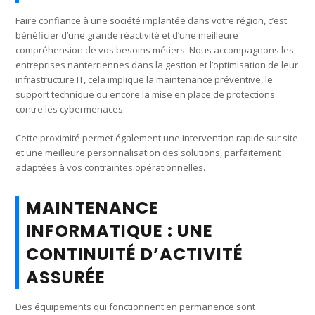
Faire confiance à une société implantée dans votre région, c’est
bénéficier d’une grande réactivité et d’une meilleure
compréhension de vos besoins métiers. Nous accompagnons les
entreprises nanterriennes dans la gestion et l’optimisation de leur
infrastructure IT, cela implique la maintenance préventive, le
support technique ou encore la mise en place de protections
contre les cybermenaces.
Cette proximité permet également une intervention rapide sur site
et une meilleure personnalisation des solutions, parfaitement
adaptées à vos contraintes opérationnelles.
MAINTENANCE
INFORMATIQUE : UNE
CONTINUITÉ D’ACTIVITÉ
ASSURÉE
Des équipements qui fonctionnent en permanence sont