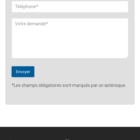
*Les champs obligatoires sont marqués par un astérisque.