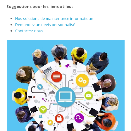
Suggestions pour les liens utiles :
Nos solutions de maintenance informatique
Demandez un devis personnalisé
Contactez-nous