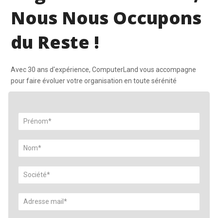
Nous Nous Occupons
du Reste !
Avec 30 ans d'expérience, ComputerLand vous accompagne
pour faire évoluer votre organisation en toute sérénité