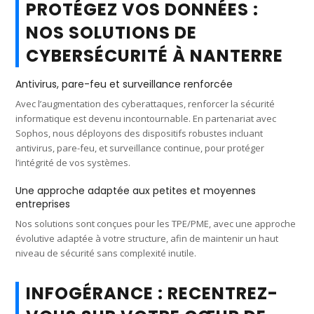
PROTÉGEZ VOS DONNÉES :
NOS SOLUTIONS DE
CYBERSÉCURITÉ À NANTERRE
Antivirus, pare-feu et surveillance renforcée
Avec l’augmentation des cyberattaques, renforcer la sécurité
informatique est devenu incontournable. En partenariat avec
Sophos, nous déployons des dispositifs robustes incluant
antivirus, pare-feu, et surveillance continue, pour protéger
l’intégrité de vos systèmes.
Une approche adaptée aux petites et moyennes
entreprises
Nos solutions sont conçues pour les TPE/PME, avec une approche
évolutive adaptée à votre structure, afin de maintenir un haut
niveau de sécurité sans complexité inutile.
INFOGÉRANCE : RECENTREZ-