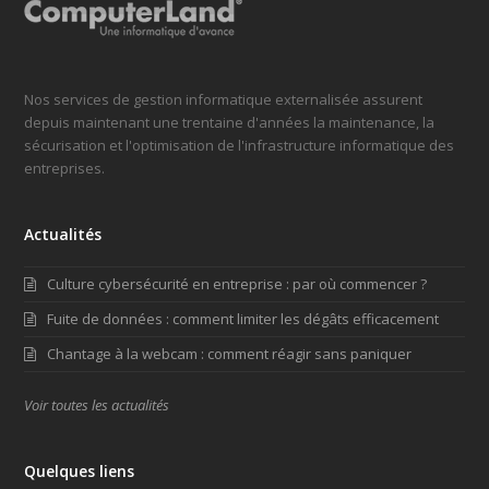
Nos services de gestion informatique externalisée assurent
depuis maintenant une trentaine d'années la maintenance, la
sécurisation et l'optimisation de l'infrastructure informatique des
entreprises.
Actualités
Culture cybersécurité en entreprise : par où commencer ?
Fuite de données : comment limiter les dégâts efficacement
Chantage à la webcam : comment réagir sans paniquer
Voir toutes les actualités
Quelques liens