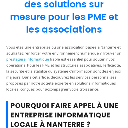
des solutions sur
mesure pour les PME et
les associations
Vous êtes une entreprise ou une association basée à Nanterre et
souhaitez renforcer votre environnement numérique ? Trouver un
prestataire informatique
fiable est essentiel pour soutenir vos
opérations. Pour les PME et les structures associatives, l’efficacité,
la sécurité et la stabilité du système d’information sont des enjeux
majeurs. Dans cet article, découvrez les services personnalisés
proposés par notre société experte en solutions informatiques
locales, conçues pour accompagner votre croissance.
POURQUOI FAIRE APPEL À UNE
ENTREPRISE INFORMATIQUE
LOCALE À NANTERRE ?