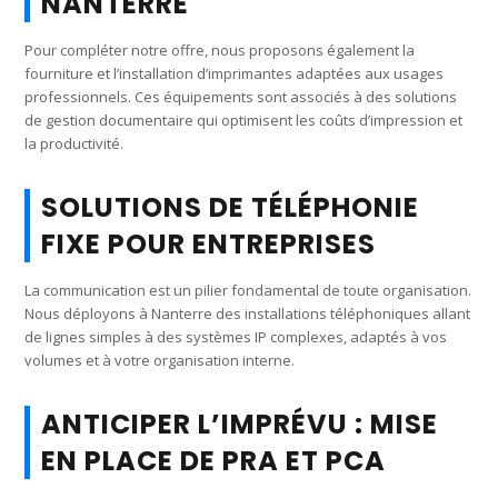
NANTERRE
Pour compléter notre offre, nous proposons également la
fourniture et l’installation d’imprimantes adaptées aux usages
professionnels. Ces équipements sont associés à des solutions
de gestion documentaire qui optimisent les coûts d’impression et
la productivité.
SOLUTIONS DE TÉLÉPHONIE
FIXE POUR ENTREPRISES
La communication est un pilier fondamental de toute organisation.
Nous déployons à Nanterre des installations téléphoniques allant
de lignes simples à des systèmes IP complexes, adaptés à vos
volumes et à votre organisation interne.
ANTICIPER L’IMPRÉVU : MISE
EN PLACE DE PRA ET PCA