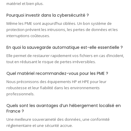
matériel et bien plus.
Pourquoi investir dans la cybersécurité ?
Même les PME sont aujourd’hui ciblées. Un bon système de
protection prévient les intrusions, les pertes de données et les
interruptions coûteuses.
En quoi la sauvegarde automatique est-elle essentielle ?
Elle permet de restaurer rapidement vos fichiers en cas d’incident,
tout en réduisant le risque de pertes irréversibles.
Quel matériel recommandez-vous pour les PME ?
Nous préconisons des équipements HP et HPE pour leur
robustesse et leur fiabilité dans les environnements
professionnels.
Quels sont les avantages d’un hébergement localisé en
France ?
Une meilleure souveraineté des données, une conformité
réglementaire et une sécurité accrue.