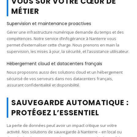
VOUS SUR VOTRE CŒUR DE
MÉTIER
Supervision et maintenance proactives
Gérer une infrastructure numérique demande du temps et des
compétences. Notre service d’infogérance à Nanterre vous
permet d’externaliser cette charge. Nous prenons en main la
supervision, les mises à jour, la sécurité, et l’assistance utilisateur.
Hébergement cloud et datacenters français
Nous proposons aussi des solutions cloud et un hébergement
sécurisé de vos serveurs dans nos datacenters français,
assurant confidentialité et disponibilité.
SAUVEGARDE AUTOMATIQUE :
PROTÉGEZ L’ESSENTIEL
La perte de données peut avoir un impact critique sur votre
activité. Nos solutions de sauvegarde à Nanterre – en local ou