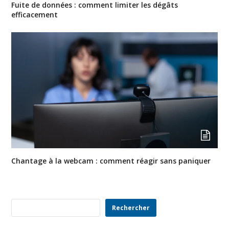
Fuite de données : comment limiter les dégâts
efficacement
Chantage à la webcam : comment réagir sans paniquer
Rechercher
Rechercher