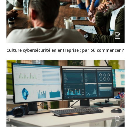
Culture cybersécurité en entreprise : par où commencer ?