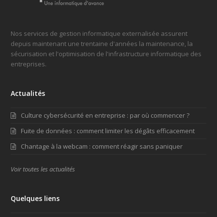
Nos services de gestion informatique externalisée assurent
depuis maintenant une trentaine d'années la maintenance, la
sécurisation et l'optimisation de l'infrastructure informatique des
entreprises.
Actualités
Culture cybersécurité en entreprise : par où commencer ?
Fuite de données : comment limiter les dégâts efficacement
Chantage à la webcam : comment réagir sans paniquer
Voir toutes les actualités
Quelques liens