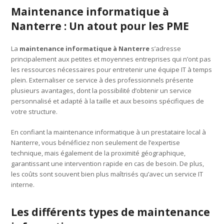
Maintenance informatique à
Nanterre : Un atout pour les PME
La
maintenance informatique à Nanterre
s’adresse
principalement aux petites et moyennes entreprises qui n’ont pas
les ressources nécessaires pour entretenir une équipe IT à temps
plein. Externaliser ce service à des professionnels présente
plusieurs avantages, dont la possibilité d’obtenir un service
personnalisé et adapté à la taille et aux besoins spécifiques de
votre structure.
En confiant la maintenance informatique à un prestataire local à
Nanterre, vous bénéficiez non seulement de l’expertise
technique, mais également de la proximité géographique,
garantissant une intervention rapide en cas de besoin. De plus,
les coûts sont souvent bien plus maîtrisés qu’avec un service IT
interne.
Les différents types de maintenance