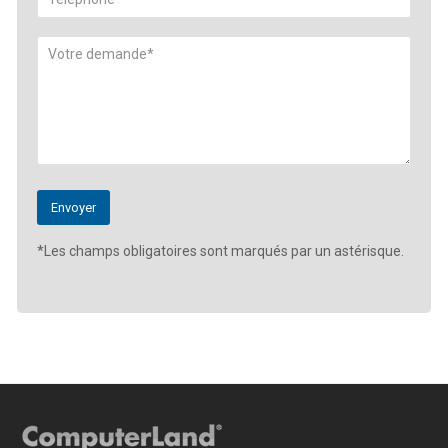
*Les champs obligatoires sont marqués par un astérisque.