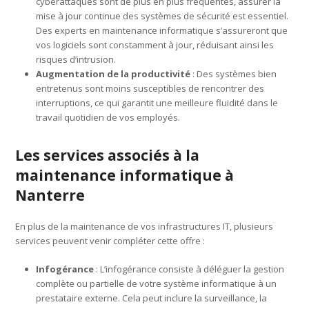
cyberattaques sont de plus en plus fréquentes, assurer la
mise à jour continue des systèmes de sécurité est essentiel.
Des experts en maintenance informatique s’assureront que
vos logiciels sont constamment à jour, réduisant ainsi les
risques d’intrusion.
Augmentation de la productivité
: Des systèmes bien
entretenus sont moins susceptibles de rencontrer des
interruptions, ce qui garantit une meilleure fluidité dans le
travail quotidien de vos employés.
Les services associés à la
maintenance informatique à
Nanterre
En plus de la maintenance de vos infrastructures IT, plusieurs
services peuvent venir compléter cette offre :
Infogérance
: L’infogérance consiste à déléguer la gestion
complète ou partielle de votre système informatique à un
prestataire externe. Cela peut inclure la surveillance, la