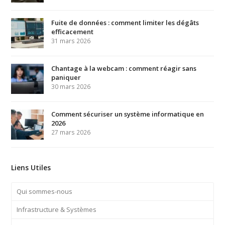
Fuite de données : comment limiter les dégâts
efficacement
31 mars 2026
Chantage à la webcam : comment réagir sans
paniquer
30 mars 2026
Comment sécuriser un système informatique en
2026
27 mars 2026
Liens Utiles
Qui sommes-nous
Infrastructure & Systèmes