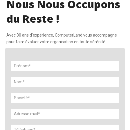
Nous Nous Occupons
du Reste !
Avec 30 ans d'expérience, ComputerLand vous accompagne
pour faire évoluer votre organisation en toute sérénité