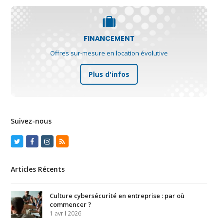
FINANCEMENT
Offres sur-mesure en location évolutive
Plus d'infos
Suivez-nous
Twitter
Facebook
Instagram
RSS
Articles Récents
Culture cybersécurité en entreprise : par où
commencer ?
1 avril 2026