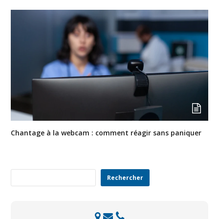
Chantage à la webcam : comment réagir sans paniquer
Rechercher
Rechercher