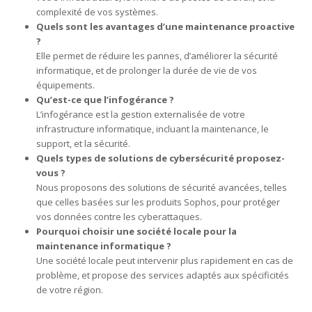
complexité de vos systèmes.
Quels sont les avantages d’une maintenance proactive
?
Elle permet de réduire les pannes, d’améliorer la sécurité
informatique, et de prolonger la durée de vie de vos
équipements.
Qu’est-ce que l’infogérance ?
L’infogérance est la gestion externalisée de votre
infrastructure informatique, incluant la maintenance, le
support, et la sécurité.
Quels types de solutions de cybersécurité proposez-
vous ?
Nous proposons des solutions de sécurité avancées, telles
que celles basées sur les produits Sophos, pour protéger
vos données contre les cyberattaques.
Pourquoi choisir une société locale pour la
maintenance informatique ?
Une société locale peut intervenir plus rapidement en cas de
problème, et propose des services adaptés aux spécificités
de votre région.