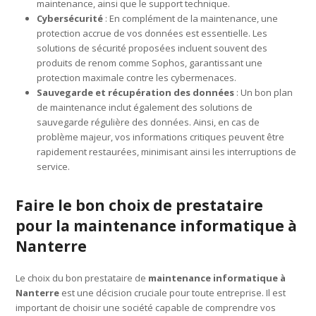
maintenance, ainsi que le support technique.
Cybersécurité
: En complément de la maintenance, une
protection accrue de vos données est essentielle. Les
solutions de sécurité proposées incluent souvent des
produits de renom comme Sophos, garantissant une
protection maximale contre les cybermenaces.
Sauvegarde et récupération des données
: Un bon plan
de maintenance inclut également des solutions de
sauvegarde régulière des données. Ainsi, en cas de
problème majeur, vos informations critiques peuvent être
rapidement restaurées, minimisant ainsi les interruptions de
service.
Faire le bon choix de prestataire
pour la maintenance informatique à
Nanterre
Le choix du bon prestataire de
maintenance informatique à
Nanterre
est une décision cruciale pour toute entreprise. Il est
important de choisir une société capable de comprendre vos