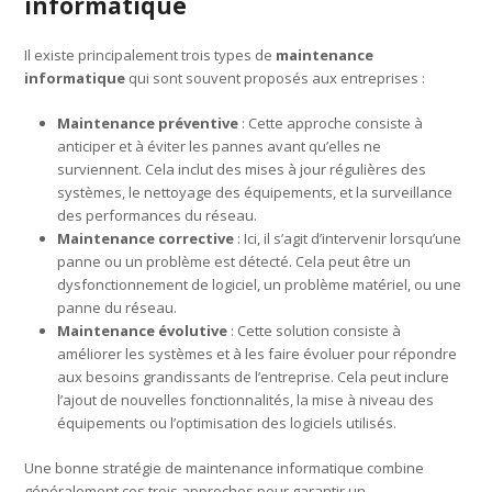
informatique
Il existe principalement trois types de
maintenance
informatique
qui sont souvent proposés aux entreprises :
Maintenance préventive
: Cette approche consiste à
anticiper et à éviter les pannes avant qu’elles ne
surviennent. Cela inclut des mises à jour régulières des
systèmes, le nettoyage des équipements, et la surveillance
des performances du réseau.
Maintenance corrective
: Ici, il s’agit d’intervenir lorsqu’une
panne ou un problème est détecté. Cela peut être un
dysfonctionnement de logiciel, un problème matériel, ou une
panne du réseau.
Maintenance évolutive
: Cette solution consiste à
améliorer les systèmes et à les faire évoluer pour répondre
aux besoins grandissants de l’entreprise. Cela peut inclure
l’ajout de nouvelles fonctionnalités, la mise à niveau des
équipements ou l’optimisation des logiciels utilisés.
Une bonne stratégie de maintenance informatique combine
généralement ces trois approches pour garantir un