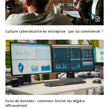
Culture cybersécurité en entreprise : par où commencer ?
Fuite de données : comment limiter les dégâts
efficacement