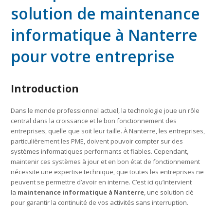
solution de maintenance
informatique à Nanterre
pour votre entreprise
Introduction
Dans le monde professionnel actuel, la technologie joue un rôle
central dans la croissance et le bon fonctionnement des
entreprises, quelle que soit leur taille. À Nanterre, les entreprises,
particulièrement les PME, doivent pouvoir compter sur des
systèmes informatiques performants et fiables. Cependant,
maintenir ces systèmes à jour et en bon état de fonctionnement
nécessite une expertise technique, que toutes les entreprises ne
peuvent se permettre d’avoir en interne. C’est ici qu’intervient
la
maintenance informatique à Nanterre
, une solution clé
pour garantir la continuité de vos activités sans interruption.