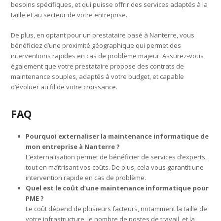
besoins spécifiques, et qui puisse offrir des services adaptés à la
taille et au secteur de votre entreprise.
De plus, en optant pour un prestataire basé à Nanterre, vous
bénéficiez d’une proximité géographique qui permet des
interventions rapides en cas de problème majeur. Assurez-vous
également que votre prestataire propose des contrats de
maintenance souples, adaptés à votre budget, et capable
d’évoluer au fil de votre croissance.
FAQ
Pourquoi externaliser la maintenance informatique de
mon entreprise à Nanterre ?
L’externalisation permet de bénéficier de services d’experts,
tout en maîtrisant vos coûts. De plus, cela vous garantit une
intervention rapide en cas de problème.
Quel est le coût d’une maintenance informatique pour
PME ?
Le coût dépend de plusieurs facteurs, notamment la taille de
votre infrastructure, le nombre de postes de travail, et la