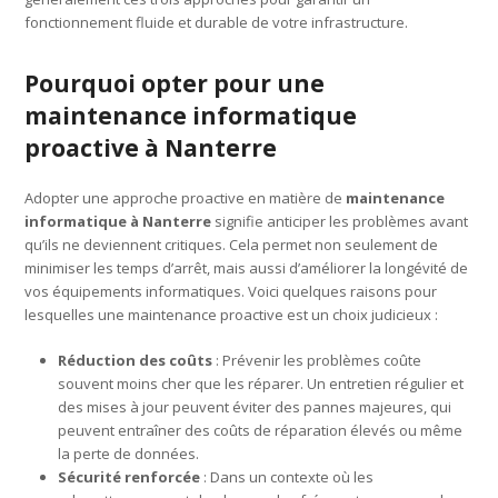
fonctionnement fluide et durable de votre infrastructure.
Pourquoi opter pour une
maintenance informatique
proactive à Nanterre
Adopter une approche proactive en matière de
maintenance
informatique à Nanterre
signifie anticiper les problèmes avant
qu’ils ne deviennent critiques. Cela permet non seulement de
minimiser les temps d’arrêt, mais aussi d’améliorer la longévité de
vos équipements informatiques. Voici quelques raisons pour
lesquelles une maintenance proactive est un choix judicieux :
Réduction des coûts
: Prévenir les problèmes coûte
souvent moins cher que les réparer. Un entretien régulier et
des mises à jour peuvent éviter des pannes majeures, qui
peuvent entraîner des coûts de réparation élevés ou même
la perte de données.
Sécurité renforcée
: Dans un contexte où les