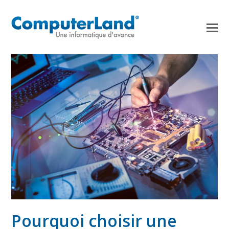
Pourquoi choisir une