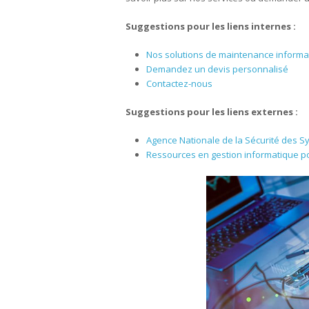
Suggestions pour les liens internes :
Nos solutions de maintenance informa
Demandez un devis personnalisé
Contactez-nous
Suggestions pour les liens externes :
Agence Nationale de la Sécurité des S
Ressources en gestion informatique po