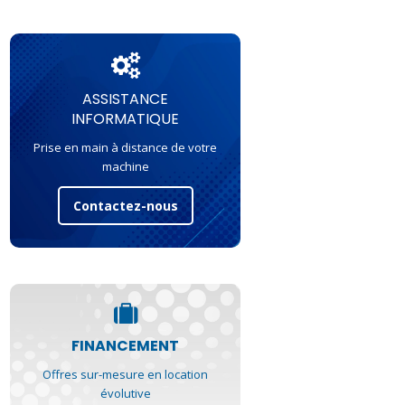
ASSISTANCE
INFORMATIQUE
Prise en main à distance de votre
machine
Contactez-nous
FINANCEMENT
Offres sur-mesure en location
évolutive