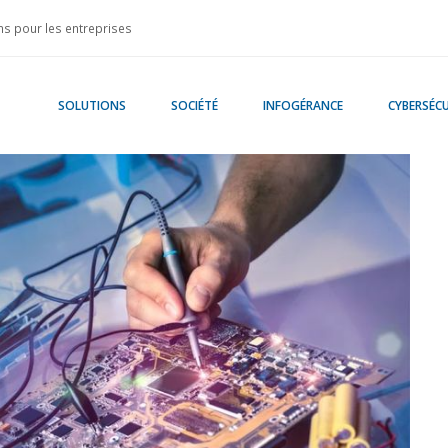
s pour les entreprises
SOLUTIONS
SOCIÉTÉ
INFOGÉRANCE
CYBERSÉCU