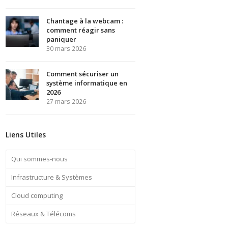
Chantage à la webcam :
comment réagir sans
paniquer
30 mars 2026
Comment sécuriser un
système informatique en
2026
27 mars 2026
Liens Utiles
Qui sommes-nous
Infrastructure & Systèmes
Cloud computing
Réseaux & Télécoms