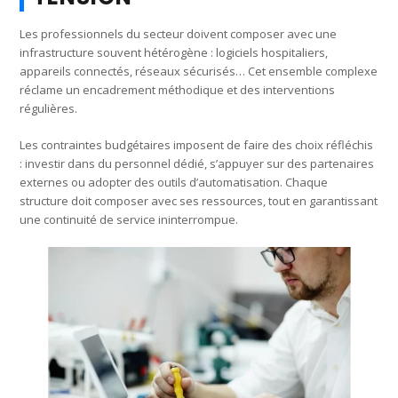
Les professionnels du secteur doivent composer avec une
infrastructure souvent hétérogène : logiciels hospitaliers,
appareils connectés, réseaux sécurisés… Cet ensemble complexe
réclame un encadrement méthodique et des interventions
régulières.
Les contraintes budgétaires imposent de faire des choix réfléchis
: investir dans du personnel dédié, s’appuyer sur des partenaires
externes ou adopter des outils d’automatisation. Chaque
structure doit composer avec ses ressources, tout en garantissant
une continuité de service ininterrompue.