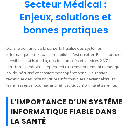
Secteur Médical :
Enjeux, solutions et
bonnes pratiques
Dans le domaine de la santé, la fiabilité des systèmes
informatiques n’est pas une option : c’est un pilier. Entre données
sensibles, outils de diagnostic connectés et services 24/7, les
structures médicales dépendent d’un environnement numérique
solide, sécurisé et constamment opérationnel. La gestion
technique des infrastructures informatiques devient alors un
levier essentiel pour garantir efficacité, conformité et sérénité.
L’IMPORTANCE D’UN SYSTÈME
INFORMATIQUE FIABLE DANS
LA SANTÉ