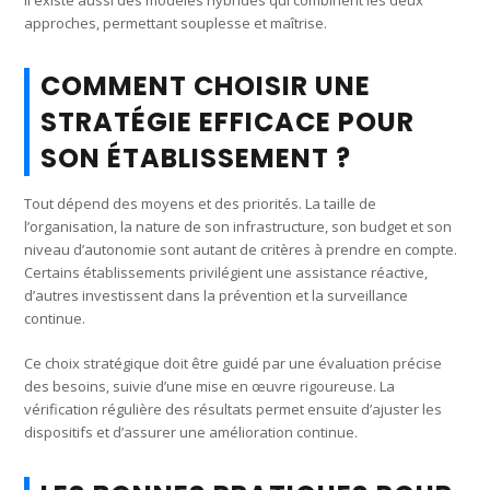
approches, permettant souplesse et maîtrise.
COMMENT CHOISIR UNE
STRATÉGIE EFFICACE POUR
SON ÉTABLISSEMENT ?
Tout dépend des moyens et des priorités. La taille de
l’organisation, la nature de son infrastructure, son budget et son
niveau d’autonomie sont autant de critères à prendre en compte.
Certains établissements privilégient une assistance réactive,
d’autres investissent dans la prévention et la surveillance
continue.
Ce choix stratégique doit être guidé par une évaluation précise
des besoins, suivie d’une mise en œuvre rigoureuse. La
vérification régulière des résultats permet ensuite d’ajuster les
dispositifs et d’assurer une amélioration continue.