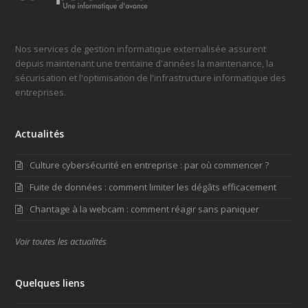
Nos services de gestion informatique externalisée assurent
depuis maintenant une trentaine d'années la maintenance, la
sécurisation et l'optimisation de l'infrastructure informatique des
entreprises.
Actualités
Culture cybersécurité en entreprise : par où commencer ?
Fuite de données : comment limiter les dégâts efficacement
Chantage à la webcam : comment réagir sans paniquer
Voir toutes les actualités
Quelques liens