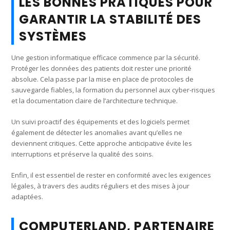
LES BONNES PRATIQUES POUR
GARANTIR LA STABILITÉ DES
SYSTÈMES
Une gestion informatique efficace commence par la sécurité.
Protéger les données des patients doit rester une priorité
absolue. Cela passe par la mise en place de protocoles de
sauvegarde fiables, la formation du personnel aux cyber-risques
et la documentation claire de l’architecture technique.
Un suivi proactif des équipements et des logiciels permet
également de détecter les anomalies avant qu’elles ne
deviennent critiques. Cette approche anticipative évite les
interruptions et préserve la qualité des soins.
Enfin, il est essentiel de rester en conformité avec les exigences
légales, à travers des audits réguliers et des mises à jour
adaptées.
COMPUTERLAND, PARTENAIRE