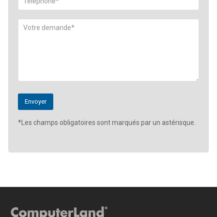
*Les champs obligatoires sont marqués par un astérisque.