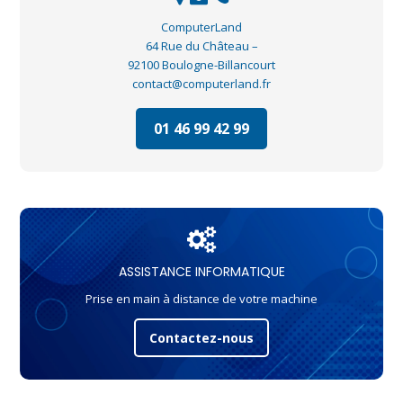
ComputerLand
64 Rue du Château –
92100 Boulogne-Billancourt
contact@computerland.fr
01 46 99 42 99
ASSISTANCE INFORMATIQUE
Prise en main à distance de votre machine
Contactez-nous