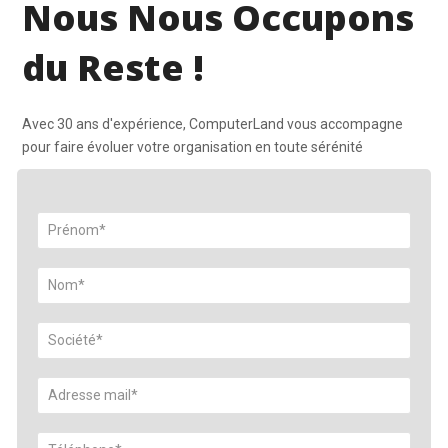
Nous Nous Occupons
du Reste !
Avec 30 ans d'expérience, ComputerLand vous accompagne
pour faire évoluer votre organisation en toute sérénité