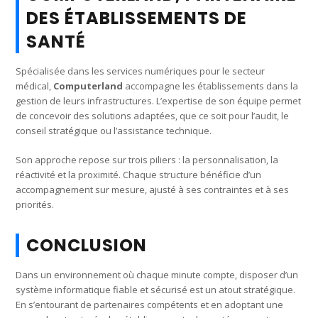
DES ÉTABLISSEMENTS DE
SANTÉ
Spécialisée dans les services numériques pour le secteur
médical,
Computerland
accompagne les établissements dans la
gestion de leurs infrastructures. L’expertise de son équipe permet
de concevoir des solutions adaptées, que ce soit pour l’audit, le
conseil stratégique ou l’assistance technique.
Son approche repose sur trois piliers : la personnalisation, la
réactivité et la proximité. Chaque structure bénéficie d’un
accompagnement sur mesure, ajusté à ses contraintes et à ses
priorités.
CONCLUSION
Dans un environnement où chaque minute compte, disposer d’un
système informatique fiable et sécurisé est un atout stratégique.
En s’entourant de partenaires compétents et en adoptant une