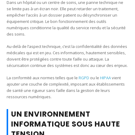
Dans un hôpital ou un centre de soins, une panne technique ne
se limite pas à un écran noir. Elle peut retarder un traitement,
empêcher l’accès à un dossier patient ou désynchroniser un
équipement critique. Le bon fonctionnement des outils
numériques conditionne la qualité du service rendu et la sécurité
des soins.
Au-delà de l’aspect technique, c’est la confidentialité des données
médicales qui est en jeu. Ces informations, hautement sensibles,
doivent être protégées contre toute faille ou attaque. La
sécurisation continue des systèmes est donc au cœur des enjeux.
La conformité aux normes telles que le
RGPD
ou le
HIPAA
vient
ajouter une couche de complexité, imposant aux établissements
de santé une rigueur sans faille dans la gestion de leurs
ressources numériques.
UN ENVIRONNEMENT
INFORMATIQUE SOUS HAUTE
TENSION