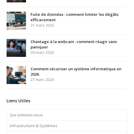
Fuite de données : comment limiter les dégâts
efficacement
31 mars 2026
Chantage à la webcam : comment réagir sans
paniquer
30 mars 2026
Comment sécuriser un système informatique en
2026
27 mars 2026
Liens Utiles
Qui sommes-nous
Infrastructure & Systèmes