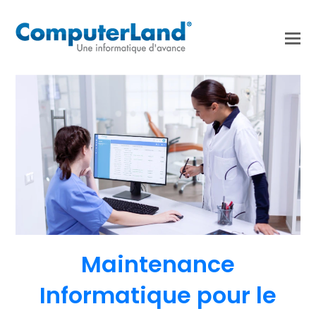
Maintenance
Informatique pour le