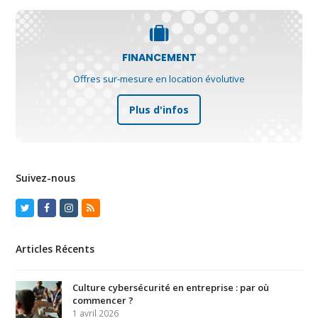
FINANCEMENT
Offres sur-mesure en location évolutive
Plus d'infos
Suivez-nous
Twitter
Facebook
Instagram
RSS
Articles Récents
Culture cybersécurité en entreprise : par où
commencer ?
1 avril 2026