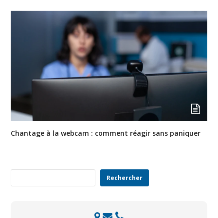
Chantage à la webcam : comment réagir sans paniquer
Rechercher
Rechercher