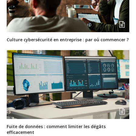
Culture cybersécurité en entreprise : par où commencer ?
Fuite de données : comment limiter les dégâts
efficacement