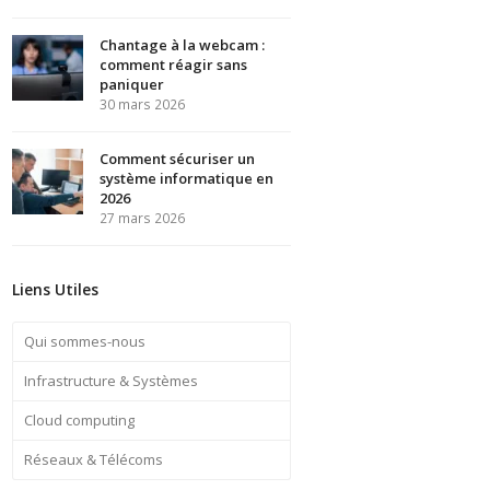
Chantage à la webcam :
comment réagir sans
paniquer
30 mars 2026
Comment sécuriser un
système informatique en
2026
27 mars 2026
Liens Utiles
Qui sommes-nous
Infrastructure & Systèmes
Cloud computing
Réseaux & Télécoms