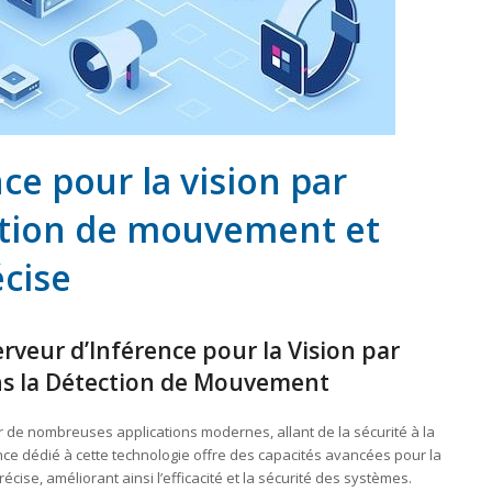
ce pour la vision par
ction de mouvement et
écise
rveur d’Inférence pour la Vision par
s la Détection de Mouvement
ur de nombreuses applications modernes, allant de la sécurité à la
ence dédié à cette technologie offre des capacités avancées pour la
écise, améliorant ainsi l’efficacité et la sécurité des systèmes.