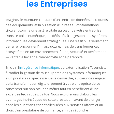
les Entreprises
Imaginez le murmure constant d’un centre de données, le cliquetis
des équipements, et la pulsation d’un réseau d’informations
circulant comme une artère vitale au cœur de votre entreprise.
Dans ce ballet numérique, les défis liés à la gestion des systèmes
informatiques deviennent stratégiques. Il ne s’agit plus seulement
de faire fonctionner l’infrastructure, mais de transformer cet
écosystème en un environnement fluide, sécurisé et performant
— véritable levier de compétitivité et de pérennité.
En clair, l’
infogérance informatique
, ou externalisation IT, consiste
à confier la gestion de tout ou partie des systèmes informatiques
à un prestataire spécialisé. Cette démarche, au cœur des enjeux
de la transformation digitale, permet à votre entreprise de se
concentrer sur son cœur de métier tout en bénéficiant d’une
expertise technique pointue. Nous explorerons d’abord les
avantages intrinsèques de cette prestation, avant de plonger
dans les questions essentielles liées aux services offerts et au
choix d’un prestataire de confiance, afin de répondre