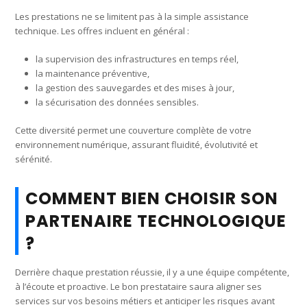
Les prestations ne se limitent pas à la simple assistance
technique. Les offres incluent en général :
la supervision des infrastructures en temps réel,
la maintenance préventive,
la gestion des sauvegardes et des mises à jour,
la sécurisation des données sensibles.
Cette diversité permet une couverture complète de votre
environnement numérique, assurant fluidité, évolutivité et
sérénité.
COMMENT BIEN CHOISIR SON
PARTENAIRE TECHNOLOGIQUE
?
Derrière chaque prestation réussie, il y a une équipe compétente,
à l’écoute et proactive. Le bon prestataire saura aligner ses
services sur vos besoins métiers et anticiper les risques avant