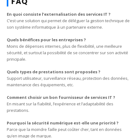
FAQ
En quoi consiste l’externalisation des services IT ?
C’est une solution qui permet de déléguer la gestion technique de
son système informatique à un partenaire externe.
Quels bénéfices pour les entreprises ?
Moins de dépenses internes, plus de flexibilité, une meilleure
sécurité, et surtout la possibilité de se concentrer sur son activité
principale.
Quels types de prestations sont proposées ?
Support utilisateur, surveillance réseau, protection des données,
maintenance des équipements, etc.
Comment choisir un bon fournisseur de services IT ?
En misant sur la fiabilité, l’expérience et l’adaptabilité des
prestations.
Pourquoi la sécurité numérique est-elle une priorité ?
Parce que la moindre faille peut coûter cher, tant en données
qu’en image de marque.