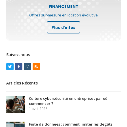
FINANCEMENT
Offres sur-mesure en location évolutive
Plus d'infos
Suivez-nous
Twitter
Facebook
Instagram
RSS
Articles Récents
Culture cybersécurité en entreprise : par où
commencer ?
1 avril 2026
Fuite de données : comment limiter les dégâts