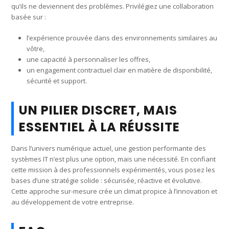
qu’ils ne deviennent des problèmes. Privilégiez une collaboration
basée sur :
l’expérience prouvée dans des environnements similaires au
vôtre,
une capacité à personnaliser les offres,
un engagement contractuel clair en matière de disponibilité,
sécurité et support.
UN PILIER DISCRET, MAIS
ESSENTIEL À LA RÉUSSITE
Dans l’univers numérique actuel, une gestion performante des
systèmes IT n’est plus une option, mais une nécessité. En confiant
cette mission à des professionnels expérimentés, vous posez les
bases d’une stratégie solide : sécurisée, réactive et évolutive.
Cette approche sur-mesure crée un climat propice à l’innovation et
au développement de votre entreprise.