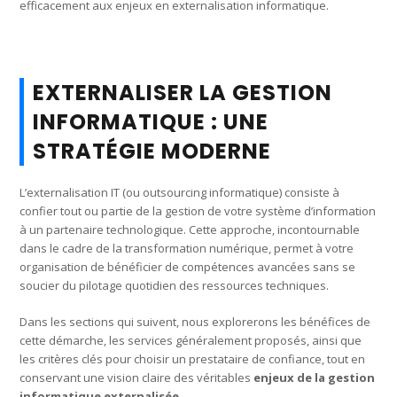
efficacement aux enjeux en externalisation informatique.
EXTERNALISER LA GESTION
INFORMATIQUE : UNE
STRATÉGIE MODERNE
L’externalisation IT (ou outsourcing informatique) consiste à
confier tout ou partie de la gestion de votre système d’information
à un partenaire technologique. Cette approche, incontournable
dans le cadre de la transformation numérique, permet à votre
organisation de bénéficier de compétences avancées sans se
soucier du pilotage quotidien des ressources techniques.
Dans les sections qui suivent, nous explorerons les bénéfices de
cette démarche, les services généralement proposés, ainsi que
les critères clés pour choisir un prestataire de confiance, tout en
conservant une vision claire des véritables
enjeux de la gestion
informatique externalisée
.