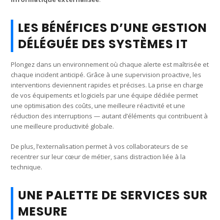
LES BÉNÉFICES D’UNE GESTION
DÉLÉGUÉE DES SYSTÈMES IT
Plongez dans un environnement où chaque alerte est maîtrisée et
chaque incident anticipé. Grâce à une supervision proactive, les
interventions deviennent rapides et précises. La prise en charge
de vos équipements et logiciels par une équipe dédiée permet
une optimisation des coûts, une meilleure réactivité et une
réduction des interruptions — autant d’éléments qui contribuent à
une meilleure productivité globale.
De plus, l’externalisation permet à vos collaborateurs de se
recentrer sur leur cœur de métier, sans distraction liée à la
technique.
UNE PALETTE DE SERVICES SUR
MESURE