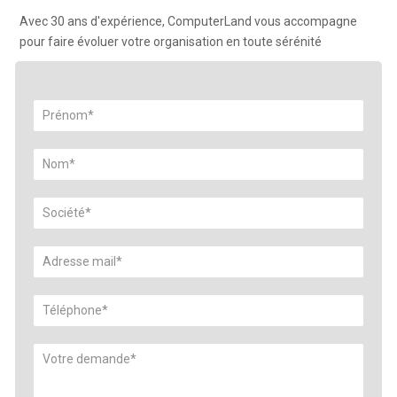
Avec 30 ans d'expérience, ComputerLand vous accompagne
pour faire évoluer votre organisation en toute sérénité