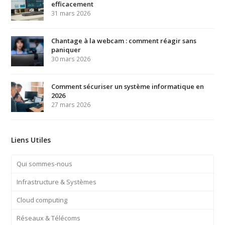
efficacement
31 mars 2026
Chantage à la webcam : comment réagir sans
paniquer
30 mars 2026
Comment sécuriser un système informatique en
2026
27 mars 2026
Liens Utiles
Qui sommes-nous
Infrastructure & Systèmes
Cloud computing
Réseaux & Télécoms