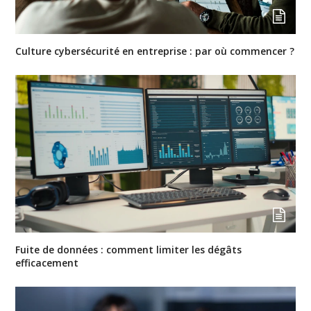
Culture cybersécurité en entreprise : par où commencer ?
Fuite de données : comment limiter les dégâts
efficacement