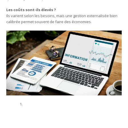
Les coûts sont-ils élevés ?
Ils varient selon les besoins, mais une gestion externalisée bien
calibrée permet souvent de faire des économies.