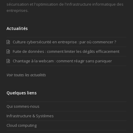
sécurisation et l'optimisation de l'infrastructure informatique des
entreprises.
Actualités
Culture cybersécurité en entreprise : par où commencer ?
Fuite de données : comment limiter les dégâts efficacement
Chantage à la webcam : comment réagir sans paniquer
Voir toutes les actualités
Quelques liens
Qui sommes-nous
Infrastructure & Systèmes
Cloud computing