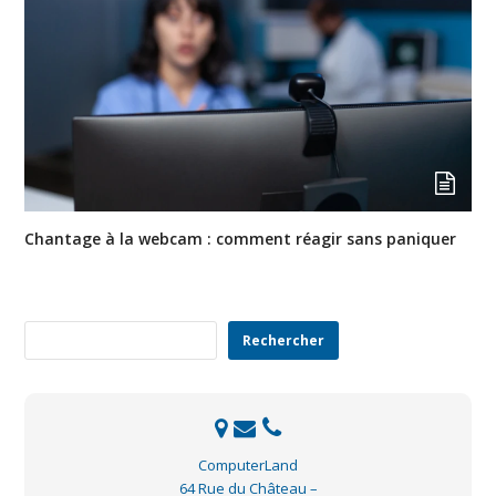
Chantage à la webcam : comment réagir sans paniquer
Rechercher
Rechercher
ComputerLand
64 Rue du Château –