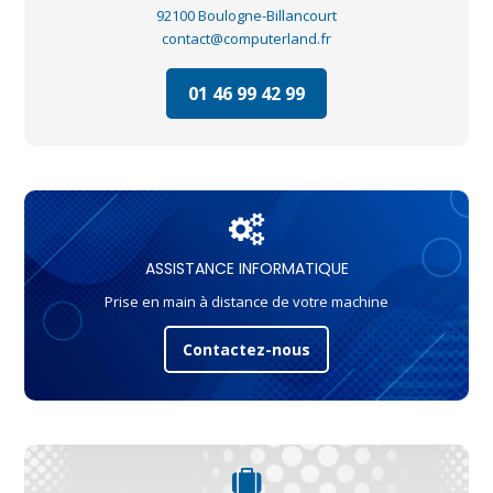
92100 Boulogne-Billancourt
contact@computerland.fr
01 46 99 42 99
ASSISTANCE INFORMATIQUE
Prise en main à distance de votre machine
Contactez-nous