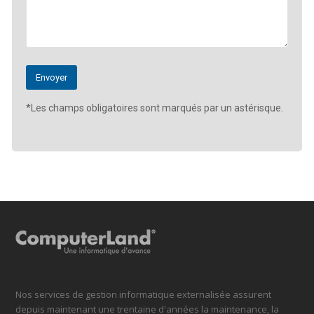
*Les champs obligatoires sont marqués par un astérisque.
Nos services de gestion informatique externalisée assurent
depuis maintenant une trentaine d'années la maintenance, la