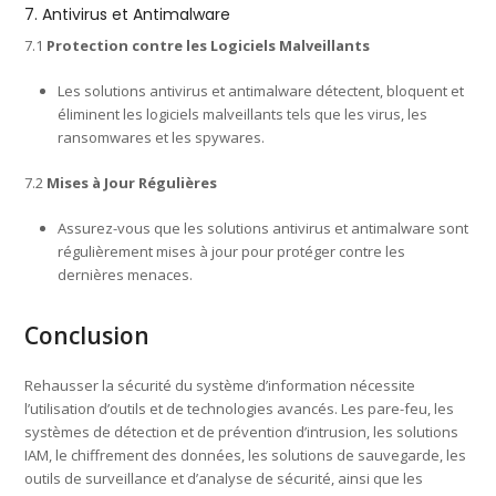
7. Antivirus et Antimalware
7.1
Protection contre les Logiciels Malveillants
Les solutions antivirus et antimalware détectent, bloquent et
éliminent les logiciels malveillants tels que les virus, les
ransomwares et les spywares.
7.2
Mises à Jour Régulières
Assurez-vous que les solutions antivirus et antimalware sont
régulièrement mises à jour pour protéger contre les
dernières menaces.
Conclusion
Rehausser la sécurité du système d’information nécessite
l’utilisation d’outils et de technologies avancés. Les pare-feu, les
systèmes de détection et de prévention d’intrusion, les solutions
IAM, le chiffrement des données, les solutions de sauvegarde, les
outils de surveillance et d’analyse de sécurité, ainsi que les