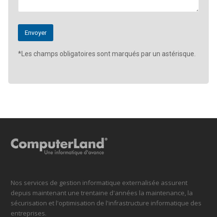
*Les champs obligatoires sont marqués par un astérisque.
Nos services de gestion informatique externalisée assurent
depuis maintenant une trentaine d'années la maintenance, la
sécurisation et l'optimisation de l'infrastructure informatique des
entreprises.