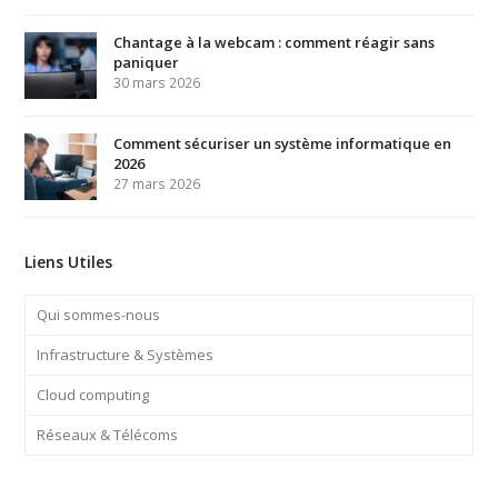
Chantage à la webcam : comment réagir sans
paniquer
30 mars 2026
Comment sécuriser un système informatique en
2026
27 mars 2026
Liens Utiles
Qui sommes-nous
Infrastructure & Systèmes
Cloud computing
Réseaux & Télécoms