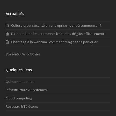
Actualités
Culture cybersécurité en entreprise : par où commencer ?
Fuite de données : comment limiter les dégâts efficacement
Chantage à la webcam : comment réagir sans paniquer
Voir toutes les actualités
Quelques liens
Qui sommes-nous
Infrastructure & Systèmes
Cloud computing
Réseaux & Télécoms