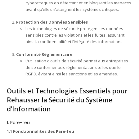
cyberattaques en détectant et en bloquant les menaces
avant qu’elles n’atteignent les systèmes critiques.
Protection des Données Sensibles
Les technologies de sécurité protègent les données
sensibles contre les violations et les fuites, assurant
ainsi la confidentialité et l’intégrité des informations.
Conformité Réglementaire
L’utilisation d’outils de sécurité permet aux entreprises
de se conformer aux réglementations telles que le
RGPD, évitant ainsi les sanctions et les amendes.
Outils et Technologies Essentiels pour
Rehausser la Sécurité du Système
d’Information
1. Pare-feu
1.1
Fonctionnalités des Pare-feu