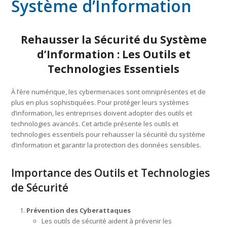
Système d’Information
Rehausser la Sécurité du Système
d’Information : Les Outils et
Technologies Essentiels
À l’ère numérique, les cybermenaces sont omniprésentes et de
plus en plus sophistiquées. Pour protéger leurs systèmes
d’information, les entreprises doivent adopter des outils et
technologies avancés. Cet article présente les outils et
technologies essentiels pour rehausser la sécurité du système
d’information et garantir la protection des données sensibles.
Importance des Outils et Technologies
de Sécurité
Prévention des Cyberattaques
Les outils de sécurité aident à prévenir les