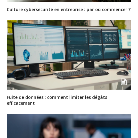
Culture cybersécurité en entreprise : par où commencer ?
Fuite de données : comment limiter les dégâts
efficacement