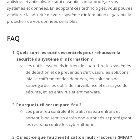
antivirus et antimalware sont essentiels pour protéger vos
systèmes et données. En adoptant ces technologies, vous pouvez
améliorer la sécurité de votre système d’information et garantir la
protection de vos données sensibles.
FAQ
Quels sont les outils essentiels pour rehausser la
sécurité du système d’information ?
Les outils essentiels incluent les pare-feu, les systèmes
de détection et de prévention d’intrusion, les solutions
IAM, le chiffrement des données, les solutions de
sauvegarde, les outils de surveillance et d’analyse de
sécurité, et les antivirus et antimalware.
Pourquoi utiliser un pare-feu ?
Les pare-feu contrôlent le trafic réseau entrant et
sortant, bloquant les accès non autorisés et protégeant
les réseaux contre les cyberattaques.
Qu’est-ce que l’authentification multi-facteurs (MFA) ?