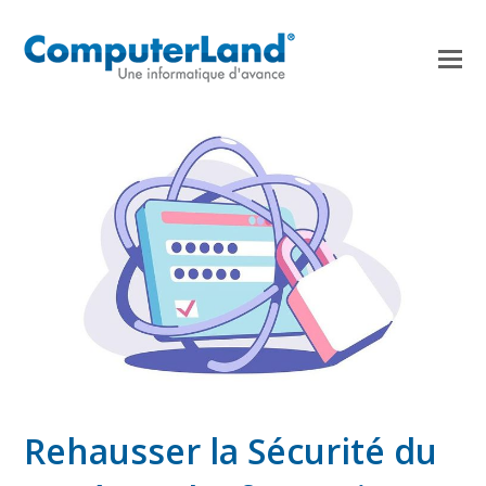
Rehausser la Sécurité du