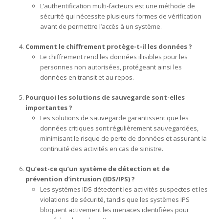
L’authentification multi-facteurs est une méthode de
sécurité qui nécessite plusieurs formes de vérification
avant de permettre l’accès à un système.
Comment le chiffrement protège-t-il les données ?
Le chiffrement rend les données illisibles pour les
personnes non autorisées, protégeant ainsi les
données en transit et au repos.
Pourquoi les solutions de sauvegarde sont-elles
importantes ?
Les solutions de sauvegarde garantissent que les
données critiques sont régulièrement sauvegardées,
minimisant le risque de perte de données et assurant la
continuité des activités en cas de sinistre.
Qu’est-ce qu’un système de détection et de
prévention d’intrusion (IDS/IPS) ?
Les systèmes IDS détectent les activités suspectes et les
violations de sécurité, tandis que les systèmes IPS
bloquent activement les menaces identifiées pour