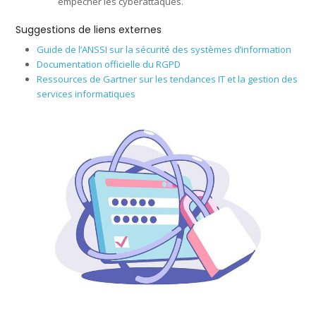
empêcher les cyberattaques.
Suggestions de liens externes
Guide de l’ANSSI sur la sécurité des systèmes d’information
Documentation officielle du RGPD
Ressources de Gartner sur les tendances IT et la gestion des
services informatiques