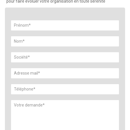
pour faire évoluer votre organisation en toute sérénité