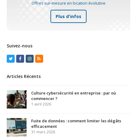
Offres sur-mesure en location évolutive
Plus d'infos
Suivez-nous
Twitter
Facebook
Instagram
RSS
Articles Récents
Culture cybersécurité en entreprise : par où
commencer ?
1 avril 2026
Fuite de données : comment limiter les dégâts
efficacement
31 mars 2026