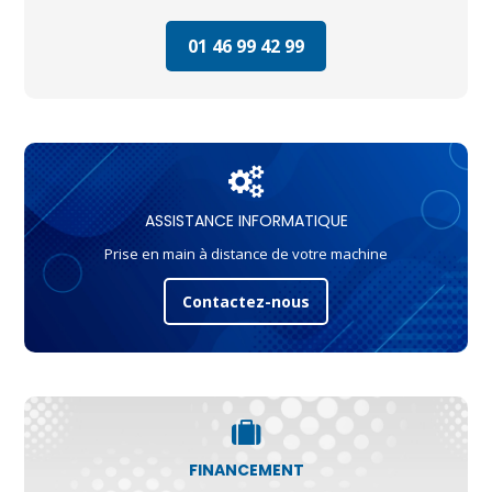
01 46 99 42 99
ASSISTANCE INFORMATIQUE
Prise en main à distance de votre machine
Contactez-nous
FINANCEMENT