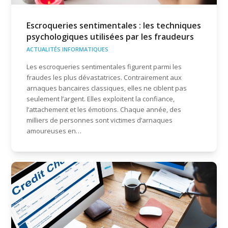
Escroqueries sentimentales : les techniques
psychologiques utilisées par les fraudeurs
ACTUALITÉS INFORMATIQUES
Les escroqueries sentimentales figurent parmi les
fraudes les plus dévastatrices. Contrairement aux
arnaques bancaires classiques, elles ne ciblent pas
seulement l’argent. Elles exploitent la confiance,
l’attachement et les émotions. Chaque année, des
milliers de personnes sont victimes d’arnaques
amoureuses en…