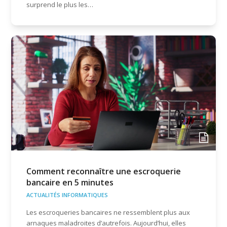
surprend le plus les…
Comment reconnaître une escroquerie
bancaire en 5 minutes
ACTUALITÉS INFORMATIQUES
Les escroqueries bancaires ne ressemblent plus aux
arnaques maladroites d’autrefois. Aujourd’hui, elles