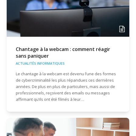
Chantage à la webcam : comment réagir
sans paniquer
ACTUALITÉS INFORMATIQUES
Le chantage à la webcam est devenu l’une des formes
de cybercriminalité les plus répandues ces dernières
années. De plus en plus de particuliers, mais aussi de
professionnels, reçoivent des emails ou messages
affirmant qu’ils ont été filmés à leur…