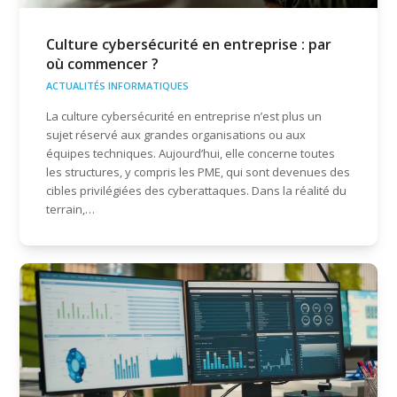
Culture cybersécurité en entreprise : par
où commencer ?
ACTUALITÉS INFORMATIQUES
La culture cybersécurité en entreprise n’est plus un
sujet réservé aux grandes organisations ou aux
équipes techniques. Aujourd’hui, elle concerne toutes
les structures, y compris les PME, qui sont devenues des
cibles privilégiées des cyberattaques. Dans la réalité du
terrain,…