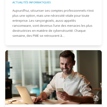
ACTUALITÉS INFORMATIQUES
Aujourd’hui, sécuriser ses comptes professionnels n’est
plus une option, mais une nécessité vitale pour toute
entreprise. Les rançongiciels, aussi appelés
ransomware, sont devenus l’une des menaces les plus
destructrices en matière de cybersécurité. Chaque
semaine, des PME se retrouvent à…