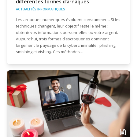
différentes formes d’arnaques
ACTUALITÉS INFORMATIQUES
Les arnaques numériques évoluent constamment. Si les
techniques changent, leur objectif reste le même :
obtenir vos informations personnelles ou votre argent.
Aujourd’hui, trois formes d’escroqueries dominent
largement le paysage de la cybercriminalité : phishing,
smishing et vishing. Ces méthodes…