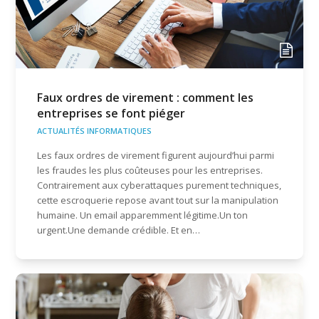
Faux ordres de virement : comment les
entreprises se font piéger
ACTUALITÉS INFORMATIQUES
Les faux ordres de virement figurent aujourd’hui parmi
les fraudes les plus coûteuses pour les entreprises.
Contrairement aux cyberattaques purement techniques,
cette escroquerie repose avant tout sur la manipulation
humaine. Un email apparemment légitime.Un ton
urgent.Une demande crédible. Et en…