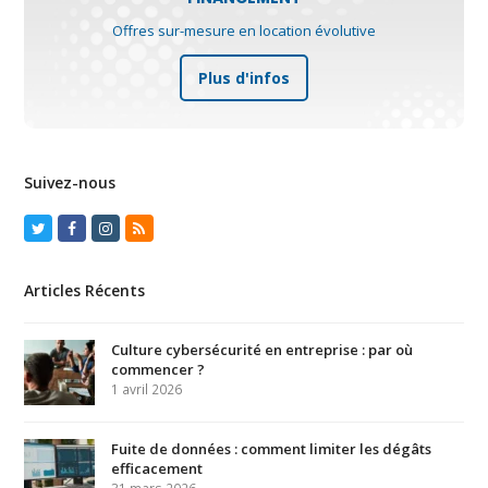
Offres sur-mesure en location évolutive
Plus d'infos
Suivez-nous
Twitter
Facebook
Instagram
RSS
Articles Récents
Culture cybersécurité en entreprise : par où
commencer ?
1 avril 2026
Fuite de données : comment limiter les dégâts
efficacement