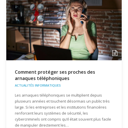
Comment protéger ses proches des
arnaques téléphoniques
ACTUALITÉS INFORMATIQUES
Les arnaques téléphoniques se multiplient depuis
plusieurs années et touchent désormais un public très
large. Si les entreprises et les institutions financières
renforcent leurs systèmes de sécurité, les
cybercriminels ont compris qu’il était souvent plus facile
de manipuler directement les…