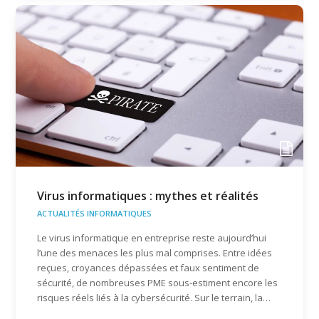
Virus informatiques : mythes et réalités
ACTUALITÉS INFORMATIQUES
Le virus informatique en entreprise reste aujourd’hui
l’une des menaces les plus mal comprises. Entre idées
reçues, croyances dépassées et faux sentiment de
sécurité, de nombreuses PME sous-estiment encore les
risques réels liés à la cybersécurité. Sur le terrain, la…