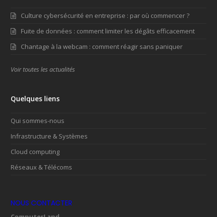
Culture cybersécurité en entreprise : par où commencer ?
Fuite de données : comment limiter les dégâts efficacement
Chantage à la webcam : comment réagir sans paniquer
Voir toutes les actualités
Quelques liens
Qui sommes-nous
Infrastructure & Systèmes
Cloud computing
Réseaux & Télécoms
NOUS CONTACTER
ComputerLand