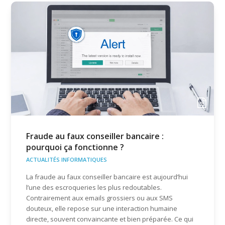
Fraude au faux conseiller bancaire :
pourquoi ça fonctionne ?
ACTUALITÉS INFORMATIQUES
La fraude au faux conseiller bancaire est aujourd’hui
l’une des escroqueries les plus redoutables.
Contrairement aux emails grossiers ou aux SMS
douteux, elle repose sur une interaction humaine
directe, souvent convaincante et bien préparée. Ce qui