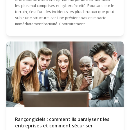
les plus mal comprises en cybersécurité. Pourtant, sur le
terrain, c’est l’un des incidents les plus brutaux que peut
subir une structure, car il ne prévient pas et impacte
immédiatement l’activité. Contrairement…
Rançongiciels : comment ils paralysent les
entreprises et comment sécuriser