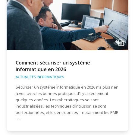
Comment sécuriser un système
informatique en 2026
ACTUALITÉS INFORMATIQUES
Sécuriser un système informatique en 2026 n’a plus rien
à voir avec les bonnes pratiques d’il y a seulement
quelques années. Les cyberattaques se sont
industrialisées, les techniques d’intrusion se sont
perfectionnées, et les entreprises – notamment les PME
–…