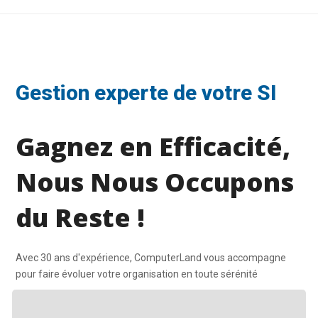
Gestion experte de votre SI
Gagnez en Efficacité,
Nous Nous Occupons
du Reste !
Avec 30 ans d'expérience, ComputerLand vous accompagne
pour faire évoluer votre organisation en toute sérénité