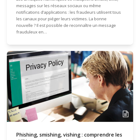
messages sur les réseaux sociaux ou même
notifications d’applications : les fraudeurs utilisent tous
les canaux pour piéger leurs victimes. La bonne
nouvelle ? Il est possible de reconnaître un message
frauduleux en…
Phishing, smishing, vishing : comprendre les