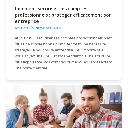
Comment sécuriser ses comptes
professionnels : protéger efficacement son
entreprise
ACTUALITÉS INFORMATIQUES
Aujourd’hui, sécuriser ses comptes professionnels n’est
plus une simple bonne pratique : c’est une nécessité
stratégique pour toute entreprise. Peu importe que
vous soyez une PME, un indépendant ou une structure
plus importante, vos comptes numériques représentent
une porte d’entrée…