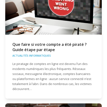
Que faire si votre compte a été piraté ?
Guide étape par étape
ACTUALITÉS INFORMATIQUES
Le piratage de comptes en ligne est devenu l’un des
incidents numériques les plus fréquents. Réseaux
sociaux, messagerie électronique, comptes bancaires
ou plateformes en ligne : aucun service connecté n’est
totalement à l’abri. Dans de nombreux cas, les victimes
découvrent…