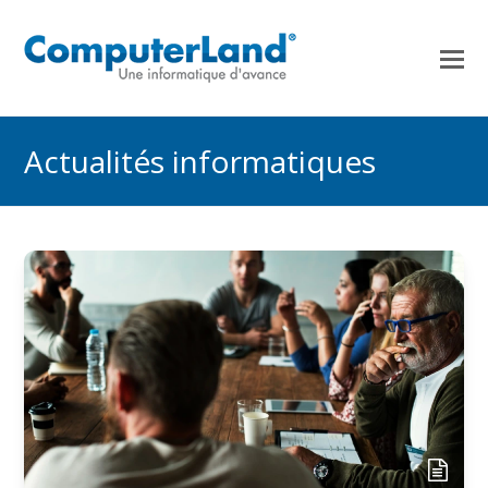
Actualités informatiques