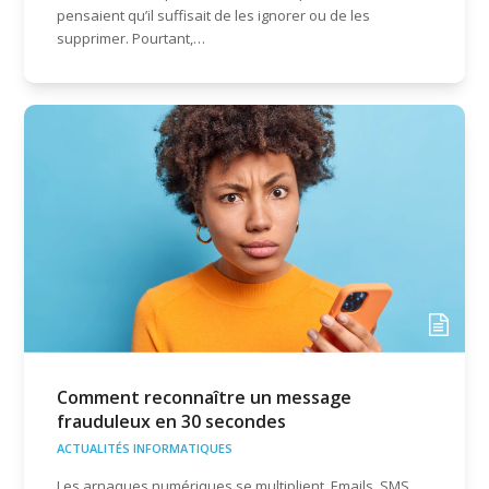
pensaient qu’il suffisait de les ignorer ou de les
supprimer. Pourtant,…
Comment reconnaître un message
frauduleux en 30 secondes
ACTUALITÉS INFORMATIQUES
Les arnaques numériques se multiplient. Emails, SMS,