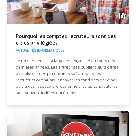
Pourquoi les comptes recruteurs sont des
cibles privilégiées
ACTUALITÉS INFORMATIQUES
Le recrutement s’est largement digitalisé au cours des
dernières années. Les entreprises publient leurs offres
d’emploi sur des plateformes spécialisées, les
recruteurs communiquent avec les candidats par email
ou via des réseaux professionnels, et les candidatures
sont souvent traitées entièrement…