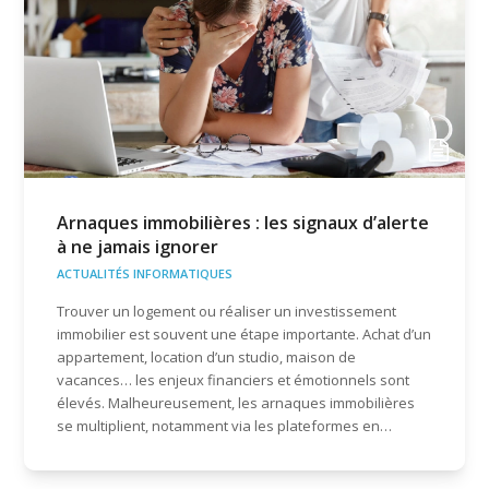
Arnaques immobilières : les signaux d’alerte
à ne jamais ignorer
ACTUALITÉS INFORMATIQUES
Trouver un logement ou réaliser un investissement
immobilier est souvent une étape importante. Achat d’un
appartement, location d’un studio, maison de
vacances… les enjeux financiers et émotionnels sont
élevés. Malheureusement, les arnaques immobilières
se multiplient, notamment via les plateformes en…