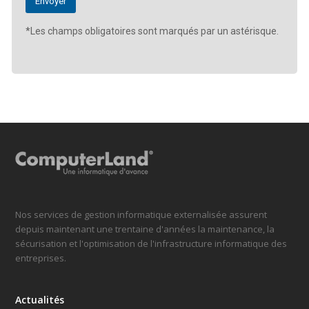
*Les champs obligatoires sont marqués par un astérisque.
Nos services de gestion informatique externalisée assurent
depuis maintenant une trentaine d'années la maintenance, la
sécurisation et l'optimisation de l'infrastructure informatique des
entreprises.
Actualités