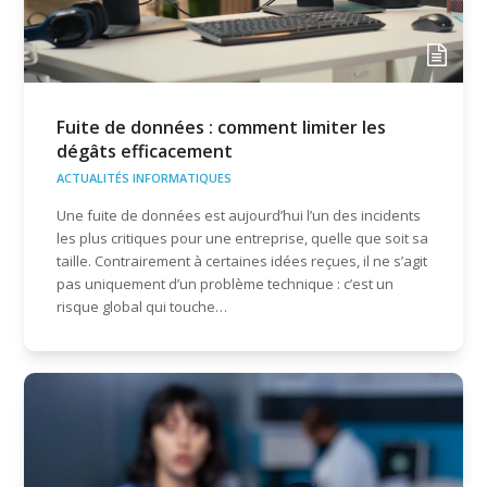
Fuite de données : comment limiter les
dégâts efficacement
ACTUALITÉS INFORMATIQUES
Une fuite de données est aujourd’hui l’un des incidents
les plus critiques pour une entreprise, quelle que soit sa
taille. Contrairement à certaines idées reçues, il ne s’agit
pas uniquement d’un problème technique : c’est un
risque global qui touche…