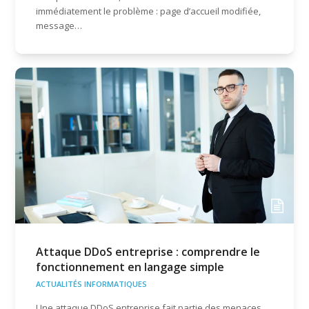
immédiatement le problème : page d’accueil modifiée,
message…
Attaque DDoS entreprise : comprendre le
fonctionnement en langage simple
ACTUALITÉS INFORMATIQUES
Une attaque DDoS entreprise fait partie des menaces