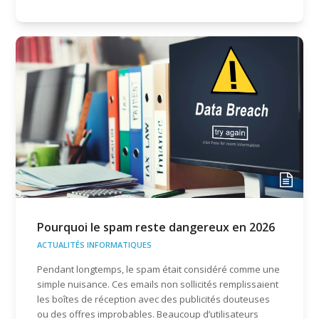
Pourquoi le spam reste dangereux en 2026
ACTUALITÉS INFORMATIQUES
Pendant longtemps, le spam était considéré comme une
simple nuisance. Ces emails non sollicités remplissaient
les boîtes de réception avec des publicités douteuses
ou des offres improbables. Beaucoup d’utilisateurs