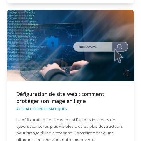
Défiguration de site web : comment
protéger son image en ligne
ACTUALITÉS INFORMATIQUES
La défiguration de site web est l’un des incidents de
cybersécurité les plus visibles… et les plus destructeurs
pour l’image d’une entreprise. Contrairement à une
attaque silencieuse, ici tout le monde voit