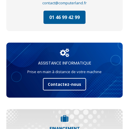
contact@computerland.fr
01 46 99 42 99
ASSISTANCE INFORMATIQUE
Prise en main à distance de votre machine
Contactez-nous
FINANCEMENT