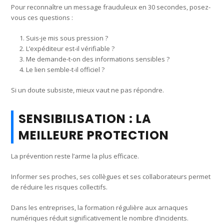
Pour reconnaître un message frauduleux en 30 secondes, posez-
vous ces questions :
Suis-je mis sous pression ?
L’expéditeur est-il vérifiable ?
Me demande-t-on des informations sensibles ?
Le lien semble-t-il officiel ?
Si un doute subsiste, mieux vaut ne pas répondre.
SENSIBILISATION : LA
MEILLEURE PROTECTION
La prévention reste l’arme la plus efficace.
Informer ses proches, ses collègues et ses collaborateurs permet
de réduire les risques collectifs.
Dans les entreprises, la formation régulière aux arnaques
numériques réduit significativement le nombre d’incidents.