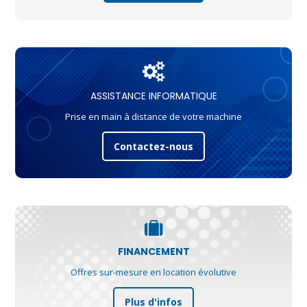
ASSISTANCE INFORMATIQUE
Prise en main à distance de votre machine
Contactez-nous
FINANCEMENT
Offres sur-mesure en location évolutive
Plus d'infos