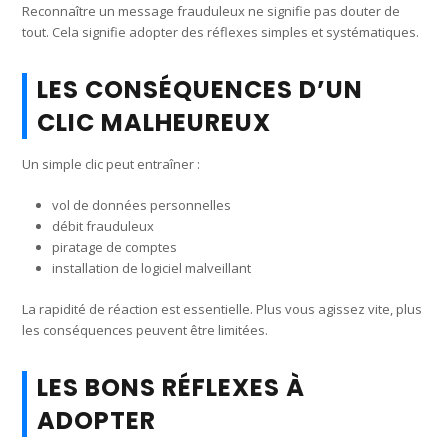
Reconnaître un message frauduleux ne signifie pas douter de
tout. Cela signifie adopter des réflexes simples et systématiques.
LES CONSÉQUENCES D’UN
CLIC MALHEUREUX
Un simple clic peut entraîner :
vol de données personnelles
débit frauduleux
piratage de comptes
installation de logiciel malveillant
La rapidité de réaction est essentielle. Plus vous agissez vite, plus
les conséquences peuvent être limitées.
LES BONS RÉFLEXES À
ADOPTER