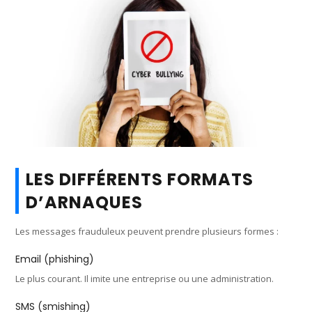
LES DIFFÉRENTS FORMATS
D’ARNAQUES
Les messages frauduleux peuvent prendre plusieurs formes :
Email (phishing)
Le plus courant. Il imite une entreprise ou une administration.
SMS (smishing)