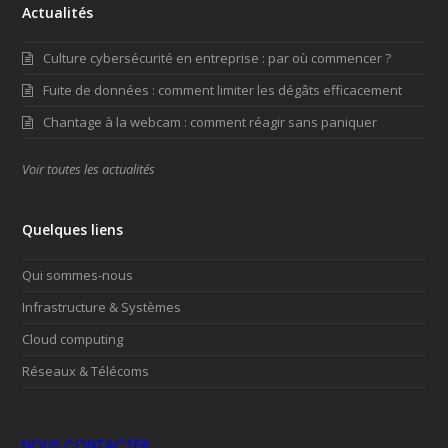
Actualités
Culture cybersécurité en entreprise : par où commencer ?
Fuite de données : comment limiter les dégâts efficacement
Chantage à la webcam : comment réagir sans paniquer
Voir toutes les actualités
Quelques liens
Qui sommes-nous
Infrastructure & Systèmes
Cloud computing
Réseaux & Télécoms
NOUS CONTACTER