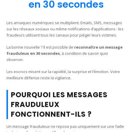
en 30 secondes
Les arnaques numériques se multiplient. Emails, SMS, messages
sur les réseaux sociaux ou même notifications d’applications : les
fraudeurs utilisent tous les canaux pour piéger leurs victimes.
La bonne nouvelle ? Il est possible de
reconnaître un message
frauduleux en 30 secondes
, à condition de savoir quoi
observer.
Les escrocs misent sur la rapidité, la surprise et l’émotion. Votre
meilleure défense reste la vigilance.
POURQUOI LES MESSAGES
FRAUDULEUX
FONCTIONNENT-ILS ?
Un message frauduleux ne repose pas uniquement sur une faille