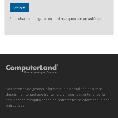
*Les champs obligatoires sont marqués par un astérisque.
Nos services de gestion informatique externalisée assurent
depuis maintenant une trentaine d'années la maintenance, la
sécurisation et l'optimisation de l'infrastructure informatique des
entreprises.