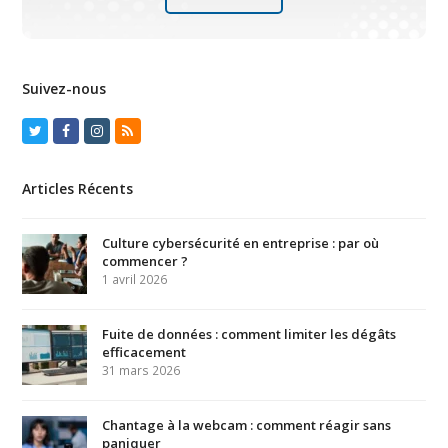
Suivez-nous
Twitter
Facebook
Instagram
RSS
Articles Récents
Culture cybersécurité en entreprise : par où
commencer ?
1 avril 2026
Fuite de données : comment limiter les dégâts
efficacement
31 mars 2026
Chantage à la webcam : comment réagir sans
paniquer