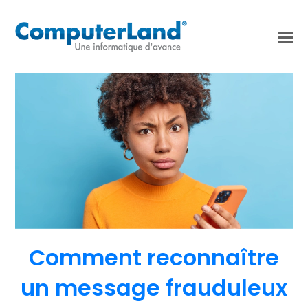
Comment reconnaître
un message frauduleux