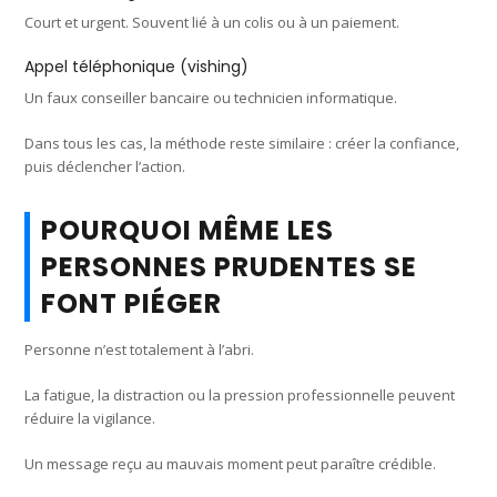
Court et urgent. Souvent lié à un colis ou à un paiement.
Appel téléphonique (vishing)
Un faux conseiller bancaire ou technicien informatique.
Dans tous les cas, la méthode reste similaire : créer la confiance,
puis déclencher l’action.
POURQUOI MÊME LES
PERSONNES PRUDENTES SE
FONT PIÉGER
Personne n’est totalement à l’abri.
La fatigue, la distraction ou la pression professionnelle peuvent
réduire la vigilance.
Un message reçu au mauvais moment peut paraître crédible.