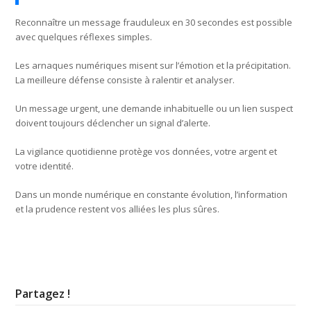
Reconnaître un message frauduleux en 30 secondes est possible
avec quelques réflexes simples.
Les arnaques numériques misent sur l’émotion et la précipitation.
La meilleure défense consiste à ralentir et analyser.
Un message urgent, une demande inhabituelle ou un lien suspect
doivent toujours déclencher un signal d’alerte.
La vigilance quotidienne protège vos données, votre argent et
votre identité.
Dans un monde numérique en constante évolution, l’information
et la prudence restent vos alliées les plus sûres.
Partagez !