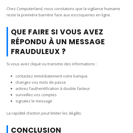
Chez Computerland, nous constatons que la vigilance humaine
reste la première barrière face aux escroqueries en ligne.
QUE FAIRE SI VOUS AVEZ
RÉPONDU À UN MESSAGE
FRAUDULEUX ?
Si vous avez cliqué ou transmis des informations :
contactez immédiatement votre banque
changez vos mots de passe
activez l’authentification à double facteur
surveillez vos comptes
signalez le message
La rapidité d’action peut limiter les dégâts.
CONCLUSION