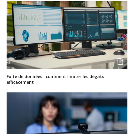
Fuite de données : comment limiter les dégâts
efficacement