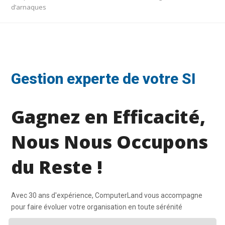
d’arnaques
Gestion experte de votre SI
Gagnez en Efficacité,
Nous Nous Occupons
du Reste !
Avec 30 ans d'expérience, ComputerLand vous accompagne
pour faire évoluer votre organisation en toute sérénité