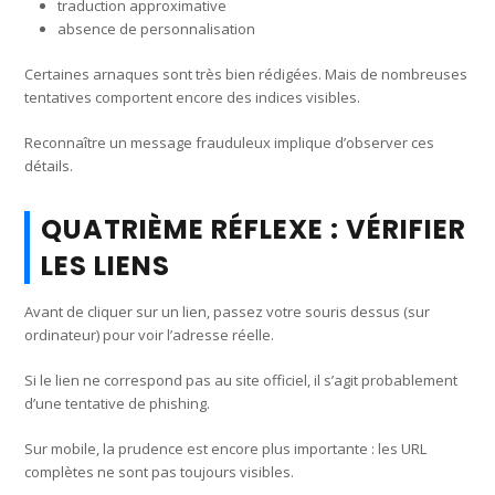
traduction approximative
absence de personnalisation
Certaines arnaques sont très bien rédigées. Mais de nombreuses
tentatives comportent encore des indices visibles.
Reconnaître un message frauduleux implique d’observer ces
détails.
QUATRIÈME RÉFLEXE : VÉRIFIER
LES LIENS
Avant de cliquer sur un lien, passez votre souris dessus (sur
ordinateur) pour voir l’adresse réelle.
Si le lien ne correspond pas au site officiel, il s’agit probablement
d’une tentative de phishing.
Sur mobile, la prudence est encore plus importante : les URL
complètes ne sont pas toujours visibles.