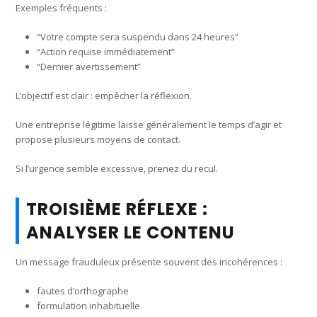
Exemples fréquents :
“Votre compte sera suspendu dans 24 heures”
“Action requise immédiatement”
“Dernier avertissement”
L’objectif est clair : empêcher la réflexion.
Une entreprise légitime laisse généralement le temps d’agir et
propose plusieurs moyens de contact.
Si l’urgence semble excessive, prenez du recul.
TROISIÈME RÉFLEXE :
ANALYSER LE CONTENU
Un message frauduleux présente souvent des incohérences :
fautes d’orthographe
formulation inhabituelle