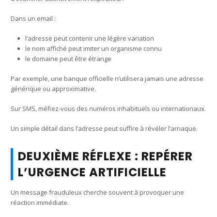
Dans un email :
l’adresse peut contenir une légère variation
le nom affiché peut imiter un organisme connu
le domaine peut être étrange
Par exemple, une banque officielle n’utilisera jamais une adresse
générique ou approximative.
Sur SMS, méfiez-vous des numéros inhabituels ou internationaux.
Un simple détail dans l’adresse peut suffire à révéler l’arnaque.
DEUXIÈME RÉFLEXE : REPÉRER
L’URGENCE ARTIFICIELLE
Un message frauduleux cherche souvent à provoquer une
réaction immédiate.