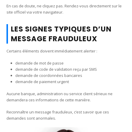
En cas de doute, ne cliquez pas. Rendez-vous directement sur le
site officiel via votre navigateur.
LES SIGNES TYPIQUES D’UN
MESSAGE FRAUDULEUX
Certains éléments doivent immédiatement alerter :
demande de mot de passe
demande de code de validation reçu par SMS
demande de coordonnées bancaires
demande de paiement urgent
Aucune banque, administration ou service client sérieux ne
demandera ces informations de cette manière.
Reconnaître un message frauduleux, c’est savoir que ces
demandes sont anormales.