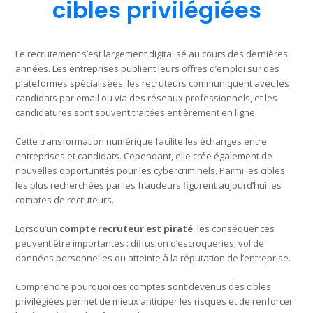
cibles privilégiées
Le recrutement s’est largement digitalisé au cours des dernières
années. Les entreprises publient leurs offres d’emploi sur des
plateformes spécialisées, les recruteurs communiquent avec les
candidats par email ou via des réseaux professionnels, et les
candidatures sont souvent traitées entièrement en ligne.
Cette transformation numérique facilite les échanges entre
entreprises et candidats. Cependant, elle crée également de
nouvelles opportunités pour les cybercriminels. Parmi les cibles
les plus recherchées par les fraudeurs figurent aujourd’hui les
comptes de recruteurs.
Lorsqu’un
compte recruteur est piraté
, les conséquences
peuvent être importantes : diffusion d’escroqueries, vol de
données personnelles ou atteinte à la réputation de l’entreprise.
Comprendre pourquoi ces comptes sont devenus des cibles
privilégiées permet de mieux anticiper les risques et de renforcer