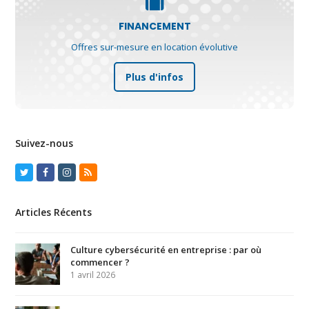
FINANCEMENT
Offres sur-mesure en location évolutive
Plus d'infos
Suivez-nous
Twitter
Facebook
Instagram
RSS
Articles Récents
Culture cybersécurité en entreprise : par où
commencer ?
1 avril 2026