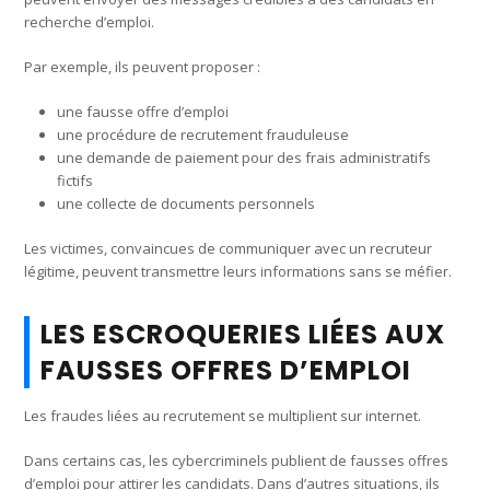
recherche d’emploi.
Par exemple, ils peuvent proposer :
une fausse offre d’emploi
une procédure de recrutement frauduleuse
une demande de paiement pour des frais administratifs
fictifs
une collecte de documents personnels
Les victimes, convaincues de communiquer avec un recruteur
légitime, peuvent transmettre leurs informations sans se méfier.
LES ESCROQUERIES LIÉES AUX
FAUSSES OFFRES D’EMPLOI
Les fraudes liées au recrutement se multiplient sur internet.
Dans certains cas, les cybercriminels publient de fausses offres
d’emploi pour attirer les candidats. Dans d’autres situations, ils