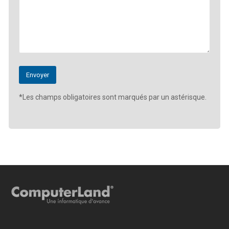
*Les champs obligatoires sont marqués par un astérisque.