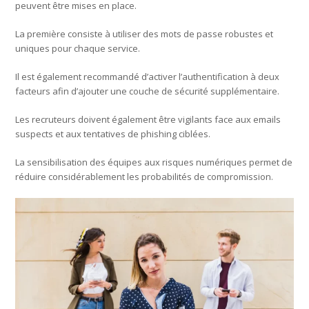
peuvent être mises en place.
La première consiste à utiliser des mots de passe robustes et
uniques pour chaque service.
Il est également recommandé d’activer l’authentification à deux
facteurs afin d’ajouter une couche de sécurité supplémentaire.
Les recruteurs doivent également être vigilants face aux emails
suspects et aux tentatives de phishing ciblées.
La sensibilisation des équipes aux risques numériques permet de
réduire considérablement les probabilités de compromission.