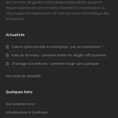
Nos services de gestion informatique externalisée assurent
depuis maintenant une trentaine d'années la maintenance, la
sécurisation et l'optimisation de l'infrastructure informatique des
entreprises.
Actualités
Culture cybersécurité en entreprise : par où commencer ?
Fuite de données : comment limiter les dégâts efficacement
Chantage à la webcam : comment réagir sans paniquer
Voir toutes les actualités
Quelques liens
Qui sommes-nous
Infrastructure & Systèmes