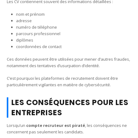
Les CV contiennent souvent des informations détaillées :
nom et prénom
adresse
numéro de téléphone
parcours professionnel
diplômes
coordonnées de contact
Ces données peuvent être utilisées pour mener d’autres fraudes,
notamment des tentatives d’usurpation d’identité.
C’est pourquoi les plateformes de recrutement doivent être
particulièrement vigilantes en matière de cybersécurité.
LES CONSÉQUENCES POUR LES
ENTREPRISES
Lorsqu’un
compte recruteur est piraté
, les conséquences ne
concernent pas seulement les candidats.