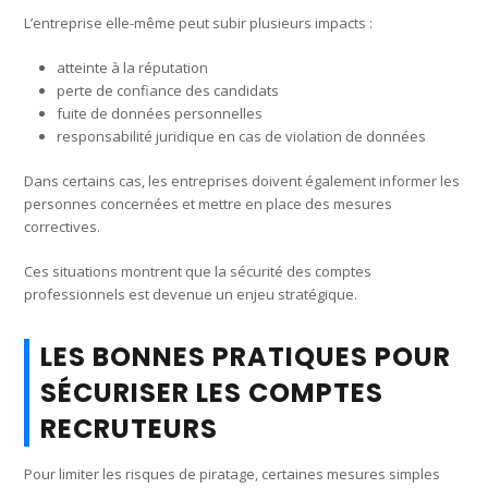
L’entreprise elle-même peut subir plusieurs impacts :
atteinte à la réputation
perte de confiance des candidats
fuite de données personnelles
responsabilité juridique en cas de violation de données
Dans certains cas, les entreprises doivent également informer les
personnes concernées et mettre en place des mesures
correctives.
Ces situations montrent que la sécurité des comptes
professionnels est devenue un enjeu stratégique.
LES BONNES PRATIQUES POUR
SÉCURISER LES COMPTES
RECRUTEURS
Pour limiter les risques de piratage, certaines mesures simples