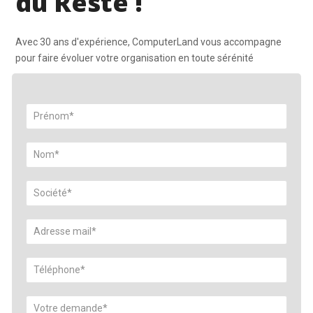
du Reste !
Avec 30 ans d'expérience, ComputerLand vous accompagne
pour faire évoluer votre organisation en toute sérénité