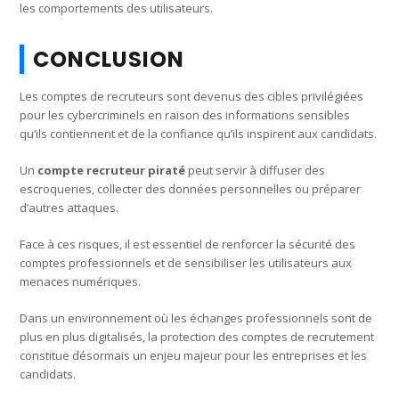
les comportements des utilisateurs.
CONCLUSION
Les comptes de recruteurs sont devenus des cibles privilégiées
pour les cybercriminels en raison des informations sensibles
qu’ils contiennent et de la confiance qu’ils inspirent aux candidats.
Un
compte recruteur piraté
peut servir à diffuser des
escroqueries, collecter des données personnelles ou préparer
d’autres attaques.
Face à ces risques, il est essentiel de renforcer la sécurité des
comptes professionnels et de sensibiliser les utilisateurs aux
menaces numériques.
Dans un environnement où les échanges professionnels sont de
plus en plus digitalisés, la protection des comptes de recrutement
constitue désormais un enjeu majeur pour les entreprises et les
candidats.