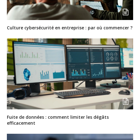
Culture cybersécurité en entreprise : par où commencer ?
Fuite de données : comment limiter les dégâts
efficacement