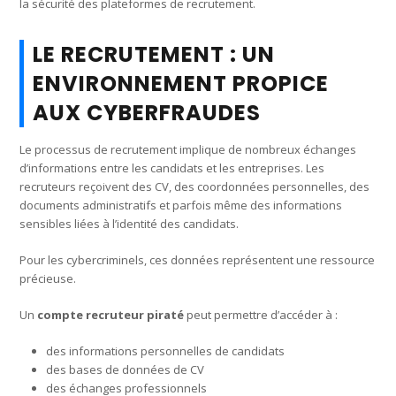
la sécurité des plateformes de recrutement.
LE RECRUTEMENT : UN
ENVIRONNEMENT PROPICE
AUX CYBERFRAUDES
Le processus de recrutement implique de nombreux échanges
d’informations entre les candidats et les entreprises. Les
recruteurs reçoivent des CV, des coordonnées personnelles, des
documents administratifs et parfois même des informations
sensibles liées à l’identité des candidats.
Pour les cybercriminels, ces données représentent une ressource
précieuse.
Un
compte recruteur piraté
peut permettre d’accéder à :
des informations personnelles de candidats
des bases de données de CV
des échanges professionnels