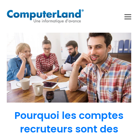
Pourquoi les comptes
recruteurs sont des