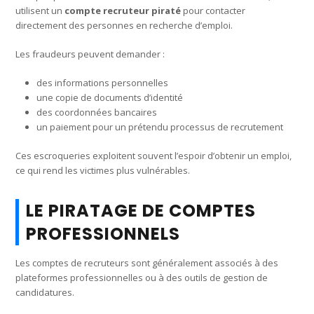
utilisent un
compte recruteur piraté
pour contacter
directement des personnes en recherche d’emploi.
Les fraudeurs peuvent demander :
des informations personnelles
une copie de documents d’identité
des coordonnées bancaires
un paiement pour un prétendu processus de recrutement
Ces escroqueries exploitent souvent l’espoir d’obtenir un emploi,
ce qui rend les victimes plus vulnérables.
LE PIRATAGE DE COMPTES
PROFESSIONNELS
Les comptes de recruteurs sont généralement associés à des
plateformes professionnelles ou à des outils de gestion de
candidatures.