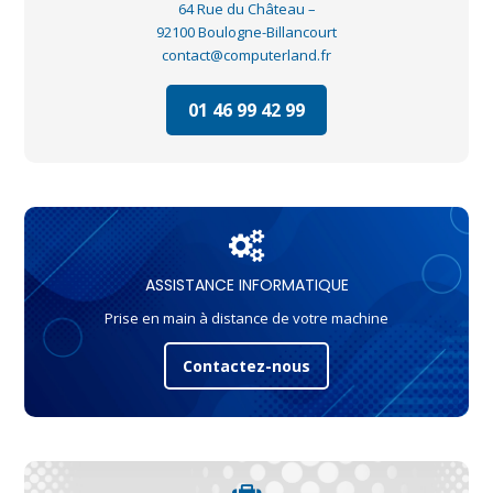
64 Rue du Château –
92100 Boulogne-Billancourt
contact@computerland.fr
01 46 99 42 99
ASSISTANCE INFORMATIQUE
Prise en main à distance de votre machine
Contactez-nous