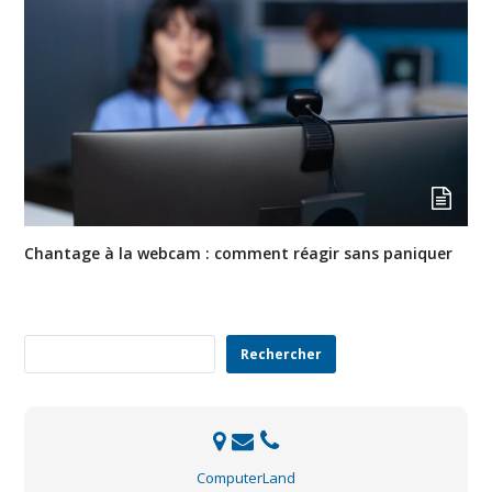
Chantage à la webcam : comment réagir sans paniquer
Rechercher
Rechercher
ComputerLand