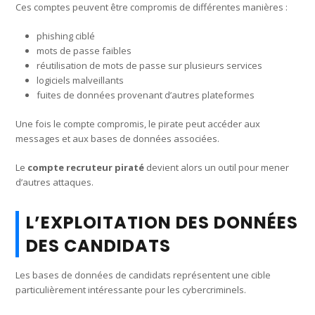
Ces comptes peuvent être compromis de différentes manières :
phishing ciblé
mots de passe faibles
réutilisation de mots de passe sur plusieurs services
logiciels malveillants
fuites de données provenant d’autres plateformes
Une fois le compte compromis, le pirate peut accéder aux
messages et aux bases de données associées.
Le
compte recruteur piraté
devient alors un outil pour mener
d’autres attaques.
L’EXPLOITATION DES DONNÉES
DES CANDIDATS
Les bases de données de candidats représentent une cible
particulièrement intéressante pour les cybercriminels.