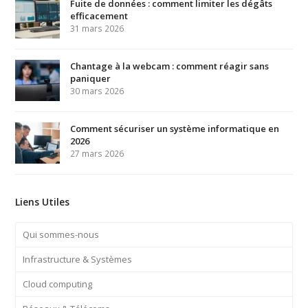
Fuite de données : comment limiter les dégâts
efficacement
31 mars 2026
Chantage à la webcam : comment réagir sans
paniquer
30 mars 2026
Comment sécuriser un système informatique en
2026
27 mars 2026
Liens Utiles
Qui sommes-nous
Infrastructure & Systèmes
Cloud computing