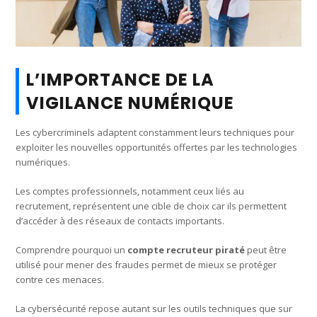
L’IMPORTANCE DE LA
VIGILANCE NUMÉRIQUE
Les cybercriminels adaptent constamment leurs techniques pour
exploiter les nouvelles opportunités offertes par les technologies
numériques.
Les comptes professionnels, notamment ceux liés au
recrutement, représentent une cible de choix car ils permettent
d’accéder à des réseaux de contacts importants.
Comprendre pourquoi un
compte recruteur piraté
peut être
utilisé pour mener des fraudes permet de mieux se protéger
contre ces menaces.
La cybersécurité repose autant sur les outils techniques que sur