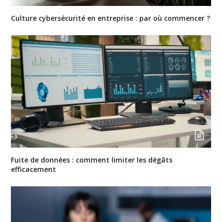
Culture cybersécurité en entreprise : par où commencer ?
Fuite de données : comment limiter les dégâts
efficacement