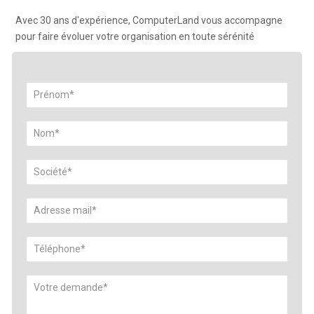
Avec 30 ans d'expérience, ComputerLand vous accompagne
pour faire évoluer votre organisation en toute sérénité