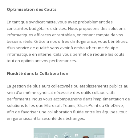
Optimisation des Coûts
En tant que syndicat mixte, vous avez probablement des
contraintes budgétaires strictes. Nous proposons des solutions
informatiques efficaces et rentables, en tenant compte de vos
besoins réels. Grâce à nos offres d’infogérance, vous bénéficiez
d’un service de qualité sans avoir à embaucher une équipe
informatique en interne. Cela vous permet de réduire les coûts
tout en optimisant vos performances.
Fluidité dans la Collaboration
La gestion de plusieurs collectivités ou établissements publics au
sein d’un même syndicat nécessite des outils collaboratifs
performants. Nous vous accompagnons dans l’implémentation de
solutions telles que Microsoft Teams, SharePoint ou OneDrive,
afin de favoriser une collaboration fluide entre les équipes, tout
en garantissant la sécurité des échanges.