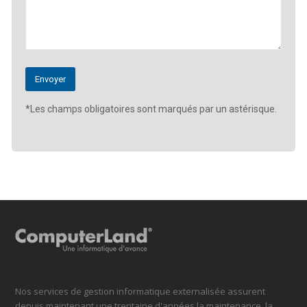
*Les champs obligatoires sont marqués par un astérisque.
Nos services de gestion informatique externalisée assurent
depuis maintenant une trentaine d'années la maintenance, la