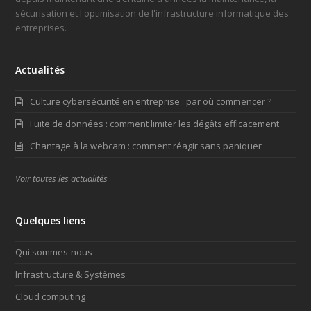
sécurisation et l'optimisation de l'infrastructure informatique des
entreprises.
Actualités
Culture cybersécurité en entreprise : par où commencer ?
Fuite de données : comment limiter les dégâts efficacement
Chantage à la webcam : comment réagir sans paniquer
Voir toutes les actualités
Quelques liens
Qui sommes-nous
Infrastructure & Systèmes
Cloud computing