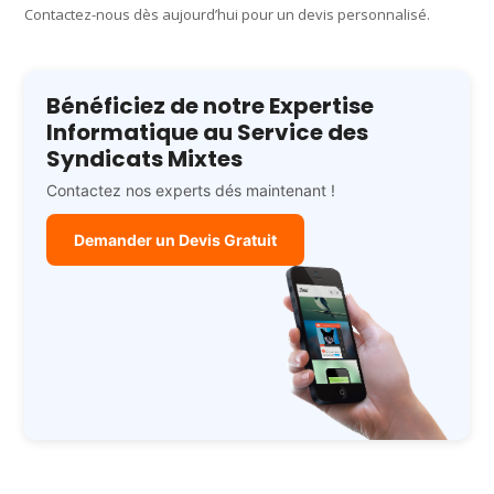
Contactez-nous dès aujourd’hui pour un devis personnalisé.
Bénéficiez de notre Expertise
Informatique au Service des
Syndicats Mixtes
Contactez nos experts dés maintenant !
Demander un Devis Gratuit