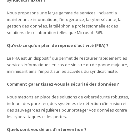
Nous proposons une large gamme de services, incluant la
maintenance informatique, l’infogérance, la cybersécurité, la
gestion des données, la téléphonie professionnelle et des
solutions de collaboration telles que Microsoft 365.
Qu’est-ce qu’un plan de reprise d’activité (PRA) ?
Le PRA est un dispositif qui permet de restaurer rapidement les
services informatiques en cas de sinistre ou de panne majeure,
minimisant ainsi l’impact sur les activités du syndicat mixte.
Comment garantissez-vous la sécurité des données ?
Nous mettons en place des solutions de cybersécurité robustes,
incluant des pare-feu, des systèmes de détection d’intrusion et
des sauvegardes régulières pour protéger vos données contre
les cyberattaques et les pertes.
Quels sont vos délais d’intervention ?