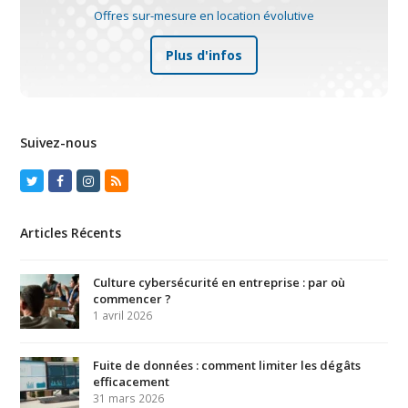
Offres sur-mesure en location évolutive
Plus d'infos
Suivez-nous
Twitter
Facebook
Instagram
RSS
Articles Récents
Culture cybersécurité en entreprise : par où
commencer ?
1 avril 2026
Fuite de données : comment limiter les dégâts
efficacement
31 mars 2026