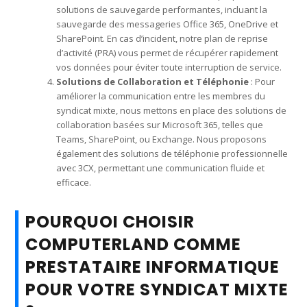
solutions de sauvegarde performantes, incluant la
sauvegarde des messageries Office 365, OneDrive et
SharePoint. En cas d’incident, notre plan de reprise
d’activité (PRA) vous permet de récupérer rapidement
vos données pour éviter toute interruption de service.
Solutions de Collaboration et Téléphonie
: Pour
améliorer la communication entre les membres du
syndicat mixte, nous mettons en place des solutions de
collaboration basées sur Microsoft 365, telles que
Teams, SharePoint, ou Exchange. Nous proposons
également des solutions de téléphonie professionnelle
avec 3CX, permettant une communication fluide et
efficace.
POURQUOI CHOISIR
COMPUTERLAND COMME
PRESTATAIRE INFORMATIQUE
POUR VOTRE SYNDICAT MIXTE