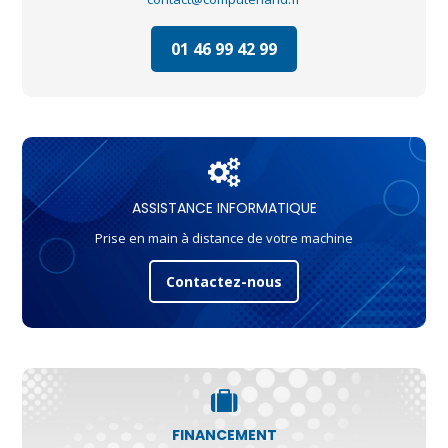
01 46 99 42 99
ASSISTANCE INFORMATIQUE
Prise en main à distance de votre machine
Contactez-nous
FINANCEMENT