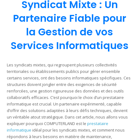
Syndicat Mixte : Un
Partenaire Fiable pour
la Gestion de vos
Services Informatiques
Les syndicats mixtes, qui regroupent plusieurs collectivités
territoriales ou établissements publics pour gérer ensemble
certains services, ont des besoins informatiques spécifiques. Ces
structures doivent jongler entre des exigences de sécurité
renforcées, une gestion rigoureuse des données et des outils
collaboratifs efficaces. C’est pourquoi le choix d’un prestataire
informatique est crucial. Un partenaire expérimenté, capable
d’offrir des solutions adaptées à leurs défis techniques, devient
un véritable atout stratégique. Dans cet article, nous allons vous
expliquer pourquoi COMPUTERLAND est le
prestataire
informatique
idéal pour les syndicats mixtes, et comment nous
répondons à leurs besoins en matière de maintenance,