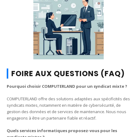
FOIRE AUX QUESTIONS (FAQ)
Pourquoi choisir COMPUTERLAND pour un syndicat mixte ?
COMPUTERLAND offre des solutions adaptées aux spécificités des
syndicats mixtes, notamment en matière de cybersécurité, de
gestion des données et de services de maintenance. Nous nous
engageons à être un partenaire fiable et réactif.
Quels services informatiques proposez-vous pour les
syndicats mixtes ?