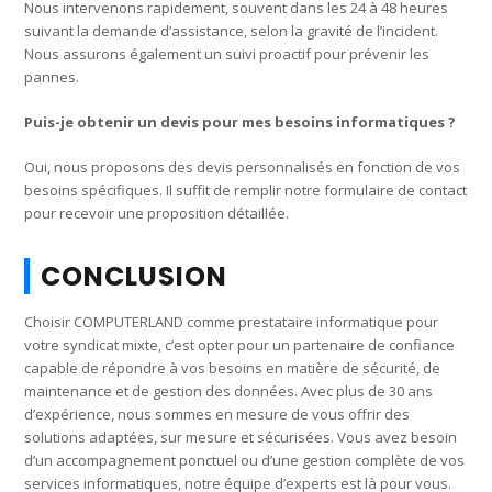
Nous intervenons rapidement, souvent dans les 24 à 48 heures
suivant la demande d’assistance, selon la gravité de l’incident.
Nous assurons également un suivi proactif pour prévenir les
pannes.
Puis-je obtenir un devis pour mes besoins informatiques ?
Oui, nous proposons des devis personnalisés en fonction de vos
besoins spécifiques. Il suffit de remplir notre formulaire de contact
pour recevoir une proposition détaillée.
CONCLUSION
Choisir COMPUTERLAND comme prestataire informatique pour
votre syndicat mixte, c’est opter pour un partenaire de confiance
capable de répondre à vos besoins en matière de sécurité, de
maintenance et de gestion des données. Avec plus de 30 ans
d’expérience, nous sommes en mesure de vous offrir des
solutions adaptées, sur mesure et sécurisées. Vous avez besoin
d’un accompagnement ponctuel ou d’une gestion complète de vos
services informatiques, notre équipe d’experts est là pour vous.