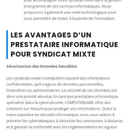
à long terme de ses services informatiques. Nous
proposons également une veille technologique pour
vous permettre de rester à la pointe de l’innovation.
LES AVANTAGES D’UN
PRESTATAIRE INFORMATIQUE
POUR SYNDICAT MIXTE
Sécurisation des Données Sensibles
Les syndicats mixtes manipulent souvent des informations
confidentielles, qu’il s’agisse de données personnelles,
financières ou administratives. La sécurité de ces données est
donc une priorité absolue. En tant que prestataire informatique
spécialisé dans la cybersécurité, COMPUTERLAND offre des
solutions sur mesure pour protéger vos informations. Grâce à
notre expertise en sécurité informatique, nous vous aidons à
prévenir les cyberattaques, à sécuriser les connexions à distance,
et à garantir la conformité avec les réglementations en vigueur.