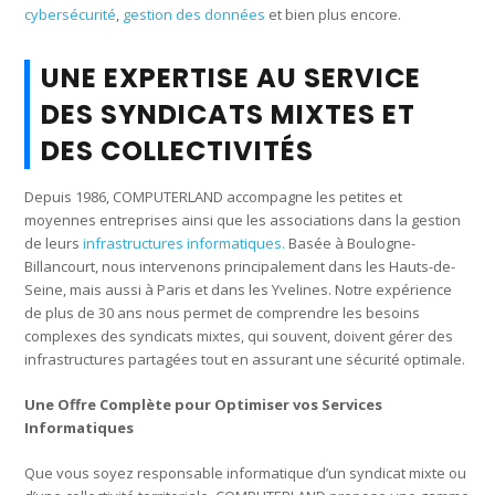
cybersécurité
,
gestion des données
et bien plus encore.
UNE EXPERTISE AU SERVICE
DES SYNDICATS MIXTES ET
DES COLLECTIVITÉS
Depuis 1986, COMPUTERLAND accompagne les petites et
moyennes entreprises ainsi que les associations dans la gestion
de leurs
infrastructures informatiques.
Basée à Boulogne-
Billancourt, nous intervenons principalement dans les Hauts-de-
Seine, mais aussi à Paris et dans les Yvelines. Notre expérience
de plus de 30 ans nous permet de comprendre les besoins
complexes des syndicats mixtes, qui souvent, doivent gérer des
infrastructures partagées tout en assurant une sécurité optimale.
Une Offre Complète pour Optimiser vos Services
Informatiques
Que vous soyez responsable informatique d’un syndicat mixte ou