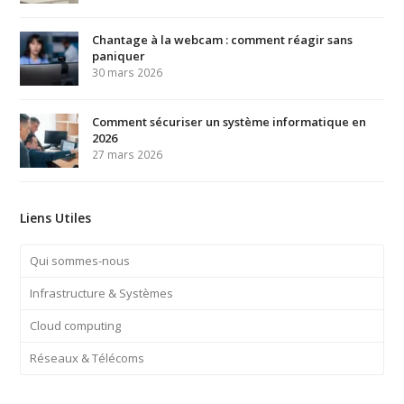
Chantage à la webcam : comment réagir sans
paniquer
30 mars 2026
Comment sécuriser un système informatique en
2026
27 mars 2026
Liens Utiles
Qui sommes-nous
Infrastructure & Systèmes
Cloud computing
Réseaux & Télécoms