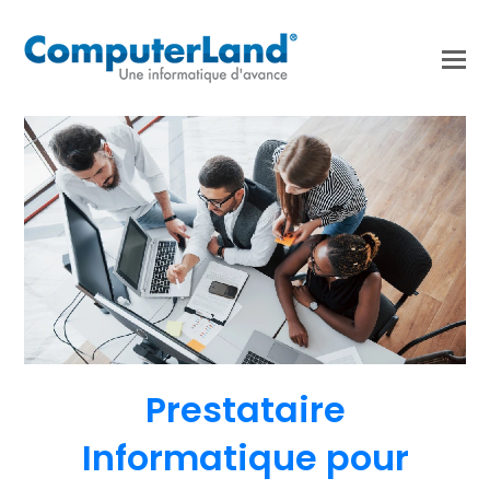
Prestataire
Informatique pour