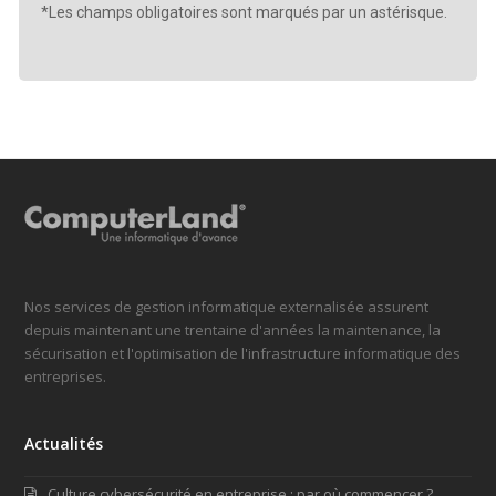
*Les champs obligatoires sont marqués par un astérisque.
Nos services de gestion informatique externalisée assurent
depuis maintenant une trentaine d'années la maintenance, la
sécurisation et l'optimisation de l'infrastructure informatique des
entreprises.
Actualités
Culture cybersécurité en entreprise : par où commencer ?