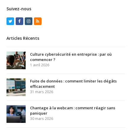
Suivez-nous
Twitter
Facebook
Instagram
RSS
Articles Récents
Culture cybersécurité en entreprise : par où
commencer ?
1 avril 2026
Fuite de données : comment limiter les dégâts
efficacement
31 mars 2026
Chantage à la webcam : comment réagir sans
paniquer
30 mars 2026