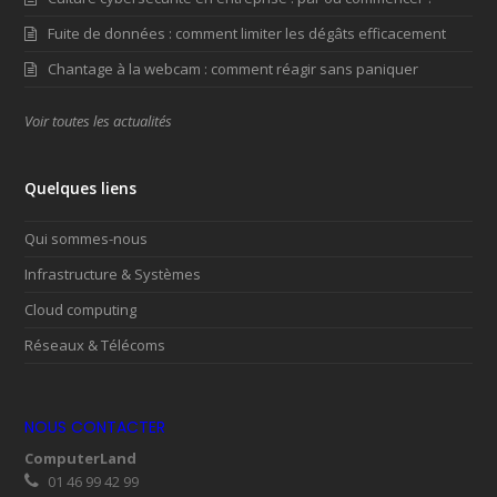
Fuite de données : comment limiter les dégâts efficacement
Chantage à la webcam : comment réagir sans paniquer
Voir toutes les actualités
Quelques liens
Qui sommes-nous
Infrastructure & Systèmes
Cloud computing
Réseaux & Télécoms
NOUS CONTACTER
ComputerLand
01 46 99 42 99