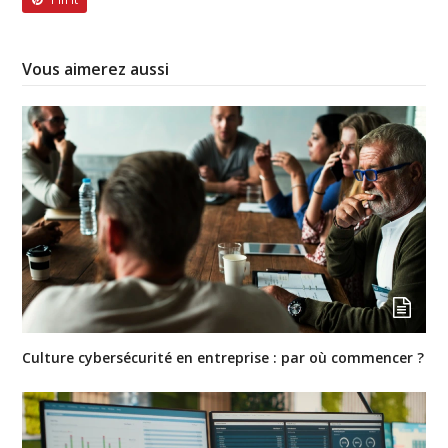
Vous aimerez aussi
Culture cybersécurité en entreprise : par où commencer ?