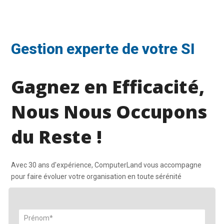
Gestion experte de votre SI
Gagnez en Efficacité,
Nous Nous Occupons
du Reste !
Avec 30 ans d'expérience, ComputerLand vous accompagne
pour faire évoluer votre organisation en toute sérénité