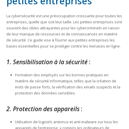
petites entreprises
La cybersécurité est une préoccupation croissante pour toutes les
entreprises, quelle que soit leur taille. Les petites entreprises sont
souvent des cibles attrayantes pour les cybercriminels en raison
de leur manque de ressources et de connaissances en matière
de sécurité. Ce guide vise à fournir aux petites entreprises les
bases essentielles pour se protéger contre les menaces en ligne.
1. Sensibilisation à la sécurité
:
Formation des employés sur les bonnes pratiques en
matière de sécurité informatique, telles que la création de
mots de passe forts, la vérification des emails suspects et la
protection des données sensibles.
2. Protection des appareils
:
Utilisation de logiciels antivirus et anti-malware sur tous les
appareils de l’entreprise, y compris les ordinateurs de