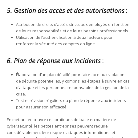
5. Gestion des accès et des autorisations
:
Attribution de droits d’accès stricts aux employés en fonction
de leurs responsabilités et de leurs besoins professionnels.
Utilisation de l’authentification à deux facteurs pour
renforcer la sécurité des comptes en ligne.
6. Plan de réponse aux incidents
:
Élaboration d’un plan détaillé pour faire face aux violations
de sécurité potentielles, y compris les étapes à suivre en cas
d’attaque et les personnes responsables de la gestion de la
crise.
Test et révision réguliers du plan de réponse aux incidents
pour assurer son efficacité.
En mettant en œuvre ces pratiques de base en matière de
cybersécurité, les petites entreprises peuvent réduire
considérablement leur risque d’attaques informatiques et