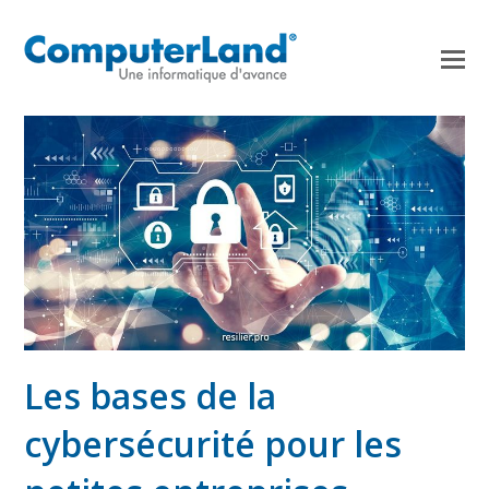
Les bases de la
cybersécurité pour les