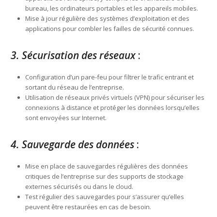
bureau, les ordinateurs portables et les appareils mobiles.
Mise à jour régulière des systèmes d’exploitation et des
applications pour combler les failles de sécurité connues.
3. Sécurisation des réseaux
:
Configuration d’un pare-feu pour filtrer le trafic entrant et
sortant du réseau de l’entreprise.
Utilisation de réseaux privés virtuels (VPN) pour sécuriser les
connexions à distance et protéger les données lorsqu’elles
sont envoyées sur Internet.
4. Sauvegarde des données
:
Mise en place de sauvegardes régulières des données
critiques de l’entreprise sur des supports de stockage
externes sécurisés ou dans le cloud.
Test régulier des sauvegardes pour s’assurer qu’elles
peuvent être restaurées en cas de besoin.