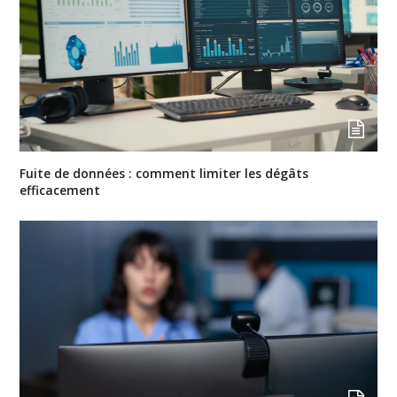
Fuite de données : comment limiter les dégâts
efficacement