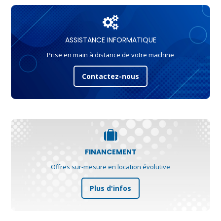
ASSISTANCE INFORMATIQUE
Prise en main à distance de votre machine
Contactez-nous
FINANCEMENT
Offres sur-mesure en location évolutive
Plus d'infos