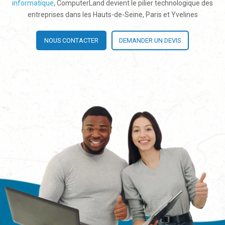
informatique
, ComputerLand devient le pilier technologique des
entreprises dans les Hauts-de-Seine, Paris et Yvelines
NOUS CONTACTER
DEMANDER UN DEVIS