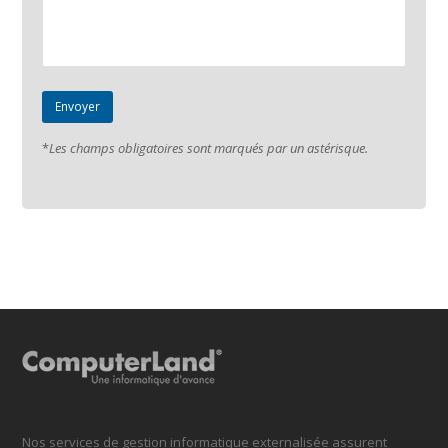
*
Les champs obligatoires sont marqués par un astérisque.
Nos services de gestion informatique externalisée assurent