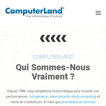
COMPUTERLAND
Qui Sommes-Nous
Vraiment ?
Depuis 1986, nous simplifions l’informatique pour booster vos
performances :
Infogérance
,
cybersécurité
,
cloud computing
et
vente de matériel pro. En tant que
prestataire de services