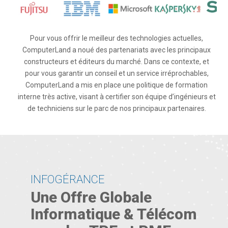
Pour vous offrir le meilleur des technologies actuelles,
ComputerLand a noué des partenariats avec les principaux
constructeurs et éditeurs du marché. Dans ce contexte, et
pour vous garantir un conseil et un service irréprochables,
ComputerLand a mis en place une politique de formation
interne très active, visant à certifier son équipe d’ingénieurs et
de techniciens sur le parc de nos principaux partenaires.
INFOGÉRANCE
Une Offre Globale
Informatique & Télécom