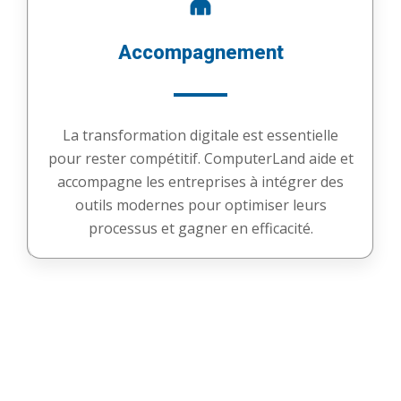
Accompagnement
La transformation digitale est essentielle
pour rester compétitif. ComputerLand aide et
accompagne les entreprises à intégrer des
outils modernes pour optimiser leurs
processus et gagner en efficacité.