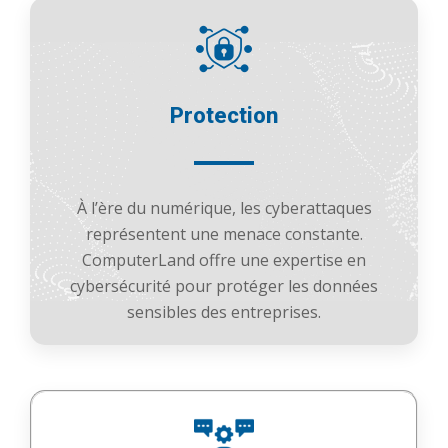
Protection
À l’ère du numérique, les cyberattaques
représentent une menace constante.
ComputerLand offre une expertise en
cybersécurité pour protéger les données
sensibles des entreprises.