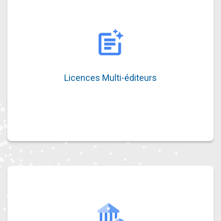
Licences Multi-éditeurs
Licences Multi-éditeurs
Gestion centralisée de vos logiciels avec
des solutions adaptées.