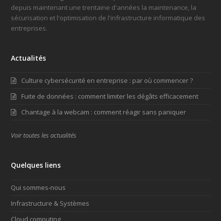
depuis maintenant une trentaine d'années la maintenance, la
sécurisation et l'optimisation de l'infrastructure informatique des
entreprises.
Actualités
Culture cybersécurité en entreprise : par où commencer ?
Fuite de données : comment limiter les dégâts efficacement
Chantage à la webcam : comment réagir sans paniquer
Voir toutes les actualités
Quelques liens
Qui sommes-nous
Infrastructure & Systèmes
Cloud computing