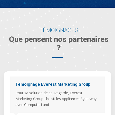
TÉMOIGNAGES
Que pensent nos partenaires
?
Témoignage Everest Marketing Group
Pour sa solution de sauvegarde, Everest
r
Marketing Group choisit les Appliances Synerway
avec ComputerLand