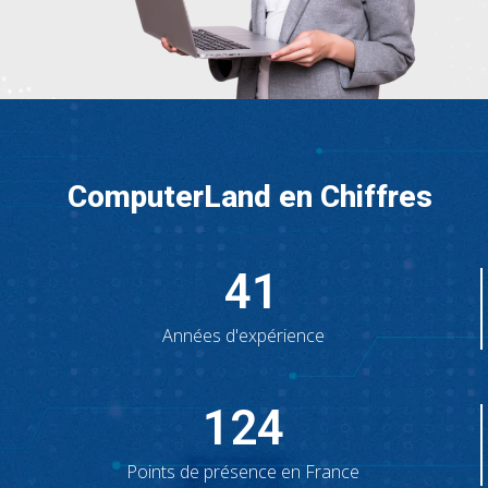
ComputerLand en Chiffres
41
Années d'expérience
124
Points de présence en France