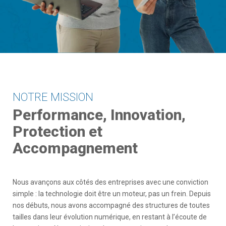
NOTRE MISSION
Performance, Innovation,
Protection et
Accompagnement
Nous avançons aux côtés des entreprises avec une conviction
simple : la technologie doit être un moteur, pas un frein. Depuis
nos débuts, nous avons accompagné des structures de toutes
tailles dans leur évolution numérique, en restant à l’écoute de