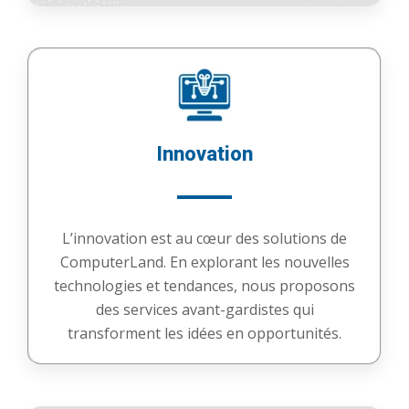
Innovation
L’innovation est au cœur des solutions de
ComputerLand. En explorant les nouvelles
technologies et tendances, nous proposons
des services avant-gardistes qui
transforment les idées en opportunités.