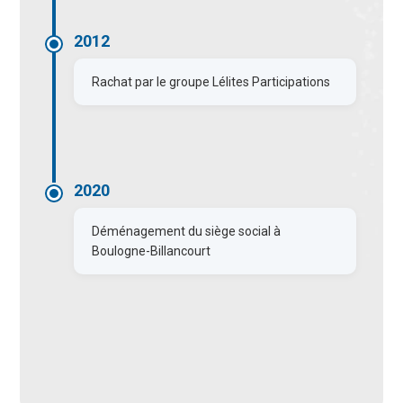
2012
Rachat par le groupe Lélites Participations
2020
Déménagement du siège social à
Boulogne-Billancourt