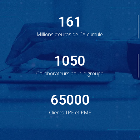
161
Millions d’euros de CA cumulé
1050
Collaborateurs pour le groupe
65000
Clients TPE et PME