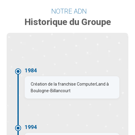
NOTRE ADN
Historique du Groupe
1984
Création de la franchise ComputerLand à
Boulogne-Billancourt
1994