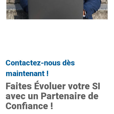
Contactez-nous dès
maintenant !
Faites Évoluer votre SI
avec un Partenaire de
Confiance !