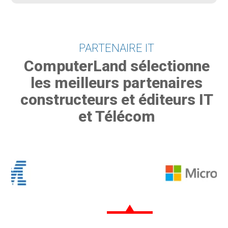
PARTENAIRE IT
ComputerLand sélectionne
les meilleurs partenaires
constructeurs et éditeurs IT
et Télécom