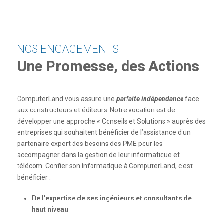
NOS ENGAGEMENTS
Une Promesse, des Actions
ComputerLand vous assure une
parfaite indépendance
face
aux constructeurs et éditeurs. Notre vocation est de
développer une approche « Conseils et Solutions » auprès des
entreprises qui souhaitent bénéficier de l’assistance d’un
partenaire expert des besoins des PME pour les
accompagner dans la gestion de leur informatique et
télécom. Confier son informatique à ComputerLand, c’est
bénéficier :
De l’expertise de ses ingénieurs et consultants de
haut niveau