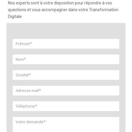
Nos experts sont à votre disposition pour répondre à vos
questions et vous accompagner dans votre Transformation
Digitale