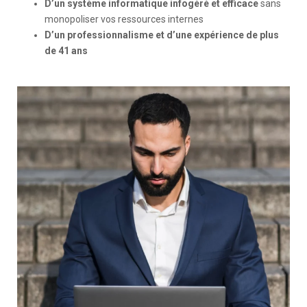
D’un système informatique infogéré et efficace
sans
monopoliser vos ressources internes
D’un professionnalisme et d’une expérience de plus
de 41 ans