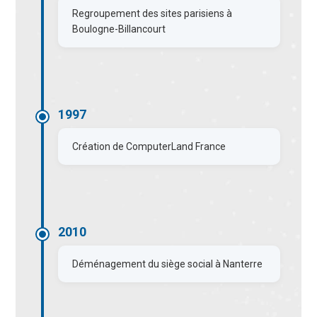
Regroupement des sites parisiens à
Boulogne-Billancourt
1997
Création de ComputerLand France
2010
Déménagement du siège social à Nanterre