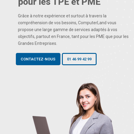
pour les TPE et PME
Grâce à notre expérience et surtout à travers la
compréhension de vos besoins, ComputerLand vous
propose une large gamme de services adaptés à vos
objectifs, partout en France, tant pour les PME que pour les
Grandes Entreprises.
CONTACTEZ-NOUS
01 46 99 42 99