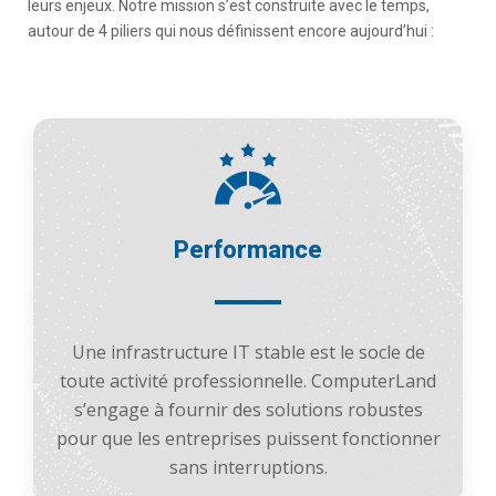
leurs enjeux. Notre mission s’est construite avec le temps,
autour de 4 piliers qui nous définissent encore aujourd’hui :
Performance
Une infrastructure IT stable est le socle de
toute activité professionnelle. ComputerLand
s’engage à fournir des solutions robustes
pour que les entreprises puissent fonctionner
sans interruptions.