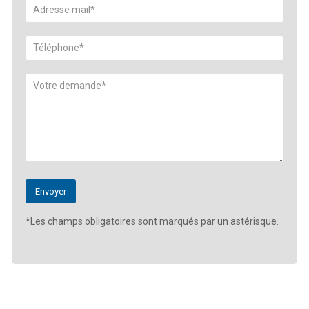
*Les champs obligatoires sont marqués par un astérisque.