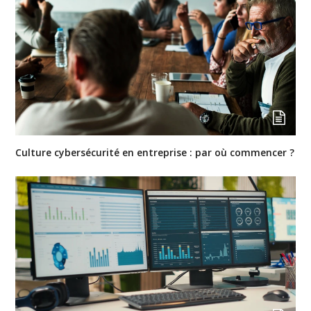
Culture cybersécurité en entreprise : par où commencer ?