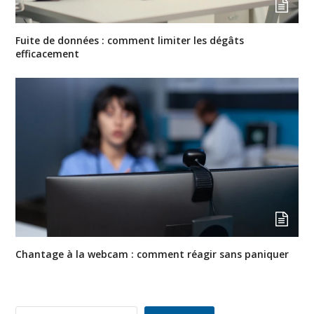
Fuite de données : comment limiter les dégâts
efficacement
Chantage à la webcam : comment réagir sans paniquer
Rechercher