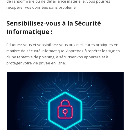
de ransomware ou de défaillance matérielle, vous pourrez
récupérer vos données sans problème.
Sensibilisez-vous à la Sécurité
Informatique :
Éduquez-vous et sensibilisez-vous aux meilleures pratiques en
matière de sécurité informatique. Apprenez à repérer les signes
d’une tentative de phishing, à sécuriser vos appareils et à
protéger votre vie privée en ligne.