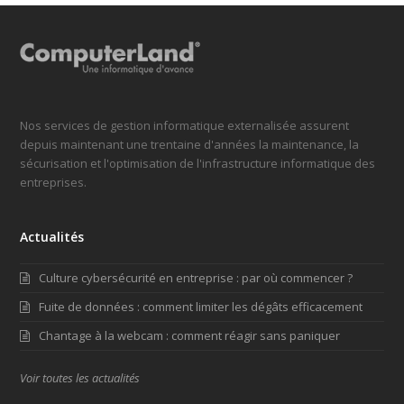
Nos services de gestion informatique externalisée assurent
depuis maintenant une trentaine d'années la maintenance, la
sécurisation et l'optimisation de l'infrastructure informatique des
entreprises.
Actualités
Culture cybersécurité en entreprise : par où commencer ?
Fuite de données : comment limiter les dégâts efficacement
Chantage à la webcam : comment réagir sans paniquer
Voir toutes les actualités