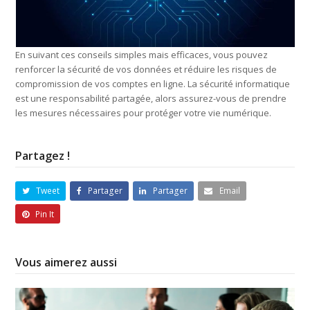
En suivant ces conseils simples mais efficaces, vous pouvez
renforcer la sécurité de vos données et réduire les risques de
compromission de vos comptes en ligne. La sécurité informatique
est une responsabilité partagée, alors assurez-vous de prendre
les mesures nécessaires pour protéger votre vie numérique.
Partagez !
Tweet
Partager
Partager
Email
Pin It
Vous aimerez aussi