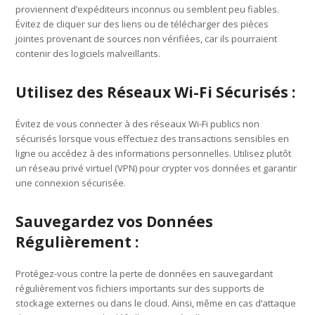
proviennent d’expéditeurs inconnus ou semblent peu fiables.
Évitez de cliquer sur des liens ou de télécharger des pièces
jointes provenant de sources non vérifiées, car ils pourraient
contenir des logiciels malveillants.
Utilisez des Réseaux Wi-Fi Sécurisés :
Évitez de vous connecter à des réseaux Wi-Fi publics non
sécurisés lorsque vous effectuez des transactions sensibles en
ligne ou accédez à des informations personnelles. Utilisez plutôt
un réseau privé virtuel (VPN) pour crypter vos données et garantir
une connexion sécurisée.
Sauvegardez vos Données
Régulièrement :
Protégez-vous contre la perte de données en sauvegardant
régulièrement vos fichiers importants sur des supports de
stockage externes ou dans le cloud. Ainsi, même en cas d’attaque