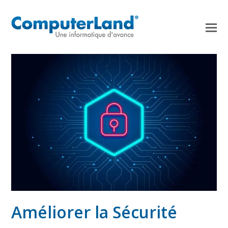
Améliorer la Sécurité