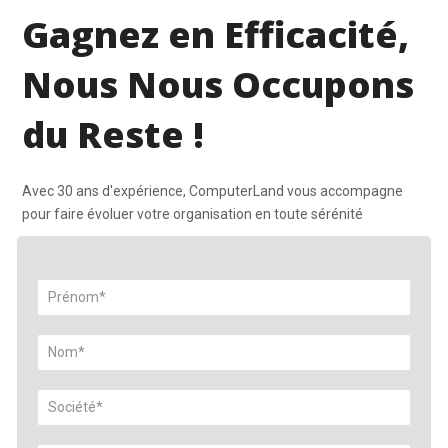
Gagnez en Efficacité,
Nous Nous Occupons
du Reste !
Avec 30 ans d'expérience, ComputerLand vous accompagne
pour faire évoluer votre organisation en toute sérénité