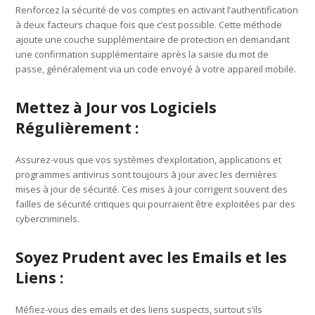
Renforcez la sécurité de vos comptes en activant l’authentification
à deux facteurs chaque fois que c’est possible. Cette méthode
ajoute une couche supplémentaire de protection en demandant
une confirmation supplémentaire après la saisie du mot de
passe, généralement via un code envoyé à votre appareil mobile.
Mettez à Jour vos Logiciels
Régulièrement :
Assurez-vous que vos systèmes d’exploitation, applications et
programmes antivirus sont toujours à jour avec les dernières
mises à jour de sécurité. Ces mises à jour corrigent souvent des
failles de sécurité critiques qui pourraient être exploitées par des
cybercriminels.
Soyez Prudent avec les Emails et les
Liens :
Méfiez-vous des emails et des liens suspects, surtout s’ils