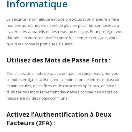
Informatique
La sécurité informatique est une préoccupation majeure à l’ère
numérique, où nos vies sont de plus en plus interconnectées à
travers des appareils et des réseaux en ligne. Pour protéger vos
données et votre vie privée contre les menaces en ligne, voici
quelques conseils pratiques à suivre :
Utilisez des Mots de Passe Forts :
Choisissez des mots de passe uniques et complexes pour vos
comptes en ligne. Utilisez une combinaison de lettres majuscules
et minuscules, de chiffres et de caractères spéciaux, et évitez
d’utiliser des mots facilement devinables comme des dates de
naissance ou des noms communs.
Activez l’Authentification à Deux
Facteurs (2FA) :