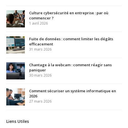
Culture cybersécurité en entreprise : par où
commencer ?
1 avril 2026
Fuite de données : comment limiter les dégâts
efficacement
31 mars 2026
Chantage à la webcam : comment réagir sans
paniquer
30 mars 2026
Comment sécuriser un système informatique en
2026
27 mars 2026
Liens Utiles