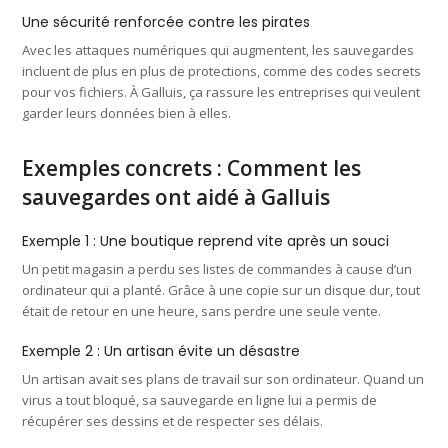
Une sécurité renforcée
contre les pirates
Avec les attaques numériques qui augmentent, les sauvegardes
incluent de plus en plus de protections, comme des codes secrets
pour vos fichiers. À Galluis, ça rassure les entreprises qui veulent
garder leurs données bien à elles.
Exemples concrets : Comment les
sauvegardes ont aidé à Galluis
Exemple 1 : Une boutique reprend vite après un souci
Un petit magasin a perdu ses listes de commandes à cause d’un
ordinateur qui a planté. Grâce à une copie sur un disque dur, tout
était de retour en une heure, sans perdre une seule vente.
Exemple 2 : Un artisan évite un désastre
Un artisan avait ses plans de travail sur son ordinateur. Quand un
virus a tout bloqué, sa sauvegarde en ligne lui a permis de
récupérer ses dessins et de respecter ses délais.