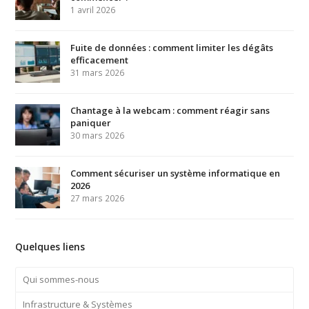
1 avril 2026
Fuite de données : comment limiter les dégâts
efficacement
31 mars 2026
Chantage à la webcam : comment réagir sans
paniquer
30 mars 2026
Comment sécuriser un système informatique en
2026
27 mars 2026
Quelques liens
Qui sommes-nous
Infrastructure & Systèmes