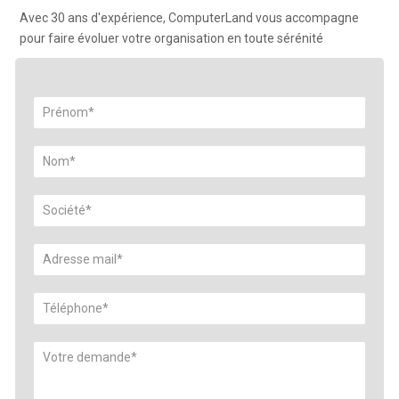
Avec 30 ans d'expérience, ComputerLand vous accompagne
pour faire évoluer votre organisation en toute sérénité