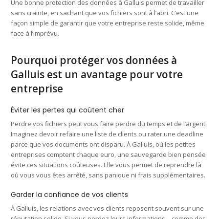
Une bonne protection des données à Galluis permet de travailler
sans crainte, en sachant que vos fichiers sont à l’abri. C’est une
façon simple de garantir que votre entreprise reste solide, même
face à l’imprévu.
Pourquoi protéger vos données à
Galluis est un avantage pour votre
entreprise
Éviter les pertes qui coûtent cher
Perdre vos fichiers peut vous faire perdre du temps et de l’argent.
Imaginez devoir refaire une liste de clients ou rater une deadline
parce que vos documents ont disparu. À Galluis, où les petites
entreprises comptent chaque euro, une sauvegarde bien pensée
évite ces situations coûteuses. Elle vous permet de reprendre là
où vous vous êtes arrêté, sans panique ni frais supplémentaires.
Garder la confiance de vos clients
À Galluis, les relations avec vos clients reposent souvent sur une
réputation solide. Si vous perdez leurs informations – comme des