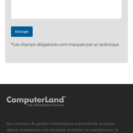
*Les champs obligatoires sont marqués par un astérisque.
Nos services de gestion informatique externalisée assurent
depuis maintenant une trentaine d'années la maintenance, la