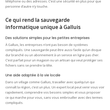
téléphone ou des adresses. C’est une sécurité en plus pour que
personne d’autre n’y touche.
Ce qui rend la sauvegarde
informatique unique à Galluis
Des solutions simples pour les petites entreprises
À Galluis, les entreprises n’ont pas besoin de systèmes
compliqués. Une sauvegarde peut être aussi facile qu’un disque
dur branché ou un abonnement à un service en ligne pas cher.
C’est parfait pour un magasin ou un artisan qui veut protéger ses
fichiers sans se prendre la tête.
Une aide adaptée à la vie locale
Dans un village comme Galluis, travailler avec quelqu’un qui
connaît la région, c’est un plus. Un expert local peut venir vous voir
rapidement, comprendre vos besoins simples et vous proposer
ce qui marche pour vous, sans vous embrouiller avec des termes
compliqués.