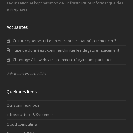
sécurisation et l'optimisation de l'infrastructure informatique des
entreprises.
Actualités
Culture cybersécurité en entreprise : par où commencer ?
Fuite de données : comment limiter les dégâts efficacement
Chantage à la webcam : comment réagir sans paniquer
Voir toutes les actualités
Quelques liens
Qui sommes-nous
Infrastructure & Systèmes
Cloud computing