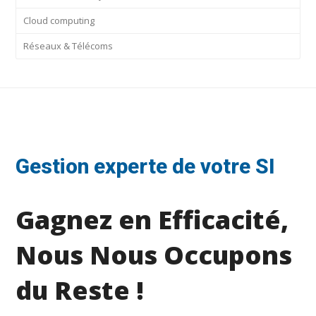
Cloud computing
Réseaux & Télécoms
Gestion experte de votre SI
Gagnez en Efficacité,
Nous Nous Occupons
du Reste !