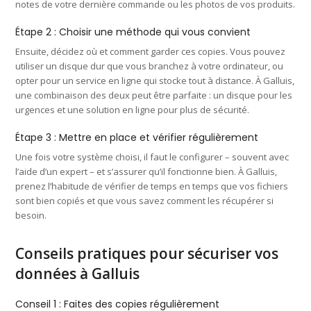
notes de votre dernière commande ou les photos de vos produits.
Étape 2 : Choisir une méthode qui vous convient
Ensuite, décidez où et comment garder ces copies. Vous pouvez
utiliser un disque dur que vous branchez à votre ordinateur, ou
opter pour un service en ligne qui stocke tout à distance. À Galluis,
une combinaison des deux peut être parfaite : un disque pour les
urgences et une solution en ligne pour plus de sécurité.
Étape 3 : Mettre en place et vérifier régulièrement
Une fois votre système choisi, il faut le configurer – souvent avec
l’aide d’un expert – et s’assurer qu’il fonctionne bien. À Galluis,
prenez l’habitude de vérifier de temps en temps que vos fichiers
sont bien copiés et que vous savez comment les récupérer si
besoin.
Conseils pratiques pour sécuriser vos
données à Galluis
Conseil 1 : Faites des copies régulièrement