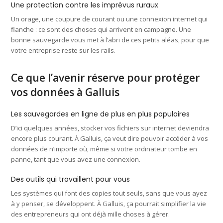
Une protection contre les imprévus ruraux
Un orage, une coupure de courant ou une connexion internet qui
flanche : ce sont des choses qui arrivent en campagne. Une
bonne sauvegarde vous met à l’abri de ces petits aléas, pour que
votre entreprise reste sur les rails.
Ce que l’avenir réserve pour protéger
vos données à Galluis
Les sauvegardes en ligne de plus en plus populaires
D’ici quelques années, stocker vos fichiers sur internet deviendra
encore plus courant. À Galluis, ça veut dire pouvoir accéder à vos
données de n’importe où, même si votre ordinateur tombe en
panne, tant que vous avez une connexion.
Des outils qui travaillent pour vous
Les systèmes qui font des copies tout seuls, sans que vous ayez
à y penser, se développent. À Galluis, ça pourrait simplifier la vie
des entrepreneurs qui ont déjà mille choses à gérer.