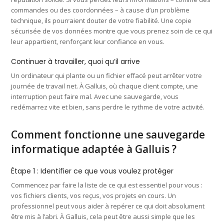
commandes ou des coordonnées – à cause d’un problème
technique, ils pourraient douter de votre fiabilité. Une copie
sécurisée de vos données montre que vous prenez soin de ce qui
leur appartient, renforçant leur confiance en vous.
Continuer à travailler, quoi qu’il arrive
Un ordinateur qui plante ou un fichier effacé peut arrêter votre
journée de travail net. À Galluis, où chaque client compte, une
interruption peut faire mal. Avec une sauvegarde, vous
redémarrez vite et bien, sans perdre le rythme de votre activité.
Comment fonctionne une sauvegarde
informatique adaptée à Galluis ?
Étape 1 : Identifier ce que vous voulez protéger
Commencez par faire la liste de ce qui est essentiel pour vous :
vos fichiers clients, vos reçus, vos projets en cours. Un
professionnel peut vous aider à repérer ce qui doit absolument
être mis à l’abri. À Galluis, cela peut être aussi simple que les