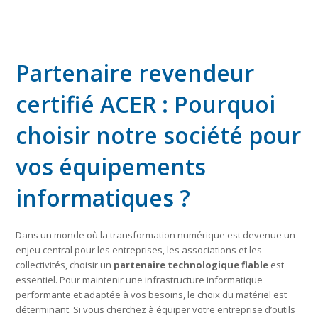
Partenaire revendeur
certifié ACER : Pourquoi
choisir notre société pour
vos équipements
informatiques ?
Dans un monde où la transformation numérique est devenue un
enjeu central pour les entreprises, les associations et les
collectivités, choisir un
partenaire technologique fiable
est
essentiel. Pour maintenir une infrastructure informatique
performante et adaptée à vos besoins, le choix du matériel est
déterminant. Si vous cherchez à équiper votre entreprise d’outils