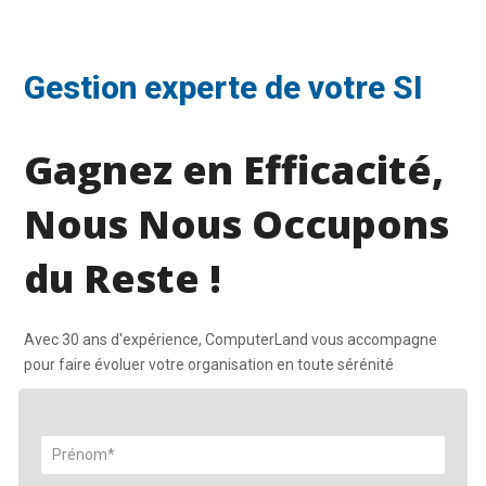
Gestion experte de votre SI
Gagnez en Efficacité,
Nous Nous Occupons
du Reste !
Avec 30 ans d'expérience, ComputerLand vous accompagne
pour faire évoluer votre organisation en toute sérénité