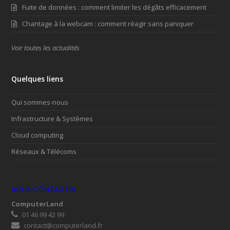
Fuite de données : comment limiter les dégâts efficacement
Chantage à la webcam : comment réagir sans paniquer
Voir toutes les actualités
Quelques liens
Qui sommes-nous
Infrastructure & Systèmes
Cloud computing
Réseaux & Télécoms
NOUS CONTACTER
ComputerLand
01 46 99 42 99
contact@computerland.fr