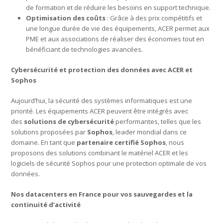
de formation et de réduire les besoins en support technique.
Optimisation des coûts
: Grâce à des prix compétitifs et
une longue durée de vie des équipements, ACER permet aux
PME et aux associations de réaliser des économies tout en
bénéficiant de technologies avancées.
Cybersécurité et protection des données avec ACER et
Sophos
Aujourd’hui, la sécurité des systèmes informatiques est une
priorité. Les équipements ACER peuvent être intégrés avec
des
solutions de cybersécurité
performantes, telles que les
solutions proposées par
Sophos
, leader mondial dans ce
domaine. En tant que
partenaire certifié Sophos
, nous
proposons des solutions combinant le matériel ACER et les
logiciels de sécurité Sophos pour une protection optimale de vos
données.
Nos datacenters en France pour vos sauvegardes et la
continuité d’activité