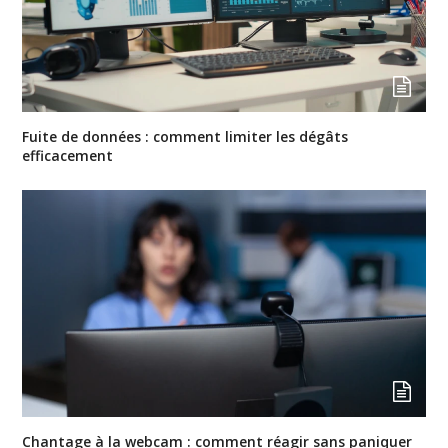
Fuite de données : comment limiter les dégâts
efficacement
Chantage à la webcam : comment réagir sans paniquer