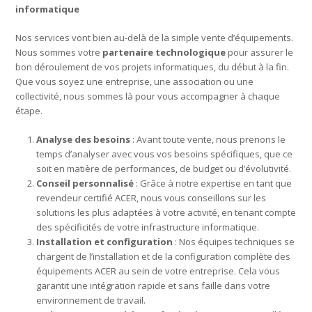
informatique
Nos services vont bien au-delà de la simple vente d’équipements.
Nous sommes votre
partenaire technologique
pour assurer le
bon déroulement de vos projets informatiques, du début à la fin.
Que vous soyez une entreprise, une association ou une
collectivité, nous sommes là pour vous accompagner à chaque
étape.
Analyse des besoins
: Avant toute vente, nous prenons le
temps d’analyser avec vous vos besoins spécifiques, que ce
soit en matière de performances, de budget ou d’évolutivité.
Conseil personnalisé
: Grâce à notre expertise en tant que
revendeur certifié ACER, nous vous conseillons sur les
solutions les plus adaptées à votre activité, en tenant compte
des spécificités de votre infrastructure informatique.
Installation et configuration
: Nos équipes techniques se
chargent de l’installation et de la configuration complète des
équipements ACER au sein de votre entreprise. Cela vous
garantit une intégration rapide et sans faille dans votre
environnement de travail.