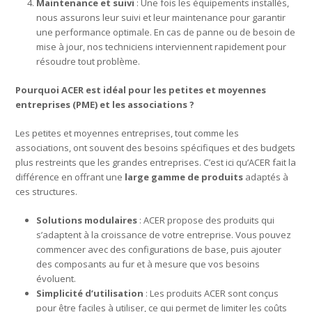
Maintenance et suivi
: Une fois les équipements installés,
nous assurons leur suivi et leur maintenance pour garantir
une performance optimale. En cas de panne ou de besoin de
mise à jour, nos techniciens interviennent rapidement pour
résoudre tout problème.
Pourquoi ACER est idéal pour les petites et moyennes
entreprises (PME) et les associations ?
Les petites et moyennes entreprises, tout comme les
associations, ont souvent des besoins spécifiques et des budgets
plus restreints que les grandes entreprises. C’est ici qu’ACER fait la
différence en offrant une
large gamme de produits
adaptés à
ces structures.
Solutions modulaires
: ACER propose des produits qui
s’adaptent à la croissance de votre entreprise. Vous pouvez
commencer avec des configurations de base, puis ajouter
des composants au fur et à mesure que vos besoins
évoluent.
Simplicité d’utilisation
: Les produits ACER sont conçus
pour être faciles à utiliser, ce qui permet de limiter les coûts