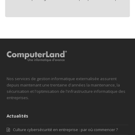
Nos services de gestion informatique externalisée assurent
depuis maintenant une trentaine d'années la maintenance, la
sécurisation et l'optimisation de l'infrastructure informatique des
entreprises.
Actualités
Culture cybersécurité en entreprise : par où commencer ?