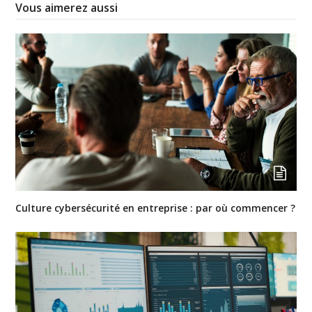
Vous aimerez aussi
Culture cybersécurité en entreprise : par où commencer ?