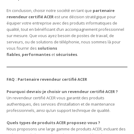
En conclusion, choisir notre société en tant que
partenaire
revendeur certifié ACER
est une décision stratégique pour
équiper votre entreprise avec des produits informatiques de
qualité, tout en bénéficiant d’un accompagnement professionnel
sur mesure. Que vous ayez besoin de postes de travail, de
serveurs, ou de solutions de téléphonie, nous sommes là pour
vous fournir des
solutions
fiables
,
performantes
et
sécurisées
.
FAQ : Partenaire revendeur certifié ACER
Pourquoi devrais-je choisir un revendeur certifié ACER ?
Un revendeur certifié ACER vous garantit des produits
authentiques, des services d’installation et de maintenance
professionnels, ainsi qu’un support technique de qualité.
Quels types de produits ACER proposez-vous ?
Nous proposons une large gamme de produits ACER, incluant des