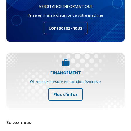
ASSISTANCE INFORMATIQUE
Prise en main à distance de votre machine
Contactez-nous
FINANCEMENT
Offres sur-mesure en location évolutive
Plus d'infos
Suivez-nous