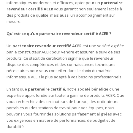
informatiques modernes et efficaces, opter pour un
partenaire
revendeur certifié ACER
vous garantit non seulement l’accès à
des produits de qualité, mais aussi un accompagnement sur
mesure.
Qu’est-ce qu’un partenaire revendeur certifié ACER ?
Un
partenaire revendeur certifié ACER
est une société agréée
par le constructeur ACER pour vendre et assurer le suivi de ses
produits. Ce statut de certification signifie que le revendeur
dispose des compétences et des connaissances techniques
nécessaires pour vous conseiller dans le choix du matériel
informatique ACER le plus adapté à vos besoins professionnels.
En tant que
partenaire certifié
, notre société bénéficie d’une
expertise approfondie sur toute la gamme de produits ACER. Que
vous recherchiez des ordinateurs de bureau, des ordinateurs
portables ou des stations de travail pour vos équipes, nous
pouvons vous fournir des solutions parfaitement alignées avec
vos exigences en matière de performances, de budget et de
durabilité.