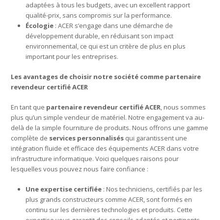
adaptées à tous les budgets, avec un excellent rapport
qualité-prix, sans compromis sur la performance.
Écologie
: ACER s’engage dans une démarche de
développement durable, en réduisant son impact
environnemental, ce qui est un critère de plus en plus
important pour les entreprises.
Les avantages de choisir notre société comme partenaire
revendeur certifié ACER
En tant que
partenaire revendeur certifié ACER
, nous sommes
plus qu’un simple vendeur de matériel. Notre engagement va au-
delà de la simple fourniture de produits. Nous offrons une gamme
complète de
services personnalisés
qui garantissent une
intégration fluide et efficace des équipements ACER dans votre
infrastructure informatique. Voici quelques raisons pour
lesquelles vous pouvez nous faire confiance :
Une expertise certifiée
: Nos techniciens, certifiés par les
plus grands constructeurs comme ACER, sont formés en
continu sur les dernières technologies et produits. Cette