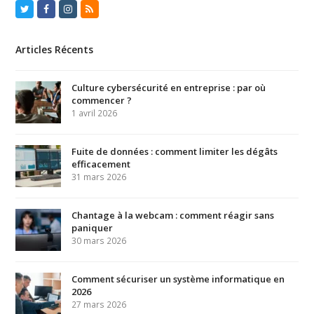
Twitter
Facebook
Instagram
RSS
Articles Récents
Culture cybersécurité en entreprise : par où
commencer ?
1 avril 2026
Fuite de données : comment limiter les dégâts
efficacement
31 mars 2026
Chantage à la webcam : comment réagir sans
paniquer
30 mars 2026
Comment sécuriser un système informatique en
2026
27 mars 2026