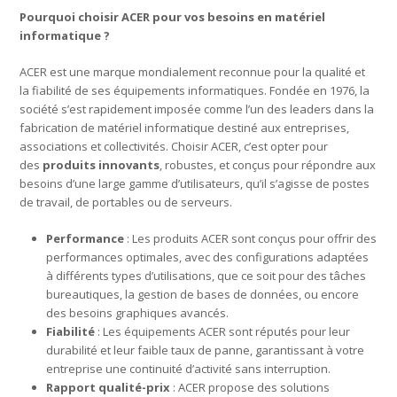
Pourquoi choisir ACER pour vos besoins en matériel
informatique ?
ACER est une marque mondialement reconnue pour la qualité et
la fiabilité de ses équipements informatiques. Fondée en 1976, la
société s’est rapidement imposée comme l’un des leaders dans la
fabrication de matériel informatique destiné aux entreprises,
associations et collectivités. Choisir ACER, c’est opter pour
des
produits innovants
, robustes, et conçus pour répondre aux
besoins d’une large gamme d’utilisateurs, qu’il s’agisse de postes
de travail, de portables ou de serveurs.
Performance
: Les produits ACER sont conçus pour offrir des
performances optimales, avec des configurations adaptées
à différents types d’utilisations, que ce soit pour des tâches
bureautiques, la gestion de bases de données, ou encore
des besoins graphiques avancés.
Fiabilité
: Les équipements ACER sont réputés pour leur
durabilité et leur faible taux de panne, garantissant à votre
entreprise une continuité d’activité sans interruption.
Rapport qualité-prix
: ACER propose des solutions