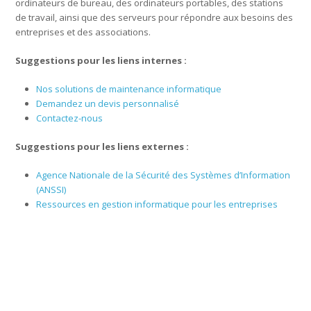
ordinateurs de bureau, des ordinateurs portables, des stations
de travail, ainsi que des serveurs pour répondre aux besoins des
entreprises et des associations.
Suggestions pour les liens internes :
Nos solutions de maintenance informatique
Demandez un devis personnalisé
Contactez-nous
Suggestions pour les liens externes :
Agence Nationale de la Sécurité des Systèmes d’Information
(ANSSI)
Ressources en gestion informatique pour les entreprises