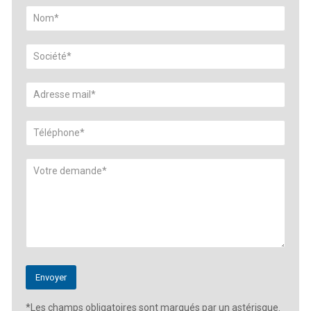
*Les champs obligatoires sont marqués par un astérisque.