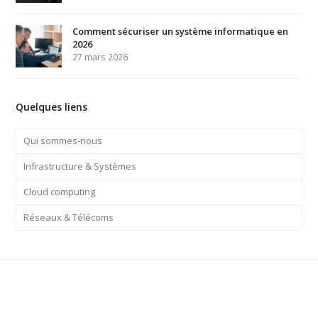
Comment sécuriser un système informatique en
2026
27 mars 2026
Quelques liens
Qui sommes-nous
Infrastructure & Systèmes
Cloud computing
Réseaux & Télécoms