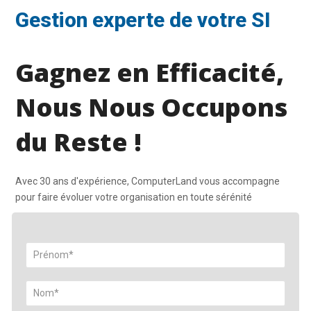
Gestion experte de votre SI
Gagnez en Efficacité,
Nous Nous Occupons
du Reste !
Avec 30 ans d'expérience, ComputerLand vous accompagne
pour faire évoluer votre organisation en toute sérénité