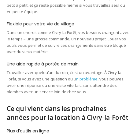
petit à petit, et ça reste possible même si vous travaillez seul ou
en petite équipe.
Flexible pour votre vie de village
Dans un endroit comme Civry-la-Forêt, vos besoins changent avec
le temps – une grosse commande, un nouveau projet. Louer vos
outils vous permet de suivre ces changements sans être bloqué
avec du vieux matériel.
Une aide rapide à portée de main
Travailler avec quelqu’un du coin, c’est un avantage. À Civry-la-
Forêt, si vous avez une question ou u
n problème
, vous pouvez
avoir une réponse ou une visite vite fait, sans attendre des
plombes avec un service loin de chez vous.
Ce qui vient dans les prochaines
années pour la location à Civry-la-Forêt
Plus d’outils en ligne