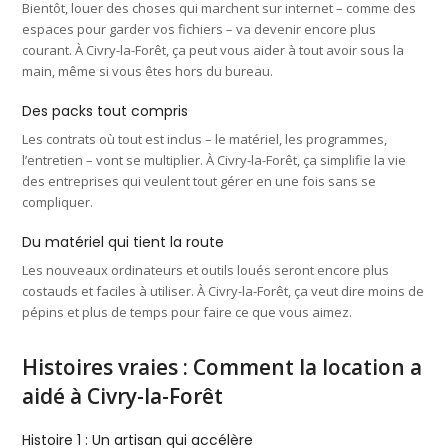
Bientôt, louer des choses qui marchent sur internet – comme des
espaces pour garder vos fichiers – va devenir encore plus
courant. À Civry-la-Forêt, ça peut vous aider à tout avoir sous la
main, même si vous êtes hors du bureau.
Des packs tout compris
Les contrats où tout est inclus – le matériel, les programmes,
l’entretien – vont se multiplier. À Civry-la-Forêt, ça simplifie la vie
des entreprises qui veulent tout gérer en une fois sans se
compliquer.
Du matériel qui tient la route
Les nouveaux ordinateurs et outils loués seront encore plus
costauds et faciles à utiliser. À Civry-la-Forêt, ça veut dire moins de
pépins et plus de temps pour faire ce que vous aimez.
Histoires vraies : Comment la location a
aidé à Civry-la-Forêt
Histoire 1 : Un artisan qui accélère