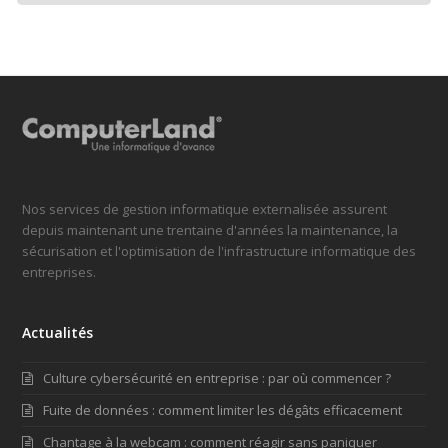
Nos services de gestion informatique externalisée assurent
depuis maintenant une trentaine d'années la maintenance, la
sécurisation et l'optimisation de l'infrastructure informatique des
entreprises.
Actualités
Culture cybersécurité en entreprise : par où commencer ?
Fuite de données : comment limiter les dégâts efficacement
Chantage à la webcam : comment réagir sans paniquer