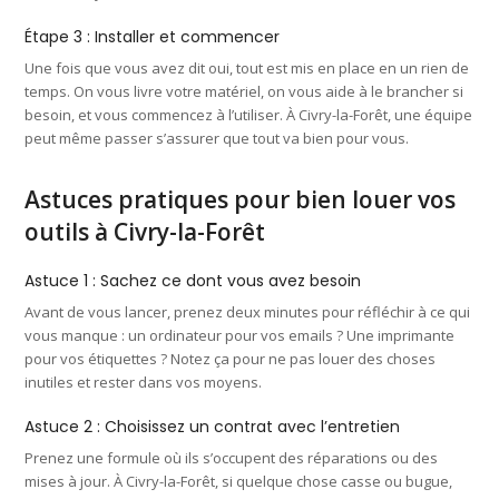
Étape 3 : Installer et commencer
Une fois que vous avez dit oui, tout est mis en place en un rien de
temps. On vous livre votre matériel, on vous aide à le brancher si
besoin, et vous commencez à l’utiliser. À Civry-la-Forêt, une équipe
peut même passer s’assurer que tout va bien pour vous.
Astuces pratiques pour bien louer vos
outils à Civry-la-Forêt
Astuce 1 : Sachez ce dont vous avez besoin
Avant de vous lancer, prenez deux minutes pour réfléchir à ce qui
vous manque : un ordinateur pour vos emails ? Une imprimante
pour vos étiquettes ? Notez ça pour ne pas louer des choses
inutiles et rester dans vos moyens.
Astuce 2 : Choisissez un contrat avec l’entretien
Prenez une formule où ils s’occupent des réparations ou des
mises à jour. À Civry-la-Forêt, si quelque chose casse ou bugue,