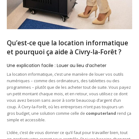
Qu’est-ce que la location informatique
et pourquoi ça aide à Civry-la-Forêt ?
Une explication facile : Louer au lieu d’acheter
La location informatique, c’est une manière de louer vos outils
numériques – comme des ordinateurs, des tablettes ou des
programmes – plutôt que de les acheter tout de suite. Vous payez
un petit montant chaque mois, et en retour, vous utilisez ce dont
vous avez besoin sans avoir à sortir beaucoup d’argent d’un
coup. À Civry-la-Forêt, où les entreprises n’ont pas toujours un
gros budget, une solution comme celle de
computerland
rend ça
simple et accessible.
L’idée, c’est de vous donner ce qu’il faut pour travailler bien, tout