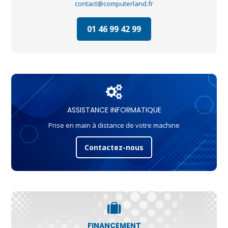
contact@computerland.fr
01 46 99 42 99
ASSISTANCE INFORMATIQUE
Prise en main à distance de votre machine
Contactez-nous
FINANCEMENT