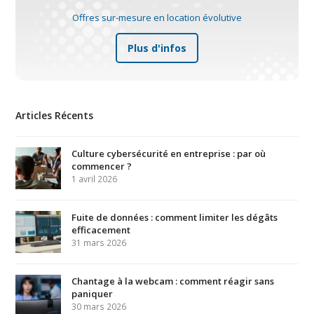
Offres sur-mesure en location évolutive
Plus d'infos
Articles Récents
Culture cybersécurité en entreprise : par où
commencer ?
1 avril 2026
Fuite de données : comment limiter les dégâts
efficacement
31 mars 2026
Chantage à la webcam : comment réagir sans
paniquer
30 mars 2026