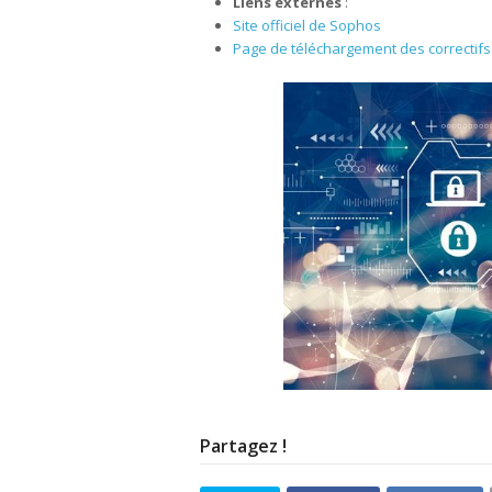
Liens externes
:
Site officiel de Sophos
Page de téléchargement des correctifs 
Partagez !