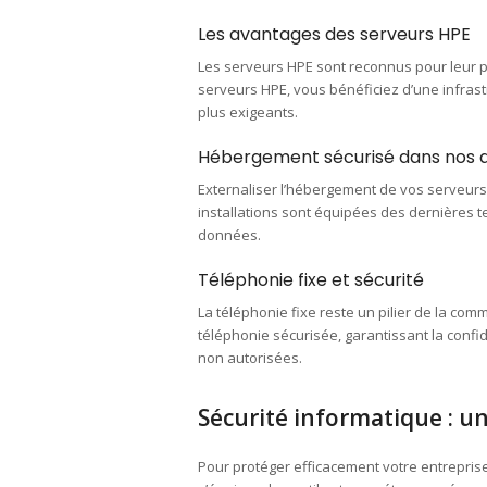
Les avantages des serveurs HPE
Les serveurs HPE sont reconnus pour leur pe
serveurs HPE, vous bénéficiez d’une infrast
plus exigeants.
Hébergement sécurisé dans nos 
Externaliser l’hébergement de vos serveurs 
installations sont équipées des dernières t
données.
Téléphonie fixe et sécurité
La téléphonie fixe reste un pilier de la co
téléphonie sécurisée, garantissant la confid
non autorisées.
Sécurité informatique : u
Pour protéger efficacement votre entreprise