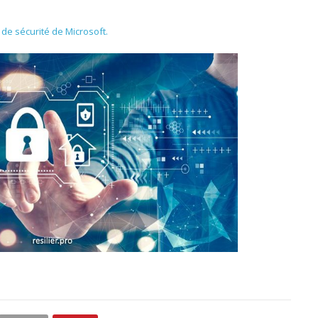
de sécurité de Microsoft.