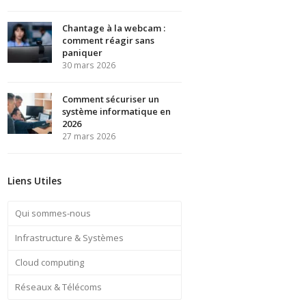
Chantage à la webcam :
comment réagir sans
paniquer
30 mars 2026
Comment sécuriser un
système informatique en
2026
27 mars 2026
Liens Utiles
Qui sommes-nous
Infrastructure & Systèmes
Cloud computing
Réseaux & Télécoms