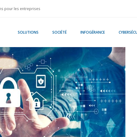
s pour les entreprises
SOLUTIONS
SOCIÉTÉ
INFOGÉRANCE
CYBERSÉCU